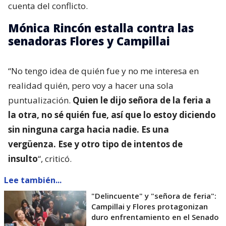
cuenta del conflicto.
Mónica Rincón estalla contra las
senadoras Flores y Campillai
“No tengo idea de quién fue y no me interesa en
realidad quién, pero voy a hacer una sola
puntualización.
Quien le dijo señora de la feria a
la otra, no sé quién fue, así que lo estoy diciendo
sin ninguna carga hacia nadie. Es una
vergüenza. Ese y otro tipo de intentos de
insulto
“, criticó.
Lee también...
"Delincuente" y "señora de feria":
Campillai y Flores protagonizan
duro enfrentamiento en el Senado