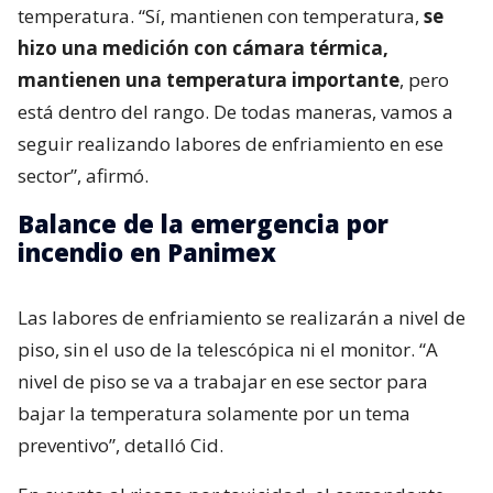
temperatura. “Sí, mantienen con temperatura,
se
hizo una medición con cámara térmica,
mantienen una temperatura importante
, pero
está dentro del rango. De todas maneras, vamos a
seguir realizando labores de enfriamiento en ese
sector”, afirmó.
Balance de la emergencia por
incendio en Panimex
Las labores de enfriamiento se realizarán a nivel de
piso, sin el uso de la telescópica ni el monitor. “A
nivel de piso se va a trabajar en ese sector para
bajar la temperatura solamente por un tema
preventivo”, detalló Cid.