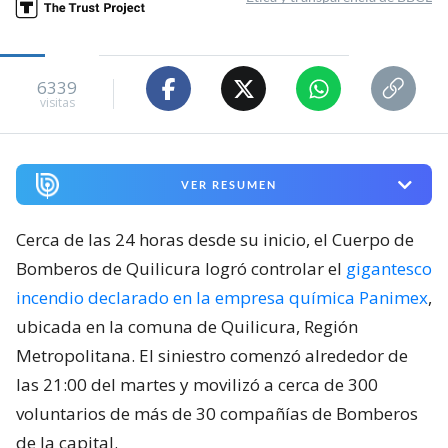
6339
visitas
VER RESUMEN
Cerca de las 24 horas desde su inicio, el Cuerpo de
Bomberos de Quilicura logró controlar el
gigantesco
incendio declarado en la empresa química Panimex
,
ubicada en la comuna de Quilicura, Región
Metropolitana. El siniestro comenzó alrededor de
las 21:00 del martes y movilizó a cerca de 300
voluntarios de más de 30 compañías de Bomberos
de la capital.