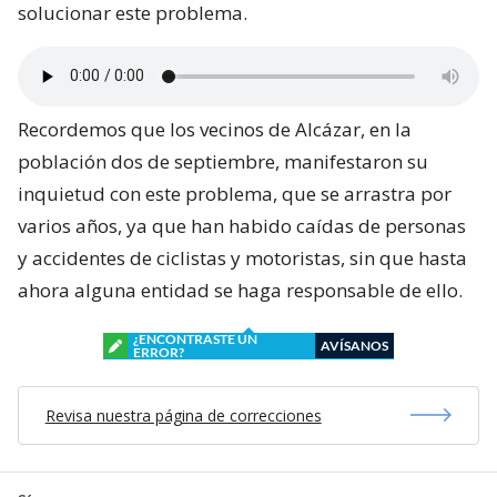
solucionar este problema.
Recordemos que los vecinos de Alcázar, en la
población dos de septiembre, manifestaron su
inquietud con este problema, que se arrastra por
varios años, ya que han habido caídas de personas
y accidentes de ciclistas y motoristas, sin que hasta
ahora alguna entidad se haga responsable de ello.
¿ENCONTRASTE UN
AVÍSANOS
ERROR?
Revisa nuestra página de correcciones