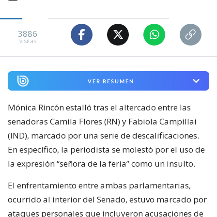
3886
visitas
VER RESUMEN
Mónica Rincón estalló tras el altercado entre las
senadoras Camila Flores (RN) y Fabiola Campillai
(IND), marcado por una serie de descalificaciones.
En específico, la periodista se molestó por el uso de
la expresión “señora de la feria” como un insulto.
El enfrentamiento entre ambas parlamentarias,
ocurrido al interior del Senado, estuvo marcado por
ataques personales que incluyeron acusaciones de