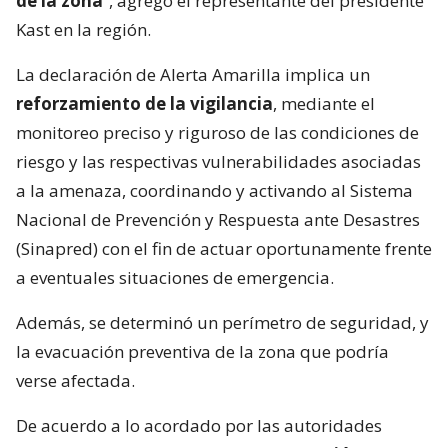
de la zona
”, agregó el representante del presidente
Kast en la región.
La declaración de Alerta Amarilla implica un
reforzamiento de la vigilancia
, mediante el
monitoreo preciso y riguroso de las condiciones de
riesgo y las respectivas vulnerabilidades asociadas
a la amenaza, coordinando y activando al Sistema
Nacional de Prevención y Respuesta ante Desastres
(Sinapred) con el fin de actuar oportunamente frente
a eventuales situaciones de emergencia.
Además, se determinó un perímetro de seguridad, y
la evacuación preventiva de la zona que podría
verse afectada.
De acuerdo a lo acordado por las autoridades