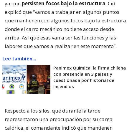
ya que
persisten focos bajo la estructura
. Cid
explicó que “vamos a trabajar en algunos puntos
que mantienen con algunos focos bajo la estructura
donde el carro mecánico no tiene acceso desde
arriba. Así que esas van a ser las funciones y las
labores que vamos a realizar en este momento”.
Lee también...
Panimex Química: la firma chilena
con presencia en 3 países y
cuestionada por historial de
incendios
Respecto a los silos, que durante la tarde
representaron una preocupación por su carga
calórica, el comandante indicó que mantienen