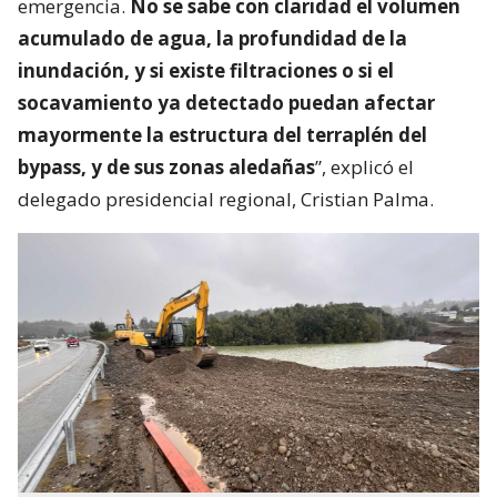
emergencia.
No se sabe con claridad el volumen
acumulado de agua, la profundidad de la
inundación, y si existe filtraciones o si el
socavamiento ya detectado puedan afectar
mayormente la estructura del terraplén del
bypass, y de sus zonas aledañas
”, explicó el
delegado presidencial regional, Cristian Palma.