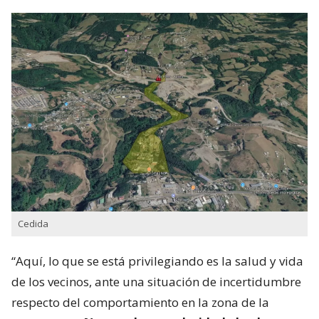
Cedida
“Aquí, lo que se está privilegiando es la salud y vida
de los vecinos, ante una situación de incertidumbre
respecto del comportamiento en la zona de la