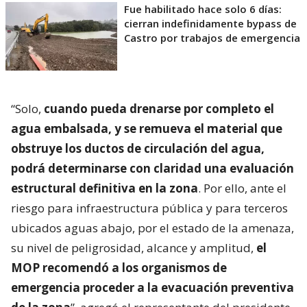
Fue habilitado hace solo 6 días:
cierran indefinidamente bypass de
Castro por trabajos de emergencia
“Solo,
cuando pueda drenarse por completo el
agua embalsada, y se remueva el material que
obstruye los ductos de circulación del agua,
podrá determinarse con claridad una evaluación
estructural definitiva en la zona
. Por ello, ante el
riesgo para infraestructura pública y para terceros
ubicados aguas abajo, por el estado de la amenaza,
su nivel de peligrosidad, alcance y amplitud,
el
MOP recomendó a los organismos de
emergencia proceder a la evacuación preventiva