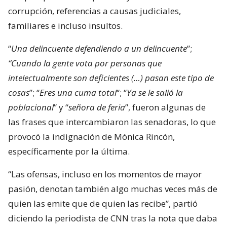
corrupción, referencias a causas judiciales,
familiares e incluso insultos.
“
Una delincuente defendiendo a un delincuente
”;
“Cuando la gente vota por personas que
intelectualmente son deficientes (…) pasan este tipo de
cosas
”; “
Eres una cuma total
“; “
Ya se le salió la
poblacional
” y “
señora de feria
”, fueron algunas de
las frases que intercambiaron las senadoras, lo que
provocó la indignación de Mónica Rincón,
específicamente por la última.
“Las ofensas, incluso en los momentos de mayor
pasión, denotan también algo muchas veces más de
quien las emite que de quien las recibe”, partió
diciendo la periodista de CNN tras la nota que daba