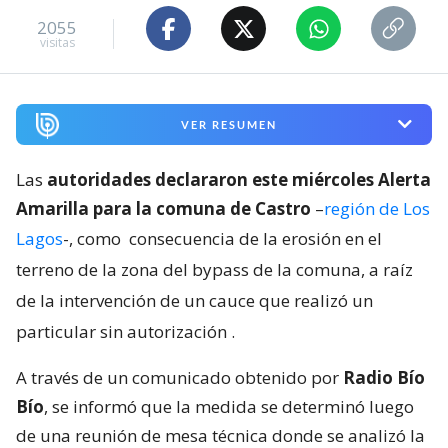
2055
visitas
VER RESUMEN
Las
autoridades declararon este miércoles Alerta
Amarilla para la comuna de Castro
–
región de Los
Lagos
-, como
consecuencia de la erosión en el
terreno de la zona del bypass de la comuna, a raíz
de la intervención de un cauce que realizó un
particular sin autorización
.
A través de un comunicado obtenido por
Radio Bío
Bío
, se informó que la medida se determinó luego
de una reunión de mesa técnica donde se analizó la