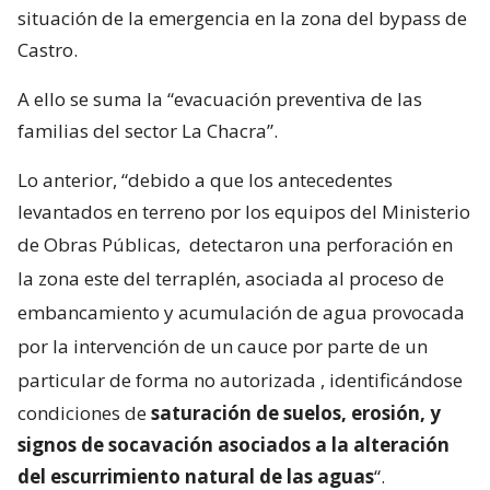
situación de la emergencia en la zona del bypass de
Castro.
A ello se suma la “evacuación preventiva de las
familias del sector La Chacra”.
Lo anterior, “debido a que los antecedentes
levantados en terreno por los equipos del Ministerio
de Obras Públicas,
detectaron una perforación en
la zona este del terraplén, asociada al proceso de
embancamiento y acumulación de agua provocada
por la intervención de un cauce por parte de un
particular de forma no autorizada
, identificándose
condiciones de
saturación de suelos, erosión, y
signos de socavación asociados a la alteración
del escurrimiento natural de las aguas
“.