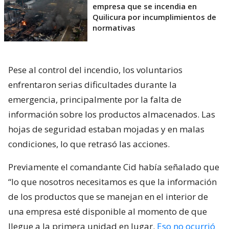
empresa que se incendia en
Quilicura por incumplimientos de
normativas
Pese al control del incendio, los voluntarios
enfrentaron serias dificultades durante la
emergencia, principalmente por la falta de
información sobre los productos almacenados. Las
hojas de seguridad estaban mojadas y en malas
condiciones, lo que retrasó las acciones.
Previamente el comandante Cid había señalado que
“lo que nosotros necesitamos es que la información
de los productos que se manejan en el interior de
una empresa esté disponible al momento de que
llegue a la primera unidad en lugar.
Eso no ocurrió