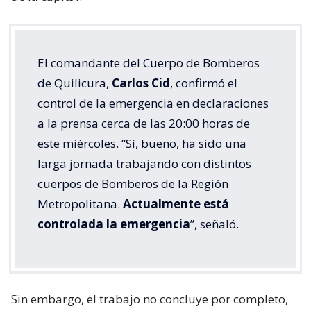
El comandante del Cuerpo de Bomberos
de Quilicura,
Carlos Cid
, confirmó el
control de la emergencia en declaraciones
a la prensa cerca de las 20:00 horas de
este miércoles. “Sí, bueno, ha sido una
larga jornada trabajando con distintos
cuerpos de Bomberos de la Región
Metropolitana.
Actualmente está
controlada la emergencia
”, señaló.
Sin embargo, el trabajo no concluye por completo,