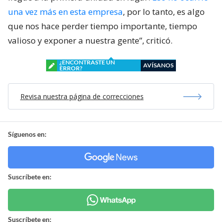
una vez más en esta empresa
, por lo tanto, es algo
que nos hace perder tiempo importante, tiempo
valioso y exponer a nuestra gente”, criticó.
¿ENCONTRASTE UN
AVÍSANOS
ERROR?
Revisa nuestra página de correcciones
Síguenos en:
Suscríbete en:
Suscríbete en: