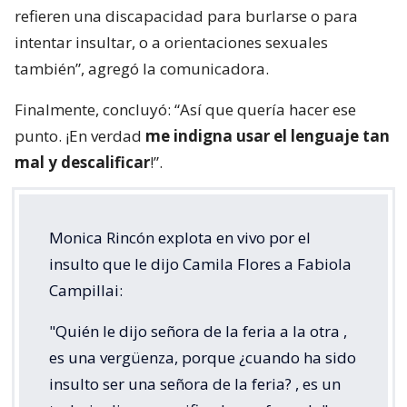
refieren una discapacidad para burlarse o para
intentar insultar, o a orientaciones sexuales
también”, agregó la comunicadora.
Finalmente, concluyó: “Así que quería hacer ese
punto. ¡En verdad
me indigna usar el lenguaje tan
mal y descalificar
!”.
Monica Rincón explota en vivo por el
insulto que le dijo Camila Flores a Fabiola
Campillai:
"Quién le dijo señora de la feria a la otra ,
es una vergüenza, porque ¿cuando ha sido
insulto ser una señora de la feria? , es un