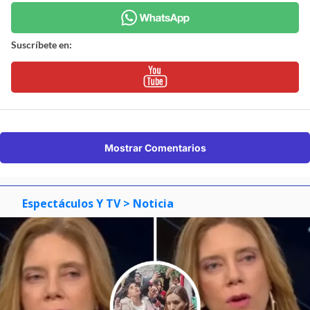
Suscríbete en:
Mostrar Comentarios
Espectáculos Y TV
> Noticia