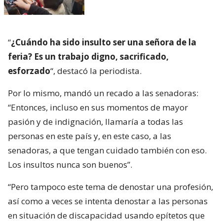
“
¿Cuándo ha sido insulto ser una señora de la
feria? Es un trabajo digno, sacrificado,
esforzado
“, destacó la periodista.
Por lo mismo, mandó un recado a las senadoras:
“Entonces, incluso en sus momentos de mayor
pasión y de indignación, llamaría a todas las
personas en este país y, en este caso, a las
senadoras, a que tengan cuidado también con eso.
Los insultos nunca son buenos”.
“Pero tampoco este tema de denostar una profesión,
así como a veces se intenta denostar a las personas
en situación de discapacidad usando epítetos que