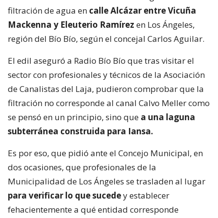
filtración de agua en
calle Alcázar entre Vicuña
Mackenna y Eleuterio Ramírez
en Los Ángeles,
región del Bío Bío, según el concejal Carlos Aguilar.
El edil aseguró a Radio Bío Bío que tras visitar el
sector con profesionales y técnicos de la Asociación
de Canalistas del Laja, pudieron comprobar que la
filtración no corresponde al canal Calvo Meller como
se pensó en un principio, sino que
a una laguna
subterránea construida para Iansa.
Es por eso, que pidió ante el Concejo Municipal, en
dos ocasiones, que profesionales de la
Municipalidad de Los Ángeles se trasladen al lugar
para verificar lo que sucede
y establecer
fehacientemente a qué entidad corresponde