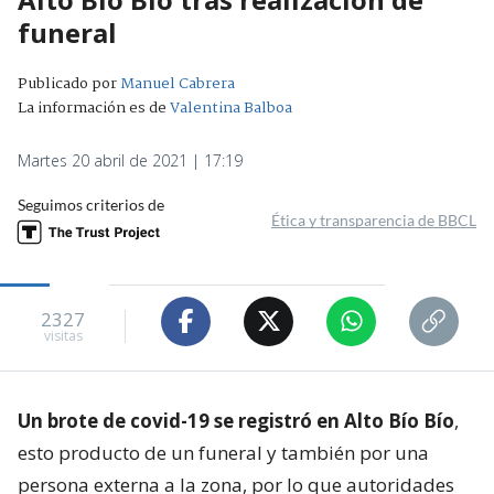
funeral
Publicado por
Manuel Cabrera
La información es de
Valentina Balboa
Martes 20 abril de 2021 | 17:19
Seguimos criterios de
Ética y transparencia de BBCL
2327
visitas
Un brote de covid-19 se registró en Alto Bío Bío
,
esto producto de un funeral y también por una
persona externa a la zona, por lo que autoridades