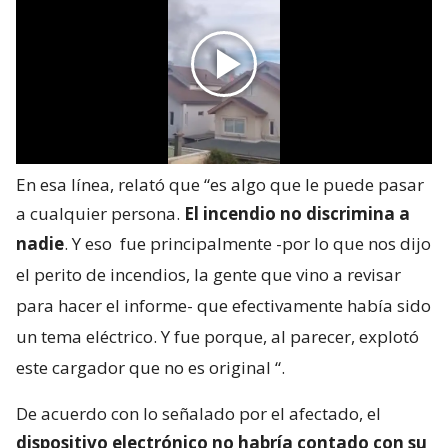
En esa línea, relató que “es algo que le puede pasar
a cualquier persona.
El incendio no discrimina a
nadie
. Y eso
fue principalmente -por lo que nos dijo
el perito de incendios, la gente que vino a revisar
para hacer el informe- que efectivamente había sido
un tema eléctrico. Y fue porque, al parecer, explotó
este cargador que no es original
“.
De acuerdo con lo señalado por el afectado, el
dispositivo electrónico no habría contado con su