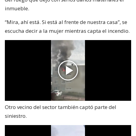
inmueble.
“Mira, ahí está. Si está al frente de nuestra casa”, se
escucha decir a la mujer mientras capta el incendio.
Otro vecino del sector también captó parte del
siniestro.