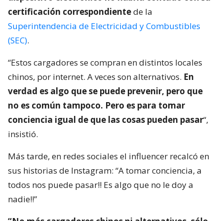
certificación correspondiente
de la
Superintendencia de Electricidad y Combustibles
(SEC)
.
“Estos cargadores se compran en distintos locales
chinos, por internet. A veces son alternativos.
En
verdad es algo que se puede prevenir, pero que
no es común tampoco. Pero es para tomar
conciencia igual de que las cosas pueden pasar
“,
insistió.
Más tarde, en redes sociales el influencer recalcó en
sus historias de Instagram: “A tomar conciencia, a
todos nos puede pasar!! Es algo que no le doy a
nadie!!”