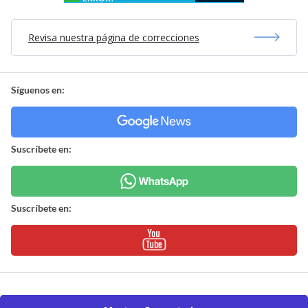
Revisa nuestra página de correcciones
Síguenos en:
Suscríbete en:
Suscríbete en: