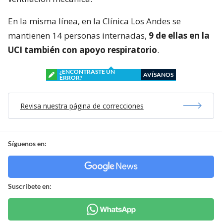
En la misma línea, en la Clínica Los Andes se
mantienen 14 personas internadas,
9 de ellas en la
UCI también con apoyo respiratorio
.
¿ENCONTRASTE UN
AVÍSANOS
ERROR?
Revisa nuestra página de correcciones
Síguenos en:
Suscríbete en: