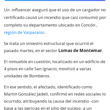
Un
influencer aseguró que el uso de un cargador no
certificado causó un incendio que casi consumió por
completo su departamento ubicado en Concón
,
región de Valparaíso
.
Se trata un siniestro estructural que ocurrió el
pasado martes, en el sector
Lomas de Montemar
.
El inmueble en cuestión, localizado en un edificio de
4 pisos en calle San Ignacio, movilizó a varias
unidades de Bomberos.
En ese sentido, el afectado, identificado como
Martin González Jadell, confirmó en redes sociales lo
ocurrido, atribuyendo la causa del incendio -con
base a las pericias en el sitio del suceso- a un