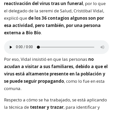
reactivación del virus tras un funeral
, por lo que
el delegado de la seremi de Salud, Cristóbal Vidal,
explicó que
de los 36 contagios algunos son por
esa actividad, pero también, por una persona
externa a Bío Bío
.
Por eso, Vidal insistió en que las personas
no
acudan a visitar a sus familiares, debido a que el
virus está altamente presente en la población y
se puede seguir propagando
, como lo fue en esta
comuna.
Respecto a cómo se ha trabajado, se está aplicando
la técnica de
testear y trazar
, para identificar y