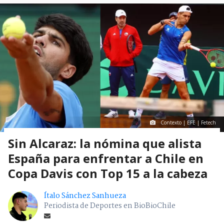
Contexto | EFE | Fetech
Sin Alcaraz: la nómina que alista
España para enfrentar a Chile en
Copa Davis con Top 15 a la cabeza
Ítalo Sánchez Sanhueza
Periodista de Deportes en BioBioChile