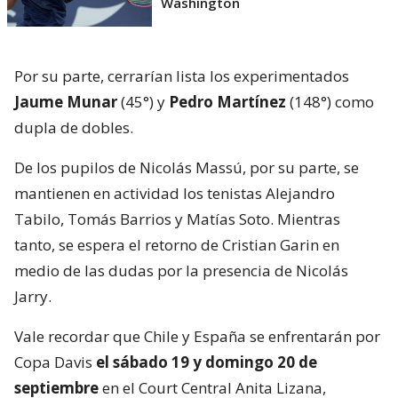
Washington
Por su parte, cerrarían lista los experimentados
Jaume Munar
(45°) y
Pedro Martínez
(148°) como
dupla de dobles.
De los pupilos de Nicolás Massú, por su parte, se
mantienen en actividad los tenistas Alejandro
Tabilo, Tomás Barrios y Matías Soto. Mientras
tanto, se espera el retorno de Cristian Garin en
medio de las dudas por la presencia de Nicolás
Jarry.
Vale recordar que Chile y España se enfrentarán por
Copa Davis
el sábado 19 y domingo 20 de
septiembre
en el Court Central Anita Lizana,