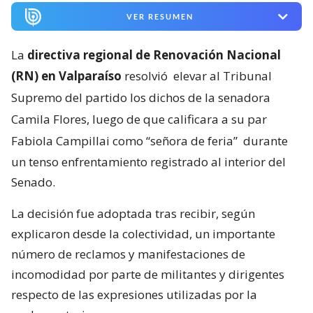
VER RESUMEN
La
directiva regional de Renovación Nacional
(RN) en Valparaíso
resolvió
elevar al Tribunal
Supremo del partido los dichos de la senadora
Camila Flores, luego de que calificara a su par
Fabiola Campillai como “señora de feria”
durante
un tenso enfrentamiento registrado al interior del
Senado.
La decisión fue adoptada tras recibir, según
explicaron desde la colectividad, un importante
número de reclamos y manifestaciones de
incomodidad por parte de militantes y dirigentes
respecto de las expresiones utilizadas por la