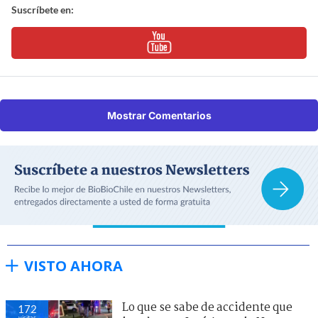
Suscríbete en:
Mostrar Comentarios
VISTO AHORA
Lo que se sabe de accidente que
172
visitas