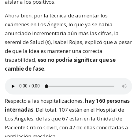
aislar a los positivos.
Ahora bien, por la técnica de aumentar los
exámenes en Los Ángeles, lo que ya se había
anunciado incrementaría aún más las cifras, la
seremi de Salud (s), Isabel Rojas, explicó que a pesar
de que la idea es mantener una correcta
trazabilidad,
eso no podría significar que se
cambie de fase
.
Respecto a las hospitalizaciones,
hay 160 personas
internadas
. Del total, 107 están en el Hospital de
Los Ángeles, de las que 67 están en la Unidad de
Paciente Crítico Covid, con 42 de ellas conectadas a
ventilación mecánica.