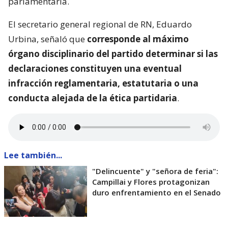
parlamentaria.
El secretario general regional de RN, Eduardo
Urbina, señaló que
corresponde al máximo
órgano disciplinario del partido determinar si las
declaraciones constituyen una eventual
infracción reglamentaria, estatutaria o una
conducta alejada de la ética partidaria
.
Lee también...
"Delincuente" y "señora de feria":
Campillai y Flores protagonizan
duro enfrentamiento en el Senado