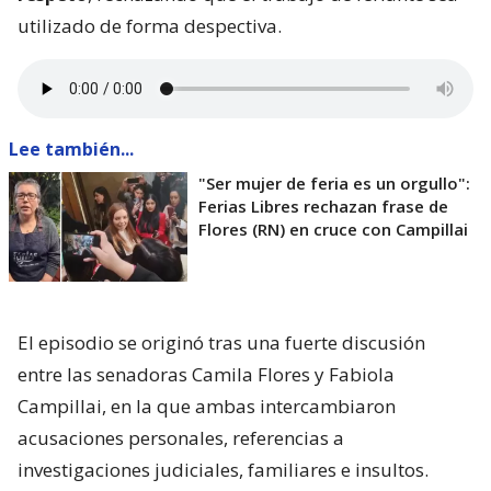
utilizado de forma despectiva.
Lee también...
"Ser mujer de feria es un orgullo":
Ferias Libres rechazan frase de
Flores (RN) en cruce con Campillai
El episodio se originó tras una fuerte discusión
entre las senadoras Camila Flores y Fabiola
Campillai, en la que ambas intercambiaron
acusaciones personales, referencias a
investigaciones judiciales, familiares e insultos.