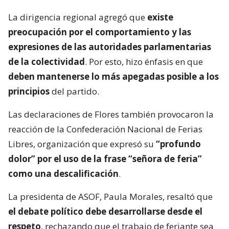
La dirigencia regional agregó que
existe
preocupación por el comportamiento y las
expresiones de las autoridades parlamentarias
de la colectividad
. Por esto, hizo énfasis en que
deben mantenerse lo más apegadas posible a los
principios
del partido.
Las declaraciones de Flores también provocaron la
reacción de la Confederación Nacional de Ferias
Libres, organización que expresó su
“profundo
dolor” por el uso de la frase “señora de feria”
como una descalificación
.
La presidenta de ASOF, Paula Morales, resaltó que
el debate político debe desarrollarse desde el
respeto
, rechazando que el trabajo de feriante sea