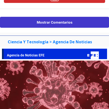
Mostrar Comentarios
Ciencia Y Tecnología
> Agencia De Noticias