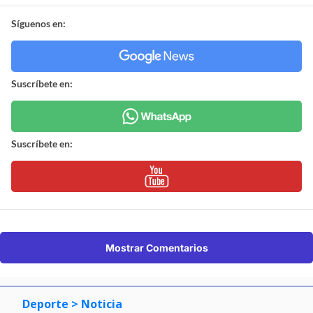
Síguenos en:
Suscríbete en:
Suscríbete en:
Mostrar Comentarios
Deporte
> Noticia