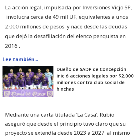
La acción legal, impulsada por Inversiones Vicjo SP,
involucra cerca de 49 mil UF, equivalentes a unos
2.000 millones de pesos, y nace desde las deudas
que dejó la desafiliación del elenco penquista en
2016
.
Lee también...
Dueño de SADP de Concepción
inició acciones legales por $2.000
millones contra club social de
hinchas
Mediante una carta titulada ‘La Casa’, Rubio
aseguró que desde el principio tuvo claro que su
proyecto se extendía desde 2023 a 2027, al mismo