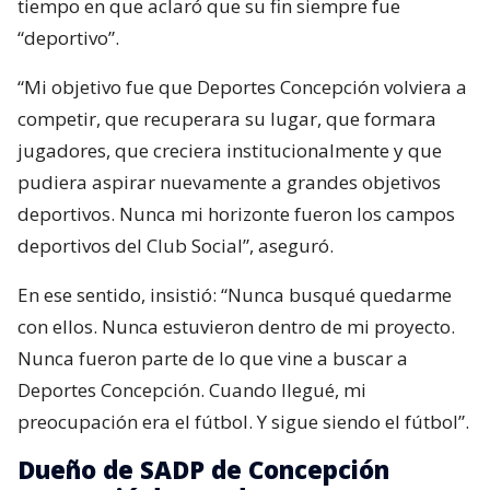
tiempo en que aclaró que su fin siempre fue
“deportivo”.
“Mi objetivo fue que Deportes Concepción volviera a
competir, que recuperara su lugar, que formara
jugadores, que creciera institucionalmente y que
pudiera aspirar nuevamente a grandes objetivos
deportivos. Nunca mi horizonte fueron los campos
deportivos del Club Social”, aseguró.
En ese sentido, insistió: “Nunca busqué quedarme
con ellos. Nunca estuvieron dentro de mi proyecto.
Nunca fueron parte de lo que vine a buscar a
Deportes Concepción. Cuando llegué, mi
preocupación era el fútbol. Y sigue siendo el fútbol”.
Dueño de SADP de Concepción