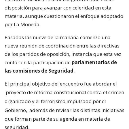
disposición para avanzar con celeridad en esta
materia, aunque cuestionaron el enfoque adoptado
por La Moneda.
Pasadas las nueve de la mañana comenzó una
nueva reunión de coordinación entre las directivas
de los partidos de oposición, instancia que esta vez
contó con la participación de
parlamentarios de
las comisiones de Seguridad.
El principal objetivo del encuentro fue abordar el
proyecto de reforma constitucional contra el crimen
organizado y el terrorismo impulsado por el
Gobierno,
además de revisar las distintas iniciativas
que forman parte de su agenda en materia de
seguridad.