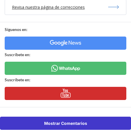
Revisa nuestra página de correcciones
Síguenos en:
Suscríbete en:
Suscríbete en:
Mostrar Comentarios