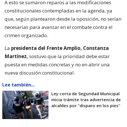
A esto se sumaron reparos a las modificaciones
constitucionales contempladas en la agenda, ya
que, según plantearon desde la oposición, no serían
necesarias para avanzar en el combate contra el
crimen organizado.
La
presidenta del Frente Amplio, Constanza
Martínez,
sostuvo que la prioridad debe estar
puesta en medidas concretas y no en abrir una
nueva discusión constitucional.
Lee también...
Ley corta de Seguridad Municipal
inicia trámite tras advertencia de
alcaldes por "disparo en los pies"