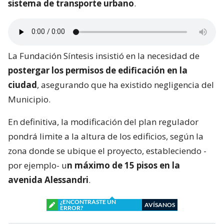
sistema de transporte urbano
.
La Fundación Síntesis insistió en la necesidad de
postergar los permisos de edificación en la
ciudad
, asegurando que ha existido negligencia del
Municipio.
En definitiva, la modificación del plan regulador
pondrá limite a la altura de los edificios, según la
zona donde se ubique el proyecto, estableciendo -
por ejemplo- u
n máximo de 15 pisos en la
avenida Alessandri
.
¿ENCONTRASTE UN
AVÍSANOS
ERROR?