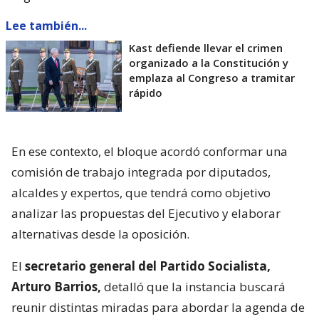
Lee también...
Kast defiende llevar el crimen
organizado a la Constitución y
emplaza al Congreso a tramitar
rápido
En ese contexto, el bloque acordó conformar una
comisión de trabajo integrada por diputados,
alcaldes y expertos, que tendrá como objetivo
analizar las propuestas del Ejecutivo y elaborar
alternativas desde la oposición.
El
secretario general del Partido Socialista,
Arturo Barrios,
detalló que la instancia buscará
reunir distintas miradas para abordar la agenda de