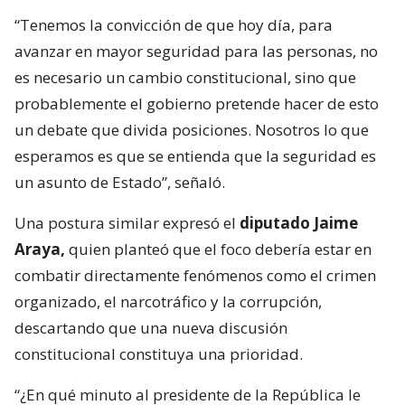
“Tenemos la convicción de que hoy día, para
avanzar en mayor seguridad para las personas, no
es necesario un cambio constitucional, sino que
probablemente el gobierno pretende hacer de esto
un debate que divida posiciones. Nosotros lo que
esperamos es que se entienda que la seguridad es
un asunto de Estado”, señaló.
Una postura similar expresó el
diputado Jaime
Araya,
quien planteó que el foco debería estar en
combatir directamente fenómenos como el crimen
organizado, el narcotráfico y la corrupción,
descartando que una nueva discusión
constitucional constituya una prioridad.
“¿En qué minuto al presidente de la República le