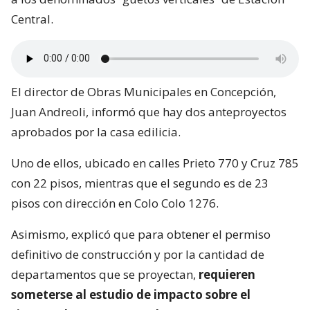
Central.
El director de Obras Municipales en Concepción,
Juan Andreoli, informó que hay dos anteproyectos
aprobados por la casa edilicia.
Uno de ellos, ubicado en calles Prieto 770 y Cruz 785
con 22 pisos, mientras que el segundo es de 23
pisos con dirección en Colo Colo 1276.
Asimismo, explicó que para obtener el permiso
definitivo de construcción y por la cantidad de
departamentos que se proyectan,
requieren
someterse al estudio de impacto sobre el