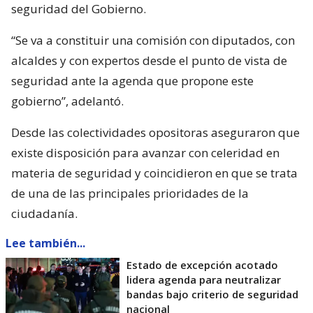
seguridad del Gobierno.
“Se va a constituir una comisión con diputados, con
alcaldes y con expertos desde el punto de vista de
seguridad ante la agenda que propone este
gobierno”, adelantó.
Desde las colectividades opositoras aseguraron que
existe disposición para avanzar con celeridad en
materia de seguridad y coincidieron en que se trata
de una de las principales prioridades de la
ciudadanía.
Lee también...
Estado de excepción acotado
lidera agenda para neutralizar
bandas bajo criterio de seguridad
nacional