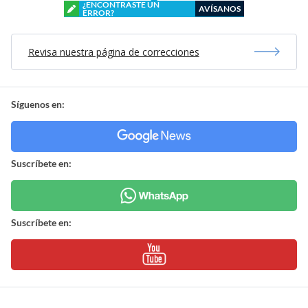
¿ENCONTRASTE UN
AVÍSANOS
ERROR?
Revisa nuestra página de correcciones
Síguenos en:
Suscríbete en:
Suscríbete en: