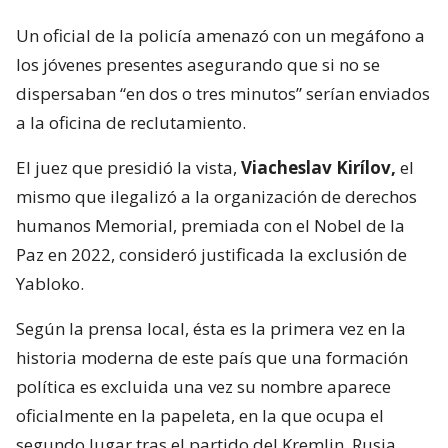
Un oficial de la policía amenazó con un megáfono a
los jóvenes presentes asegurando que si no se
dispersaban “en dos o tres minutos” serían enviados
a la oficina de reclutamiento.
El juez que presidió la vista,
Viacheslav Kirílov,
el
mismo que ilegalizó a la organización de derechos
humanos Memorial, premiada con el Nobel de la
Paz en 2022, consideró justificada la exclusión de
Yabloko.
Según la prensa local, ésta es la primera vez en la
historia moderna de este país que una formación
política es excluida una vez su nombre aparece
oficialmente en la papeleta, en la que ocupa el
segundo lugar tras el partido del Kremlin, Rusia