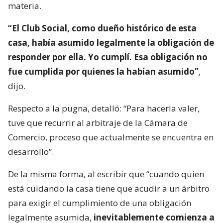
materia.
“El Club Social, como dueño histórico de esta
casa, había asumido legalmente la obligación de
responder por ella. Yo cumplí. Esa obligación no
fue cumplida por quienes la habían asumido”
,
dijo.
Respecto a la pugna, detalló: “Para hacerla valer,
tuve que recurrir al arbitraje de la Cámara de
Comercio, proceso que actualmente se encuentra en
desarrollo”.
De la misma forma, al escribir que “cuando quien
está cuidando la casa tiene que acudir a un árbitro
para exigir el cumplimiento de una obligación
legalmente asumida,
inevitablemente comienza a