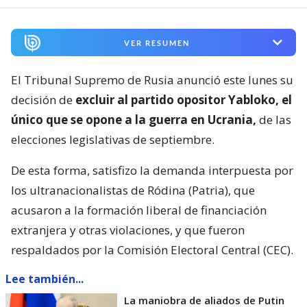
VER RESUMEN
El Tribunal Supremo de Rusia anunció este lunes su
decisión de
excluir al partido opositor Yabloko, el
único que se opone a la guerra en Ucrania,
de las
elecciones legislativas de septiembre.
De esta forma, satisfizo la demanda interpuesta por
los ultranacionalistas de Ródina (Patria), que
acusaron a la formación liberal de financiación
extranjera y otras violaciones, y que fueron
respaldados por la Comisión Electoral Central (CEC).
Lee también...
La maniobra de aliados de Putin