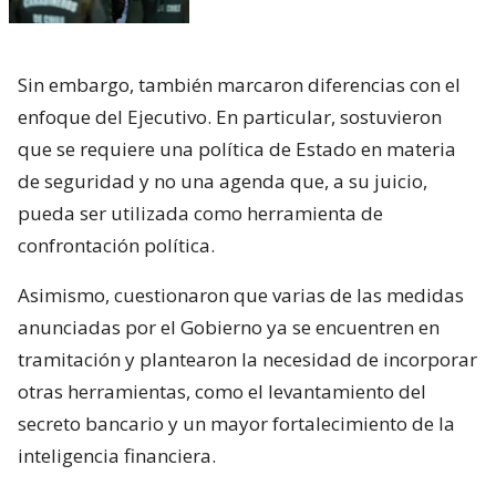
Sin embargo, también marcaron diferencias con el
enfoque del Ejecutivo. En particular, sostuvieron
que se requiere una política de Estado en materia
de seguridad y no una agenda que, a su juicio,
pueda ser utilizada como herramienta de
confrontación política.
Asimismo, cuestionaron que varias de las medidas
anunciadas por el Gobierno ya se encuentren en
tramitación y plantearon la necesidad de incorporar
otras herramientas, como el levantamiento del
secreto bancario y un mayor fortalecimiento de la
inteligencia financiera.