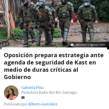
ARCHIVO | Agencia UNO
Oposición prepara estrategia ante
agenda de seguridad de Kast en
medio de duras críticas al
Gobierno
Gabriela Piña
Periodista Radio Bío Bío Santiago
Publicado por
Alberto González