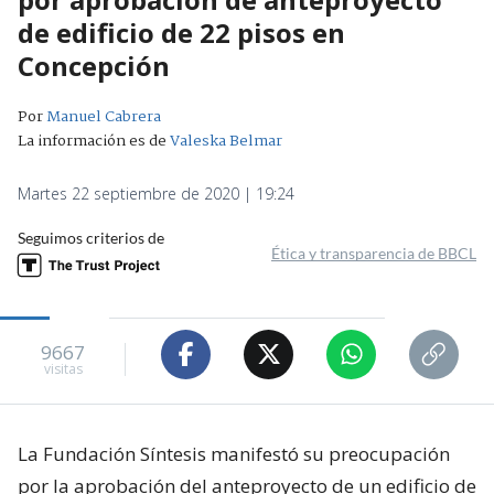
de edificio de 22 pisos en
Concepción
Por
Manuel Cabrera
La información es de
Valeska Belmar
Martes 22 septiembre de 2020 | 19:24
Seguimos criterios de
Ética y transparencia de BBCL
9667
visitas
La Fundación Síntesis manifestó su preocupación
por la aprobación del anteproyecto de un edificio de