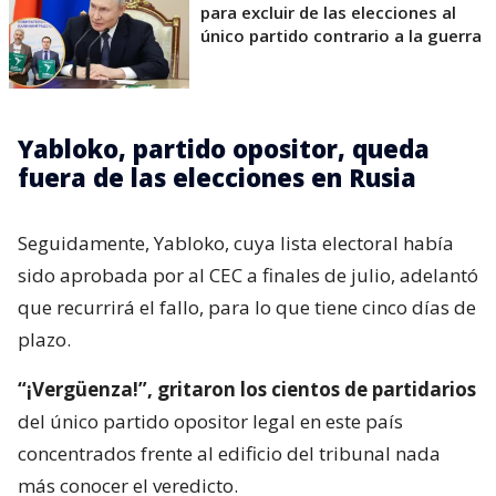
para excluir de las elecciones al
único partido contrario a la guerra
Yabloko, partido opositor, queda
fuera de las elecciones en Rusia
Seguidamente, Yabloko, cuya lista electoral había
sido aprobada por al CEC a finales de julio, adelantó
que recurrirá el fallo, para lo que tiene cinco días de
plazo.
“¡Vergüenza!”, gritaron los cientos de partidarios
del único partido opositor legal en este país
concentrados frente al edificio del tribunal nada
más conocer el veredicto.