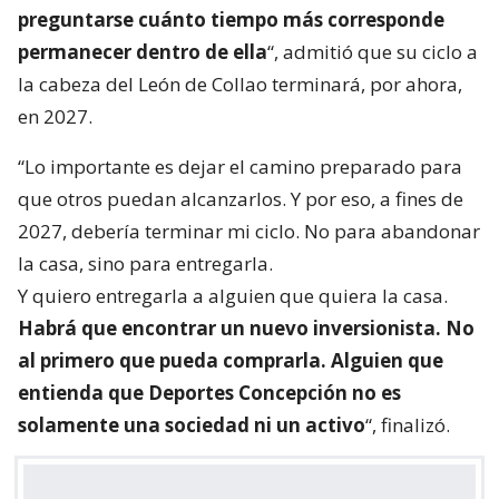
preguntarse cuánto tiempo más corresponde
permanecer dentro de ella
“, admitió que su ciclo a
la cabeza del León de Collao terminará, por ahora,
en 2027.
“Lo importante es dejar el camino preparado para
que otros puedan alcanzarlos. Y por eso, a fines de
2027, debería terminar mi ciclo. No para abandonar
la casa, sino para entregarla.
Y quiero entregarla a alguien que quiera la casa.
Habrá que encontrar un nuevo inversionista. No
al primero que pueda comprarla. Alguien que
entienda que Deportes Concepción no es
solamente una sociedad ni un activo
“, finalizó.