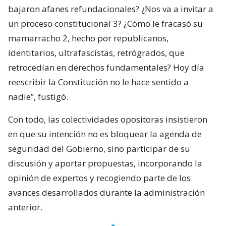
bajaron afanes refundacionales? ¿Nos va a invitar a
un proceso constitucional 3? ¿Cómo le fracasó su
mamarracho 2, hecho por republicanos,
identitarios, ultrafascistas, retrógrados, que
retrocedían en derechos fundamentales? Hoy día
reescribir la Constitución no le hace sentido a
nadie”, fustigó.
Con todo, las colectividades opositoras insistieron
en que su intención no es bloquear la agenda de
seguridad del Gobierno, sino participar de su
discusión y aportar propuestas, incorporando la
opinión de expertos y recogiendo parte de los
avances desarrollados durante la administración
anterior.