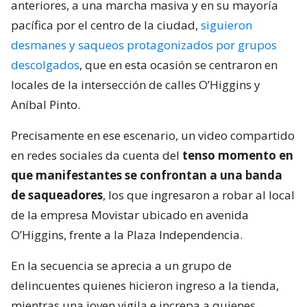
anteriores, a una marcha masiva y en su mayoría
pacífica por el centro de la ciudad,
siguieron
desmanes y saqueos protagonizados por grupos
descolgados
, que en esta ocasión se centraron en
locales de la intersección de calles O’Higgins y
Aníbal Pinto.
Precisamente en ese escenario, un video compartido
en redes sociales da cuenta del
tenso momento en
que manifestantes se confrontan a una banda
de saqueadores
, los que ingresaron a robar al local
de la empresa Movistar ubicado en avenida
O’Higgins, frente a la Plaza Independencia.
En la secuencia se aprecia a un grupo de
delincuentes quienes hicieron ingreso a la tienda,
mientras una joven vigila e increpa a quienes