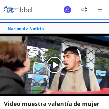
Nacional >
Noticia
Video muestra valentía de mujer