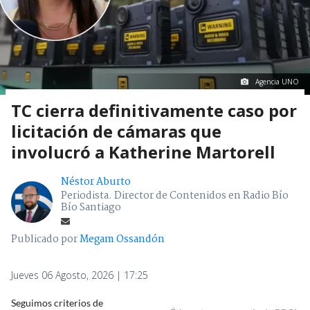
Agencia UNO
TC cierra definitivamente caso por
licitación de cámaras que
involucró a Katherine Martorell
Néstor Aburto
Periodista. Director de Contenidos en Radio Bío
Bío Santiago
Publicado por
Megam Ossandón
Jueves 06 Agosto, 2026 | 17:25
Seguimos criterios de