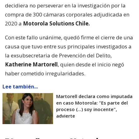
decidiera no perseverar en la investigación por la
compra de 300 cámaras corporales adjudicada en
2020 a
Motorola Solutions Chile.
Con este fallo unánime, quedó firme el cierre de una
causa que tuvo entre sus principales investigados a
la exsubsecretaria de Prevención del Delito,
Katherine Martorell
, quien desde el inicio negó
haber cometido irregularidades.
Lee también...
Martorell declara como imputada
en caso Motorola: "Es parte del
proceso (...) soy inocente",
advierte