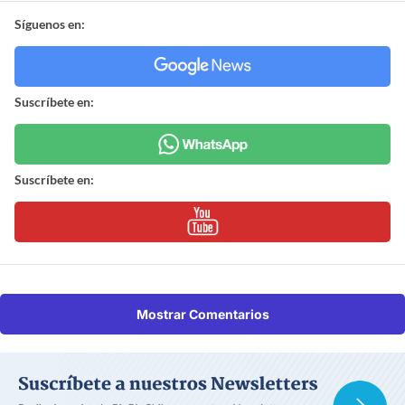
Síguenos en:
Suscríbete en:
Suscríbete en:
Mostrar Comentarios