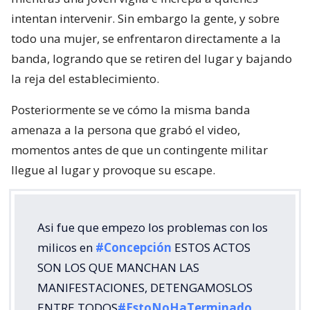
intentan intervenir. Sin embargo la gente, y sobre
todo una mujer, se enfrentaron directamente a la
banda, logrando que se retiren del lugar y bajando
la reja del establecimiento.
Posteriormente se ve cómo la misma banda
amenaza a la persona que grabó el video,
momentos antes de que un contingente militar
llegue al lugar y provoque su escape.
Asi fue que empezo los problemas con los
milicos en
#Concepción
ESTOS ACTOS
SON LOS QUE MANCHAN LAS
MANIFESTACIONES, DETENGAMOSLOS
ENTRE TODOS
#EstoNoHaTerminado