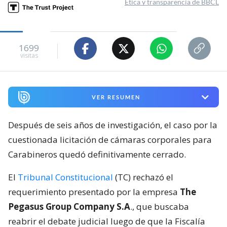
Ética y transparencia de BBCL
1699
visitas
VER RESUMEN
Después de seis años de investigación, el caso por la
cuestionada licitación de cámaras corporales para
Carabineros quedó definitivamente cerrado.
El
Tribunal Constitucional
(TC) rechazó el
requerimiento presentado por la empresa
The
Pegasus Group Company S.A
., que buscaba
reabrir el debate judicial luego de que la Fiscalía