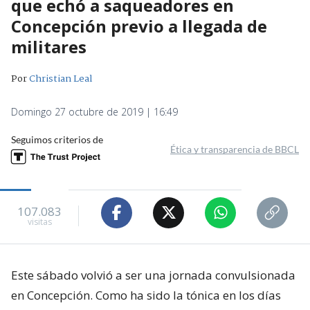
que echó a saqueadores en
Concepción previo a llegada de
militares
Por
Christian Leal
Domingo 27 octubre de 2019 | 16:49
Seguimos criterios de
Ética y transparencia de BBCL
107.083
visitas
Este sábado volvió a ser una jornada convulsionada
en Concepción. Como ha sido la tónica en los días