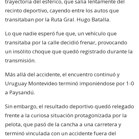
trayectoria del esférico, que salía lentamente del
recinto deportivo, cayendo entre los autos que
transitaban por la Ruta Gral. Hugo Batalla.
Lo que nadie esperó fue que, un vehículo que
transitaba por la calle decidió frenar, provocando
un insólito choque que quedó registrado durante la
transmisión.
Más allá del accidente, el encuentro continuó y
Uruguay Montevideo terminó imponiéndose por 1-0
a Paysandú.
Sin embargo, el resultado deportivo quedó relegado
frente a la curiosa situación protagonizada por la
pelota, que pasó de la cancha a una carretera y
terminó vinculada con un accidente fuera del