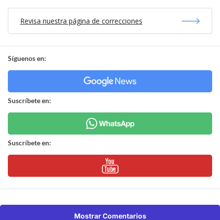
Revisa nuestra página de correcciones
Síguenos en:
Suscríbete en:
Suscríbete en:
Mostrar Comentarios