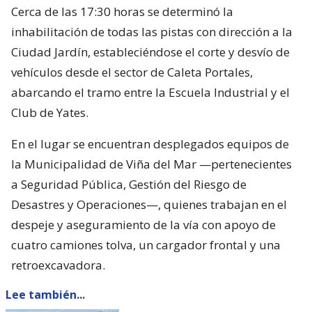
Cerca de las 17:30 horas se determinó la
inhabilitación de todas las pistas con dirección a la
Ciudad Jardín, estableciéndose el corte y desvío de
vehículos desde el sector de Caleta Portales,
abarcando el tramo entre la Escuela Industrial y el
Club de Yates.
En el lugar se encuentran desplegados equipos de
la Municipalidad de Viña del Mar —pertenecientes
a Seguridad Pública, Gestión del Riesgo de
Desastres y Operaciones—, quienes trabajan en el
despeje y aseguramiento de la vía con apoyo de
cuatro camiones tolva, un cargador frontal y una
retroexcavadora.
Lee también...