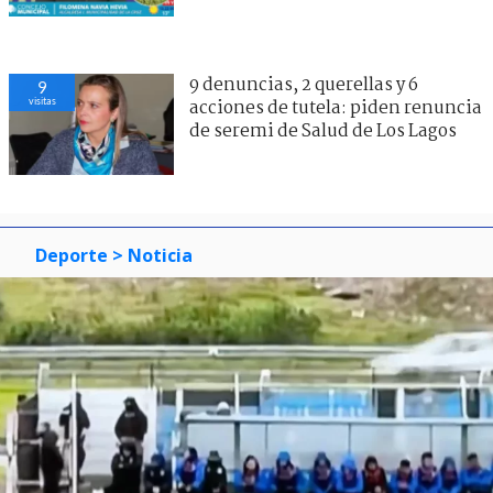
9 denuncias, 2 querellas y 6
9
visitas
acciones de tutela: piden renuncia
de seremi de Salud de Los Lagos
Deporte
> Noticia