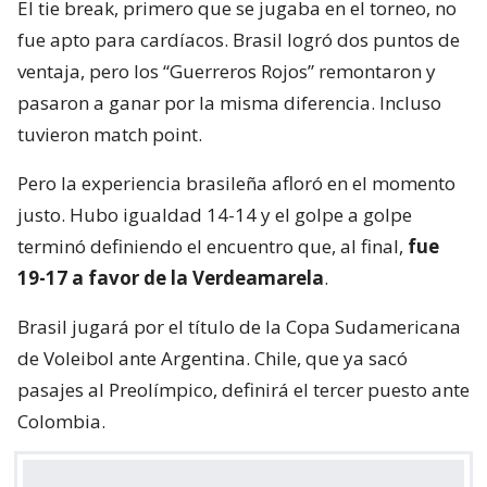
El tie break, primero que se jugaba en el torneo, no
fue apto para cardíacos. Brasil logró dos puntos de
ventaja, pero los “Guerreros Rojos” remontaron y
pasaron a ganar por la misma diferencia. Incluso
tuvieron match point.
Pero la experiencia brasileña afloró en el momento
justo. Hubo igualdad 14-14 y el golpe a golpe
terminó definiendo el encuentro que, al final,
fue
19-17 a favor de la Verdeamarela
.
Brasil jugará por el título de la Copa Sudamericana
de Voleibol ante Argentina. Chile, que ya sacó
pasajes al Preolímpico, definirá el tercer puesto ante
Colombia.