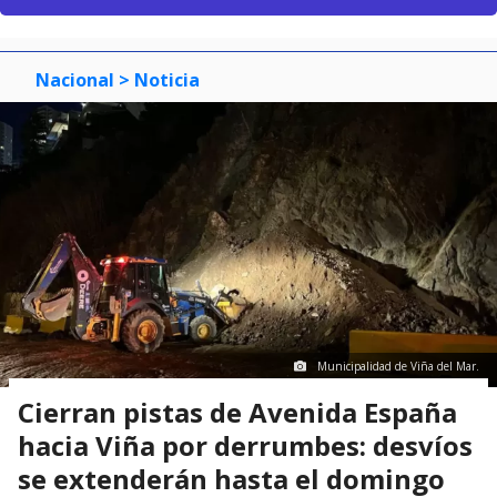
Nacional
> Noticia
Municipalidad de Viña del Mar.
Cierran pistas de Avenida España
hacia Viña por derrumbes: desvíos
se extenderán hasta el domingo