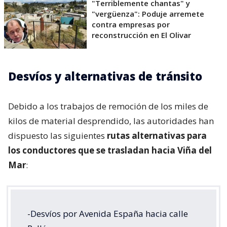
"Terriblemente chantas" y
"vergüenza": Poduje arremete
contra empresas por
reconstrucción en El Olivar
Desvíos y alternativas de tránsito
Debido a los trabajos de remoción de los miles de
kilos de material desprendido, las autoridades han
dispuesto las siguientes
rutas alternativas para
los conductores que se trasladan hacia Viña del
Mar
:
-Desvíos por Avenida España hacia calle