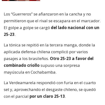
Los “Guerreros” se afianzaron en la cancha y no
permitieron que el rival se escapara en el marcador.
El golpe a golpe se cargó
del lado nacional con un
25-23
.
La tónica se repitió en la tercera manga, donde la
aplicada defensa chilena complicó por varios
pasajes a los brasileños.
Otro 25-23 a favor del
combinado criollo
supuso una sorpresa
mayúscula en Cochabamba.
La Verdeamarela respondió con furia en el cuarto
set y, aprovechando el desgaste chileno, se quedó
con el parcial
por un claro 25-13
.