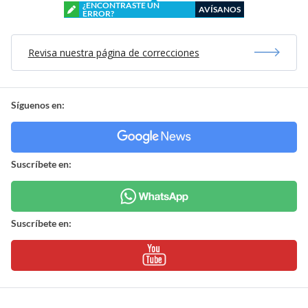
¿ENCONTRASTE UN
AVÍSANOS
ERROR?
Revisa nuestra página de correcciones
Síguenos en:
Suscríbete en:
Suscríbete en: