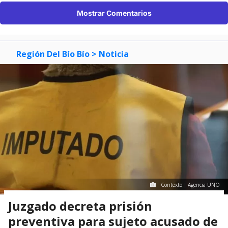
Mostrar Comentarios
Región Del Bío Bío
> Noticia
Contexto | Agencia UNO
Juzgado decreta prisión
preventiva para sujeto acusado de