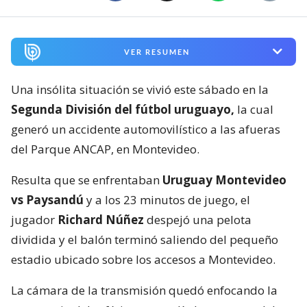
VER RESUMEN
Una insólita situación se vivió este sábado en la
Segunda División del fútbol uruguayo,
la cual
generó un accidente automovilístico a las afueras
del Parque ANCAP, en Montevideo.
Resulta que se enfrentaban
Uruguay Montevideo
vs Paysandú
y a los 23 minutos de juego, el
jugador
Richard Núñez
despejó una pelota
dividida y el balón terminó saliendo del pequeño
estadio ubicado sobre los accesos a Montevideo.
La cámara de la transmisión quedó enfocando la