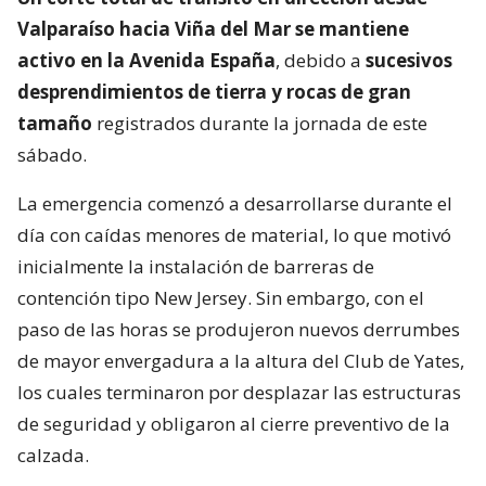
Valparaíso hacia Viña del Mar se mantiene
activo en la Avenida España
, debido a
sucesivos
desprendimientos de tierra y rocas de gran
tamaño
registrados durante la jornada de este
sábado.
La emergencia comenzó a desarrollarse durante el
día con caídas menores de material, lo que motivó
inicialmente la instalación de barreras de
contención tipo New Jersey. Sin embargo, con el
paso de las horas se produjeron nuevos derrumbes
de mayor envergadura a la altura del Club de Yates,
los cuales terminaron por desplazar las estructuras
de seguridad y obligaron al cierre preventivo de la
calzada.