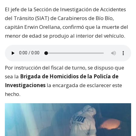
El jefe de la Sección de Investigación de Accidentes
del Tránsito (SIAT) de Carabineros de Bío Bío,
capitán Erwin Orellana, confirmó que la muerte del
menor de edad se produjo al interior del vehículo.
Por instrucción del fiscal de turno, se dispuso que
sea la
Brigada de Homicidios de la Policía de
Investigaciones
la encargada de esclarecer este
hecho.