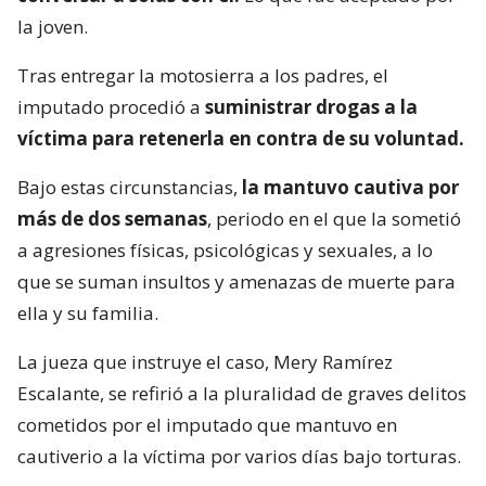
la joven.
Tras entregar la motosierra a los padres, el
imputado procedió a
suministrar drogas a la
víctima para retenerla en contra de su voluntad.
Bajo estas circunstancias,
la mantuvo cautiva por
más de dos semanas
, periodo en el que la sometió
a agresiones físicas, psicológicas y sexuales, a lo
que se suman insultos y amenazas de muerte para
ella y su familia.
La jueza que instruye el caso, Mery Ramírez
Escalante, se refirió a la pluralidad de graves delitos
cometidos por el imputado que mantuvo en
cautiverio a la víctima por varios días bajo torturas.