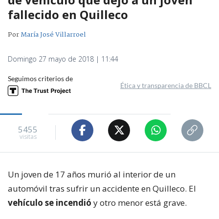
fallecido en Quilleco
Por
María José Villarroel
Domingo 27 mayo de 2018 | 11:44
Seguimos criterios de
Ética y transparencia de BBCL
5455
visitas
Un joven de 17 años murió al interior de un
automóvil tras sufrir un accidente en Quilleco. El
vehículo se incendió
y otro menor está grave.