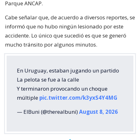
Parque ANCAP.
Cabe señalar que, de acuerdo a diversos reportes, se
informó que no hubo ningún lesionado por este
accidente. Lo único que sucedió es que se generó
mucho tránsito por algunos minutos.
En Uruguay, estaban jugando un partido
La pelota se fue a la calle
Y terminaron provocando un choque
múltiple
pic.twitter.com/k3yxS4Y4MG
— ElBuni (@therealbuni)
August 8, 2026