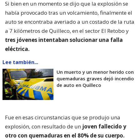
Si bien en un momento se dijo que la explosión se
había provocado tras un volcamiento, finalmente el
auto se encontraba averiado a un costado de la ruta
a 7 kilómetros de Quilleco, en el sector El Retobo y
tres jóvenes intentaban solucionar una falla
eléctrica.
Lee también...
Un muerto y un menor herido con
quemaduras graves dejó incendio
de auto en Quilleco
Fue en esas circunstancias que se produjo una
explosión, con resultado de un
joven fallecido y
otro con quemaduras en el 80% de su cuerpo.