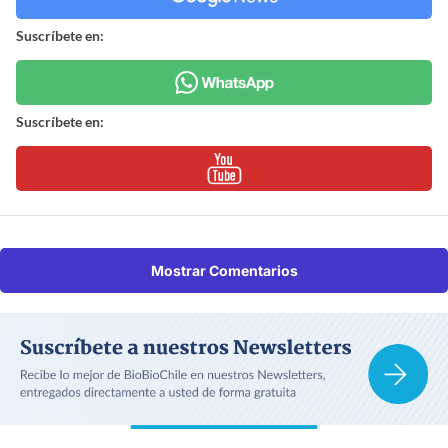
Suscríbete en:
Suscríbete en:
Mostrar Comentarios