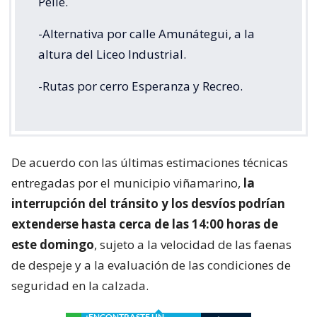
Pellé.
-Alternativa por calle Amunátegui, a la
altura del Liceo Industrial.
-Rutas por cerro Esperanza y Recreo.
De acuerdo con las últimas estimaciones técnicas
entregadas por el municipio viñamarino,
la
interrupción del tránsito y los desvíos podrían
extenderse hasta cerca de las 14:00 horas de
este domingo
, sujeto a la velocidad de las faenas
de despeje y a la evaluación de las condiciones de
seguridad en la calzada.
¿ENCONTRASTE UN