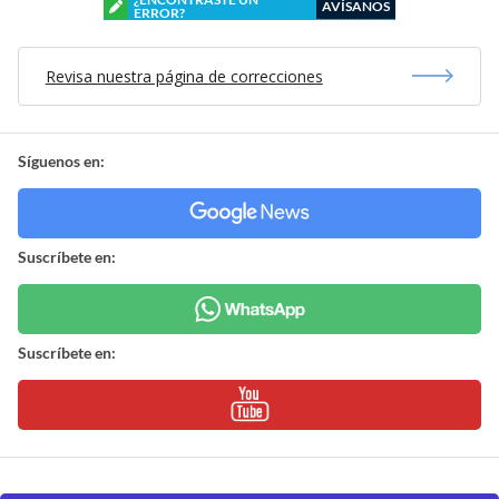
AVÍSANOS
ERROR?
Revisa nuestra página de correcciones
Síguenos en:
Suscríbete en:
Suscríbete en: