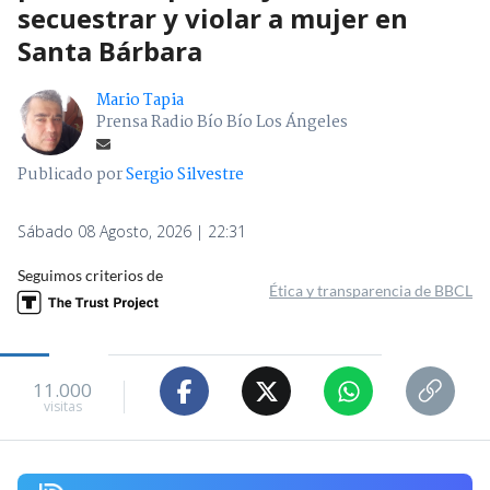
secuestrar y violar a mujer en
Santa Bárbara
Mario Tapia
Prensa Radio Bío Bío Los Ángeles
Publicado por
Sergio Silvestre
Sábado 08 Agosto, 2026 | 22:31
Seguimos criterios de
Ética y transparencia de BBCL
11.000
visitas