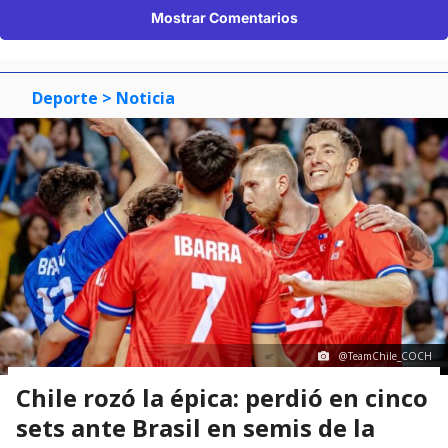
Mostrar Comentarios
Deporte
> Noticia
@TeamChile_COCH
Chile rozó la épica: perdió en cinco
sets ante Brasil en semis de la