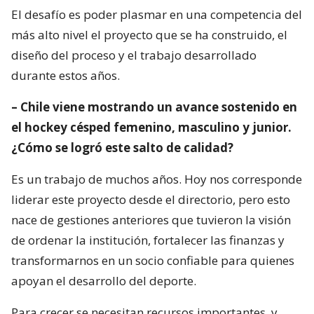
El desafío es poder plasmar en una competencia del
más alto nivel el proyecto que se ha construido, el
diseño del proceso y el trabajo desarrollado
durante estos años.
– Chile viene mostrando un avance sostenido en
el hockey césped femenino, masculino y junior.
¿Cómo se logró este salto de calidad?
Es un trabajo de muchos años. Hoy nos corresponde
liderar este proyecto desde el directorio, pero esto
nace de gestiones anteriores que tuvieron la visión
de ordenar la institución, fortalecer las finanzas y
transformarnos en un socio confiable para quienes
apoyan el desarrollo del deporte.
Para crecer se necesitan recursos importantes, y