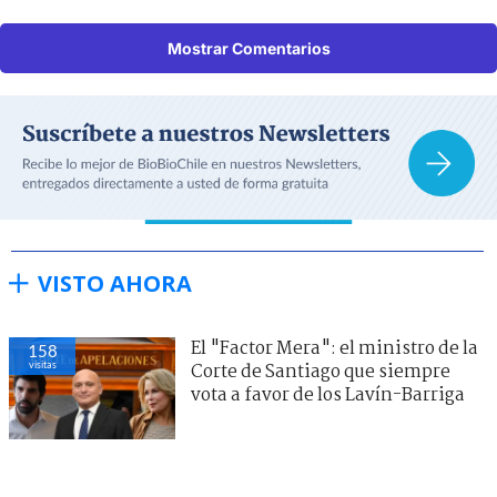
Mostrar Comentarios
VISTO AHORA
El "Factor Mera": el ministro de la
158
visitas
Corte de Santiago que siempre
vota a favor de los Lavín-Barriga