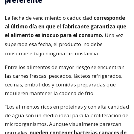
preferente
La fecha de vencimiento o caducidad
corresponde
al último día en que el fabricante garantiza que
el alimento es inocuo para el consumo.
Una vez
superada esa fecha, el producto
no debe
consumirse bajo ninguna circunstancia.
Entre los alimentos de mayor riesgo se encuentran
las carnes frescas, pescados, lácteos refrigerados,
cecinas, embutidos y comidas preparadas que
requieren mantener la cadena de frío.
“Los alimentos ricos en proteínas y con alta cantidad
de agua son un medio ideal para la proliferación de
microorganismos. Aunque visualmente parezcan
normales,
pueden contener bacterias capaces de