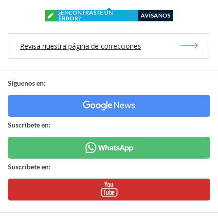
¿ENCONTRASTE UN
AVÍSANOS
ERROR?
Revisa nuestra página de correcciones
Síguenos en:
Suscríbete en:
Suscríbete en: