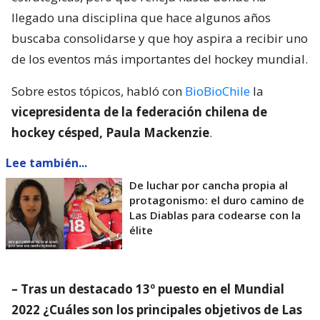
llegado una disciplina que hace algunos años
buscaba consolidarse y que hoy aspira a recibir uno
de los eventos más importantes del hockey mundial.
Sobre estos tópicos, habló con
BioBioChile
la
vicepresidenta de la federación chilena de
hockey césped, Paula Mackenzie
.
Lee también...
De luchar por cancha propia al
protagonismo: el duro camino de
Las Diablas para codearse con la
élite
– Tras un destacado 13º puesto en el Mundial
2022 ¿Cuáles son los principales objetivos de Las