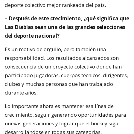
deporte colectivo mejor rankeada del país.
– Después de este crecimiento, ¿qué significa que
Las Diablas sean una de las grandes selecciones
del deporte nacional?
Es un motivo de orgullo, pero también una
responsabilidad. Los resultados alcanzados son
consecuencia de un proyecto colectivo donde han
participado jugadoras, cuerpos técnicos, dirigentes,
clubes y muchas personas que han trabajado
durante años.
Lo importante ahora es mantener esa línea de
crecimiento, seguir generando oportunidades para
nuevas generaciones y lograr que el hockey siga
desarrollándose en todas sus categorías.