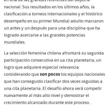
nacional. Sus resultados en los últimos años, la
clasificación a torneos internacionales y el histórico
desempeño en su primer Mundial adulto marcaron
un antes y un después para una disciplina que ha
logrado acercarse a las grandes potencias
mundiales.
La selección femenina chilena afrontará su segunda
participación consecutiva en ua cita planetaria, un
logro que adquiere especial relevancia
considerando que
son pocos
los equipos nacionales
que han conseguido clasificar dos veces seguidas a
una cita planetaria. El desafío ahora será competir
nuevamente al más alto nivel y demostrar el
crecimiento alcanzado durante este proceso.