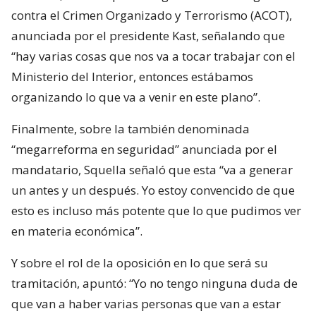
contra el Crimen Organizado y Terrorismo (ACOT),
anunciada por el presidente Kast, señalando que
“hay varias cosas que nos va a tocar trabajar con el
Ministerio del Interior, entonces estábamos
organizando lo que va a venir en este plano”.
Finalmente, sobre la también denominada
“megarreforma en seguridad” anunciada por el
mandatario, Squella señaló que esta “va a generar
un antes y un después. Yo estoy convencido de que
esto es incluso más potente que lo que pudimos ver
en materia económica”.
Y sobre el rol de la oposición en lo que será su
tramitación, apuntó: “Yo no tengo ninguna duda de
que van a haber varias personas que van a estar