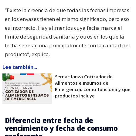
“Existe la creencia de que todas las fechas impresas
en los envases tienen el mismo significado, pero eso
es incorrecto. Hay alimentos cuya fecha marca el
límite de seguridad sanitaria y otros en los que la
fecha se relaciona principalmente con la calidad del
producto”, explica.
Lee también...
Sernac lanza Cotizador de
Alimentos e Insumos de
Emergencia: cómo funciona y qué
productos incluye
Diferencia entre fecha de
vencimiento y fecha de consumo