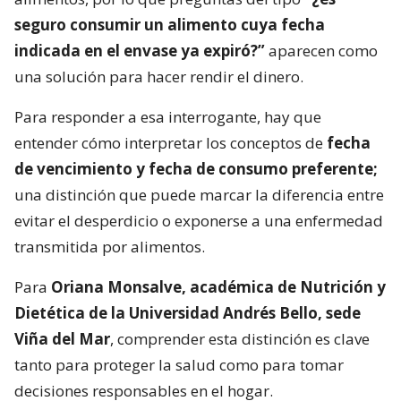
seguro consumir un alimento cuya fecha
indicada en el envase ya expiró?”
aparecen como
una solución para hacer rendir el dinero.
Para responder a esa interrogante, hay que
entender cómo interpretar los conceptos de
fecha
de vencimiento y fecha de consumo preferente;
una distinción que puede marcar la diferencia entre
evitar el desperdicio o exponerse a una enfermedad
transmitida por alimentos.
Para
Oriana Monsalve, académica de Nutrición y
Dietética de la Universidad Andrés Bello, sede
Viña del Mar
, comprender esta distinción es clave
tanto para proteger la salud como para tomar
decisiones responsables en el hogar.