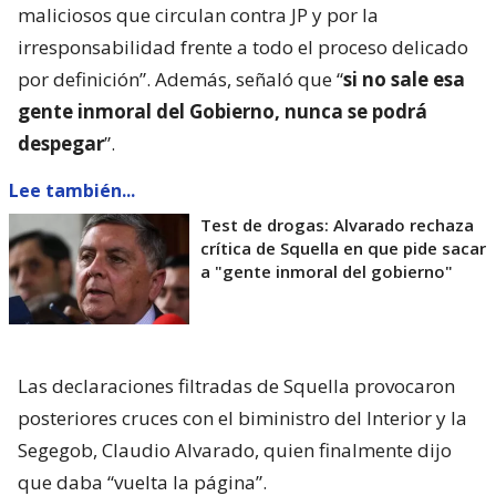
maliciosos que circulan contra JP y por la
irresponsabilidad frente a todo el proceso delicado
por definición”. Además, señaló que “
si no sale esa
gente inmoral del Gobierno, nunca se podrá
despegar
”.
Lee también...
Test de drogas: Alvarado rechaza
crítica de Squella en que pide sacar
a "gente inmoral del gobierno"
Las declaraciones filtradas de Squella provocaron
posteriores cruces con el biministro del Interior y la
Segegob, Claudio Alvarado, quien finalmente dijo
que daba “vuelta la página”.