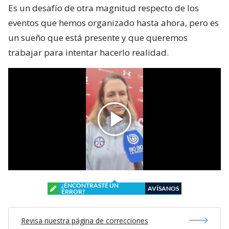
Es un desafío de otra magnitud respecto de los
eventos que hemos organizado hasta ahora, pero es
un sueño que está presente y que queremos
trabajar para intentar hacerlo realidad.
¿ENCONTRASTE UN
AVÍSANOS
ERROR?
Revisa nuestra página de correcciones