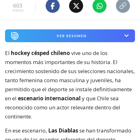
603
visitas
VER RESUMEN
El
hockey césped chileno
vive uno de los
momentos más importantes de su historia. El
crecimiento sostenido de sus selecciones nacionales,
tanto femenina como masculina y juveniles, ha
permitido que el deporte se instale definitivamente
en el
escenario internacional
y que Chile sea
reconocido como un actor relevante dentro del
continente.
En ese escenario,
Las Diablas
se han transformado
en una de las grandes referentes del deporte