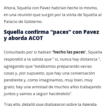
Ahora, Squella con Pavez habrían hecho lo mismo,
en una reunión que surgió por la visita de Squella al
Palacio de Gobierno.
Squella confirma “paces” con Pavez
y aborda ACOT
Consultado por si habían “
hecho las paces
“, Squella
respondió a la salida que “
sí, nunca hay distancia
“,
agregando que “estábamos preparando varias
cosas y, por supuesto, que hay una conversación
pendiente y, como imaginamos, muy bien, muy
grato; hay una amistad de muchos años trabajando
juntos y vamos a seguir haciéndolo”.
Tras ello, detalló que dialogaron sobre la Agenda