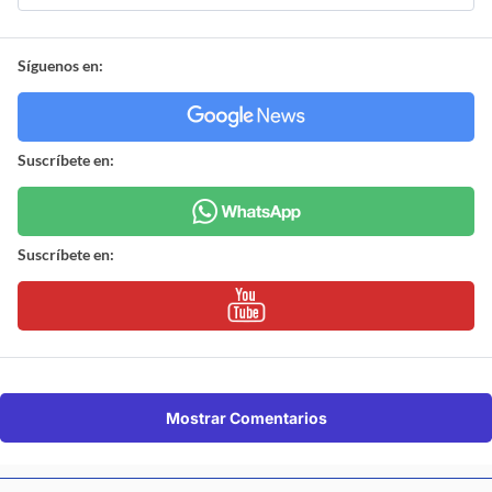
Síguenos en:
Suscríbete en:
Suscríbete en:
Mostrar Comentarios