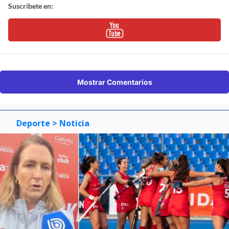
Suscríbete en:
Mostrar Comentarios
Deporte
> Noticia