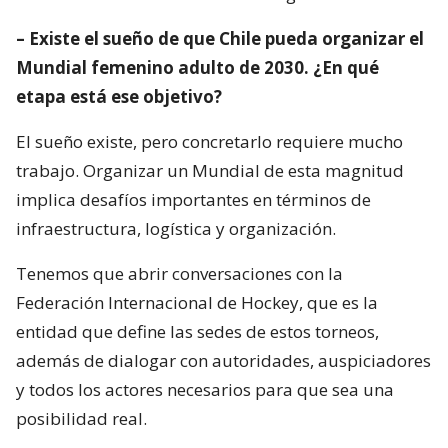
– Existe el sueño de que Chile pueda organizar el
Mundial femenino adulto de 2030. ¿En qué
etapa está ese objetivo?
El sueño existe, pero concretarlo requiere mucho
trabajo. Organizar un Mundial de esta magnitud
implica desafíos importantes en términos de
infraestructura, logística y organización.
Tenemos que abrir conversaciones con la
Federación Internacional de Hockey, que es la
entidad que define las sedes de estos torneos,
además de dialogar con autoridades, auspiciadores
y todos los actores necesarios para que sea una
posibilidad real.