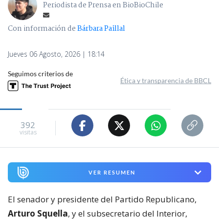
Periodista de Prensa en BioBioChile
Con información de
Bárbara Paillal
Jueves 06 Agosto, 2026 | 18:14
Seguimos criterios de
Ética y transparencia de BBCL
392
visitas
VER RESUMEN
El senador y presidente del Partido Republicano,
Arturo Squella
, y el subsecretario del Interior,