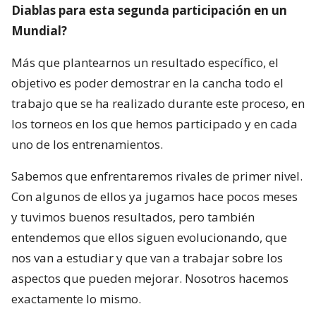
Diablas para esta segunda participación en un
Mundial?
Más que plantearnos un resultado específico, el
objetivo es poder demostrar en la cancha todo el
trabajo que se ha realizado durante este proceso, en
los torneos en los que hemos participado y en cada
uno de los entrenamientos.
Sabemos que enfrentaremos rivales de primer nivel.
Con algunos de ellos ya jugamos hace pocos meses
y tuvimos buenos resultados, pero también
entendemos que ellos siguen evolucionando, que
nos van a estudiar y que van a trabajar sobre los
aspectos que pueden mejorar. Nosotros hacemos
exactamente lo mismo.