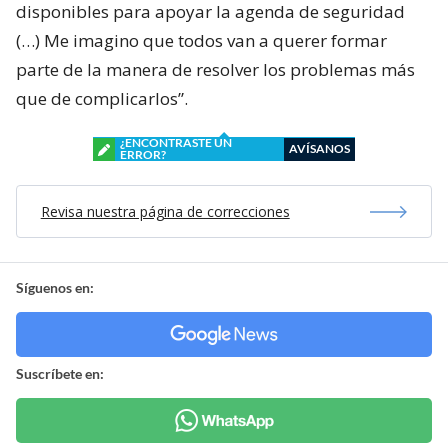
disponibles para apoyar la agenda de seguridad
(…) Me imagino que todos van a querer formar
parte de la manera de resolver los problemas más
que de complicarlos”.
¿ENCONTRASTE UN
AVÍSANOS
ERROR?
Revisa nuestra página de correcciones
Síguenos en:
Suscríbete en: