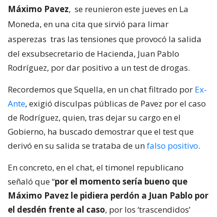
Máximo Pavez
,
se reunieron este jueves en La
Moneda, en una cita que sirvió para limar
asperezas
tras las tensiones que provocó la salida
del exsubsecretario de Hacienda, Juan Pablo
Rodríguez, por dar positivo a un test de drogas.
Recordemos que Squella, en un chat filtrado por
Ex-
Ante
, exigió disculpas públicas de Pavez por el caso
de Rodríguez, quien, tras dejar su cargo en el
Gobierno, ha buscado demostrar que el test que
derivó en su salida se trataba de un
falso positivo
.
En concreto, en el chat, el timonel republicano
señaló que “
por el momento sería bueno que
Máximo Pavez le pidiera perdón a Juan Pablo por
el desdén frente al caso
, por los ‘trascendidos’