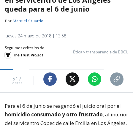
queda para el 6 de junio
Por
Manuel Stuardo
Jueves 24 mayo de 2018 | 13:58
Seguimos criterios de
Ética y transparencia de BBCL
517
visitas
Para el 6 de junio se reagendó el juicio oral por el
homicidio consumado y otro frustrado
, al interior
del servicentro Copec de calle Ercilla en Los Ángeles.