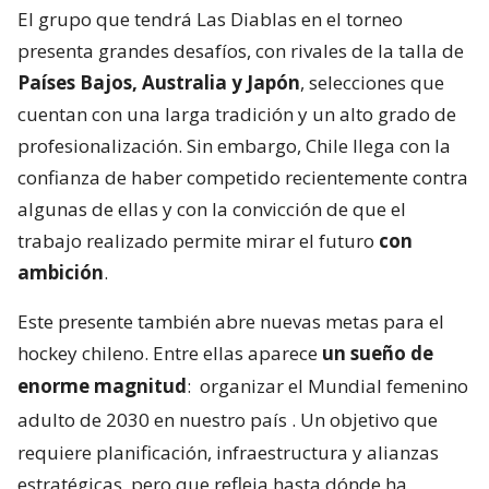
El grupo que tendrá Las Diablas en el torneo
presenta grandes desafíos, con rivales de la talla de
Países Bajos, Australia y Japón
, selecciones que
cuentan con una larga tradición y un alto grado de
profesionalización. Sin embargo, Chile llega con la
confianza de haber competido recientemente contra
algunas de ellas y con la convicción de que el
trabajo realizado permite mirar el futuro
con
ambición
.
Este presente también abre nuevas metas para el
hockey chileno. Entre ellas aparece
un sueño de
enorme magnitud
:
organizar el Mundial femenino
adulto de 2030 en nuestro país
. Un objetivo que
requiere planificación, infraestructura y alianzas
estratégicas, pero que refleja hasta dónde ha