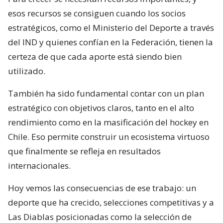
esos recursos se consiguen cuando los socios
estratégicos, como el Ministerio del Deporte a través
del IND y quienes confían en la Federación, tienen la
certeza de que cada aporte está siendo bien
utilizado.
También ha sido fundamental contar con un plan
estratégico con objetivos claros, tanto en el alto
rendimiento como en la masificación del hockey en
Chile. Eso permite construir un ecosistema virtuoso
que finalmente se refleja en resultados
internacionales.
Hoy vemos las consecuencias de ese trabajo: un
deporte que ha crecido, selecciones competitivas y a
Las Diablas posicionadas como la selección de