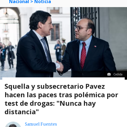
Nacional
> Noticia
Cedida
Squella y subsecretario Pavez
hacen las paces tras polémica por
test de drogas: "Nunca hay
distancia"
Samuel Fuentes