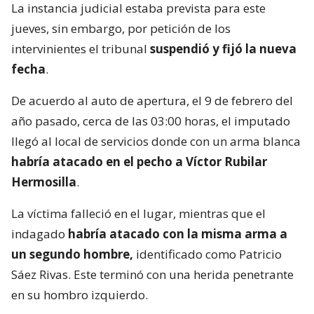
La instancia judicial estaba prevista para este
jueves, sin embargo, por petición de los
intervinientes el tribunal
suspendió y fijó la nueva
fecha
.
De acuerdo al auto de apertura, el 9 de febrero del
año pasado, cerca de las 03:00 horas, el imputado
llegó al local de servicios donde con un arma blanca
habría atacado en el pecho a Víctor Rubilar
Hermosilla
.
La víctima falleció en el lugar, mientras que el
indagado
habría atacado con la misma arma a
un segundo hombre,
identificado como Patricio
Sáez Rivas. Este terminó con una herida penetrante
en su hombro izquierdo.