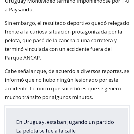
Uruguay Montevideo terminó imponiéndose por 1-0
a Paysandú.
Sin embargo, el resultado deportivo quedó relegado
frente a la curiosa situación protagonizada por la
pelota, que pasó de la cancha a una carretera y
terminó vinculada con un accidente fuera del
Parque ANCAP.
Cabe señalar que, de acuerdo a diversos reportes, se
informó que no hubo ningún lesionado por este
accidente. Lo único que sucedió es que se generó
mucho tránsito por algunos minutos.
En Uruguay, estaban jugando un partido
La pelota se fue a la calle