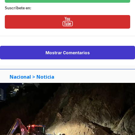
Suscríbete en:
Mostrar Comentarios
Nacional
> Noticia