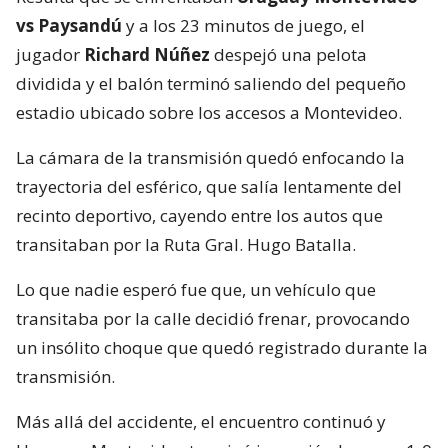
vs Paysandú
y a los 23 minutos de juego, el
jugador
Richard Núñez
despejó una pelota
dividida y el balón terminó saliendo del pequeño
estadio ubicado sobre los accesos a Montevideo.
La cámara de la transmisión quedó enfocando la
trayectoria del esférico, que salía lentamente del
recinto deportivo, cayendo entre los autos que
transitaban por la Ruta Gral. Hugo Batalla.
Lo que nadie esperó fue que, un vehículo que
transitaba por la calle decidió frenar, provocando
un insólito choque que quedó registrado durante la
transmisión.
Más allá del accidente, el encuentro continuó y