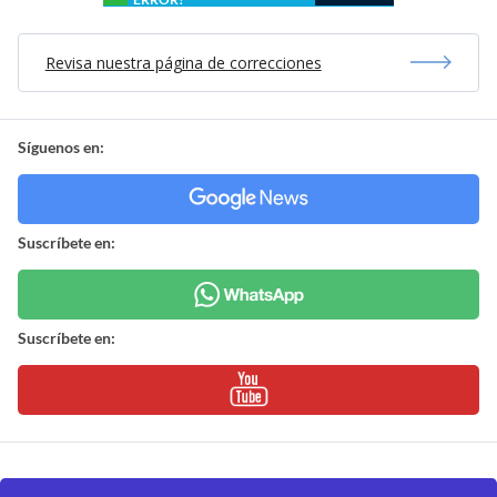
Revisa nuestra página de correcciones
Síguenos en:
Suscríbete en:
Suscríbete en: