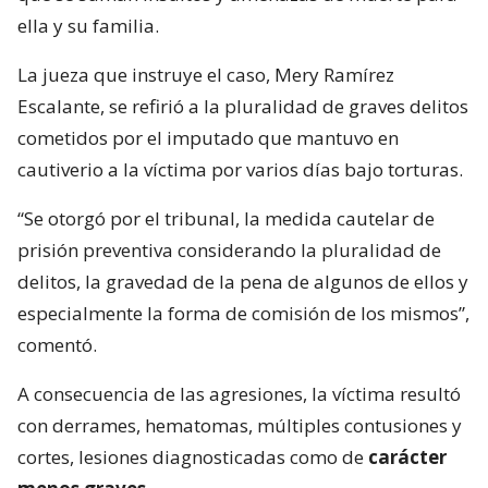
ella y su familia.
La jueza que instruye el caso, Mery Ramírez
Escalante, se refirió a la pluralidad de graves delitos
cometidos por el imputado que mantuvo en
cautiverio a la víctima por varios días bajo torturas.
“Se otorgó por el tribunal, la medida cautelar de
prisión preventiva considerando la pluralidad de
delitos, la gravedad de la pena de algunos de ellos y
especialmente la forma de comisión de los mismos”,
comentó.
A consecuencia de las agresiones, la víctima resultó
con derrames, hematomas, múltiples contusiones y
cortes, lesiones diagnosticadas como de
carácter