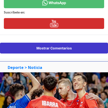
Suscríbete en:
Mostrar Comentarios
Deporte
> Noticia