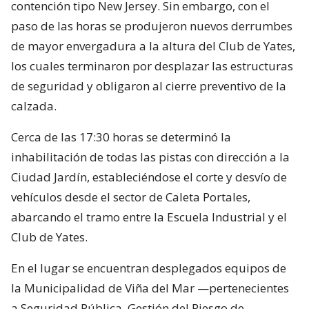
contención tipo New Jersey. Sin embargo, con el
paso de las horas se produjeron nuevos derrumbes
de mayor envergadura a la altura del Club de Yates,
los cuales terminaron por desplazar las estructuras
de seguridad y obligaron al cierre preventivo de la
calzada.
Cerca de las 17:30 horas se determinó la
inhabilitación de todas las pistas con dirección a la
Ciudad Jardín, estableciéndose el corte y desvío de
vehículos desde el sector de Caleta Portales,
abarcando el tramo entre la Escuela Industrial y el
Club de Yates.
En el lugar se encuentran desplegados equipos de
la Municipalidad de Viña del Mar —pertenecientes
a Seguridad Pública, Gestión del Riesgo de