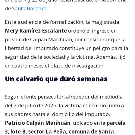
de
Santa Bárbara
.
En la audiencia de formalización, la magistrada
Mery Ramírez Escalante
ordenó el ingreso en
prisión de Calpán Marihuán, por considerar que la
libertad del imputado constituye un peligro para la
seguridad de la sociedad y la víctima. Además, fijó
en cuatro meses el plazo de investigación.
Un calvario que duró semanas
Según el ente persecutor, alrededor del mediodía
del 7 de julio de 2026, la víctima concurrió junto a
sus padres hasta el domicilio del imputado,
Patricio Calpán Marihuán
, ubicado en la
parcela
3, lote B, sector La Peña, comuna de Santa