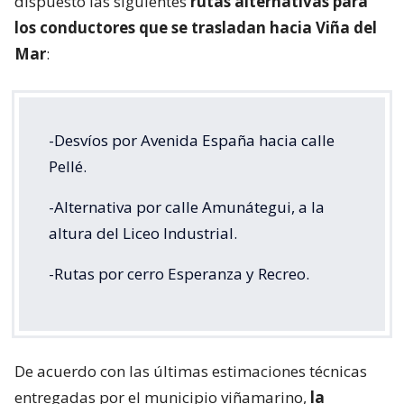
dispuesto las siguientes
rutas alternativas para
los conductores que se trasladan hacia Viña del
Mar
:
-Desvíos por Avenida España hacia calle
Pellé.
-Alternativa por calle Amunátegui, a la
altura del Liceo Industrial.
-Rutas por cerro Esperanza y Recreo.
De acuerdo con las últimas estimaciones técnicas
entregadas por el municipio viñamarino,
la