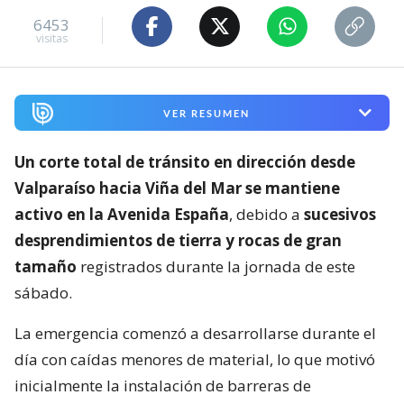
6453
visitas
VER RESUMEN
Un corte total de tránsito en dirección desde
Valparaíso hacia Viña del Mar se mantiene
activo en la Avenida España
, debido a
sucesivos
desprendimientos de tierra y rocas de gran
tamaño
registrados durante la jornada de este
sábado.
La emergencia comenzó a desarrollarse durante el
día con caídas menores de material, lo que motivó
inicialmente la instalación de barreras de