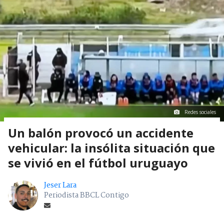
Redes sociales
Un balón provocó un accidente
vehicular: la insólita situación que
se vivió en el fútbol uruguayo
Jeser Lara
Periodista BBCL Contigo