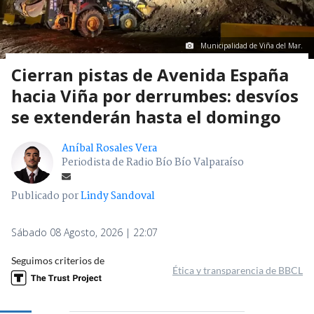
Municipalidad de Viña del Mar.
Cierran pistas de Avenida España
hacia Viña por derrumbes: desvíos
se extenderán hasta el domingo
Aníbal Rosales Vera
Periodista de Radio Bío Bío Valparaíso
Publicado por
Lindy Sandoval
Sábado 08 Agosto, 2026 | 22:07
Seguimos criterios de
Ética y transparencia de BBCL