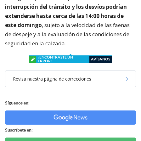
interrupción del tránsito y los desvíos podrían
extenderse hasta cerca de las 14:00 horas de
este domingo
, sujeto a la velocidad de las faenas
de despeje y a la evaluación de las condiciones de
seguridad en la calzada.
¿ENCONTRASTE UN
AVÍSANOS
ERROR?
Revisa nuestra página de correcciones
Síguenos en:
Suscríbete en: