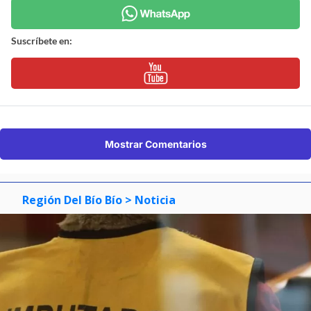
Suscríbete en:
Mostrar Comentarios
Región Del Bío Bío
> Noticia