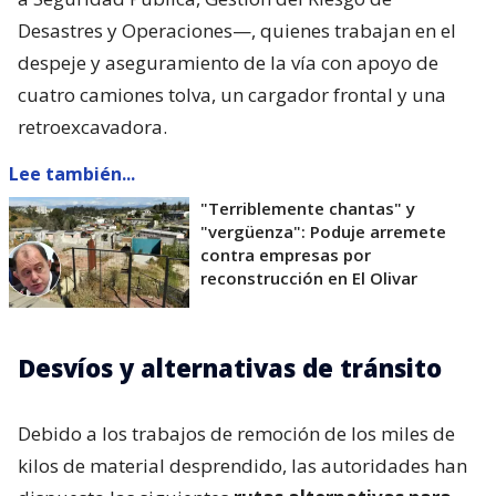
Desastres y Operaciones—, quienes trabajan en el
despeje y aseguramiento de la vía con apoyo de
cuatro camiones tolva, un cargador frontal y una
retroexcavadora.
Lee también...
"Terriblemente chantas" y
"vergüenza": Poduje arremete
contra empresas por
reconstrucción en El Olivar
Desvíos y alternativas de tránsito
Debido a los trabajos de remoción de los miles de
kilos de material desprendido, las autoridades han