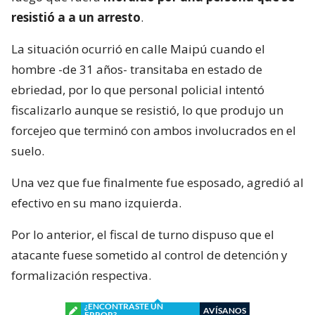
resistió a a un arresto
.
La situación ocurrió en calle Maipú cuando el
hombre -de 31 años- transitaba en estado de
ebriedad, por lo que personal policial intentó
fiscalizarlo aunque se resistió, lo que produjo un
forcejeo que terminó con ambos involucrados en el
suelo.
Una vez que fue finalmente fue esposado, agredió al
efectivo en su mano izquierda.
Por lo anterior, el fiscal de turno dispuso que el
atacante fuese sometido al control de detención y
formalización respectiva.
¿ENCONTRASTE UN
AVÍSANOS
ERROR?