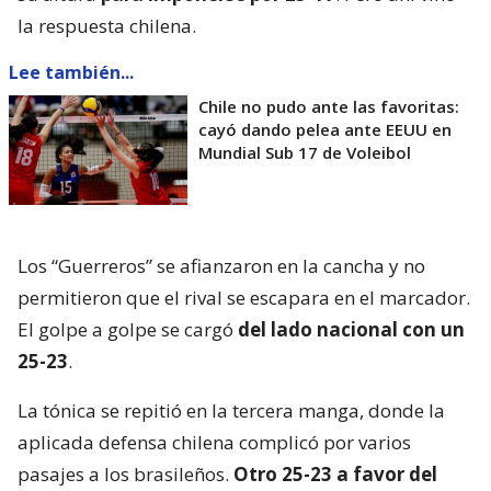
la respuesta chilena.
Lee también...
Chile no pudo ante las favoritas:
cayó dando pelea ante EEUU en
Mundial Sub 17 de Voleibol
Los “Guerreros” se afianzaron en la cancha y no
permitieron que el rival se escapara en el marcador.
El golpe a golpe se cargó
del lado nacional con un
25-23
.
La tónica se repitió en la tercera manga, donde la
aplicada defensa chilena complicó por varios
pasajes a los brasileños.
Otro 25-23 a favor del