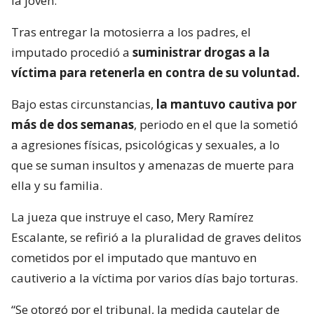
la joven.
Tras entregar la motosierra a los padres, el
imputado procedió a
suministrar drogas a la
víctima para retenerla en contra de su voluntad.
Bajo estas circunstancias,
la mantuvo cautiva por
más de dos semanas
, periodo en el que la sometió
a agresiones físicas, psicológicas y sexuales, a lo
que se suman insultos y amenazas de muerte para
ella y su familia.
La jueza que instruye el caso, Mery Ramírez
Escalante, se refirió a la pluralidad de graves delitos
cometidos por el imputado que mantuvo en
cautiverio a la víctima por varios días bajo torturas.
“Se otorgó por el tribunal, la medida cautelar de