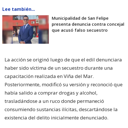
Lee también...
Municipalidad de San Felipe
presenta denuncia contra concejal
que acusó falso secuestro
La acción se originó luego de que el edil denunciara
haber sido víctima de un secuestro durante una
capacitación realizada en Viña del Mar.
Posteriormente, modificó su versión y reconoció que
había salido a comprar drogas y alcohol,
trasladándose a un ruco donde permaneció
consumiendo sustancias ilícitas, descartándose la
existencia del delito inicialmente denunciado.