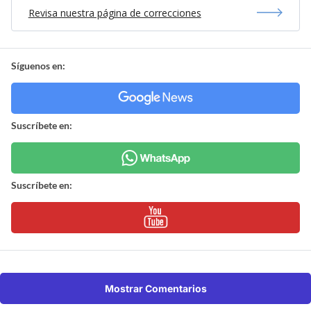
Revisa nuestra página de correcciones
Síguenos en:
Suscríbete en:
Suscríbete en:
Mostrar Comentarios