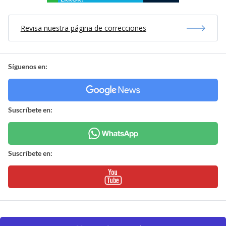
Revisa nuestra página de correcciones
Síguenos en:
Suscríbete en:
Suscríbete en: