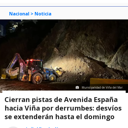
Nacional
> Noticia
Municipalidad de Viña del Mar.
Cierran pistas de Avenida España
hacia Viña por derrumbes: desvíos
se extenderán hasta el domingo