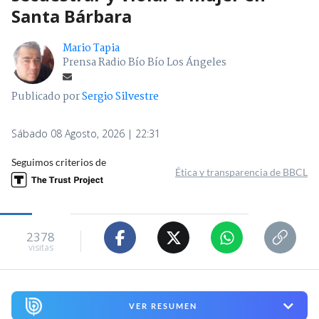
Santa Bárbara
Mario Tapia
Prensa Radio Bío Bío Los Ángeles
Publicado por
Sergio Silvestre
Sábado 08 Agosto, 2026 | 22:31
Seguimos criterios de
Ética y transparencia de BBCL
2378
visitas
VER RESUMEN