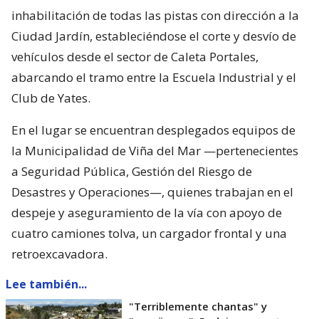
inhabilitación de todas las pistas con dirección a la
Ciudad Jardín, estableciéndose el corte y desvío de
vehículos desde el sector de Caleta Portales,
abarcando el tramo entre la Escuela Industrial y el
Club de Yates.
En el lugar se encuentran desplegados equipos de
la Municipalidad de Viña del Mar —pertenecientes
a Seguridad Pública, Gestión del Riesgo de
Desastres y Operaciones—, quienes trabajan en el
despeje y aseguramiento de la vía con apoyo de
cuatro camiones tolva, un cargador frontal y una
retroexcavadora.
Lee también...
"Terriblemente chantas" y