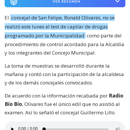
VER RESUMEN
El
concejal de San Felipe, Ronald Olivares, no se
realizó este lunes el test de capilar de drogas
programado por la Municipalidad
como parte del
procedimiento de control acordado para la Alcaldía
y los integrantes del Concejo Municipal.
La toma de muestras se desarrolló durante la
mañana y contó con la participación de la alcaldesa
y de los demás concejales convocados.
De acuerdo con la información recabada por
Radio
Bío Bío
, Olivares fue el único edil que no asistió al
examen. Así lo señaló el concejal Guillermo Lillo.