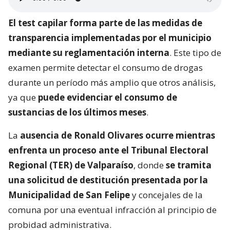
El test capilar forma parte de las medidas de
transparencia implementadas por el municipio
mediante su reglamentación interna
. Este tipo de
examen permite detectar el consumo de drogas
durante un período más amplio que otros análisis,
ya que
puede evidenciar el consumo de
sustancias de los últimos meses
.
La
ausencia de Ronald Olivares ocurre mientras
enfrenta un proceso ante el Tribunal Electoral
Regional (TER) de Valparaíso
, donde
se tramita
una solicitud de destitución presentada por la
Municipalidad de San Felipe
y concejales de la
comuna por una eventual infracción al principio de
probidad administrativa.