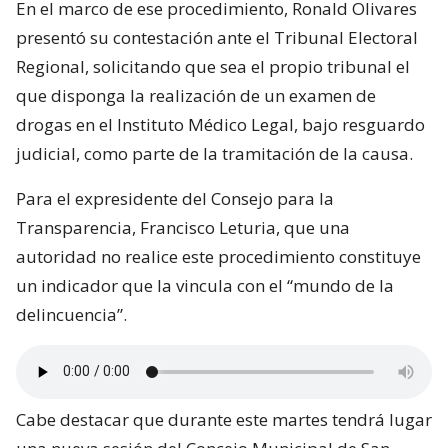
En el marco de ese procedimiento, Ronald Olivares
presentó su contestación ante el Tribunal Electoral
Regional, solicitando que sea el propio tribunal el
que disponga la realización de un examen de
drogas en el Instituto Médico Legal, bajo resguardo
judicial, como parte de la tramitación de la causa.
Para el expresidente del Consejo para la
Transparencia, Francisco Leturia, que una
autoridad no realice este procedimiento constituye
un indicador que la vincula con el “mundo de la
delincuencia”.
Cabe destacar que durante este martes tendrá lugar