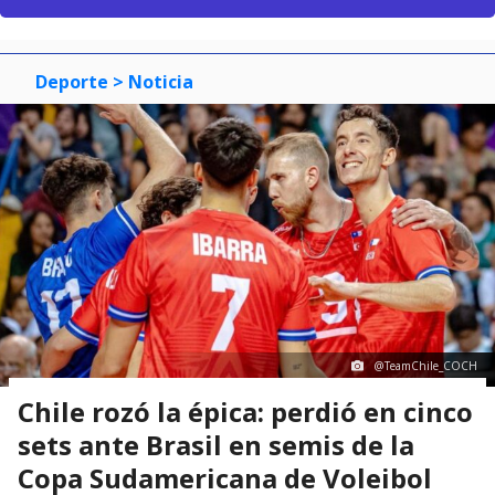
Deporte
> Noticia
@TeamChile_COCH
Chile rozó la épica: perdió en cinco
sets ante Brasil en semis de la
Copa Sudamericana de Voleibol