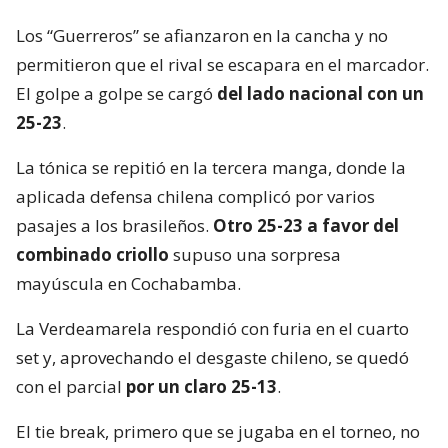
Los “Guerreros” se afianzaron en la cancha y no
permitieron que el rival se escapara en el marcador.
El golpe a golpe se cargó
del lado nacional con un
25-23
.
La tónica se repitió en la tercera manga, donde la
aplicada defensa chilena complicó por varios
pasajes a los brasileños.
Otro 25-23 a favor del
combinado criollo
supuso una sorpresa
mayúscula en Cochabamba.
La Verdeamarela respondió con furia en el cuarto
set y, aprovechando el desgaste chileno, se quedó
con el parcial
por un claro 25-13
.
El tie break, primero que se jugaba en el torneo, no