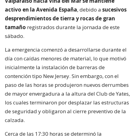
Valparaíso hacia Viña del Mar se mantiene
activo en la Avenida España
, debido a
sucesivos
desprendimientos de tierra y rocas de gran
tamaño
registrados durante la jornada de este
sábado.
La emergencia comenzó a desarrollarse durante el
día con caídas menores de material, lo que motivó
inicialmente la instalación de barreras de
contención tipo New Jersey. Sin embargo, con el
paso de las horas se produjeron nuevos derrumbes
de mayor envergadura a la altura del Club de Yates,
los cuales terminaron por desplazar las estructuras
de seguridad y obligaron al cierre preventivo de la
calzada.
Cerca de las 17:30 horas se determinó la