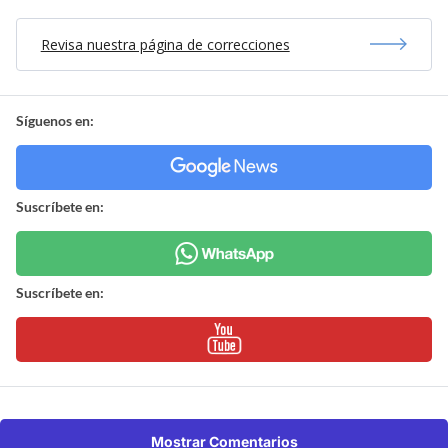
Revisa nuestra página de correcciones
Síguenos en:
Suscríbete en:
Suscríbete en:
Mostrar Comentarios