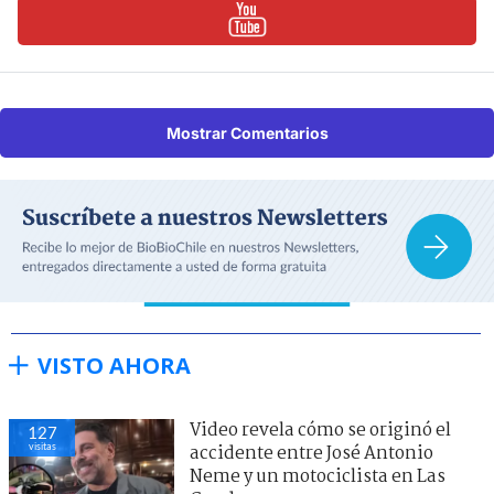
Mostrar Comentarios
VISTO AHORA
Video revela cómo se originó el
127
visitas
accidente entre José Antonio
Neme y un motociclista en Las