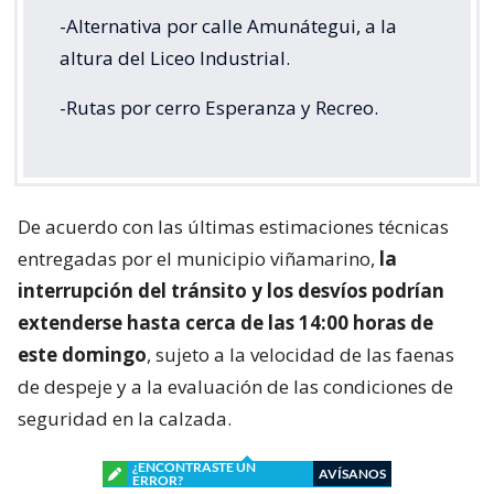
-Alternativa por calle Amunátegui, a la
altura del Liceo Industrial.
-Rutas por cerro Esperanza y Recreo.
De acuerdo con las últimas estimaciones técnicas
entregadas por el municipio viñamarino,
la
interrupción del tránsito y los desvíos podrían
extenderse hasta cerca de las 14:00 horas de
este domingo
, sujeto a la velocidad de las faenas
de despeje y a la evaluación de las condiciones de
seguridad en la calzada.
¿ENCONTRASTE UN
AVÍSANOS
ERROR?