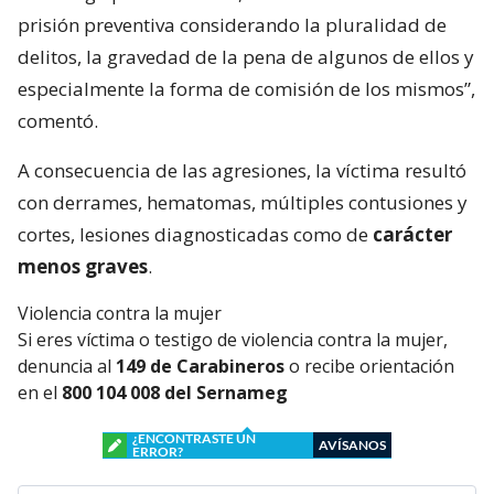
prisión preventiva considerando la pluralidad de
delitos, la gravedad de la pena de algunos de ellos y
especialmente la forma de comisión de los mismos”,
comentó.
A consecuencia de las agresiones, la víctima resultó
con derrames, hematomas, múltiples contusiones y
cortes, lesiones diagnosticadas como de
carácter
menos graves
.
Violencia contra la mujer
Si eres víctima o testigo de violencia contra la mujer,
denuncia al
149 de Carabineros
o recibe orientación
en el
800 104 008 del Sernameg
¿ENCONTRASTE UN
AVÍSANOS
ERROR?