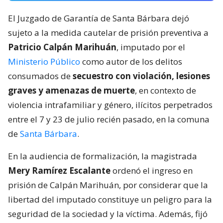
El Juzgado de Garantía de Santa Bárbara dejó
sujeto a la medida cautelar de prisión preventiva a
Patricio Calpán Marihuán
, imputado por el
Ministerio Público
como autor de los delitos
consumados de
secuestro con violación, lesiones
graves y amenazas de muerte
, en contexto de
violencia intrafamiliar y género, ilícitos perpetrados
entre el 7 y 23 de julio recién pasado, en la comuna
de
Santa Bárbara
.
En la audiencia de formalización, la magistrada
Mery Ramírez Escalante
ordenó el ingreso en
prisión de Calpán Marihuán, por considerar que la
libertad del imputado constituye un peligro para la
seguridad de la sociedad y la víctima. Además, fijó