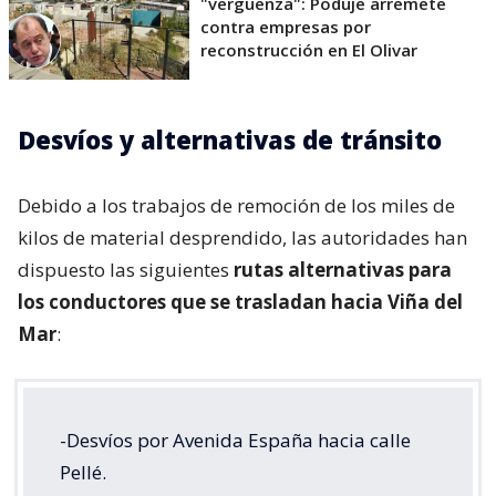
"vergüenza": Poduje arremete
contra empresas por
reconstrucción en El Olivar
Desvíos y alternativas de tránsito
Debido a los trabajos de remoción de los miles de
kilos de material desprendido, las autoridades han
dispuesto las siguientes
rutas alternativas para
los conductores que se trasladan hacia Viña del
Mar
:
-Desvíos por Avenida España hacia calle
Pellé.