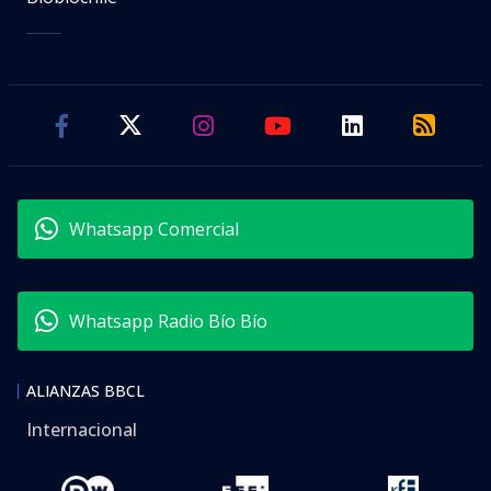
Whatsapp Comercial
Whatsapp Radio Bío Bío
ALIANZAS BBCL
Internacional