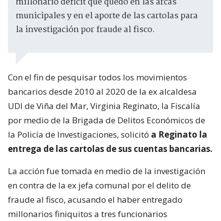
millonario déficit que quedó en las arcas
municipales y en el aporte de las cartolas para
la investigación por fraude al fisco.
Con el fin de pesquisar todos los movimientos
bancarios desde 2010 al 2020 de la ex alcaldesa
UDI de Viña del Mar, Virginia Reginato, la Fiscalía
por medio de la Brigada de Delitos Económicos de
la Policía de Investigaciones, solicitó
a Reginato la
entrega de las cartolas de sus cuentas bancarias.
La acción fue tomada en medio de la investigación
en contra de la ex jefa comunal por el delito de
fraude al fisco, acusando el haber entregado
millonarios finiquitos a tres funcionarios