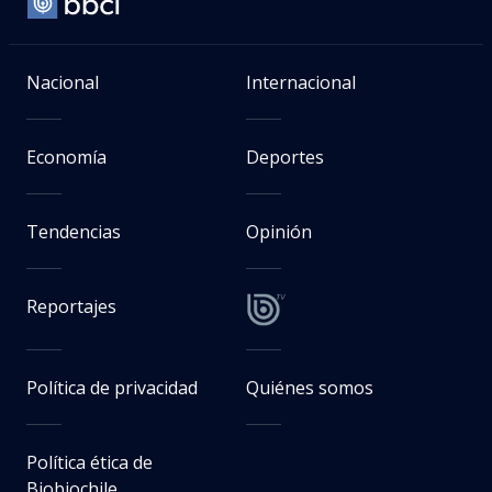
Nacional
Internacional
Economía
Deportes
Tendencias
Opinión
Reportajes
Política de privacidad
Quiénes somos
Política ética de
Biobiochile