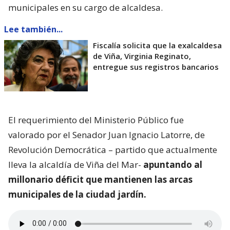
municipales en su cargo de alcaldesa.
Lee también...
Fiscalía solicita que la exalcaldesa
de Viña, Virginia Reginato,
entregue sus registros bancarios
El requerimiento del Ministerio Público fue
valorado por el Senador Juan Ignacio Latorre, de
Revolución Democrática – partido que actualmente
lleva la alcaldía de Viña del Mar-
apuntando al
millonario déficit que mantienen las arcas
municipales de la ciudad jardín.