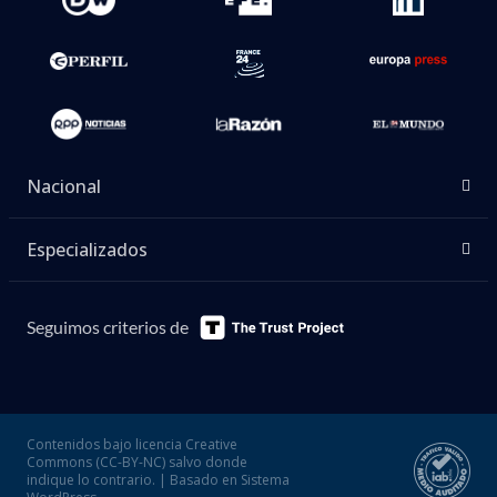
Nacional
Especializados
Seguimos criterios de
Contenidos bajo licencia Creative
Commons (CC-BY-NC) salvo donde
indique lo contrario. | Basado en Sistema