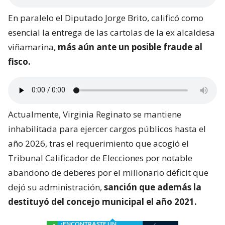
En paralelo el Diputado Jorge Brito, calificó como
esencial la entrega de las cartolas de la ex alcaldesa
viñamarina,
más aún ante un posible fraude al
fisco.
Actualmente, Virginia Reginato se mantiene
inhabilitada para ejercer cargos públicos hasta el
año 2026, tras el requerimiento que acogió el
Tribunal Calificador de Elecciones por notable
abandono de deberes por el millonario déficit que
dejó su administración,
sanción que además la
destituyó del concejo municipal el año 2021.
¿ENCONTRASTE UN