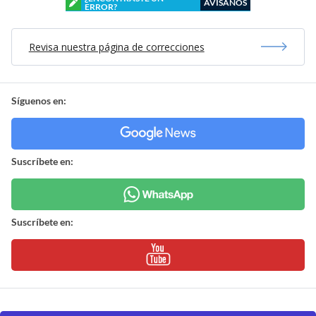
AVÍSANOS
ERROR?
Revisa nuestra página de correcciones
Síguenos en:
Suscríbete en:
Suscríbete en: