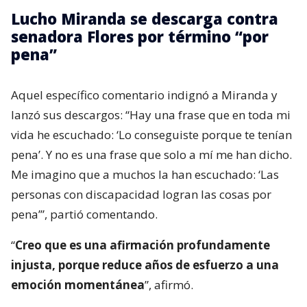
Lucho Miranda se descarga contra
senadora Flores por término “por
pena”
Aquel específico comentario indignó a Miranda y
lanzó sus descargos: “Hay una frase que en toda mi
vida he escuchado: ‘Lo conseguiste porque te tenían
pena’. Y no es una frase que solo a mí me han dicho.
Me imagino que a muchos la han escuchado: ‘Las
personas con discapacidad logran las cosas por
pena’”, partió comentando.
“
Creo que es una afirmación profundamente
injusta, porque reduce años de esfuerzo a una
emoción momentánea
”, afirmó.