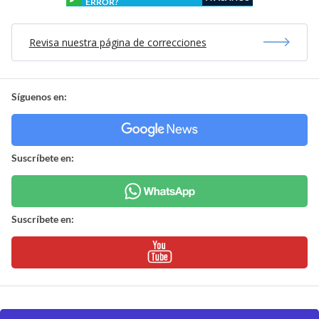
ERROR?
Revisa nuestra página de correcciones
Síguenos en:
Suscríbete en:
Suscríbete en: