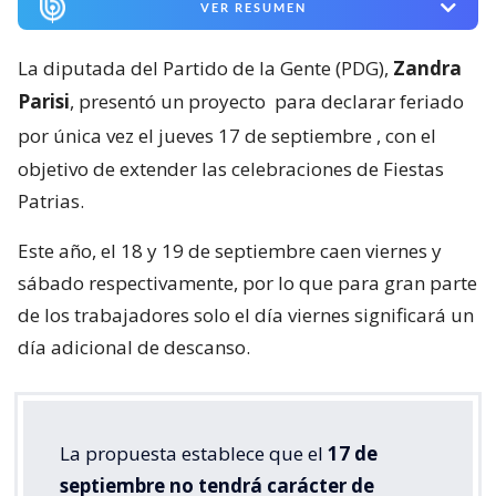
VER RESUMEN
La diputada del Partido de la Gente (PDG),
Zandra
Parisi
, presentó un proyecto
para declarar feriado
por única vez el jueves 17 de septiembre
, con el
objetivo de extender las celebraciones de Fiestas
Patrias.
Este año, el 18 y 19 de septiembre caen viernes y
sábado respectivamente, por lo que para gran parte
de los trabajadores solo el día viernes significará un
día adicional de descanso.
La propuesta establece que el
17 de
septiembre no tendrá carácter de