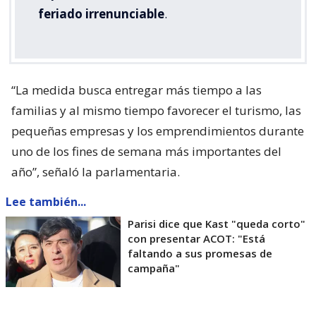
feriado irrenunciable
.
“La medida busca entregar más tiempo a las
familias y al mismo tiempo favorecer el turismo, las
pequeñas empresas y los emprendimientos durante
uno de los fines de semana más importantes del
año”, señaló la parlamentaria.
Lee también...
Parisi dice que Kast "queda corto"
con presentar ACOT: "Está
faltando a sus promesas de
campaña"