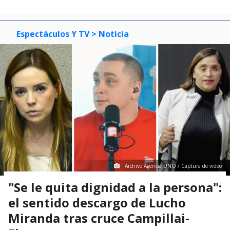
Espectáculos Y TV
> Noticia
Archivo Agencia UNO / Captura de video
"Se le quita dignidad a la persona":
el sentido descargo de Lucho
Miranda tras cruce Campillai-