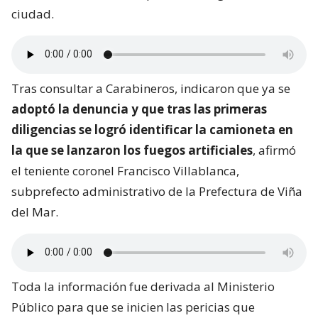
ciudad.
Tras consultar a Carabineros, indicaron que ya se
adoptó la denuncia y que tras las primeras
diligencias se logró identificar la camioneta en
la que se lanzaron los fuegos artificiales
, afirmó
el teniente coronel Francisco Villablanca,
subprefecto administrativo de la Prefectura de Viña
del Mar.
Toda la información fue derivada al Ministerio
Público para que se inicien las pericias que