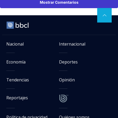
Mostrar Comentarios
Nacional
Internacional
Economía
Deportes
Tendencias
Opinión
Reportajes
Política de privacidad
Quiénes somos