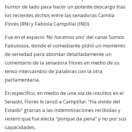
humor de lado para hacer un potente descargo tras
los recientes dichos entre las senadoras Camila
Flores (RN) y Fabiola Campillai (IND).
Fue en el espacio ‘
No hacemos uno
‘ del canal Somos
Fabulosos, donde el comediante pidió un momento
de seriedad para abordar detalladamente un
comentario de la senadora Flores en medio de su
tenso intercambio de palabras con la otra
parlamentaria.
En específico, en medio de una ola de insultos en el
Senado, Flores le lanzó a Campillai: “Ha vivido del
Estado” gracias a las indemnizaciones recibidas y
reiteró que fue electa “porque da pena” y no por sus
capacidades.