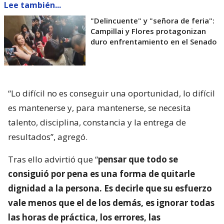
Lee también...
"Delincuente" y "señora de feria":
Campillai y Flores protagonizan
duro enfrentamiento en el Senado
“Lo difícil no es conseguir una oportunidad, lo difícil
es mantenerse y, para mantenerse, se necesita
talento, disciplina, constancia y la entrega de
resultados”, agregó.
Tras ello advirtió que “
pensar que todo se
consiguió por pena es una forma de quitarle
dignidad a la persona. Es decirle que su esfuerzo
vale menos que el de los demás, es ignorar todas
las horas de práctica, los errores, las