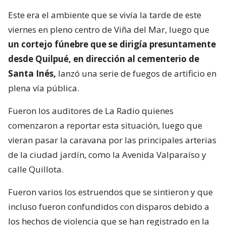
Este era el ambiente que se vivía la tarde de este
viernes en pleno centro de Viña del Mar, luego que
un cortejo fúnebre que se dirigía presuntamente
desde Quilpué, en dirección al cementerio de
Santa Inés,
lanzó una serie de fuegos de artificio en
plena vía pública.
Fueron los auditores de La Radio quienes
comenzaron a reportar esta situación, luego que
vieran pasar la caravana por las principales arterias
de la ciudad jardín, como la Avenida Valparaíso y
calle Quillota.
Fueron varios los estruendos que se sintieron y que
incluso fueron confundidos con disparos debido a
los hechos de violencia que se han registrado en la