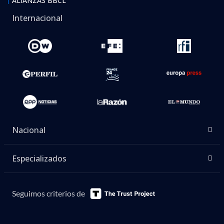
ALIANZAS BBCL
Internacional
Nacional
Especializados
Seguimos criterios de