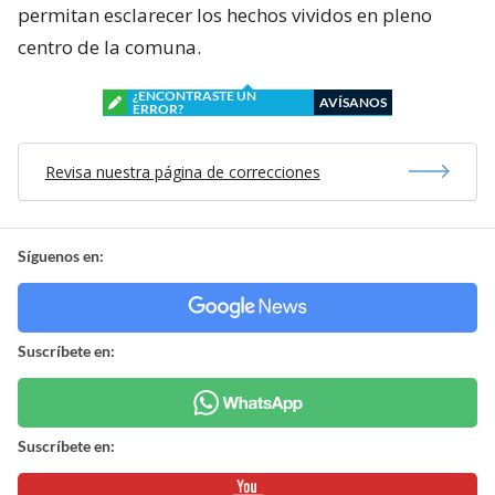
permitan esclarecer los hechos vividos en pleno
centro de la comuna.
¿ENCONTRASTE UN
AVÍSANOS
ERROR?
Revisa nuestra página de correcciones
Síguenos en:
Suscríbete en:
Suscríbete en: