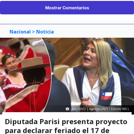
Mostrar Comentarios
Nacional
> Noticia
ARCHIVO | Agencia UNO / Edición BBCL
Diputada Parisi presenta proyecto
para declarar feriado el 17 de