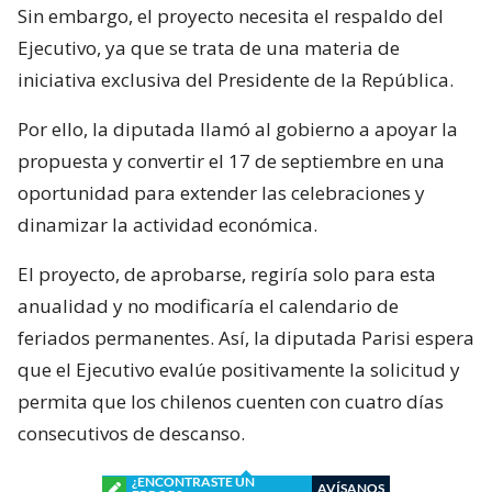
Sin embargo, el proyecto necesita el respaldo del
Ejecutivo, ya que se trata de una materia de
iniciativa exclusiva del Presidente de la República.
Por ello, la diputada llamó al gobierno a apoyar la
propuesta y convertir el 17 de septiembre en una
oportunidad para extender las celebraciones y
dinamizar la actividad económica.
El proyecto, de aprobarse, regiría solo para esta
anualidad y no modificaría el calendario de
feriados permanentes. Así, la diputada Parisi espera
que el Ejecutivo evalúe positivamente la solicitud y
permita que los chilenos cuenten con cuatro días
consecutivos de descanso.
¿ENCONTRASTE UN
AVÍSANOS