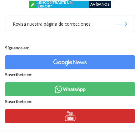
¿ENCONTRASTE UN
AVÍSANOS
ERROR?
Revisa nuestra página de correcciones
Síguenos en:
Suscríbete en:
Suscríbete en: