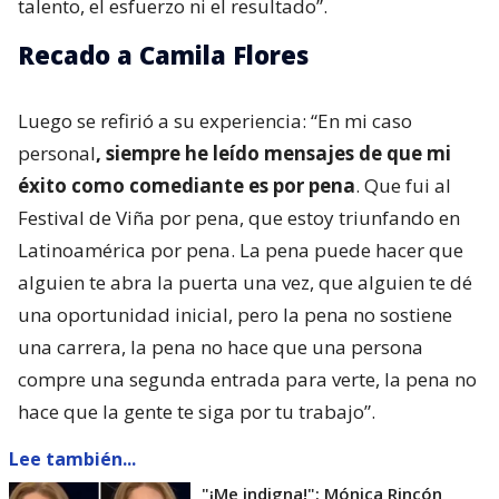
talento, el esfuerzo ni el resultado”.
Recado a Camila Flores
Luego se refirió a su experiencia: “En mi caso
personal
, siempre he leído mensajes de que mi
éxito como comediante es por pena
. Que fui al
Festival de Viña por pena, que estoy triunfando en
Latinoamérica por pena. La pena puede hacer que
alguien te abra la puerta una vez, que alguien te dé
una oportunidad inicial, pero la pena no sostiene
una carrera, la pena no hace que una persona
compre una segunda entrada para verte, la pena no
hace que la gente te siga por tu trabajo”.
Lee también...
"¡Me indigna!": Mónica Rincón