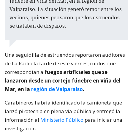
fúnebre en Viña del Mar, en la región de
Valparaíso. La situación generó temor entre los
vecinos, quienes pensaron que los estruendos
se trataban de disparos.
Una seguidilla de estruendos reportaron auditores
de La Radio la tarde de este viernes, ruidos que
correspondían a
fuegos artificiales que se
lanzaron desde un cortejo fúnebre en Viña del
Mar, en la
región de Valparaíso
.
Carabineros habría identificado la camioneta que
lanzó pirotecnia en plena vía pública y entregó la
información al
Ministerio Público
para iniciar una
investigación.