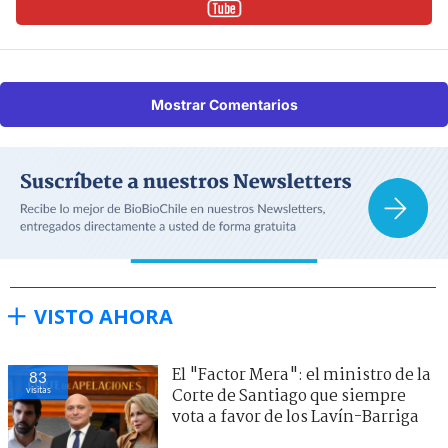
Mostrar Comentarios
VISTO AHORA
El "Factor Mera": el ministro de la
83
visitas
Corte de Santiago que siempre
vota a favor de los Lavín-Barriga