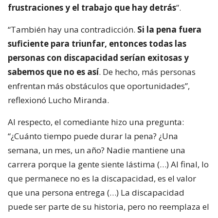
frustraciones y el trabajo que hay detrás
”.
“También hay una contradicción.
Si la pena fuera
suficiente para triunfar, entonces todas las
personas con discapacidad serían exitosas y
sabemos que no es así
. De hecho, más personas
enfrentan más obstáculos que oportunidades”,
reflexionó Lucho Miranda.
Al respecto, el comediante hizo una pregunta:
“¿Cuánto tiempo puede durar la pena? ¿Una
semana, un mes, un año? Nadie mantiene una
carrera porque la gente siente lástima (…) Al final, lo
que permanece no es la discapacidad, es el valor
que una persona entrega (…) La discapacidad
puede ser parte de su historia, pero no reemplaza el