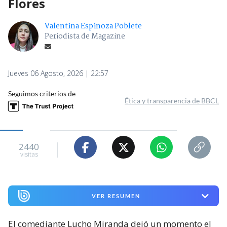
Flores
Valentina Espinoza Poblete
Periodista de Magazine
Jueves 06 Agosto, 2026 | 22:57
Seguimos criterios de
Ética y transparencia de BBCL
2440
visitas
VER RESUMEN
El comediante Lucho Miranda dejó un momento el