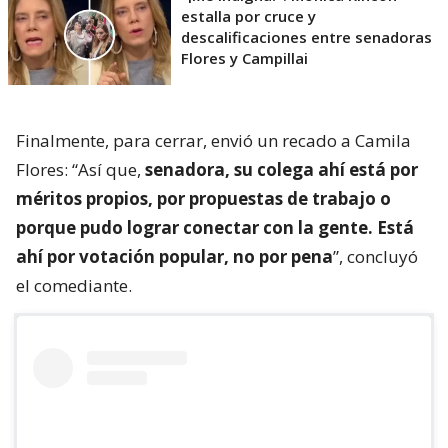
estalla por cruce y
descalificaciones entre senadoras
Flores y Campillai
Finalmente, para cerrar, envió un recado a Camila
Flores: “Así que,
senadora, su colega ahí está por
méritos propios, por propuestas de trabajo o
porque pudo lograr conectar con la gente. Está
ahí por votación popular, no por pena
”, concluyó
el comediante.