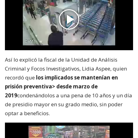
Así lo explicó la fiscal de la Unidad de Análisis
Criminal y Focos Investigativos, Lidia Aspee, quien
recordó que
los implicados se mantenían en
prisión preventiva> desde marzo de
2019
condenándolos a una pena de 10 años y un día
de presidio mayor en su grado medio, sin poder
optar a beneficios.