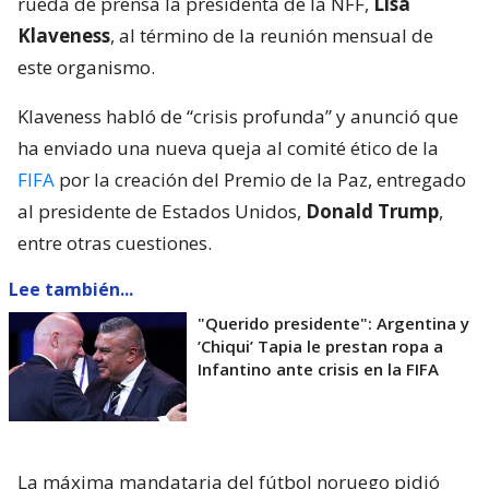
rueda de prensa la presidenta de la NFF,
Lisa
Klaveness
, al término de la reunión mensual de
este organismo.
Klaveness habló de “crisis profunda” y anunció que
ha enviado una nueva queja al comité ético de la
FIFA
por la creación del Premio de la Paz, entregado
al presidente de Estados Unidos,
Donald Trump
,
entre otras cuestiones.
Lee también...
"Querido presidente": Argentina y
’Chiqui’ Tapia le prestan ropa a
Infantino ante crisis en la FIFA
La máxima mandataria del fútbol noruego pidió