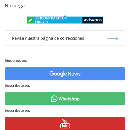
Noruega.
¿ENCONTRASTE UN
AVÍSANOS
ERROR?
Revisa nuestra página de correcciones
Síguenos en:
Suscríbete en:
Suscríbete en: