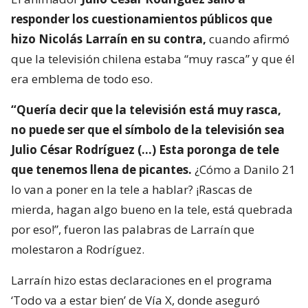
responder los cuestionamientos públicos que
hizo Nicolás Larraín en su contra,
cuando afirmó
que la televisión chilena estaba “muy rasca” y que él
era emblema de todo eso.
“Quería decir que la televisión está muy rasca,
no puede ser que el símbolo de la televisión sea
Julio César Rodríguez (…) Esta poronga de tele
que tenemos llena de picantes.
¿Cómo a Danilo 21
lo van a poner en la tele a hablar? ¡Rascas de
mierda, hagan algo bueno en la tele, está quebrada
por eso!”, fueron las palabras de Larraín que
molestaron a Rodríguez.
Larraín hizo estas declaraciones en el programa
‘Todo va a estar bien’ de Vía X, donde aseguró