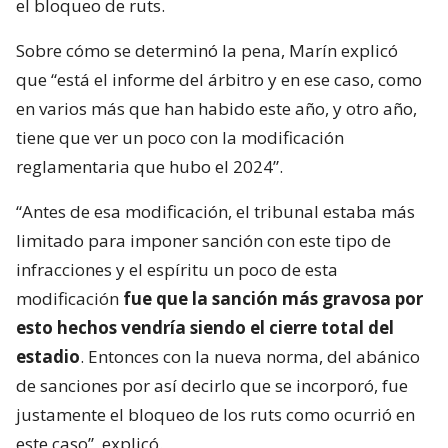
el bloqueo de ruts.
Sobre cómo se determinó la pena, Marín explicó
que “está el informe del árbitro y en ese caso, como
en varios más que han habido este año, y otro año,
tiene que ver un poco con la modificación
reglamentaria que hubo el 2024”.
“Antes de esa modificación, el tribunal estaba más
limitado para imponer sanción con este tipo de
infracciones y el espíritu un poco de esta
modificación
fue que la sanción más gravosa por
esto hechos vendría siendo el cierre total del
estadio
. Entonces con la nueva norma, del abánico
de sanciones por así decirlo que se incorporó, fue
justamente el bloqueo de los ruts como ocurrió en
este caso”, explicó.