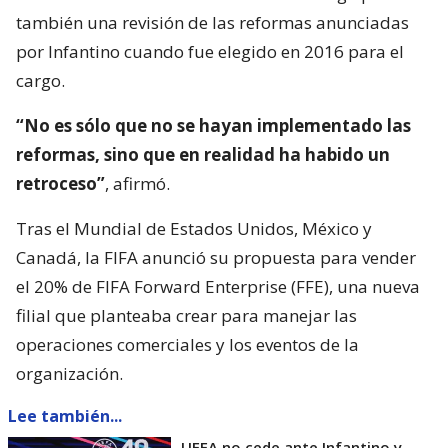
también una revisión de las reformas anunciadas
por Infantino cuando fue elegido en 2016 para el
cargo.
“No es sólo que no se hayan implementado las
reformas, sino que en realidad ha habido un
retroceso”
, afirmó.
Tras el Mundial de Estados Unidos, México y
Canadá, la FIFA anunció su propuesta para vender
el 20% de FIFA Forward Enterprise (FFE), una nueva
filial que planteaba crear para manejar las
operaciones comerciales y los eventos de la
organización.
Lee también...
UEFA no cede ante Infantino y