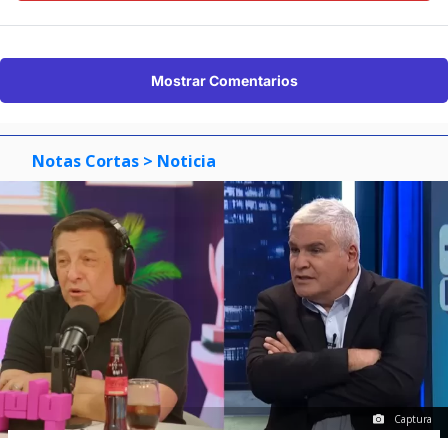
Mostrar Comentarios
Notas Cortas
> Noticia
Captura