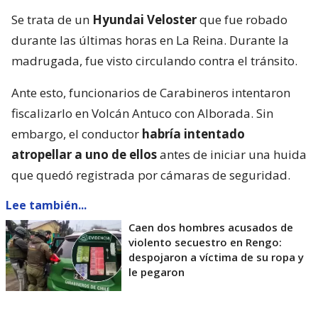
Se trata de un
Hyundai Veloster
que fue robado
durante las últimas horas en La Reina. Durante la
madrugada, fue visto circulando contra el tránsito.
Ante esto, funcionarios de Carabineros intentaron
fiscalizarlo en Volcán Antuco con Alborada. Sin
embargo, el conductor
habría intentado
atropellar a uno de ellos
antes de iniciar una huida
que quedó registrada por cámaras de seguridad.
Lee también...
Caen dos hombres acusados de
violento secuestro en Rengo:
despojaron a víctima de su ropa y
le pegaron