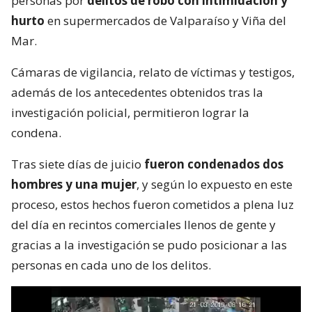
personas por
delitos de robo con intimidación y
hurto
en supermercados de Valparaíso y Viña del
Mar.
Cámaras de vigilancia, relato de víctimas y testigos,
además de los antecedentes obtenidos tras la
investigación policial, permitieron lograr la
condena.
Tras siete días de juicio
fueron condenados dos
hombres y una mujer
, y según lo expuesto en este
proceso, estos hechos fueron cometidos a plena luz
del día en recintos comerciales llenos de gente y
gracias a la investigación se pudo posicionar a las
personas en cada uno de los delitos.