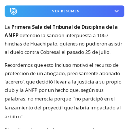
VER RESUMEN
La
Primera Sala del Tribunal de Disciplina de la
ANFP
defendió la sanción interpuesta a 1067
hinchas de Huachipato, quienes no pudieron asistir
al duelo contra Cobresal el pasado 25 de julio.
Recordemos que esto incluso motivó el recurso de
protección de un abogado, precisamente abonado
‘acerero’, que decidió llevar a la justicia a su propio
club y la ANFP por un hecho que, según sus
palabras, no merecía porque
“no participó en el
lanzamiento del proyectil que habría impactado al
árbitro”
.