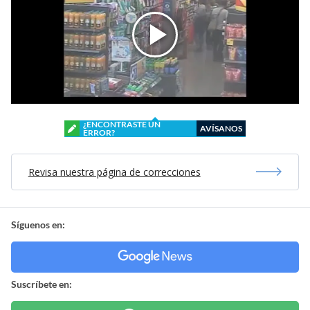
¿ENCONTRASTE UN
AVÍSANOS
ERROR?
Revisa nuestra página de correcciones
Síguenos en:
Suscríbete en: