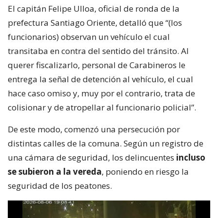
El capitán Felipe Ulloa, oficial de ronda de la
prefectura Santiago Oriente, detalló que “(los
funcionarios) observan un vehículo el cual
transitaba en contra del sentido del tránsito. Al
querer fiscalizarlo, personal de Carabineros le
entrega la señal de detención al vehículo, el cual
hace caso omiso y, muy por el contrario, trata de
colisionar y de atropellar al funcionario policial”.
De este modo, comenzó una persecución por
distintas calles de la comuna. Según un registro de
una cámara de seguridad, los delincuentes
incluso
se subieron a la vereda
, poniendo en riesgo la
seguridad de los peatones.