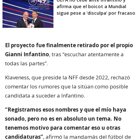
afirma que el boicot a Mundial
sigue pese a ’disculpa’ por fracaso
El proyecto fue finalmente retirado por el propio
Gianni Infantino
, tras “escuchar atentamente a
todas las partes”.
Klaveness, que preside la NFF desde 2022, rechazó
comentar los rumores que la sitúan como posible
candidata a suceder a Infantino.
“Registramos esos nombres y que el mío haya
sonado, pero no es en absoluto un tema. No
tenemos motivo para comentar eso u otras
candidaturas”
, afirmó la mandamás del fútbol de