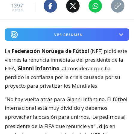
1397
visitas
VER RESUMEN
La
Federación Noruega de Fútbol
(NFF) pidió este
viernes la renuncia inmediata del presidente de la
FIFA,
Gianni Infantino
, al considerar que ha
perdido la confianza por la crisis causada por su
proyecto para privatizar los Mundiales.
“No hay vuelta atrás para Gianni Infantino. El fútbol
internacional está muy dividido y debemos
aprovechar la ocasión para unirnos.
Le pedimos al
presidente de la FIFA que renuncie ya”
, dijo en