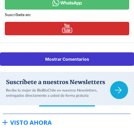
Suscríbete en:
Mostrar Comentarios
VISTO AHORA