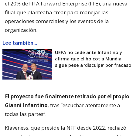
el 20% de FIFA Forward Enterprise (FFE), una nueva
filial que planteaba crear para manejar las
operaciones comerciales y los eventos de la
organización.
Lee también...
UEFA no cede ante Infantino y
afirma que el boicot a Mundial
sigue pese a ’disculpa’ por fracaso
El proyecto fue finalmente retirado por el propio
Gianni Infantino
, tras “escuchar atentamente a
todas las partes”.
Klaveness, que preside la NFF desde 2022, rechazó