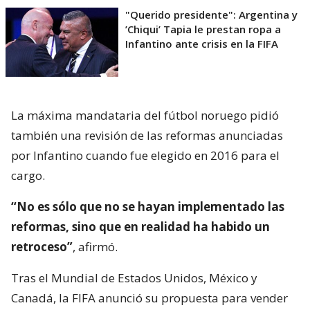
"Querido presidente": Argentina y
’Chiqui’ Tapia le prestan ropa a
Infantino ante crisis en la FIFA
La máxima mandataria del fútbol noruego pidió
también una revisión de las reformas anunciadas
por Infantino cuando fue elegido en 2016 para el
cargo.
“No es sólo que no se hayan implementado las
reformas, sino que en realidad ha habido un
retroceso”
, afirmó.
Tras el Mundial de Estados Unidos, México y
Canadá, la FIFA anunció su propuesta para vender