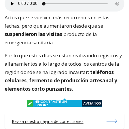
Actos que se vuelven más recurrentes en estas
fechas, pero que aumentaron desde que se
suspendieron las visitas
producto de la
emergencia sanitaria.
Por lo que estos días se están realizando registros y
allanamientos a lo largo de todos los centros de la
región donde se ha logrado incautar:
teléfonos
celulares, fermento de producción artesanal y
elementos corto punzantes
.
¿ENCONTRASTE UN
AVÍSANOS
ERROR?
Revisa nuestra página de correcciones