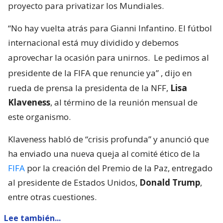
proyecto para privatizar los Mundiales.
“No hay vuelta atrás para Gianni Infantino. El fútbol
internacional está muy dividido y debemos
aprovechar la ocasión para unirnos.
Le pedimos al
presidente de la FIFA que renuncie ya”
, dijo en
rueda de prensa la presidenta de la NFF,
Lisa
Klaveness
, al término de la reunión mensual de
este organismo.
Klaveness habló de “crisis profunda” y anunció que
ha enviado una nueva queja al comité ético de la
FIFA
por la creación del Premio de la Paz, entregado
al presidente de Estados Unidos,
Donald Trump
,
entre otras cuestiones.
Lee también...