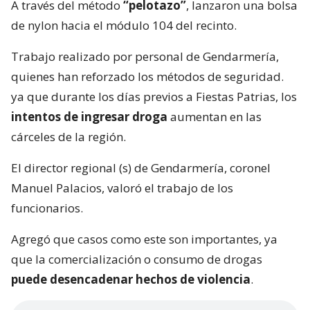
A través del método
“pelotazo”
, lanzaron una bolsa
de nylon hacia el módulo 104 del recinto.
Trabajo realizado por personal de Gendarmería,
quienes han reforzado los métodos de seguridad.
ya que durante los días previos a Fiestas Patrias, los
intentos de ingresar droga
aumentan en las
cárceles de la región.
El director regional (s) de Gendarmería, coronel
Manuel Palacios, valoró el trabajo de los
funcionarios.
Agregó que casos como este son importantes, ya
que la comercialización o consumo de drogas
puede desencadenar hechos de violencia
.