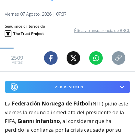
Viernes 07 Agosto, 2026 | 07:37
Seguimos criterios de
Ética y transparencia de BBCL
2509
visitas
VER RESUMEN
La
Federación Noruega de Fútbol
(NFF) pidió este
viernes la renuncia inmediata del presidente de la
FIFA,
Gianni Infantino
, al considerar que ha
perdido la confianza por la crisis causada por su