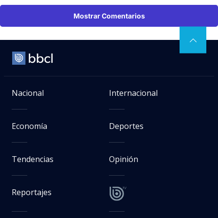
Mostrar Comentarios
Nacional
Internacional
Economía
Deportes
Tendencias
Opinión
Reportajes