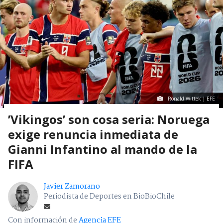
Ronald Wittek | EFE
’Vikingos’ son cosa seria: Noruega
exige renuncia inmediata de
Gianni Infantino al mando de la
FIFA
Javier Zamorano
Periodista de Deportes en BioBioChile
Con información de
Agencia EFE