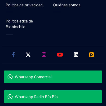
Política de privacidad
Quiénes somos
Política ética de
Biobiochile
Whatsapp Comercial
Whatsapp Radio Bío Bío