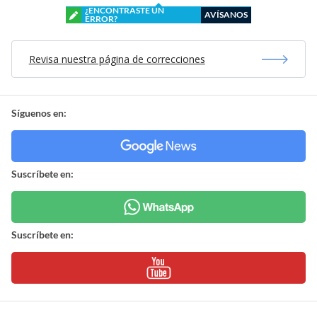
¿ENCONTRASTE UN
AVÍSANOS
ERROR?
Revisa nuestra página de correcciones
Síguenos en:
Suscríbete en:
Suscríbete en: