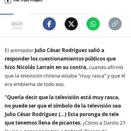
4609
visitas
El animador
Julio César Rodríguez salió a
responder los cuestionamientos públicos que
hizo Nicolás Larraín en su contra,
cuando afirmó
que la televisión chilena estaba “muy rasca” y que él
era emblema de todo eso.
“Quería decir que la televisión está muy rasca,
no puede ser que el símbolo de la televisión sea
Julio César Rodríguez (…) Esta poronga de tele
que tenemos llena de picantes.
¿Cómo a Danilo 21