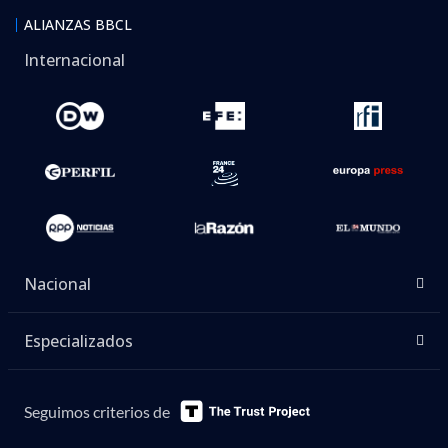
ALIANZAS BBCL
Internacional
Nacional
Especializados
Seguimos criterios de