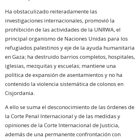
Ha obstaculizado reiteradamente las
investigaciones internacionales, promovió la
prohibición de las actividades de la UNRWA, el
principal organismo de Naciones Unidas para los
refugiados palestinos y eje de la ayuda humanitaria
en Gaza; ha destruido barrios completos, hospitales,
iglesias, mezquitas y escuelas; mantiene una
política de expansión de asentamientos y no ha
contenido la violencia sistemática de colonos en
Cisjordania.
A ello se suma el desconocimiento de las órdenes de
la Corte Penal Internacional y de las medidas y
opiniones de la Corte Internacional de Justicia,
además de una permanente confrontación con