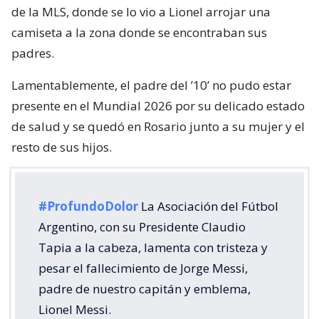
de la MLS, donde se lo vio a Lionel arrojar una
camiseta a la zona donde se encontraban sus
padres.
Lamentablemente, el padre del ’10’ no pudo estar
presente en el Mundial 2026 por su delicado estado
de salud y se quedó en Rosario junto a su mujer y el
resto de sus hijos.
#ProfundoDolor
La Asociación del Fútbol
Argentino, con su Presidente Claudio
Tapia a la cabeza, lamenta con tristeza y
pesar el fallecimiento de Jorge Messi,
padre de nuestro capitán y emblema,
Lionel Messi.