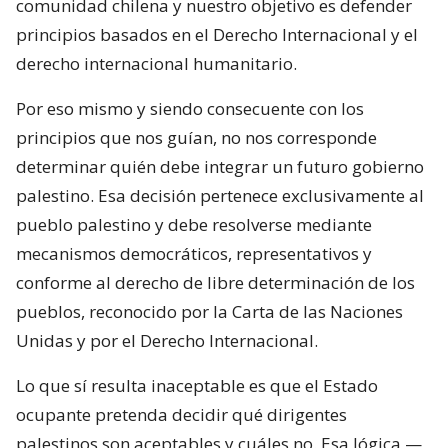
comunidad chilena y nuestro objetivo es defender
principios basados en el Derecho Internacional y el
derecho internacional humanitario.
Por eso mismo y siendo consecuente con los
principios que nos guían, no nos corresponde
determinar quién debe integrar un futuro gobierno
palestino. Esa decisión pertenece exclusivamente al
pueblo palestino y debe resolverse mediante
mecanismos democráticos, representativos y
conforme al derecho de libre determinación de los
pueblos, reconocido por la Carta de las Naciones
Unidas y por el Derecho Internacional.
Lo que sí resulta inaceptable es que el Estado
ocupante pretenda decidir qué dirigentes
palestinos son aceptables y cuáles no. Esa lógica —