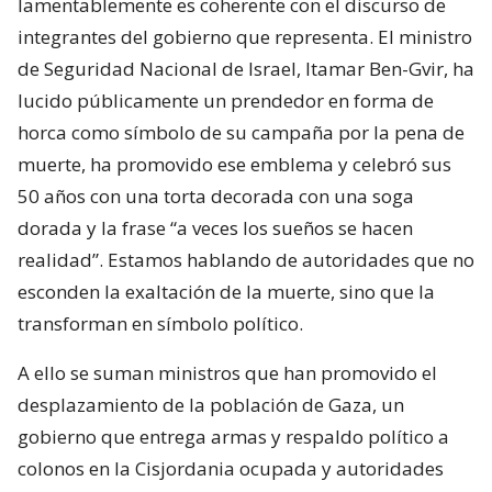
lamentablemente es coherente con el discurso de
integrantes del gobierno que representa. El ministro
de Seguridad Nacional de Israel, Itamar Ben-Gvir, ha
lucido públicamente un prendedor en forma de
horca como símbolo de su campaña por la pena de
muerte, ha promovido ese emblema y celebró sus
50 años con una torta decorada con una soga
dorada y la frase “a veces los sueños se hacen
realidad”. Estamos hablando de autoridades que no
esconden la exaltación de la muerte, sino que la
transforman en símbolo político.
A ello se suman ministros que han promovido el
desplazamiento de la población de Gaza, un
gobierno que entrega armas y respaldo político a
colonos en la Cisjordania ocupada y autoridades