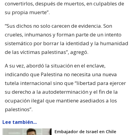
convertirlos, después de muertos, en culpables de
su propia muerte”.
“Sus dichos no solo carecen de evidencia. Son
crueles, inhumanos y forman parte de un intento
sistemático por borrar la identidad y la humanidad
de las víctimas palestinas”, agregó.
A su vez, abordó la situación en el enclave,
indicando que Palestina no necesita una nueva
tutela internacional sino que “libertad para ejercer
su derecho a la autodeterminación y el fin de la
ocupación ilegal que mantiene asediados a los
palestinos”.
Lee también...
Embajador de Israel en Chile