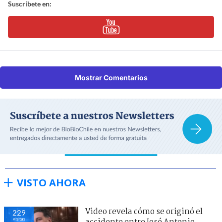
Suscríbete en:
Mostrar Comentarios
VISTO AHORA
Video revela cómo se originó el
229
visitas