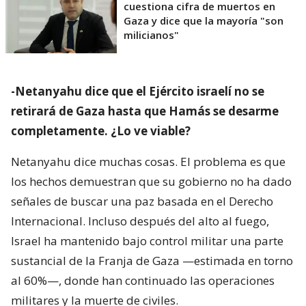
cuestiona cifra de muertos en
Gaza y dice que la mayoría "son
milicianos"
-Netanyahu dice que el Ejército israelí no se
retirará de Gaza hasta que Hamás se desarme
completamente. ¿Lo ve viable?
Netanyahu dice muchas cosas. El problema es que
los hechos demuestran que su gobierno no ha dado
señales de buscar una paz basada en el Derecho
Internacional. Incluso después del alto al fuego,
Israel ha mantenido bajo control militar una parte
sustancial de la Franja de Gaza —estimada en torno
al 60%—, donde han continuado las operaciones
militares y la muerte de civiles.