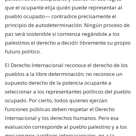
que el ocupante elija quién puede representar al
pueblo ocupado— contradice precisamente el
principio de autodeterminación. Ningún proceso de
paz será sostenible si comienza negándole a los
palestinos el derecho a decidir libremente su propio
futuro político.
El Derecho Internacional reconoce el derecho de los
pueblos a la libre determinación; no reconoce un
supuesto derecho de la potencia ocupante a
seleccionar a los representantes políticos del pueblo
ocupado. Por cierto, todos quienes ejerzan
funciones públicas deben respetar el Derecho
Internacional y los derechos humanos. Pero esa
evaluación corresponde al pueblo palestino y a los
mecanismos jurídicos internacionales, no a la