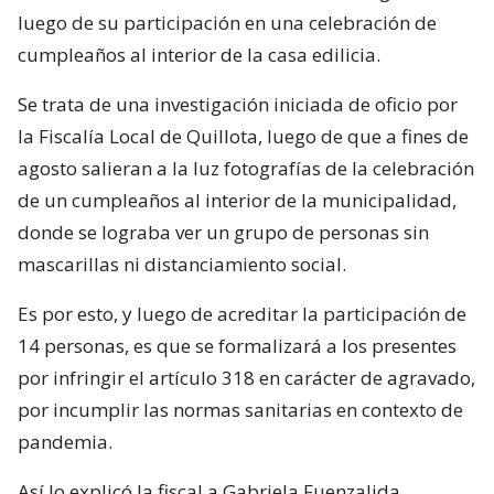
luego de su participación en una celebración de
cumpleaños al interior de la casa edilicia.
Se trata de una investigación iniciada de oficio por
la Fiscalía Local de Quillota, luego de que a fines de
agosto salieran a la luz fotografías de la celebración
de un cumpleaños al interior de la municipalidad,
donde se lograba ver un grupo de personas sin
mascarillas ni distanciamiento social.
Es por esto, y luego de acreditar la participación de
14 personas, es que se formalizará a los presentes
por infringir el artículo 318 en carácter de agravado,
por incumplir las normas sanitarias en contexto de
pandemia.
Así lo explicó la fiscal a Gabriela Fuenzalida.