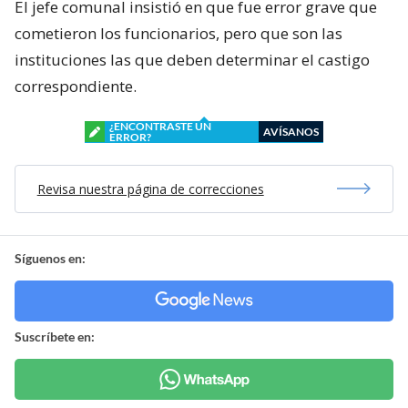
El jefe comunal insistió en que fue error grave que
cometieron los funcionarios, pero que son las
instituciones las que deben determinar el castigo
correspondiente.
¿ENCONTRASTE UN
AVÍSANOS
ERROR?
Revisa nuestra página de correcciones
Síguenos en:
Suscríbete en: