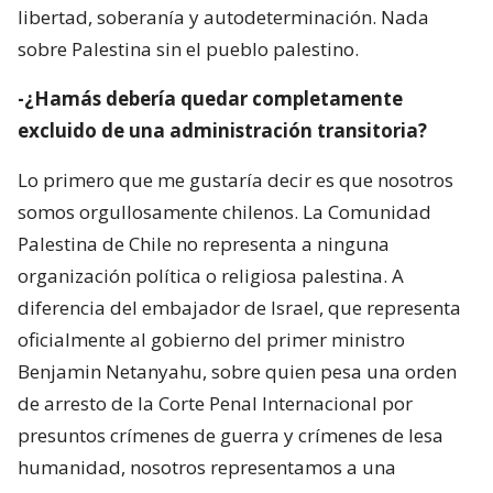
libertad, soberanía y autodeterminación. Nada
sobre Palestina sin el pueblo palestino.
-¿Hamás debería quedar completamente
excluido de una administración transitoria?
Lo primero que me gustaría decir es que nosotros
somos orgullosamente chilenos. La Comunidad
Palestina de Chile no representa a ninguna
organización política o religiosa palestina. A
diferencia del embajador de Israel, que representa
oficialmente al gobierno del primer ministro
Benjamin Netanyahu, sobre quien pesa una orden
de arresto de la Corte Penal Internacional por
presuntos crímenes de guerra y crímenes de lesa
humanidad, nosotros representamos a una