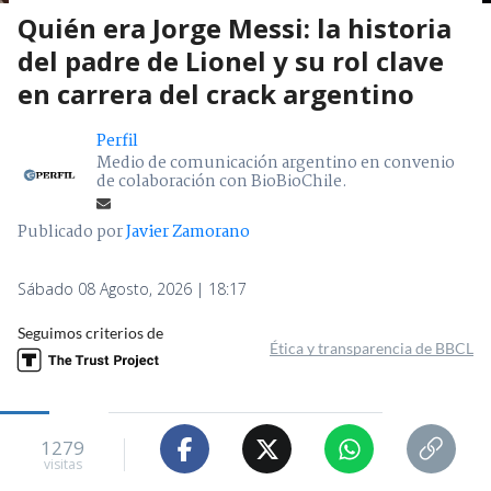
Quién era Jorge Messi: la historia
del padre de Lionel y su rol clave
en carrera del crack argentino
Perfil
Medio de comunicación argentino en convenio
de colaboración con BioBioChile.
Publicado por
Javier Zamorano
Sábado 08 Agosto, 2026 | 18:17
Seguimos criterios de
Ética y transparencia de BBCL
1279
visitas