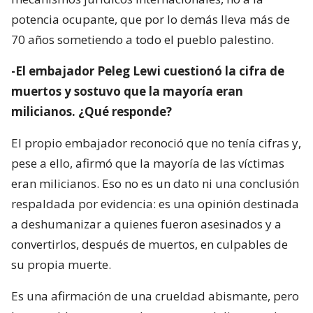
potencia ocupante, que por lo demás lleva más de
70 años sometiendo a todo el pueblo palestino.
-El embajador Peleg Lewi cuestionó la cifra de
muertos y sostuvo que la mayoría eran
milicianos. ¿Qué responde?
El propio embajador reconoció que no tenía cifras y,
pese a ello, afirmó que la mayoría de las víctimas
eran milicianos. Eso no es un dato ni una conclusión
respaldada por evidencia: es una opinión destinada
a deshumanizar a quienes fueron asesinados y a
convertirlos, después de muertos, en culpables de
su propia muerte.
Es una afirmación de una crueldad abismante, pero