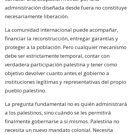
administración diseñada desde fuera no constituye
necesariamente liberación.
La comunidad internacional puede acompañar,
financiar la reconstrucción, entregar garantías y
proteger a la población. Pero cualquier mecanismo
debe ser estrictamente temporal, contar con
verdadera participación palestina y tener como
objetivo devolver cuanto antes el gobierno a
instituciones legítimas y representativas del propio
pueblo palestino.
La pregunta fundamental no es quién administrará
a los palestinos, sino cuándo se les permitirá
finalmente gobernarse a sí mismos. Palestina no
necesita un nuevo mandato colonial. Necesita