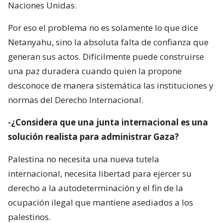
Naciones Unidas.
Por eso el problema no es solamente lo que dice
Netanyahu, sino la absoluta falta de confianza que
generan sus actos. Difícilmente puede construirse
una paz duradera cuando quien la propone
desconoce de manera sistemática las instituciones y
normas del Derecho Internacional.
-¿Considera que una junta internacional es una
solución realista para administrar Gaza?
Palestina no necesita una nueva tutela
internacional, necesita libertad para ejercer su
derecho a la autodeterminación y el fin de la
ocupación ilegal que mantiene asediados a los
palestinos.