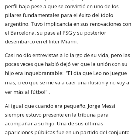
perfil bajo pese a que se convirtió en uno de los
pilares fundamentales para el éxito del ídolo
argentino. Tuvo implicancia en sus renovaciones con
el Barcelona, su pase al PSG y su posterior
desembarco en el Inter Miami.
Casi no dio entrevistas a lo largo de su vida, pero las
pocas veces que habló dejó ver que la unión con su
hijo era inquebrantable:
“El día que Leo no juegue
más, creo que se me va a caer una ilusión y no voy a
ver más al fútbol”
.
Al igual que cuando era pequeño, Jorge Messi
siempre estuvo presente en la tribuna para
acompañar a su hijo. Una de sus últimas
apariciones públicas fue en un partido del conjunto