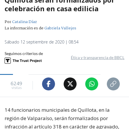
celebración en casa edilicia
Por
Catalina Díaz
La información es de
Gabriela Vallejos
Sábado 12 septiembre de 2020 | 08:54
Seguimos criterios de
Ética y transparencia de BBCL
6249
visitas
14 funcionarios municipales de Quillota, en la
región de Valparaíso, serán formalizados por
infracción al artículo 318 en carácter de agravado,