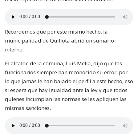
Recordemos que por este mismo hecho, la
municipalidad de Quillota abrió un sumario
interno.
El alcalde de la comuna, Luis Mella, dijo que los
funcionarios siempre han reconocido su error, por
lo que jamás le han bajado el perfil a este hecho, eso
si espera que hay igualdad ante la ley y que todos
quienes incumplan las normas se les apliquen las
mismas sanciones.