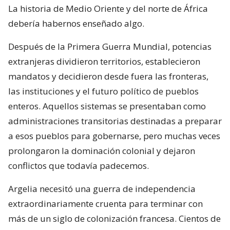
La historia de Medio Oriente y del norte de África
debería habernos enseñado algo.
Después de la Primera Guerra Mundial, potencias
extranjeras dividieron territorios, establecieron
mandatos y decidieron desde fuera las fronteras,
las instituciones y el futuro político de pueblos
enteros. Aquellos sistemas se presentaban como
administraciones transitorias destinadas a preparar
a esos pueblos para gobernarse, pero muchas veces
prolongaron la dominación colonial y dejaron
conflictos que todavía padecemos.
Argelia necesitó una guerra de independencia
extraordinariamente cruenta para terminar con
más de un siglo de colonización francesa. Cientos de