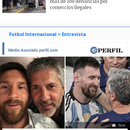
más de 200 denuncias por
comercios ilegales
Futbol Internacional
> Entrevista
Perfil