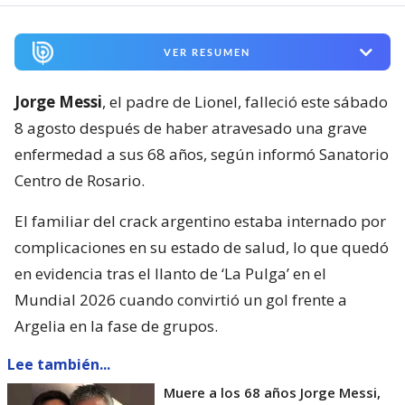
VER RESUMEN
Jorge Messi
, el padre de Lionel, falleció este sábado
8 agosto después de haber atravesado una grave
enfermedad a sus 68 años, según informó Sanatorio
Centro de Rosario.
El familiar del crack argentino estaba internado por
complicaciones en su estado de salud, lo que quedó
en evidencia tras el llanto de ‘La Pulga’ en el
Mundial 2026 cuando convirtió un gol frente a
Argelia en la fase de grupos.
Lee también...
Muere a los 68 años Jorge Messi,