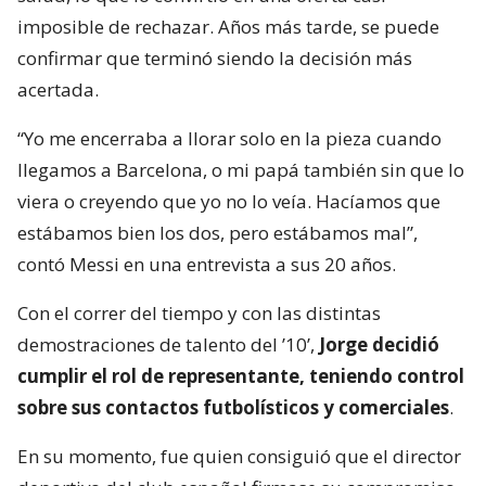
imposible de rechazar. Años más tarde, se puede
confirmar que terminó siendo la decisión más
acertada.
“Yo me encerraba a llorar solo en la pieza cuando
llegamos a Barcelona, o mi papá también sin que lo
viera o creyendo que yo no lo veía. Hacíamos que
estábamos bien los dos, pero estábamos mal”,
contó Messi en una entrevista a sus 20 años.
Con el correr del tiempo y con las distintas
demostraciones de talento del ’10’,
Jorge decidió
cumplir el rol de representante, teniendo control
sobre sus contactos futbolísticos y comerciales
.
En su momento, fue quien consiguió que el director