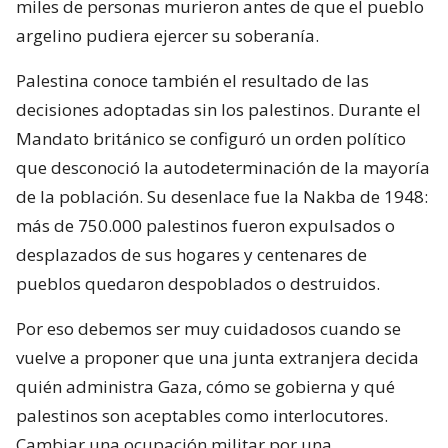
miles de personas murieron antes de que el pueblo
argelino pudiera ejercer su soberanía.
Palestina conoce también el resultado de las
decisiones adoptadas sin los palestinos. Durante el
Mandato británico se configuró un orden político
que desconoció la autodeterminación de la mayoría
de la población. Su desenlace fue la Nakba de 1948:
más de 750.000 palestinos fueron expulsados o
desplazados de sus hogares y centenares de
pueblos quedaron despoblados o destruidos.
Por eso debemos ser muy cuidadosos cuando se
vuelve a proponer que una junta extranjera decida
quién administra Gaza, cómo se gobierna y qué
palestinos son aceptables como interlocutores.
Cambiar una ocupación militar por una