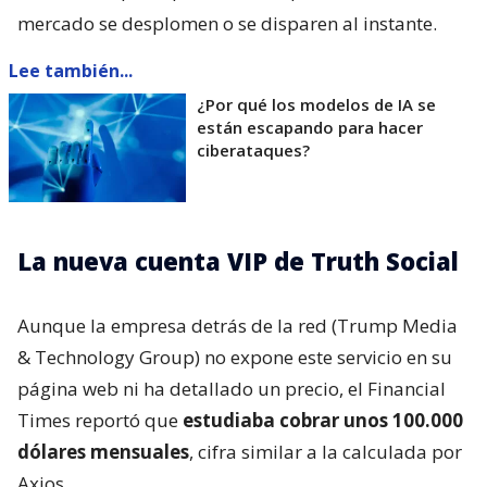
mercado se desplomen o se disparen al instante.
Lee también...
¿Por qué los modelos de IA se
están escapando para hacer
ciberataques?
La nueva cuenta VIP de Truth Social
Aunque la empresa detrás de la red (Trump Media
& Technology Group) no expone este servicio en su
página web ni ha detallado un precio, el Financial
Times reportó que
estudiaba cobrar unos 100.000
dólares mensuales
, cifra similar a la calculada por
Axios.