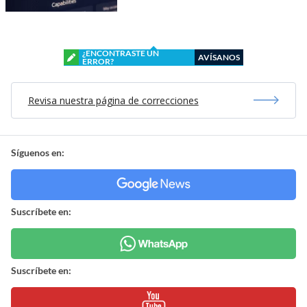
¿ENCONTRASTE UN
AVÍSANOS
ERROR?
Revisa nuestra página de correcciones
Síguenos en:
Suscríbete en:
Suscríbete en: