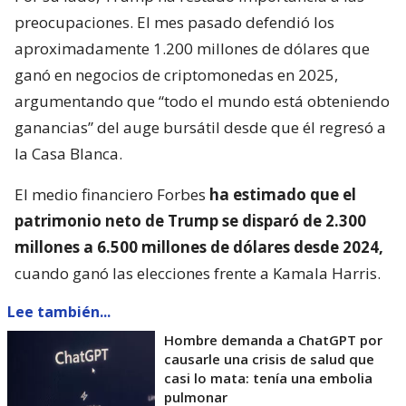
preocupaciones. El mes pasado defendió los
aproximadamente 1.200 millones de dólares que
ganó en negocios de criptomonedas en 2025,
argumentando que “todo el mundo está obteniendo
ganancias” del auge bursátil desde que él regresó a
la Casa Blanca.
El medio financiero Forbes
ha estimado que el
patrimonio neto de Trump se disparó de 2.300
millones a 6.500 millones de dólares desde 2024,
cuando ganó las elecciones frente a Kamala Harris.
Lee también...
Hombre demanda a ChatGPT por
causarle una crisis de salud que
casi lo mata: tenía una embolia
pulmonar