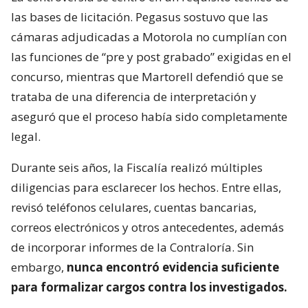
las bases de licitación. Pegasus sostuvo que las
cámaras adjudicadas a Motorola no cumplían con
las funciones de “pre y post grabado” exigidas en el
concurso, mientras que Martorell defendió que se
trataba de una diferencia de interpretación y
aseguró que el proceso había sido completamente
legal.
Durante seis años, la Fiscalía realizó múltiples
diligencias para esclarecer los hechos. Entre ellas,
revisó teléfonos celulares, cuentas bancarias,
correos electrónicos y otros antecedentes, además
de incorporar informes de la Contraloría. Sin
embargo,
nunca encontró evidencia suficiente
para formalizar cargos contra los investigados.