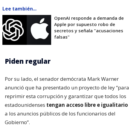
Lee también...
OpenAI responde a demanda de
Apple por supuesto robo de
secretos y señala "acusaciones
falsas"
Piden regular
Por su lado, el senador demócrata Mark Warner
anunció que ha presentado un proyecto de ley “para
reprimir esta corrupción y garantizar que todos los
estadounidenses
tengan acceso libre e igualitario
a los anuncios públicos de los funcionarios del
Gobierno”.