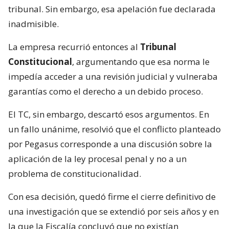
tribunal. Sin embargo, esa apelación fue declarada
inadmisible.
La empresa recurrió entonces al
Tribunal
Constitucional
, argumentando que esa norma le
impedía acceder a una revisión judicial y vulneraba
garantías como el derecho a un debido proceso.
El TC, sin embargo, descartó esos argumentos. En
un fallo unánime, resolvió que el conflicto planteado
por Pegasus corresponde a una discusión sobre la
aplicación de la ley procesal penal y no a un
problema de constitucionalidad.
Con esa decisión, quedó firme el cierre definitivo de
una investigación que se extendió por seis años y en
la que la Fiscalía concluyó que no existían