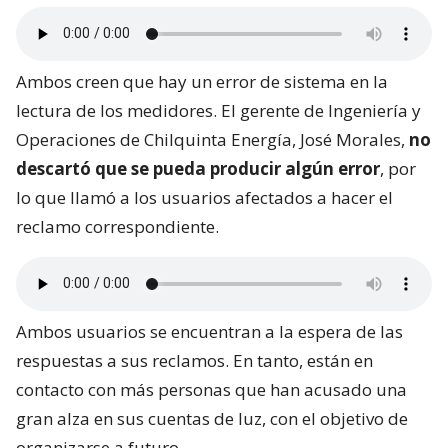
Ambos creen que hay un error de sistema en la
lectura de los medidores. El gerente de Ingeniería y
Operaciones de Chilquinta Energía, José Morales,
no
descartó que se pueda producir algún error
, por
lo que llamó a los usuarios afectados a hacer el
reclamo correspondiente.
Ambos usuarios se encuentran a la espera de las
respuestas a sus reclamos. En tanto, están en
contacto con más personas que han acusado una
gran alza en sus cuentas de luz, con el objetivo de
organizarse a futuro.