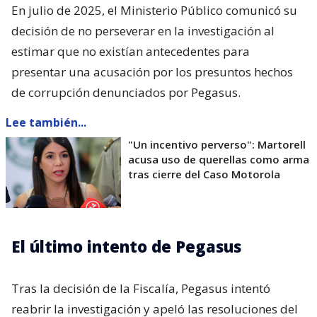
En julio de 2025, el Ministerio Público comunicó su
decisión de no perseverar en la investigación al
estimar que no existían antecedentes para
presentar una acusación por los presuntos hechos
de corrupción denunciados por Pegasus.
Lee también...
"Un incentivo perverso": Martorell
acusa uso de querellas como arma
tras cierre del Caso Motorola
El último intento de Pegasus
Tras la decisión de la Fiscalía, Pegasus intentó
reabrir la investigación y apeló las resoluciones del