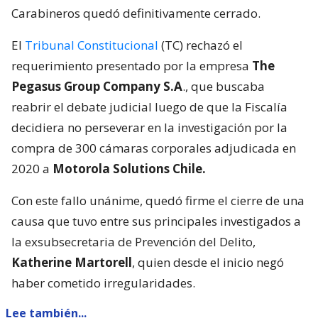
Carabineros quedó definitivamente cerrado.
El
Tribunal Constitucional
(TC) rechazó el
requerimiento presentado por la empresa
The
Pegasus Group Company S.A
., que buscaba
reabrir el debate judicial luego de que la Fiscalía
decidiera no perseverar en la investigación por la
compra de 300 cámaras corporales adjudicada en
2020 a
Motorola Solutions Chile.
Con este fallo unánime, quedó firme el cierre de una
causa que tuvo entre sus principales investigados a
la exsubsecretaria de Prevención del Delito,
Katherine Martorell
, quien desde el inicio negó
haber cometido irregularidades.
Lee también...