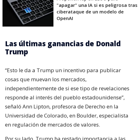
"apagar" una IA si es peligrosa tras
ciberataque de un modelo de
OpenAI
Las últimas ganancias de Donald
Trump
“Esto le da a Trump un incentivo para publicar
cosas que muevan los mercados,
independientemente de si ese tipo de revelaciones
responde al interés del pueblo estadounidense”,
señaló Ann Lipton, profesora de Derecho en la
Universidad de Colorado, en Boulder, especialista
en regulación de mercados de valores.
Por su lado, Trump ha restado importancia a las