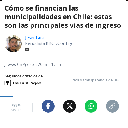
Cómo se financian las
municipalidades en Chile: estas
son las principales vías de ingreso
Jeser Lara
Periodista BBCL Contigo
Jueves 06 Agosto, 2026 | 17:15
Seguimos criterios de
Ética y transparencia de BBCL
979
visitas