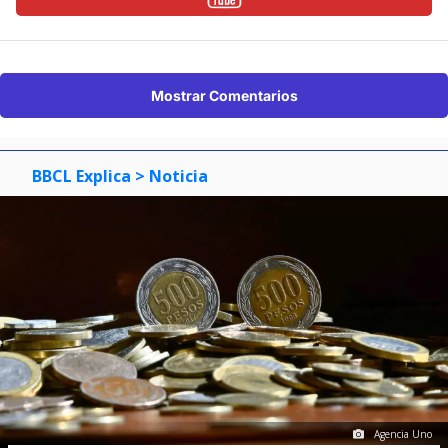
Mostrar Comentarios
BBCL Explica
> Noticia
Agencia Uno