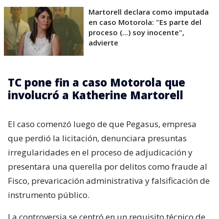
Martorell declara como imputada
en caso Motorola: "Es parte del
proceso (...) soy inocente",
advierte
TC pone fin a caso Motorola que
involucró a Katherine Martorell
El caso comenzó luego de que Pegasus, empresa
que perdió la licitación, denunciara presuntas
irregularidades en el proceso de adjudicación y
presentara una querella por delitos como fraude al
Fisco, prevaricación administrativa y falsificación de
instrumento público.
La controversia se centró en un requisito técnico de