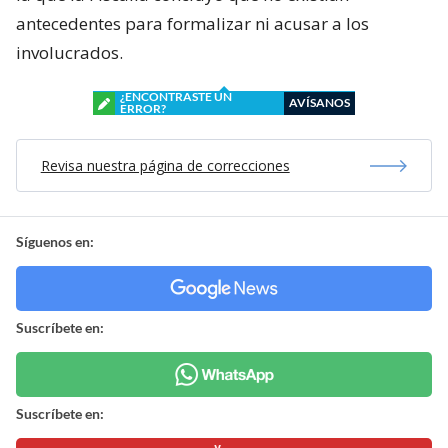
antecedentes para formalizar ni acusar a los
involucrados.
¿ENCONTRASTE UN
AVÍSANOS
ERROR?
Revisa nuestra página de correcciones
Síguenos en:
Suscríbete en:
Suscríbete en: