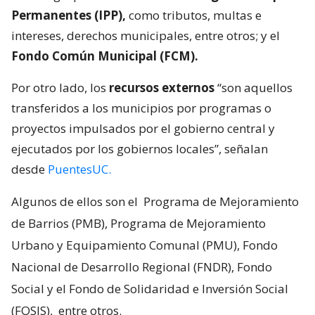
Permanentes (IPP),
como tributos, multas e
intereses, derechos municipales, entre otros; y el
Fondo Común Municipal (FCM).
Por otro lado, los
recursos externos
“son aquellos
transferidos a los municipios por programas o
proyectos impulsados por el gobierno central y
ejecutados por los gobiernos locales”, señalan
desde
PuentesUC.
Algunos de ellos son el
Programa de Mejoramiento
de Barrios (PMB), Programa de Mejoramiento
Urbano y Equipamiento Comunal (PMU), Fondo
Nacional de Desarrollo Regional (FNDR), Fondo
Social y el Fondo de Solidaridad e Inversión Social
(FOSIS),
entre otros.