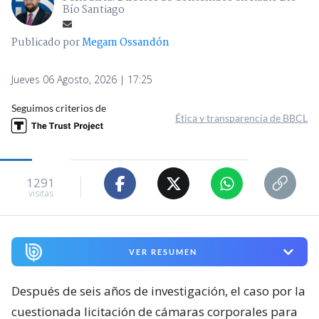
Bío Santiago
Publicado por
Megam Ossandón
Jueves 06 Agosto, 2026 | 17:25
Seguimos criterios de
Ética y transparencia de BBCL
1291
visitas
VER RESUMEN
Después de seis años de investigación, el caso por la
cuestionada licitación de cámaras corporales para