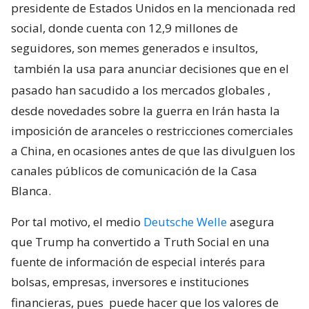
presidente de Estados Unidos en la mencionada red
social, donde cuenta con 12,9 millones de
seguidores, son memes generados e insultos,
también la usa para anunciar decisiones que en el
pasado han sacudido a los mercados globales
,
desde novedades sobre la guerra en Irán hasta la
imposición de aranceles o restricciones comerciales
a China, en ocasiones antes de que las divulguen los
canales públicos de comunicación de la Casa
Blanca.
Por tal motivo, el medio
Deutsche Welle
asegura
que Trump ha convertido a Truth Social en una
fuente de información de especial interés para
bolsas, empresas, inversores e instituciones
financieras, pues
puede hacer que los valores de