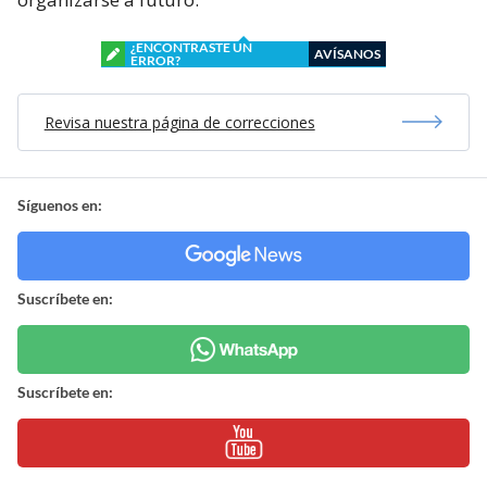
¿ENCONTRASTE UN
AVÍSANOS
ERROR?
Revisa nuestra página de correcciones
Síguenos en:
Suscríbete en:
Suscríbete en: