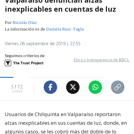
inexplicables en cuentas de luz
Por
Nicolás Díaz
La información es de
Daniela Ruiz-Tagle
Viernes 06 septiembre de 2019 | 22:55
Seguimos criterios de
Ética y transparencia de BBCL
5172
visitas
Usuarios de Chilquinta en Valparaíso reportaron
alzas inexplicables en sus cuentas de luz, donde, en
algunos casos, se les cobró más del doble de lo