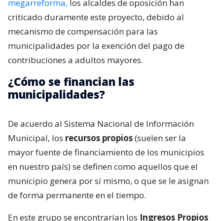
megarreforma,
los alcaldes de oposición han
criticado duramente este proyecto, debido al
mecanismo de compensación para las
municipalidades por la exención del pago de
contribuciones a adultos mayores.
¿Cómo se financian las
municipalidades?
De acuerdo al Sistema Nacional de Información
Municipal, los
recursos propios
(suelen ser la
mayor fuente de financiamiento de los municipios
en nuestro país) se definen como aquellos que el
municipio genera por sí mismo, o que se le asignan
de forma permanente en el tiempo.
En este grupo se encontrarían los
Ingresos Propios