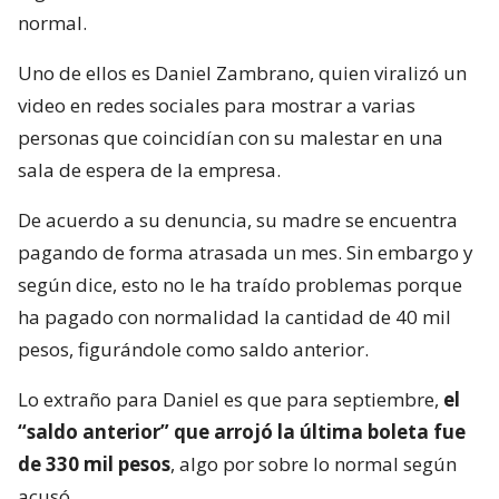
normal.
Uno de ellos es Daniel Zambrano, quien viralizó un
video en redes sociales para mostrar a varias
personas que coincidían con su malestar en una
sala de espera de la empresa.
De acuerdo a su denuncia, su madre se encuentra
pagando de forma atrasada un mes. Sin embargo y
según dice, esto no le ha traído problemas porque
ha pagado con normalidad la cantidad de 40 mil
pesos, figurándole como saldo anterior.
Lo extraño para Daniel es que para septiembre,
el
“saldo anterior” que arrojó la última boleta fue
de 330 mil pesos
, algo por sobre lo normal según
acusó.