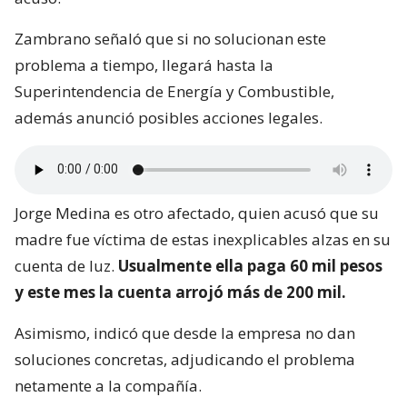
Zambrano señaló que si no solucionan este
problema a tiempo, llegará hasta la
Superintendencia de Energía y Combustible,
además anunció posibles acciones legales.
Jorge Medina es otro afectado, quien acusó que su
madre fue víctima de estas inexplicables alzas en su
cuenta de luz.
Usualmente ella paga 60 mil pesos
y este mes la cuenta arrojó más de 200 mil.
Asimismo, indicó que desde la empresa no dan
soluciones concretas, adjudicando el problema
netamente a la compañía.