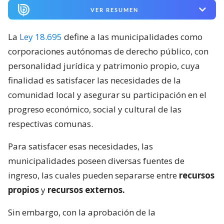
VER RESUMEN
La
Ley 18.695
define a las municipalidades como
corporaciones autónomas de derecho público, con
personalidad jurídica y patrimonio propio, cuya
finalidad es satisfacer las necesidades de la
comunidad local y asegurar su participación en el
progreso económico, social y cultural de las
respectivas comunas.
Para satisfacer esas necesidades, las
municipalidades poseen diversas fuentes de
ingreso, las cuales pueden separarse entre
recursos
propios
y
recursos externos.
Sin embargo, con la aprobación de la