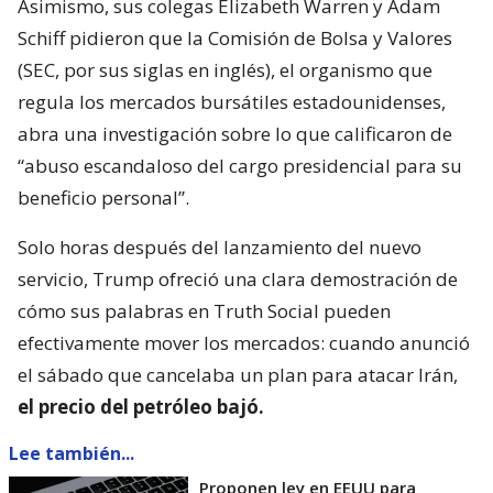
Asimismo, sus colegas Elizabeth Warren y Adam
Schiff pidieron que la Comisión de Bolsa y Valores
(SEC, por sus siglas en inglés), el organismo que
regula los mercados bursátiles estadounidenses,
abra una investigación sobre lo que calificaron de
“abuso escandaloso del cargo presidencial para su
beneficio personal”.
Solo horas después del lanzamiento del nuevo
servicio, Trump ofreció una clara demostración de
cómo sus palabras en Truth Social pueden
efectivamente mover los mercados: cuando anunció
el sábado que cancelaba un plan para atacar Irán,
el precio del petróleo bajó.
Lee también...
Proponen ley en EEUU para