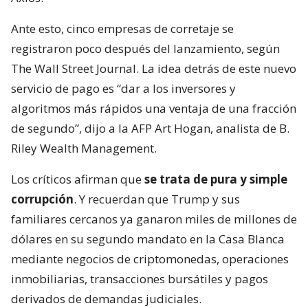
Ante esto, cinco empresas de corretaje se
registraron poco después del lanzamiento, según
The Wall Street Journal. La idea detrás de este nuevo
servicio de pago es “dar a los inversores y
algoritmos más rápidos una ventaja de una fracción
de segundo”, dijo a la AFP Art Hogan, analista de B.
Riley Wealth Management.
Los críticos afirman que
se trata de pura y simple
corrupción
. Y recuerdan que Trump y sus
familiares cercanos ya ganaron miles de millones de
dólares en su segundo mandato en la Casa Blanca
mediante negocios de criptomonedas, operaciones
inmobiliarias, transacciones bursátiles y pagos
derivados de demandas judiciales.