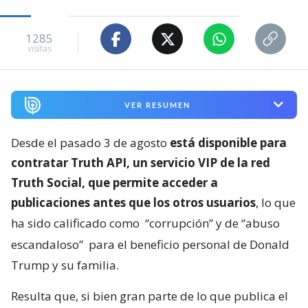
1285
visitas
VER RESUMEN
Desde el pasado 3 de agosto
está disponible para
contratar Truth API, un servicio VIP de la red
Truth Social, que permite acceder a
publicaciones antes que los otros usuarios
, lo que
ha sido calificado como
“corrupción” y de “abuso
escandaloso”
para el beneficio personal de Donald
Trump y su familia.
Resulta que, si bien gran parte de lo que publica el