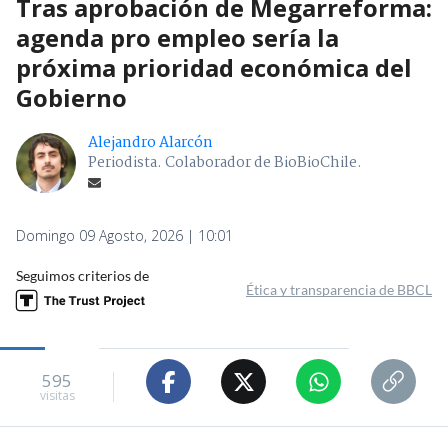
Tras aprobación de Megarreforma:
agenda pro empleo sería la
próxima prioridad económica del
Gobierno
Alejandro Alarcón
Periodista. Colaborador de BioBioChile.
Domingo 09 Agosto, 2026 | 10:01
Seguimos criterios de
Ética y transparencia de BBCL
595
visitas