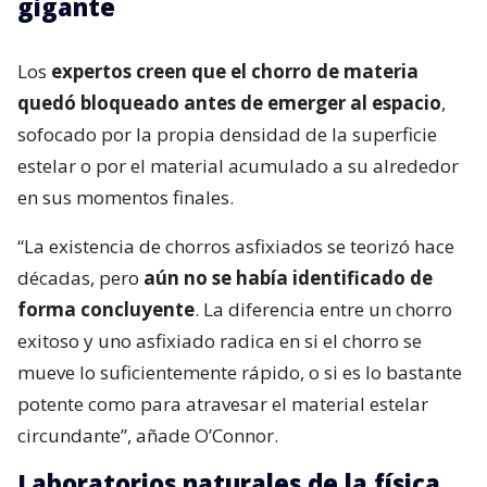
gigante
Los
expertos creen que el chorro de materia
quedó bloqueado antes de emerger al espacio
,
sofocado por la propia densidad de la superficie
estelar o por el material acumulado a su alrededor
en sus momentos finales.
“La existencia de chorros asfixiados se teorizó hace
décadas, pero
aún no se había identificado de
forma concluyente
. La diferencia entre un chorro
exitoso y uno asfixiado radica en si el chorro se
mueve lo suficientemente rápido, o si es lo bastante
potente como para atravesar el material estelar
circundante”, añade O’Connor.
Laboratorios naturales de la física