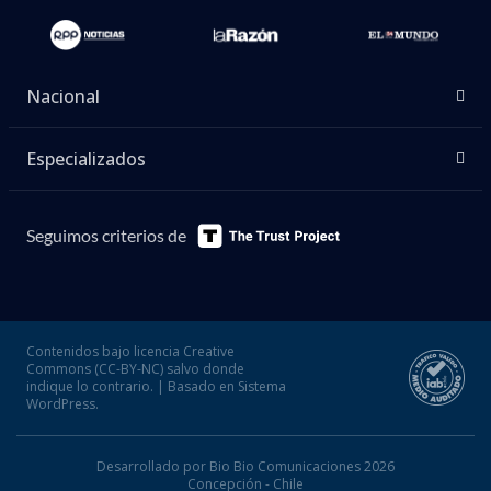
Nacional
Especializados
Seguimos criterios de
Contenidos bajo licencia Creative
Commons (CC-BY-NC) salvo donde
indique lo contrario. | Basado en Sistema
WordPress.
Desarrollado por Bio Bio Comunicaciones 2026
Concepción - Chile