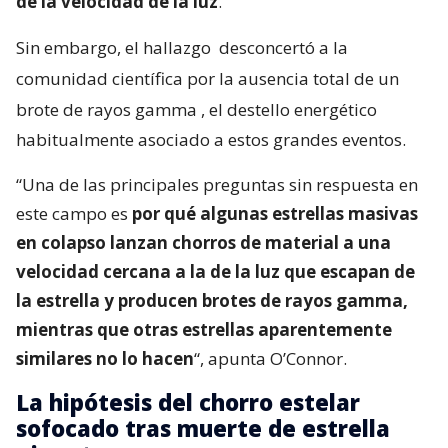
de la velocidad de la luz
.
Sin embargo, el hallazgo
desconcertó a la
comunidad científica por la ausencia total de un
brote de rayos gamma
, el destello energético
habitualmente asociado a estos grandes eventos.
“Una de las principales preguntas sin respuesta en
este campo es
por qué algunas estrellas masivas
en colapso lanzan chorros de material a una
velocidad cercana a la de la luz que escapan de
la estrella y producen brotes de rayos gamma,
mientras que otras estrellas aparentemente
similares no lo hacen
“, apunta O’Connor.
La hipótesis del chorro estelar
sofocado tras muerte de estrella