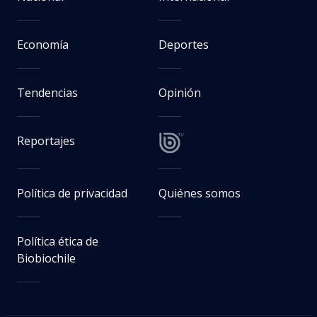
Economía
Deportes
Tendencias
Opinión
Reportajes
Política de privacidad
Quiénes somos
Política ética de
Biobiochile