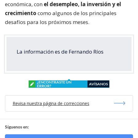
económica, con
el desempleo, la inversión y el
crecimiento
como algunos de los principales
desafíos para los próximos meses.
La información es de Fernando Ríos
¿ENCONTRASTE UN
AVÍSANOS
ERROR?
Revisa nuestra página de correcciones
Síguenos en: