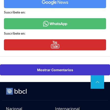
Suscríbete en:
Suscríbete en:
Mostrar Comentarios
Nacional
Internacional