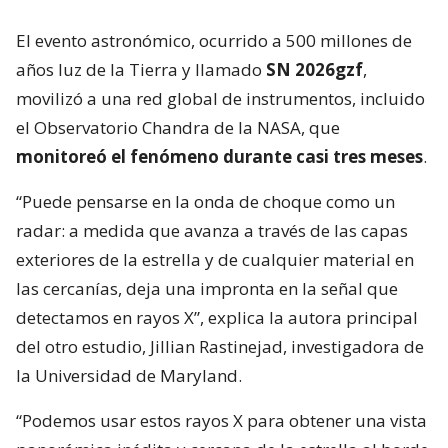
El evento astronómico, ocurrido a 500 millones de
años luz de la Tierra y llamado
SN 2026gzf
,
movilizó a una red global de instrumentos, incluido
el Observatorio Chandra de la NASA, que
monitoreó el fenómeno durante casi tres meses
.
“Puede pensarse en la onda de choque como un
radar: a medida que avanza a través de las capas
exteriores de la estrella y de cualquier material en
las cercanías, deja una impronta en la señal que
detectamos en rayos X”, explica la autora principal
del otro estudio, Jillian Rastinejad, investigadora de
la Universidad de Maryland.
“Podemos usar estos rayos X para obtener una vista