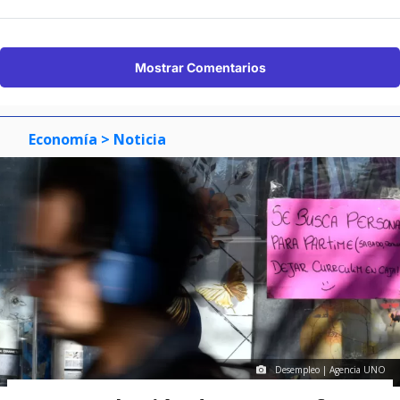
Mostrar Comentarios
Economía
> Noticia
Desempleo | Agencia UNO