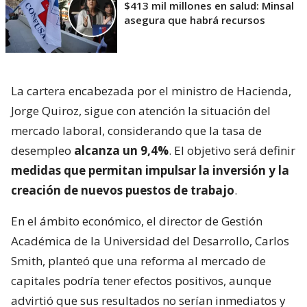
$413 mil millones en salud: Minsal
asegura que habrá recursos
La cartera encabezada por el ministro de Hacienda,
Jorge Quiroz, sigue con atención la situación del
mercado laboral, considerando que la tasa de
desempleo
alcanza un 9,4%
. El objetivo será definir
medidas que permitan impulsar la inversión y la
creación de nuevos puestos de trabajo
.
En el ámbito económico, el director de Gestión
Académica de la Universidad del Desarrollo, Carlos
Smith, planteó que una reforma al mercado de
capitales podría tener efectos positivos, aunque
advirtió que sus resultados no serían inmediatos y