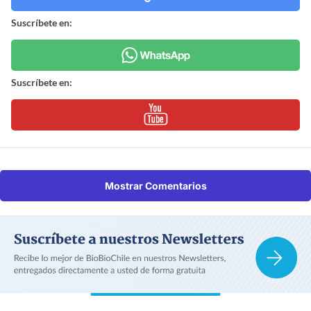
Suscríbete en:
Suscríbete en:
Mostrar Comentarios