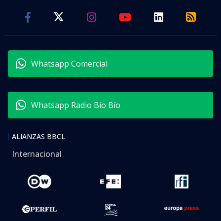
Whatsapp Comercial
Whatsapp Radio Bío Bío
ALIANZAS BBCL
Internacional