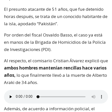
El presunto atacante de 51 años, que fue detenido
horas después, se trata de un conocido habitante de
la isla, apodado “Pakistán”.
Por orden del fiscal Osvaldo Basso, el caso ya está
en manos de la Brigada de Homicidios de la Policía
de Investigaciones (PDI).
Al respecto, el comisario Cristian Álvarez explicó que
ambos hombres mantenían rencillas hace varios
años,
lo que finalmente llevó a la muerte de Alberto
Araki de 34 años.
Además, de acuerdo a información policial, el