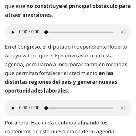
que este
no constituye el principal obstáculo para
atraer inversiones
.
En el Congreso, el diputado independiente Roberto
Arroyo valoró que el Ejecutivo avance en esta
agenda, pero llamó a incorporar también medidas
que permitan fortalecer el crecimiento
en las
distintas regiones del país y generar nuevas
oportunidades laborales
.
Por ahora, Hacienda continúa afinando los
contenidos de esta nueva etapa de su agenda