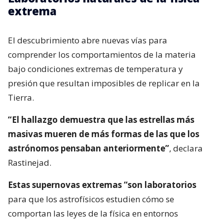
extrema
El descubrimiento abre nuevas vías para
comprender los comportamientos de la materia
bajo condiciones extremas de temperatura y
presión que resultan imposibles de replicar en la
Tierra.
“El hallazgo demuestra que las estrellas más
masivas mueren de más formas de las que los
astrónomos pensaban anteriormente”
, declara
Rastinejad.
Estas supernovas extremas “son laboratorios
para que los astrofísicos estudien cómo se
comportan las leyes de la física en entornos