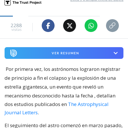
2288
visitas
VER RESUMEN
Por primera vez, los astrónomos lograron registrar
de principio a fin el colapso y la explosión de una
estrella gigantesca, un evento que reveló un
mecanismo desconocido hasta la fecha
, detallan
dos estudios publicados en
The Astrophysical
Journal Letters
.
El seguimiento del astro comenzó en marzo pasado,