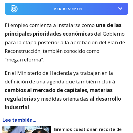
VER RESUMEN
El empleo comienza a instalarse como
una de las
principales prioridades económicas
del Gobierno
para la etapa posterior a la aprobación del Plan de
Reconstrucción, también conocido como
“megarreforma”.
En el Ministerio de Hacienda ya trabajan en la
definición de una agenda que también incluirá
cambios al mercado de capitales, materias
regulatorias
y medidas orientadas
al desarrollo
industrial
.
Lee también...
Gremios cuestionan recorte de