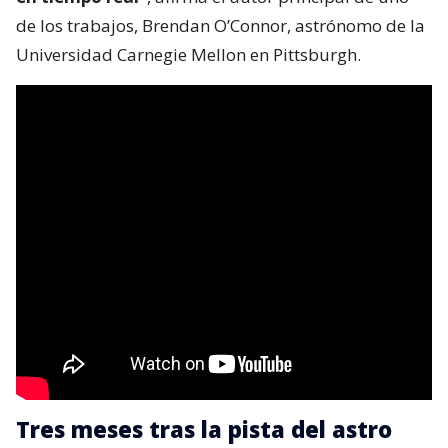
de los trabajos, Brendan O’Connor, astrónomo de la
Universidad Carnegie Mellon en Pittsburgh.
Tres meses tras la pista del astro