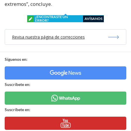
extremos”, concluye.
¿ENCONTRASTE UN
AVÍSANOS
ERROR?
Revisa nuestra página de correcciones
Síguenos en:
Suscríbete en:
Suscríbete en: