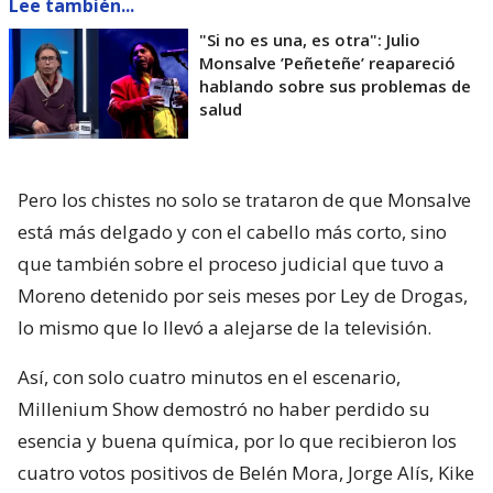
Lee también...
"Si no es una, es otra": Julio
Monsalve ’Peñeteñe’ reapareció
hablando sobre sus problemas de
salud
Pero los chistes no solo se trataron de que Monsalve
está más delgado y con el cabello más corto, sino
que también sobre el proceso judicial que tuvo a
Moreno detenido por seis meses por Ley de Drogas,
lo mismo que lo llevó a alejarse de la televisión.
Así, con solo cuatro minutos en el escenario,
Millenium Show demostró no haber perdido su
esencia y buena química, por lo que recibieron los
cuatro votos positivos de Belén Mora, Jorge Alís, Kike