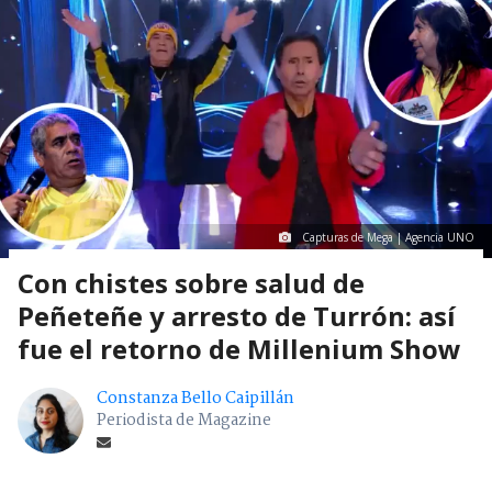
Capturas de Mega | Agencia UNO
Con chistes sobre salud de
Peñeteñe y arresto de Turrón: así
fue el retorno de Millenium Show
Constanza Bello Caipillán
Periodista de Magazine