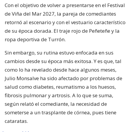
Con el objetivo de volver a presentarse en el Festival
de Viña del Mar 2027, la pareja de comediantes
retornó al escenario y con el vestuario característico
de su época dorada. El traje rojo de Peñeteñe y la
ropa deportiva de Turrón.
Sin embargo, su rutina estuvo enfocada en sus
cambios desde su época más exitosa. Y es que, tal
como lo ha revelado desde hace algunos meses,
Julio Monsalve ha sido afectado por problemas de
salud como diabetes, reumatismo a los huesos,
fibrosis pulmonar y artrosis. A lo que se suma,
según relató el comediante, la necesidad de
someterse a un trasplante de córnea, pues tiene
cataratas.