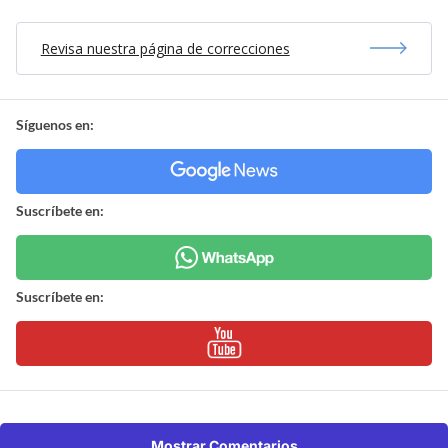
Revisa nuestra página de correcciones
Síguenos en:
Suscríbete en:
Suscríbete en:
Mostrar Comentarios