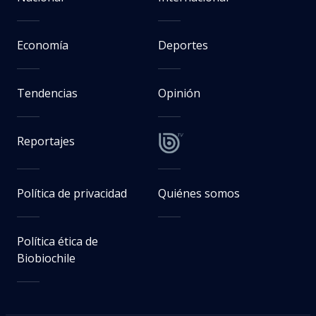
Economía
Deportes
Tendencias
Opinión
Reportajes
Política de privacidad
Quiénes somos
Política ética de
Biobiochile