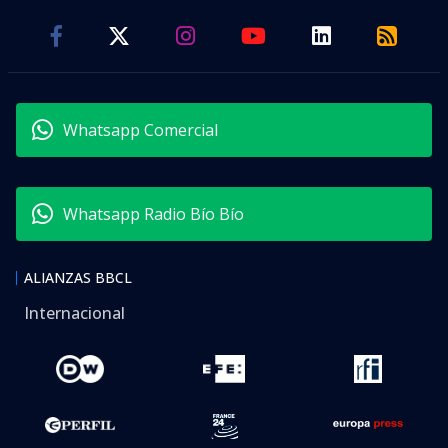
Whatsapp Comercial
Whatsapp Radio Bío Bío
ALIANZAS BBCL
Internacional