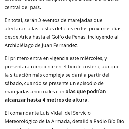
central del país.
En total, serán 3 eventos de marejadas que
afectarán a las costas del país en los próximos días,
desde Arica hasta el Golfo de Penas, incluyendo al
Archipiélago de Juan Fernández.
El primero entra en vigencia este miércoles, y
presentará rompiente en el borde costero, aunque
la situación más compleja se dará a partir del
sábado, cuando se presente un episodio de
marejadas anormales con
olas que podrían
alcanzar hasta 4 metros de altura
.
El comandante Luis Vidal, del Servicio
Meteorológico de la Armada, detalló a Radio Bío Bío