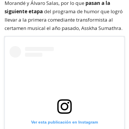
Morandé y Álvaro Salas, por lo que
pasan a la
siguiente etapa
del programa de humor que logró
llevar a la primera comediante transformista al
certamen musical el año pasado, Asskha Sumathra.
Ver esta publicación en Instagram