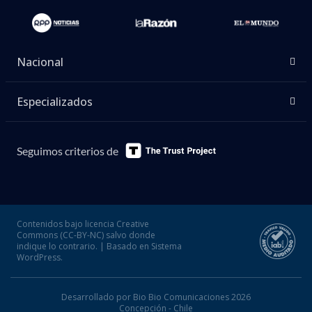
Nacional
Especializados
Seguimos criterios de
Contenidos bajo licencia Creative
Commons (CC-BY-NC) salvo donde
indique lo contrario. | Basado en Sistema
WordPress.
Desarrollado por Bio Bio Comunicaciones 2026
Concepción - Chile