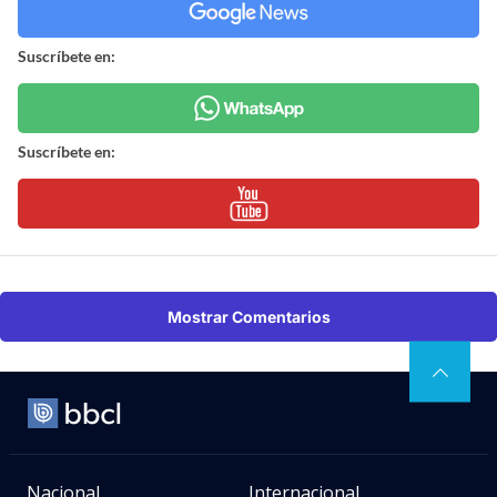
Suscríbete en:
Suscríbete en:
Mostrar Comentarios
Nacional
Internacional