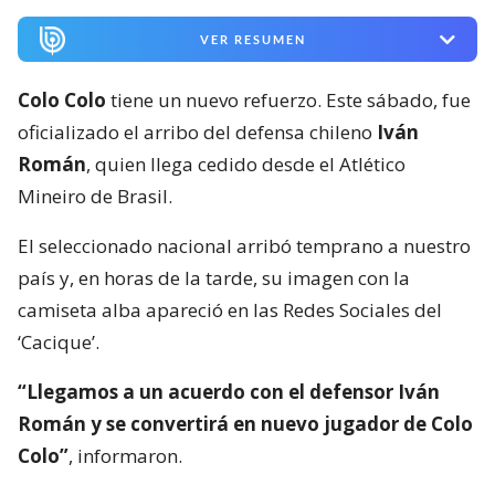
VER RESUMEN
Colo Colo
tiene un nuevo refuerzo. Este sábado, fue
oficializado el arribo del defensa chileno
Iván
Román
, quien llega cedido desde el Atlético
Mineiro de Brasil.
El seleccionado nacional arribó temprano a nuestro
país y, en horas de la tarde, su imagen con la
camiseta alba apareció en las Redes Sociales del
‘Cacique’.
“Llegamos a un acuerdo con el defensor Iván
Román y se convertirá en nuevo jugador de Colo
Colo”
, informaron.