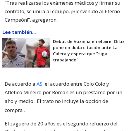
“Tras realizarse los exámenes médicos y firmar su
contrato, se unirá al equipo. ¡Bienvenido al Eterno
Campeón!”, agregaron.
Lee también...
Debut de Vozinha en el aire: Ortiz
pone en duda citación ante La
Calera y espera que "siga
trabajando"
De acuerdo a
AS
, el acuerdo entre Colo Colo y
Atlético Mineiro por Román es un préstamo por un
año y medio.
El trato no incluye la opción de
compra
.
El zaguero de 20 años es el segundo refuerzo del