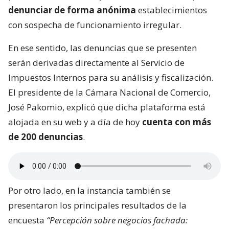
denunciar de forma anónima
establecimientos
con sospecha de funcionamiento irregular.
En ese sentido, las denuncias que se presenten
serán derivadas directamente al Servicio de
Impuestos Internos para su análisis y fiscalización.
El presidente de la Cámara Nacional de Comercio,
José Pakomio, explicó que dicha plataforma está
alojada en su web y a día de hoy
cuenta con más
de 200 denuncias
.
Por otro lado, en la instancia también se
presentaron los principales resultados de la
encuesta
“Percepción sobre negocios fachada: