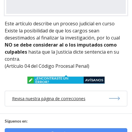
Este artículo describe un proceso judicial en curso
Existe la posibilidad de que los cargos sean
desestimados al finalizar la investigación, por lo cual
NO se debe considerar al o los imputados como
culpables
hasta que la Justicia dicte sentencia en su
contra.
(Artículo 04 del Código Procesal Penal)
¿ENCONTRASTE UN
AVÍSANOS
ERROR?
Revisa nuestra página de correcciones
Síguenos en: