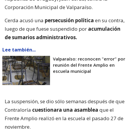
Corporación Municipal de Valparaíso.
Cerda acusó una
persecusión política
en su contra,
luego de que fuese suspendido por
acumulación
de sumarios administrativos.
Lee también...
Valparaíso: reconocen "error" por
reunión del Frente Amplio en
escuela municipal
La suspensión, se dio sólo semanas después de que
Contraloría
cuestionara una asamblea
que el
Frente Amplio realizó en la escuela el pasado 27 de
noviembre.