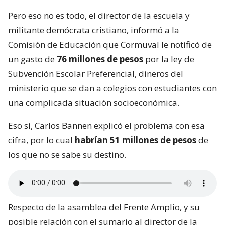
Pero eso no es todo, el director de la escuela y
militante demócrata cristiano, informó a la
Comisión de Educación que Cormuval le notificó de
un gasto de
76 millones de pesos
por la ley de
Subvención Escolar Preferencial, dineros del
ministerio que se dan a colegios con estudiantes con
una complicada situación socioeconómica.
Eso sí, Carlos Bannen explicó el problema con esa
cifra, por lo cual
habrían 51 millones de pesos
de
los que no se sabe su destino.
Respecto de la asamblea del Frente Amplio, y su
posible relación con el sumario al director de la