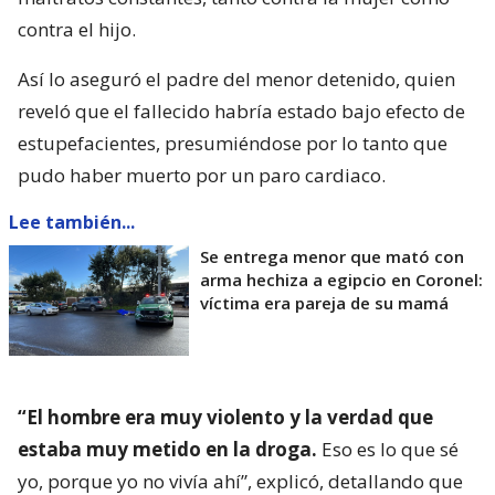
contra el hijo.
Así lo aseguró el padre del menor detenido, quien
reveló que el fallecido habría estado bajo efecto de
estupefacientes, presumiéndose por lo tanto que
pudo haber muerto por un paro cardiaco.
Lee también...
Se entrega menor que mató con
arma hechiza a egipcio en Coronel:
víctima era pareja de su mamá
“El hombre era muy violento y la verdad que
estaba muy metido en la droga.
Eso es lo que sé
yo, porque yo no vivía ahí”, explicó, detallando que