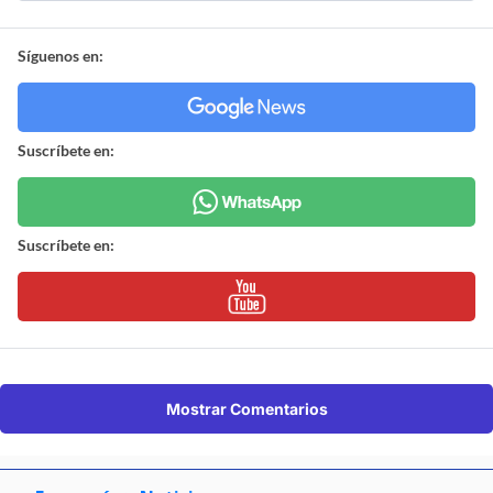
Síguenos en:
Suscríbete en:
Suscríbete en:
Mostrar Comentarios