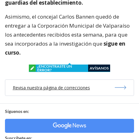
guardias del establecimiento.
Asimismo, el concejal Carlos Bannen quedó de
entregar a la Corporación Municipal de Valparaíso
los antecedentes recibidos esta semana, para que
sea incorporados a la investigación que
sigue en
curso.
¿ENCONTRASTE UN
AVÍSANOS
ERROR?
Revisa nuestra página de correcciones
Síguenos en:
Suscríbete en: