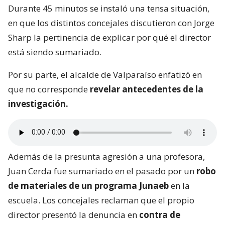
Durante 45 minutos se instaló una tensa situación,
en que los distintos concejales discutieron con Jorge
Sharp la pertinencia de explicar por qué el director
está siendo sumariado.
Por su parte, el alcalde de Valparaíso enfatizó en
que no corresponde
revelar antecedentes de la
investigación.
Además de la presunta agresión a una profesora,
Juan Cerda fue sumariado en el pasado por un
robo
de materiales de un programa Junaeb
en la
escuela. Los concejales reclaman que el propio
director presentó la denuncia en
contra de