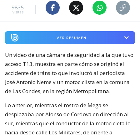
9835
visitas
VER RESUMEN
Un video de una cámara de seguridad a la que tuvo
acceso T13, muestra en parte cómo se originó el
accidente de tránsito que involucró al periodista
José Antonio Neme y un motociclista en la comuna
de Las Condes, en la región Metropolitana.
Lo anterior, mientras el rostro de Mega se
desplazaba por Alonso de Córdova en dirección al
sur, mientras que el conductor de la motocicleta lo
hacía desde calle Los Militares, de oriente a