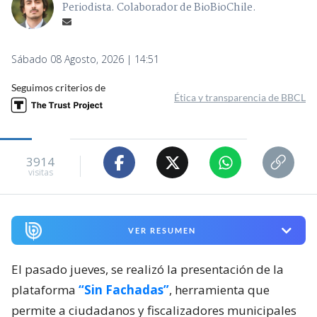
Periodista. Colaborador de BioBioChile.
Sábado 08 Agosto, 2026 | 14:51
Seguimos criterios de
Ética y transparencia de BBCL
3914
visitas
VER RESUMEN
El pasado jueves, se realizó la presentación de la
plataforma
“Sin Fachadas”
, herramienta que
permite a ciudadanos y fiscalizadores municipales