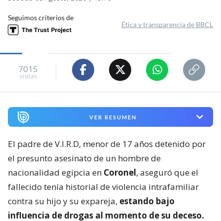
Seguimos criterios de
Ética y transparencia de BBCL
7015
visitas
VER RESUMEN
El padre de V.I.R.D, menor de 17 años detenido por
el presunto asesinato de un hombre de
nacionalidad egipcia en
Coronel
, aseguró que el
fallecido tenía historial de violencia intrafamiliar
contra su hijo y su expareja,
estando bajo
influencia de drogas al momento de su deceso.