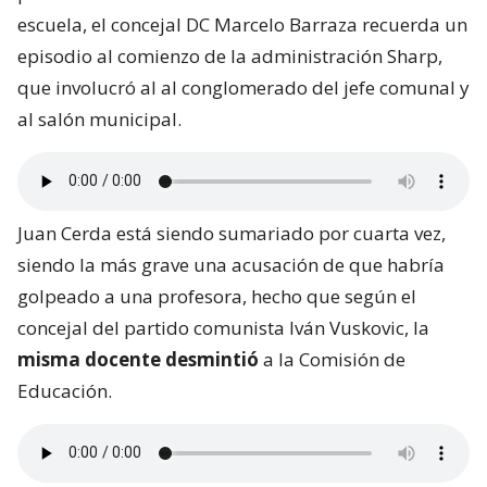
escuela, el concejal DC Marcelo Barraza recuerda un
episodio al comienzo de la administración Sharp,
que involucró al al conglomerado del jefe comunal y
al salón municipal.
Juan Cerda está siendo sumariado por cuarta vez,
siendo la más grave una acusación de que habría
golpeado a una profesora, hecho que según el
concejal del partido comunista Iván Vuskovic, la
misma docente desmintió
a la Comisión de
Educación.