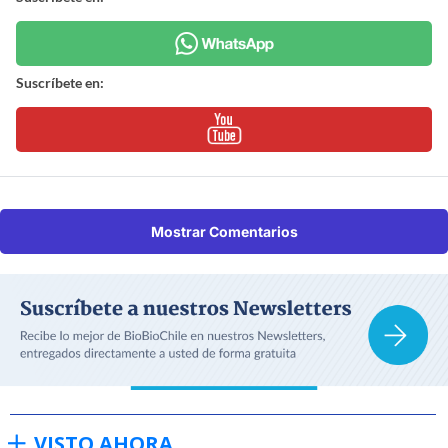
Suscríbete en:
Mostrar Comentarios
VISTO AHORA