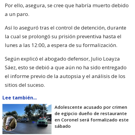
Por ello, asegura, se cree que habría muerto debido
a un paro.
Así lo aseguró tras el control de detención, durante
la cual se prolongó su prisión preventiva hasta el
lunes a las 12:00, a espera de su formalización.
Según explicó el abogado defensor, Julio Loayza
Sáez, esto se debió a que aún no ha sido entregado
el informe previo de la autopsia y el análisis de los
sitios del suceso.
Lee también...
Adolescente acusado por crimen
de egipcio dueño de restaurante
en Coronel será formalizado este
sábado