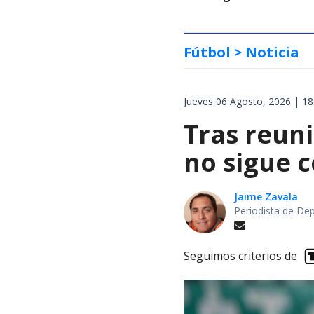
Fútbol
> Noticia
Jueves 06 Agosto, 2026 | 18
Tras reuni
no sigue 
Jaime Zavala
Periodista de De
Seguimos criterios de