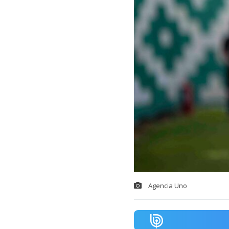
Agencia Uno