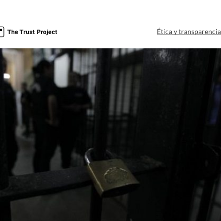
Ética y transparenci