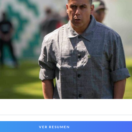
VER RESUMEN