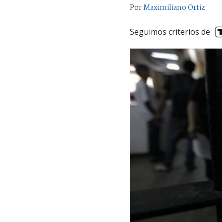
Por
Maximiliano Ortiz
Seguimos criterios de