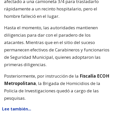
afectado a una camioneta 3/4 para trasladarlo
rápidamente a un recinto hospitalario, pero el
hombre falleció en el lugar.
Hasta el momento, las autoridades mantienen
diligencias para dar con el paradero de los
atacantes. Mientras que en el sitio del suceso
permanecen efectivos de Carabineros y funcionarios
de Seguridad Municipal, quienes adoptaron las
primeras diligencias.
Posteriormente, por instrucción de la
Fiscalía ECOH
Metropolitana
, la Brigada de Homicidios de la
Policía de Investigaciones quedó a cargo de las
pesquisas.
Lee también...