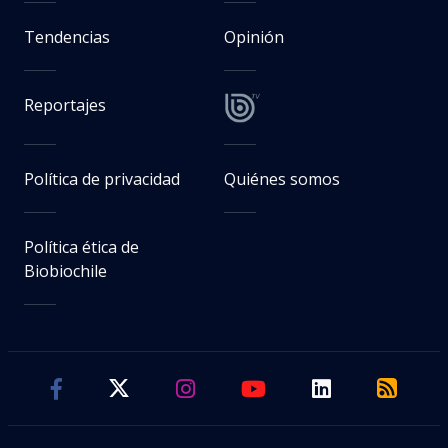
Tendencias
Opinión
Reportajes
Política de privacidad
Quiénes somos
Política ética de
Biobiochile