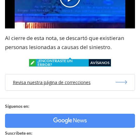
Al cierre de esta nota, se descartó que existieran
personas lesionadas a causas del siniestro.
¿ENCONTRASTE UN
AVÍSANOS
ERROR?
Revisa nuestra página de correcciones
Síguenos en:
Suscríbete en: