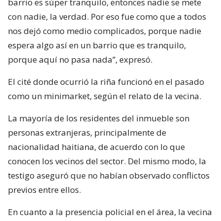
barrio es súper tranquilo, entonces nadie se mete
con nadie, la verdad. Por eso fue como que a todos
nos dejó como medio complicados, porque nadie
espera algo así en un barrio que es tranquilo,
porque aquí no pasa nada”, expresó.
El cité donde ocurrió la riña funcionó en el pasado
como un minimarket, según el relato de la vecina.
La mayoría de los residentes del inmueble son
personas extranjeras, principalmente de
nacionalidad haitiana, de acuerdo con lo que
conocen los vecinos del sector. Del mismo modo, la
testigo aseguró que no habían observado conflictos
previos entre ellos.
En cuanto a la presencia policial en el área, la vecina