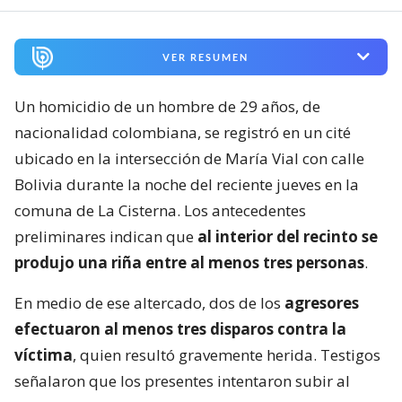
VER RESUMEN
Un homicidio de un hombre de 29 años, de
nacionalidad colombiana, se registró en un cité
ubicado en la intersección de María Vial con calle
Bolivia durante la noche del reciente jueves en la
comuna de La Cisterna. Los antecedentes
preliminares indican que
al interior del recinto se
produjo una riña entre al menos tres personas
.
En medio de ese altercado, dos de los
agresores
efectuaron al menos tres disparos contra la
víctima
, quien resultó gravemente herida. Testigos
señalaron que los presentes intentaron subir al