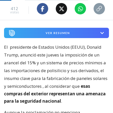
412
visitas
VER RESUMEN
El
presidente de Estados Unidos (EEUU), Donald
Trump, anunció este jueves la imposición de un
arancel del 15% y un sistema de precios mínimos a
las importaciones de polisilicio y sus derivados, el
insumo clave para la fabricación de paneles solares
y semiconductores
, al considerar que
esas
compras del exterior representan una amenaza
para la seguridad nacional
.
Aunque la proclamación no menciona