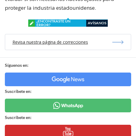
proteger la industria estadounidense.
¿ENCONTRASTE UN
AVÍSANOS
ERROR?
Revisa nuestra página de correcciones
Síguenos en:
Suscríbete en:
Suscríbete en: