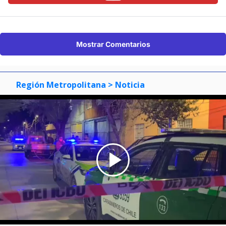
Mostrar Comentarios
Región Metropolitana
> Noticia