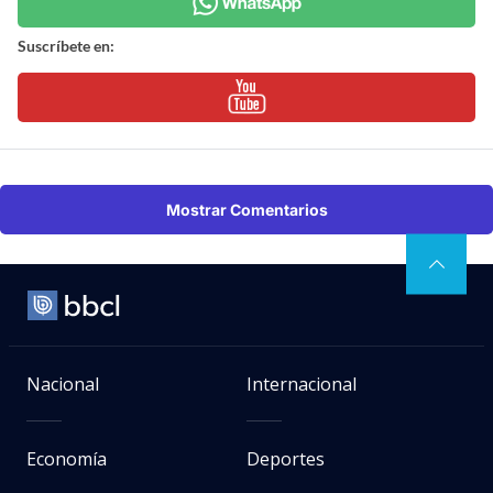
Suscríbete en:
Mostrar Comentarios
Nacional
Internacional
Economía
Deportes