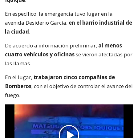
En específico, la emergencia tuvo lugar en la
avenida Desiderio García,
en el barrio industrial de
la ciudad
.
De acuerdo a información preliminar,
al menos
cuatro vehículos y oficinas
se vieron afectadas por
las llamas.
En el lugar,
trabajaron cinco compañías de
Bomberos
, con el objetivo de controlar el avance del
fuego.