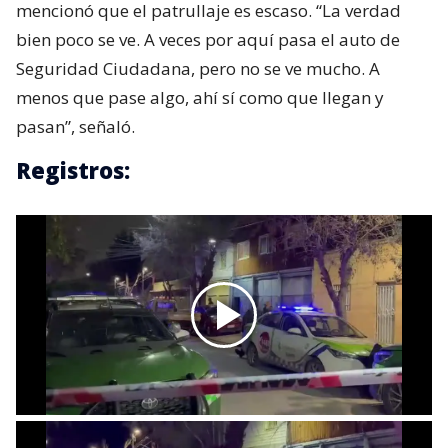
mencionó que el patrullaje es escaso. “La verdad
bien poco se ve. A veces por aquí pasa el auto de
Seguridad Ciudadana, pero no se ve mucho. A
menos que pase algo, ahí sí como que llegan y
pasan”, señaló.
Registros: