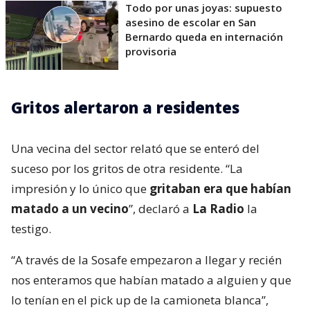
Todo por unas joyas: supuesto
asesino de escolar en San
Bernardo queda en internación
provisoria
Gritos alertaron a residentes
Una vecina del sector relató que se enteró del
suceso por los gritos de otra residente. “La
impresión y lo único que
gritaban era que habían
matado a un vecino
”, declaró a
La Radio
la
testigo.
“A través de la Sosafe empezaron a llegar y recién
nos enteramos que habían matado a alguien y que
lo tenían en el pick up de la camioneta blanca”,