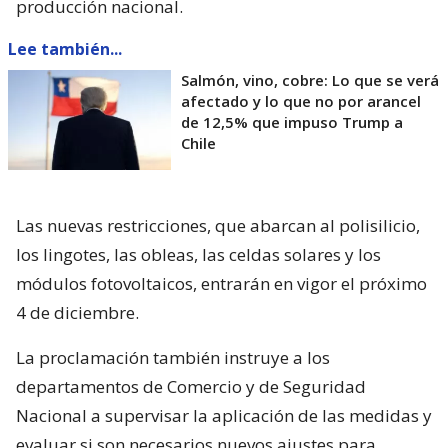
producción nacional.
Lee también...
Salmón, vino, cobre: Lo que se verá
afectado y lo que no por arancel
de 12,5% que impuso Trump a
Chile
Las nuevas restricciones, que abarcan al polisilicio,
los lingotes, las obleas, las celdas solares y los
módulos fotovoltaicos, entrarán en vigor el próximo
4 de diciembre.
La proclamación también instruye a los
departamentos de Comercio y de Seguridad
Nacional a supervisar la aplicación de las medidas y
evaluar si son necesarios nuevos ajustes para