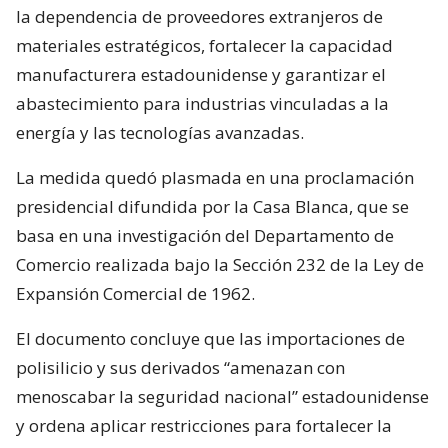
la dependencia de proveedores extranjeros de
materiales estratégicos, fortalecer la capacidad
manufacturera estadounidense y garantizar el
abastecimiento para industrias vinculadas a la
energía y las tecnologías avanzadas.
La medida quedó plasmada en una proclamación
presidencial difundida por la Casa Blanca, que se
basa en una investigación del Departamento de
Comercio realizada bajo la Sección 232 de la Ley de
Expansión Comercial de 1962.
El documento concluye que las importaciones de
polisilicio y sus derivados “amenazan con
menoscabar la seguridad nacional” estadounidense
y ordena aplicar restricciones para fortalecer la