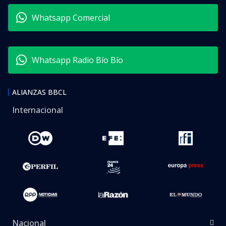
Whatsapp Comercial
Whatsapp Radio Bío Bío
ALIANZAS BBCL
Internacional
Nacional