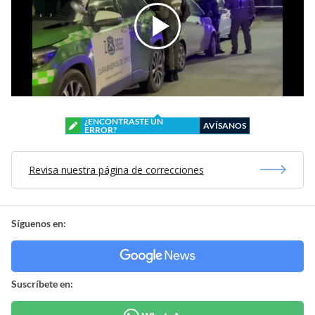
¿ENCONTRASTE UN
AVÍSANOS
ERROR?
Revisa nuestra página de correcciones
Síguenos en:
Suscríbete en: