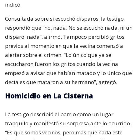
indicó.
Consultada sobre si escuchó disparos, la testigo
respondió que “no, nada. No se escuchó nada, ni un
disparo, nada”, afirmó. Tampoco percibió gritos
previos al momento en que la vecina comenzó a
alertar sobre el crimen. “Lo único que ya se
escucharon fueron los gritos cuando la vecina
empezó a avisar que habían matado y lo único que
decía es que mataron a su hermano”, agregó.
Homicidio en La Cisterna
La testigo describió el barrio como un lugar
tranquilo y manifestó su sorpresa ante lo ocurrido.
“Es que somos vecinos, pero más que nada este