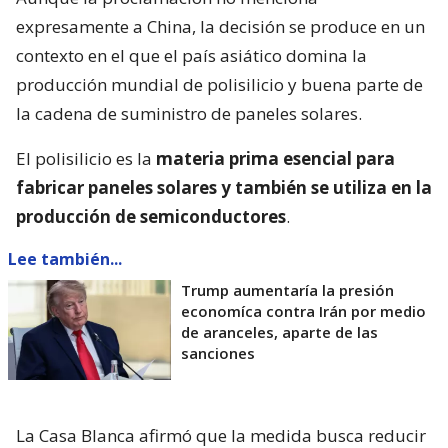
expresamente a China, la decisión se produce en un
contexto en el que el país asiático domina la
producción mundial de polisilicio y buena parte de
la cadena de suministro de paneles solares.
El polisilicio es la
materia prima esencial para
fabricar paneles solares y también se utiliza en la
producción de semiconductores
.
Lee también...
Trump aumentaría la presión
economíca contra Irán por medio
de aranceles, aparte de las
sanciones
La Casa Blanca afirmó que la medida busca reducir