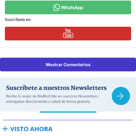
Suscríbete en:
Mostrar Comentarios
VISTO AHORA