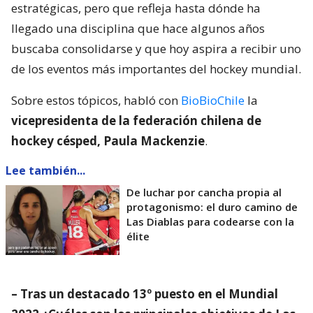
estratégicas, pero que refleja hasta dónde ha
llegado una disciplina que hace algunos años
buscaba consolidarse y que hoy aspira a recibir uno
de los eventos más importantes del hockey mundial.
Sobre estos tópicos, habló con
BioBioChile
la
vicepresidenta de la federación chilena de
hockey césped, Paula Mackenzie
.
Lee también...
De luchar por cancha propia al
protagonismo: el duro camino de
Las Diablas para codearse con la
élite
– Tras un destacado 13º puesto en el Mundial