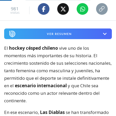
981
visitas
VER RESUMEN
El
hockey césped chileno
vive uno de los
momentos más importantes de su historia. El
crecimiento sostenido de sus selecciones nacionales,
tanto femenina como masculina y juveniles, ha
permitido que el deporte se instale definitivamente
en el
escenario internacional
y que Chile sea
reconocido como un actor relevante dentro del
continente.
En ese escenario,
Las Diablas
se han transformado