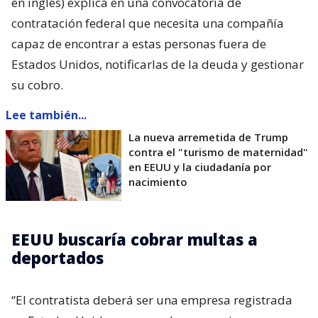
en inglés) explica en una convocatoria de
contratación federal que necesita una compañía
capaz de encontrar a estas personas fuera de
Estados Unidos, notificarlas de la deuda y gestionar
su cobro.
Lee también...
La nueva arremetida de Trump
contra el "turismo de maternidad"
en EEUU y la ciudadanía por
nacimiento
EEUU buscaría cobrar multas a
deportados
“El contratista deberá ser una empresa registrada