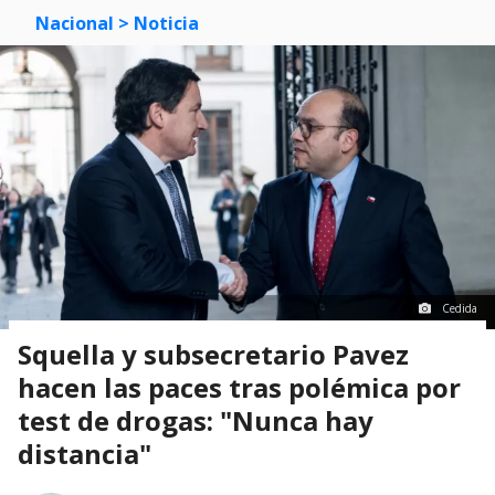
Nacional
> Noticia
Cedida
Squella y subsecretario Pavez
hacen las paces tras polémica por
test de drogas: "Nunca hay
distancia"