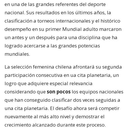
en una de las grandes referentes del deporte
nacional. Sus resultados en los últimos años, la
clasificación a torneos internacionales y el histórico
desempeño en su primer Mundial adulto marcaron
un antes y un después para una disciplina que ha
logrado acercarse a las grandes potencias
mundiales.
La selección femenina chilena afrontará su segunda
participación consecutiva en ua cita planetaria, un
logro que adquiere especial relevancia
considerando que
son pocos
los equipos nacionales
que han conseguido clasificar dos veces seguidas a
una cita planetaria. El desafío ahora será competir
nuevamente al más alto nivel y demostrar el
crecimiento alcanzado durante este proceso.