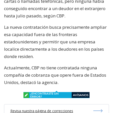
cartas o llamadas telefónicas, pero ninguna había
conseguido encontrar a un deudor en el extranjero
hasta julio pasado, según CBP.
La nueva contratación busca precisamente ampliar
esa capacidad fuera de las fronteras
estadounidenses y permitir que una empresa
localice directamente a los deudores en los países
donde residen.
Actualmente, CBP no tiene contratada ninguna
compañía de cobranza que opere fuera de Estados
Unidos, destacó la agencia.
¿ENCONTRASTE UN
AVÍSANOS
ERROR?
Revisa nuestra página de correcciones