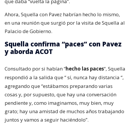
que daba “vuelta la página”.
Ahora, Squella con Pavez habrían hecho lo mismo,
en una reunión que surgió por la visita de Squella al
Palacio de Gobierno.
Squella confirma “paces” con Pavez
y aborda ACOT
Consultado por si habían “
hecho las paces
“, Squella
respondió a la salida que “
sí, nunca hay distancia
“,
agregando que “estábamos preparando varias
cosas y, por supuesto, que hay una conversación
pendiente y, como imaginamos, muy bien, muy
grato; hay una amistad de muchos años trabajando
juntos y vamos a seguir haciéndolo”.