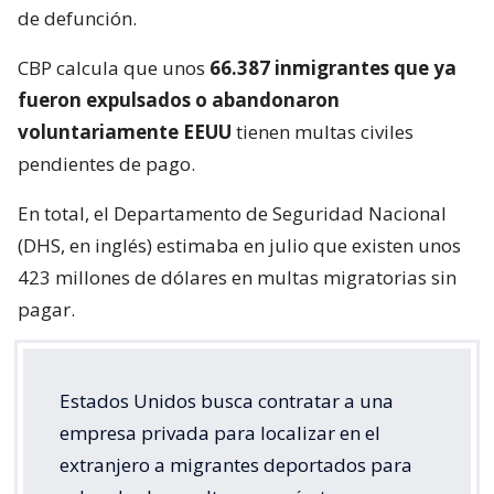
de defunción.
CBP calcula que unos
66.387 inmigrantes que ya
fueron expulsados o abandonaron
voluntariamente EEUU
tienen multas civiles
pendientes de pago.
En total, el Departamento de Seguridad Nacional
(DHS, en inglés) estimaba en julio que existen unos
423 millones de dólares en multas migratorias sin
pagar.
Estados Unidos busca contratar a una
empresa privada para localizar en el
extranjero a migrantes deportados para