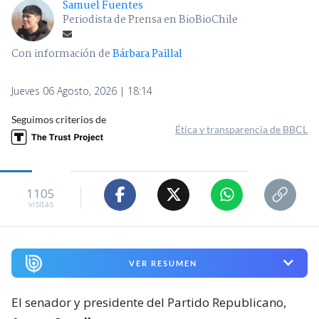
Samuel Fuentes
Periodista de Prensa en BioBioChile
Con información de
Bárbara Paillal
Jueves 06 Agosto, 2026 | 18:14
Seguimos criterios de
Ética y transparencia de BBCL
1105
visitas
VER RESUMEN
El senador y presidente del Partido Republicano,