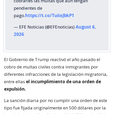
cobrarles las multas que aún tengan
pendientes de
pago.
https://t.co/TuiixJbkP1
— EFE Noticias (@EFEnoticias)
August 6,
2026
El Gobierno de Trump reactivó el año pasado el
cobro de multas civiles contra inmigrantes por
diferentes infracciones de la legislación migratoria,
entre ellas
el incumplimiento de una orden de
expulsión.
La sanción diaria por no cumplir una orden de este
tipo fue fijada originalmente en 500 dólares por la