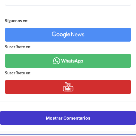
Síguenos en:
Suscríbete en:
Suscríbete en:
Mostrar Comentarios