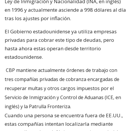
Ley de Inmigración y Nacionalidad (INA, en inglés)
en 1996 y actualmente asciende a 998 dólares al día
tras los ajustes por inflación.
El Gobierno estadounidense ya utiliza empresas
privadas para cobrar este tipo de deudas, pero
hasta ahora estas operan desde territorio
estadounidense.
CBP mantiene actualmente órdenes de trabajo con
tres compañías privadas de cobranza encargadas de
recuperar multas y otros cargos impuestos por el
Servicio de Inmigración y Control de Aduanas (ICE, en
inglés) y la Patrulla Fronteriza.
Cuando una persona se encuentra fuera de EE.UU.,
estas compañías intentan localizarla mediante