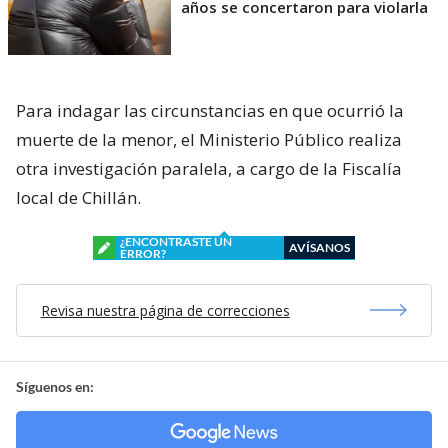
años se concertaron para violarla
Para indagar las circunstancias en que ocurrió la
muerte de la menor, el Ministerio Público realiza
otra investigación paralela, a cargo de la Fiscalía
local de Chillán.
¿ENCONTRASTE UN
AVÍSANOS
ERROR?
Revisa nuestra página de correcciones
Síguenos en: