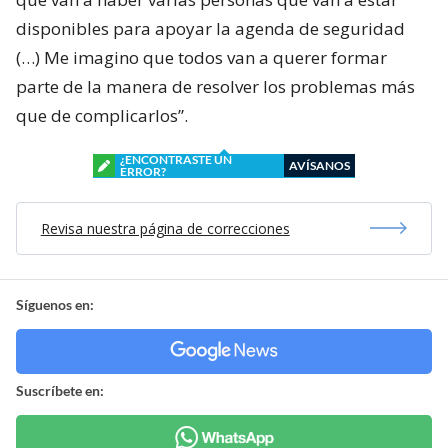
disponibles para apoyar la agenda de seguridad
(…) Me imagino que todos van a querer formar
parte de la manera de resolver los problemas más
que de complicarlos”.
¿ENCONTRASTE UN
AVÍSANOS
ERROR?
Revisa nuestra página de correcciones
Síguenos en:
Suscríbete en: