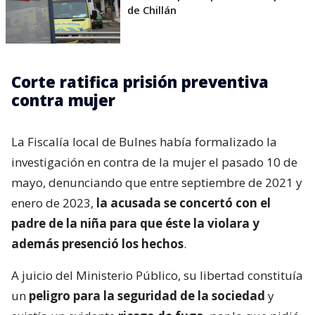
de Chillán
Corte ratifica prisión preventiva
contra mujer
La Fiscalía local de Bulnes había formalizado la
investigación en contra de la mujer el pasado 10 de
mayo, denunciando que entre septiembre de 2021 y
enero de 2023,
la acusada se concertó con el
padre de la niña para que éste la violara y
además presenció los hechos
.
A juicio del Ministerio Público, su libertad constituía
un
peligro para la seguridad de la sociedad
y