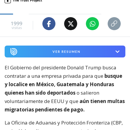
1999
visitas
VER RESUMEN
El Gobierno del presidente Donald Trump busca
contratar a una empresa privada para que
busque
y localice en México, Guatemala y Honduras
quienes han sido deportados
o salieron
voluntariamente de EEUU y que
aún tienen multas
migratorias pendientes de pago.
La Oficina de Aduanas y Protección Fronteriza (CBP,