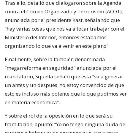
Tras ello, detalló que dialogaron sobre la Agenda
contra el Crimen Organizado y Terrorismo (ACOT),
anunciada por el presidente Kast, señalando que
“hay varias cosas que nos va a tocar trabajar con el
Ministerio del Interior, entonces estábamos
organizando lo que va a venir en este plano”.
Finalmente, sobre la también denominada
“megarreforma en seguridad” anunciada por el
mandatario, Squella señaló que esta “va a generar
un antes y un después. Yo estoy convencido de que
esto es incluso más potente que lo que pudimos ver
en materia económica”.
Y sobre el rol de la oposición en lo que será su
tramitación, apuntó: “Yo no tengo ninguna duda de
que van a haber varias personas que van a estar