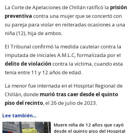
La Corte de Apelaciones de Chillán ratificó la
prisión
preventiva
contra una mujer que se concertó con
su pareja para violar en reiteradas ocasiones a una
niña (12), hija de ambos.
El Tribunal confirmó la medida cautelar contra la
imputada de iniciales A.M.L.C, formalizada por el
delito de violación
contra la víctima, cuando esta
tenía entre 11 y 12 años de edad.
La menor fue internada en el Hospital Regional de
Chillán, donde
murió tras caer desde el quinto
piso del recinto
, el 26 de julio de 2023.
Lee también...
Muere niña de 12 años que cayó
desde el quinto piso del Hospital