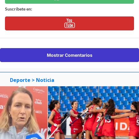
Suscríbete en:
Mostrar Comentarios
Deporte
> Noticia