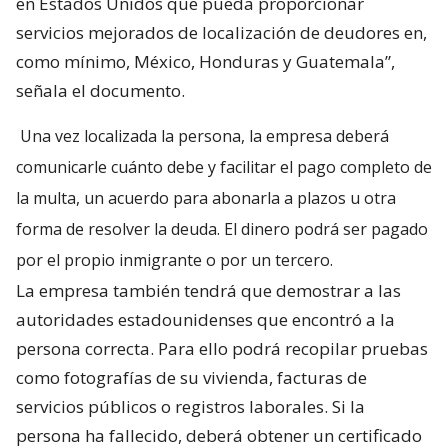
en Estados Unidos que pueda proporcionar
servicios mejorados de localización de deudores en,
como mínimo, México, Honduras y Guatemala”,
señala el documento.
Una vez localizada la persona, la empresa deberá
comunicarle cuánto debe y facilitar el pago completo de
la multa, un acuerdo para abonarla a plazos u otra
forma de resolver la deuda. El dinero podrá ser pagado
por el propio inmigrante o por un tercero.
La empresa también tendrá que demostrar a las
autoridades estadounidenses que encontró a la
persona correcta. Para ello podrá recopilar pruebas
como fotografías de su vivienda, facturas de
servicios públicos o registros laborales. Si la
persona ha fallecido, deberá obtener un certificado