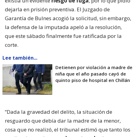
existía un evidente
riesgo de fuga
, por lo que pidió
dejarla en prisión preventiva. El Juzgado de
Garantía de Bulnes acogió la solicitud, sin embargo,
la defensa de la imputada apeló a la resolución,
que este sábado finalmente fue ratificada por la
corte.
Lee también...
Detienen por violación a madre de
niña que el año pasado cayó de
quinto piso de hospital en Chillán
“Dada la gravedad del delito, la situación de
resguardo que debía dar la madre de la menor,
cosa que no realizó, el tribunal estimó que tanto los