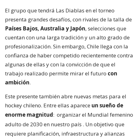
El grupo que tendrá Las Diablas en el torneo
presenta grandes desafíos, con rivales de la talla de
Países Bajos, Australia y Japón
, selecciones que
cuentan con una larga tradición y un alto grado de
profesionalización. Sin embargo, Chile llega con la
confianza de haber competido recientemente contra
algunas de ellas y con la convicción de que el
trabajo realizado permite mirar el futuro
con
ambición
.
Este presente también abre nuevas metas para el
hockey chileno. Entre ellas aparece
un sueño de
enorme magnitud
:
organizar el Mundial femenino
adulto de 2030 en nuestro país
. Un objetivo que
requiere planificación, infraestructura y alianzas