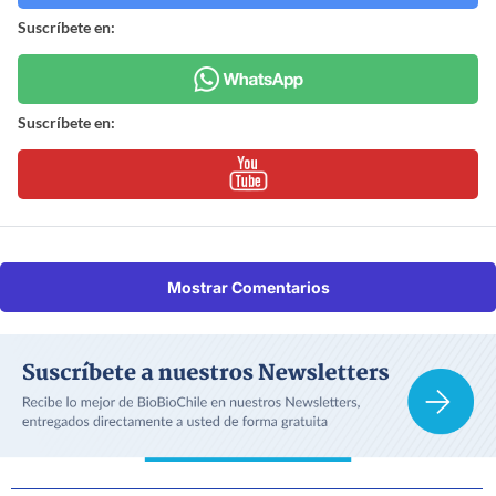
Suscríbete en:
Suscríbete en:
Mostrar Comentarios