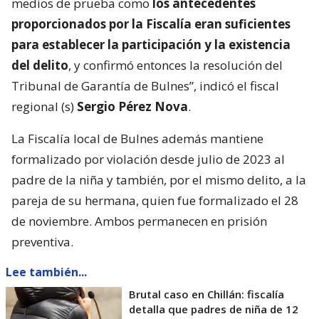
medios de prueba como
los antecedentes
proporcionados por la Fiscalía eran suficientes
para establecer la participación y la existencia
del delito
, y confirmó entonces la resolución del
Tribunal de Garantía de Bulnes”, indicó el fiscal
regional (s)
Sergio Pérez Nova
.
La Fiscalía local de Bulnes además mantiene
formalizado por violación desde julio de 2023 al
padre de la niña y también, por el mismo delito, a la
pareja de su hermana, quien fue formalizado el 28
de noviembre. Ambos permanecen en prisión
preventiva.
Lee también...
Brutal caso en Chillán: fiscalía
detalla que padres de niña de 12