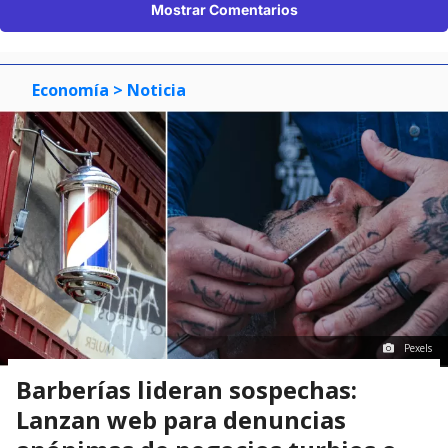
Mostrar Comentarios
Economía
> Noticia
Pexels
Barberías lideran sospechas:
Lanzan web para denuncias