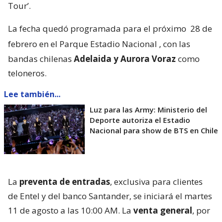
Tour’.
La fecha quedó programada para el próximo
28 de
febrero en el Parque Estadio Nacional
, con las
bandas chilenas
Adelaida y Aurora Voraz
como
teloneros.
Lee también...
Luz para las Army: Ministerio del
Deporte autoriza el Estadio
Nacional para show de BTS en Chile
La
preventa de entradas
, exclusiva para clientes
de Entel y del banco Santander, se iniciará el martes
11 de agosto a las 10:00 AM. La
venta general
, por