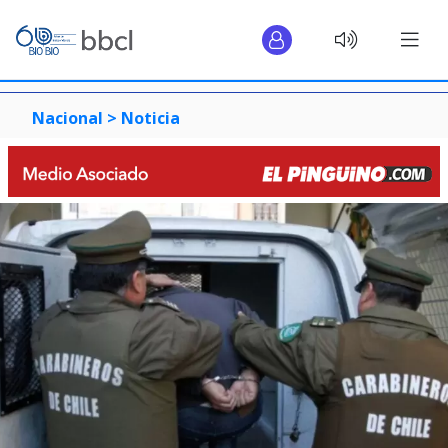
Nacional >
Noticia