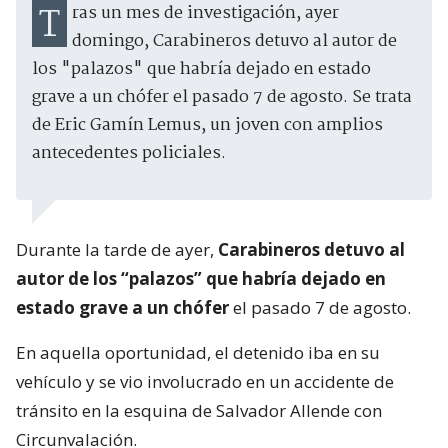
Tras un mes de investigación, ayer
domingo, Carabineros detuvo al autor de
los "palazos" que habría dejado en estado
grave a un chófer el pasado 7 de agosto. Se trata
de Eric Gamín Lemus, un joven con amplios
antecedentes policiales.
Durante la tarde de ayer,
Carabineros detuvo al
autor de los “palazos” que habría dejado en
estado grave a un chófer
el pasado 7 de agosto.
En aquella oportunidad, el detenido iba en su
vehículo y se vio involucrado en un accidente de
tránsito en la esquina de Salvador Allende con
Circunvalación.