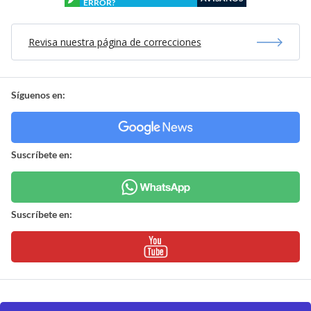
ERROR?
Revisa nuestra página de correcciones
Síguenos en:
Suscríbete en:
Suscríbete en: