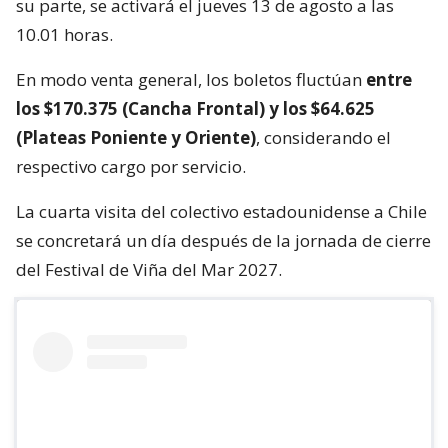
su parte, se activará el jueves 13 de agosto a las
10.01 horas.
En modo venta general, los boletos fluctúan
entre
los $170.375 (Cancha Frontal) y los $64.625
(Plateas Poniente y Oriente)
, considerando el
respectivo cargo por servicio.
La cuarta visita del colectivo estadounidense a Chile
se concretará un día después de la jornada de cierre
del Festival de Viña del Mar 2027.