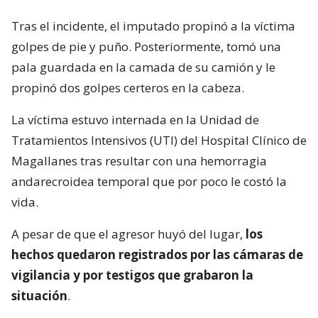
Tras el incidente, el imputado propinó a la víctima
golpes de pie y puño. Posteriormente, tomó una
pala guardada en la camada de su camión y le
propinó dos golpes certeros en la cabeza.
La víctima estuvo internada en la Unidad de
Tratamientos Intensivos (UTI) del Hospital Clínico de
Magallanes tras resultar con una hemorragia
andarecroidea temporal que por poco le costó la
vida.
A pesar de que el agresor huyó del lugar,
los
hechos quedaron registrados por las cámaras de
vigilancia y por testigos que grabaron la
situación
.