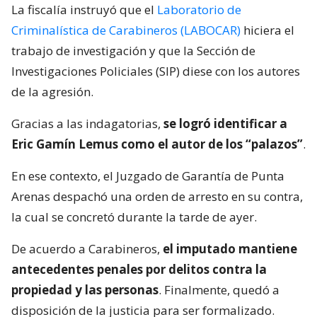
La fiscalía instruyó que el
Laboratorio de
Criminalística de Carabineros (LABOCAR)
hiciera el
trabajo de investigación y que la Sección de
Investigaciones Policiales (SIP) diese con los autores
de la agresión.
Gracias a las indagatorias,
se logró identificar a
Eric Gamín Lemus como el autor de los “palazos”
.
En ese contexto, el Juzgado de Garantía de Punta
Arenas despachó una orden de arresto en su contra,
la cual se concretó durante la tarde de ayer.
De acuerdo a Carabineros,
el imputado mantiene
antecedentes penales por delitos contra la
propiedad y las personas
. Finalmente, quedó a
disposición de la justicia para ser formalizado.