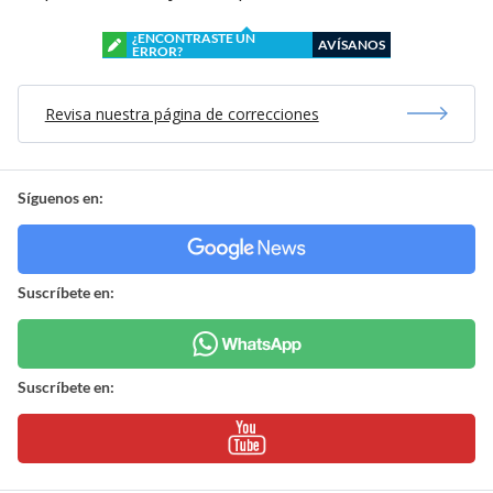
¿ENCONTRASTE UN
AVÍSANOS
ERROR?
Revisa nuestra página de correcciones
Síguenos en:
Suscríbete en:
Suscríbete en: