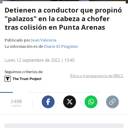
Detienen a conductor que propinó
"palazos" en la cabeza a chofer
tras colisión en Punta Arenas
Publicado por
Jean Valencia
La información es de
Diario El Pingüino
Lunes 12 septiembre de 2022 | 13:40
Seguimos criterios de
Ética y transparencia de BBCL
3498
visitas