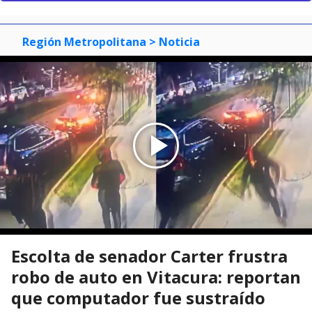
Región Metropolitana
> Noticia
Escolta de senador Carter frustra
robo de auto en Vitacura: reportan
que computador fue sustraído