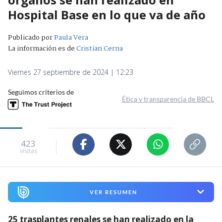
Hospital Base en lo que va de año
Publicado por
Paula Vera
La información es de
Cristian Cerna
Viernes 27 septiembre de 2024 | 12:23
Seguimos criterios de
Ética y transparencia de BBCL
423
visitas
VER RESUMEN
25 trasplantes renales se han realizado en la