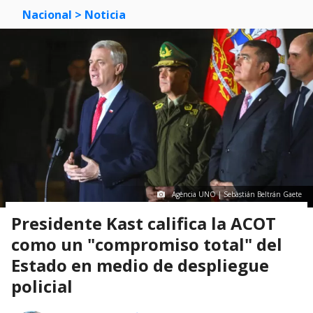
Nacional
> Noticia
Agencia UNO | Sebastián Beltrán Gaete
Presidente Kast califica la ACOT
como un "compromiso total" del
Estado en medio de despliegue
policial