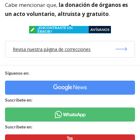
Cabe mencionar que,
la donación de órganos es
un acto voluntario, altruista y gratuito
.
¿ENCONTRASTE UN
AVÍSANOS
ERROR?
Revisa nuestra página de correcciones
Síguenos en:
Suscríbete en:
Suscríbete en: