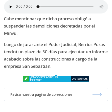
Cabe mencionar que dicho proceso obligó a
suspender las demoliciones decretadas por el
Minvu.
Luego de jurar ante el Poder Judicial, Berríos Pozas
tendrá un plazo de 30 días para ejecutar un informe
acabado sobre las construcciones a cargo de la
empresa San Sebastián.
¿ENCONTRASTE UN
AVÍSANOS
ERROR?
Revisa nuestra página de correcciones