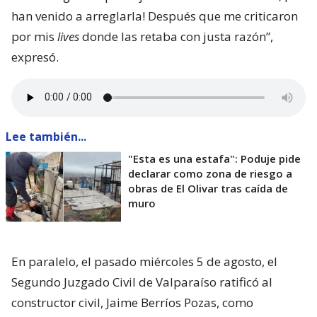
han venido a arreglarla! Después que me criticaron
por mis
lives
donde las retaba con justa razón”,
expresó.
Lee también...
"Esta es una estafa": Poduje pide
declarar como zona de riesgo a
obras de El Olivar tras caída de
muro
En paralelo, el pasado miércoles 5 de agosto, el
Segundo Juzgado Civil de Valparaíso ratificó al
constructor civil, Jaime Berríos Pozas, como