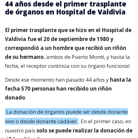
44 años desde el primer trasplante
de órganos en Hospital de Valdivia
El primer trasplante que se hizo en el Hospital de
Valdivia fue el 20 de septiembre de 1980 y
correspondió a un hombre que recibió un riñón
de su hermano
, ambos de Puerto Montt, y hasta la
fecha, el receptor continúa con su órgano funcional.
Desde ese momento han pasado 44 años y
hasta la
fecha 570 personas han recibido un riñón
donado
.
La donación de órganos puede ser desde donante
vivo o desde donante cadáver
. En el primer caso, en
nuestro país
solo se puede realizar la donación de