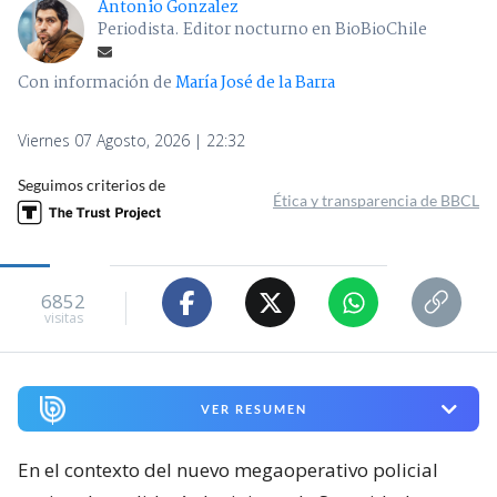
Antonio Gonzalez
Periodista. Editor nocturno en BioBioChile
Con información de
María José de la Barra
Viernes 07 Agosto, 2026 | 22:32
Seguimos criterios de
Ética y transparencia de BBCL
6852
visitas
VER RESUMEN
En el contexto del nuevo megaoperativo policial