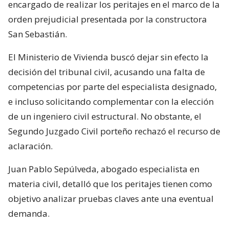
encargado de realizar los peritajes en el marco de la
orden prejudicial presentada por la constructora
San Sebastián.
El Ministerio de Vivienda buscó dejar sin efecto la
decisión del tribunal civil, acusando una falta de
competencias por parte del especialista designado,
e incluso solicitando complementar con la elección
de un ingeniero civil estructural. No obstante, el
Segundo Juzgado Civil porteño rechazó el recurso de
aclaración.
Juan Pablo Sepúlveda, abogado especialista en
materia civil, detalló que los peritajes tienen como
objetivo analizar pruebas claves ante una eventual
demanda.