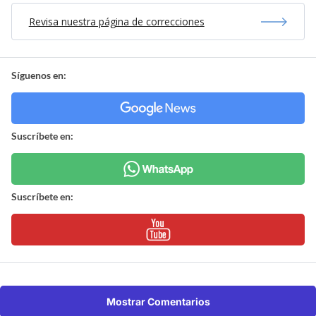
Revisa nuestra página de correcciones
Síguenos en:
Suscríbete en:
Suscríbete en:
Mostrar Comentarios