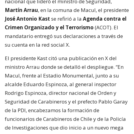
nacional que lideró el ministro de Seguridad,
Martín Arrau
, en la comuna de Macul, el presidente
José Antonio Kast
se refirió a la
Agenda contra el
Crimen Organizado y el Terrorismo
(ACOT). El
mandatario entregó sus declaraciones a través de
su cuenta en la red social X.
El presidente Kast citó una publicación en X del
ministro Arrau donde se detalló el despliegue. “En
Macul, frente al Estadio Monumental, junto a su
alcalde Eduardo Espinoza, al general inspector
Rodrigo Espinoza, director nacional de Orden y
Seguridad de Carabineros y el prefecto Pablo Garay
de la PDI, encabezamos la formación de
funcionarios de Carabineros de Chile y de la Policía
de Investigaciones que dio inicio a un nuevo mega