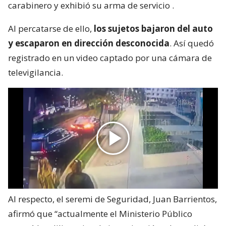
carabinero y exhibió su arma de servicio
.
Al percatarse de ello,
los sujetos bajaron del auto
y escaparon en dirección desconocida
. Así quedó
registrado en un video captado por una cámara de
televigilancia.
Al respecto, el seremi de Seguridad, Juan Barrientos,
afirmó que “actualmente el Ministerio Público