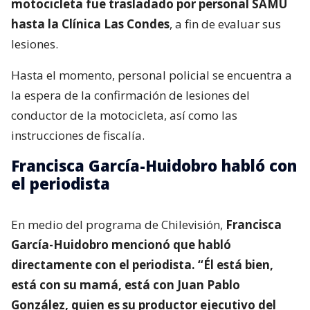
motocicleta fue trasladado por personal SAMU
hasta la Clínica Las Condes
, a fin de evaluar sus
lesiones.
Hasta el momento, personal policial se encuentra a
la espera de la confirmación de lesiones del
conductor de la motocicleta, así como las
instrucciones de fiscalía.
Francisca García-Huidobro habló con
el periodista
En medio del programa de Chilevisión,
Francisca
García-Huidobro mencionó que habló
directamente con el periodista. “Él está bien,
está con su mamá, está con Juan Pablo
González, quien es su productor ejecutivo del