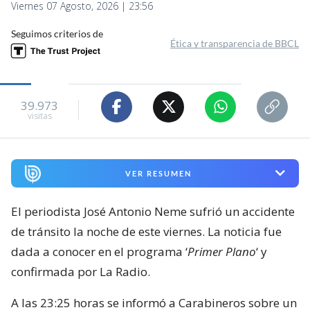
Viernes 07 Agosto, 2026 | 23:56
Seguimos criterios de
Ética y transparencia de BBCL
39.973
visitas
VER RESUMEN
El periodista José Antonio Neme sufrió un accidente
de tránsito la noche de este viernes. La noticia fue
dada a conocer en el programa ‘
Primer Plano
‘ y
confirmada por La Radio.
A las 23:25 horas se informó a Carabineros sobre un