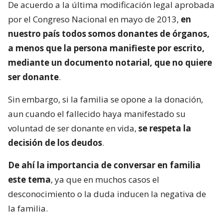
De acuerdo a la última modificación legal aprobada
por el Congreso Nacional en mayo de 2013,
en
nuestro país todos somos donantes de órganos,
a menos que la persona manifieste por escrito,
mediante un documento notarial, que no quiere
ser donante
.
Sin embargo, si la familia se opone a la donación,
aun cuando el fallecido haya manifestado su
voluntad de ser donante en vida,
se respeta la
decisión de los deudos
.
De ahí la importancia de conversar en familia
este tema
, ya que en muchos casos el
desconocimiento o la duda inducen la negativa de
la familia.