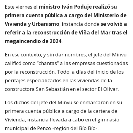
Este viernes el
ministro Iván Poduje realizó su
primera cuenta pública a cargo del Ministerio de
Vivienda y Urbanismo
, instancia donde
se volvió a
referir a la reconstrucción de Viña del Mar tras el
megaincendio de 2024
.
En ese contexto, y sin dar nombres, el jefe del Minvu
calificó como “chantas” a las empresas cuestionadas
por la reconstrucción. Todo, a días del inicio de los
peritajes especializados en las viviendas de la
constructora San Sebastián en el sector El Olivar.
Los dichos del jefe del Minvu se enmarcaron en su
primera cuenta pública a cargo de la cartera de
Vivienda, instancia llevada a cabo en el gimnasio
municipal de Penco -región del Bío Bío-.