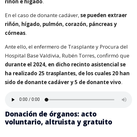
riñón e hígado
.
En el caso de donante cadáver,
se pueden extraer
riñón, hígado, pulmón, corazón, páncreas y
córneas
.
Ante ello, el enfermero de Trasplante y Procura del
Hospital Base Valdivia, Rubén Torres, confirmó que
durante el 2024, en dicho recinto asistencial se
ha realizado 25 trasplantes, de los cuales 20 han
sido de donante cadáver y 5 de donante vivo
.
Donación de órganos: acto
voluntario, altruista y gratuito