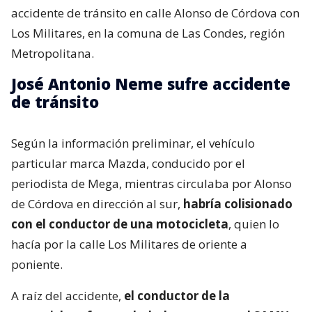
accidente de tránsito en calle Alonso de Córdova con
Los Militares, en la comuna de Las Condes, región
Metropolitana.
José Antonio Neme sufre accidente
de tránsito
Según la información preliminar, el vehículo
particular marca Mazda, conducido por el
periodista de Mega, mientras circulaba por Alonso
de Córdova en dirección al sur,
habría colisionado
con el conductor de una motocicleta
, quien lo
hacía por la calle Los Militares de oriente a
poniente.
A raíz del accidente,
el conductor de la