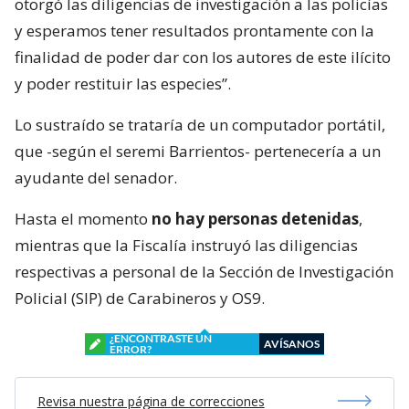
otorgó las diligencias de investigación a las policías
y esperamos tener resultados prontamente con la
finalidad de poder dar con los autores de este ilícito
y poder restituir las especies”.
Lo sustraído se trataría de un computador portátil,
que -según el seremi Barrientos- pertenecería a un
ayudante del senador.
Hasta el momento
no hay personas detenidas
,
mientras que la Fiscalía instruyó las diligencias
respectivas a personal de la Sección de Investigación
Policial (SIP) de Carabineros y OS9.
¿ENCONTRASTE UN
AVÍSANOS
ERROR?
Revisa nuestra página de correcciones