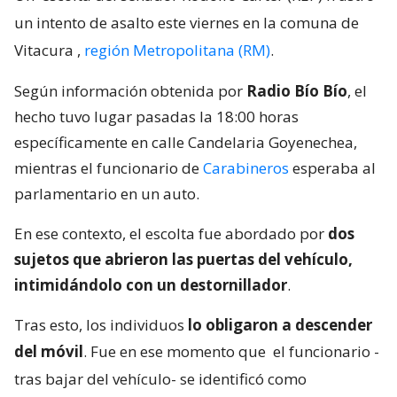
un intento de asalto este viernes en la comuna de
Vitacura
,
región Metropolitana (RM)
.
Según información obtenida por
Radio Bío Bío
, el
hecho tuvo lugar pasadas la 18:00 horas
específicamente en calle Candelaria Goyenechea,
mientras el funcionario de
Carabineros
esperaba al
parlamentario en un auto.
En ese contexto, el escolta fue abordado por
dos
sujetos que abrieron las puertas del vehículo,
intimidándolo con un destornillador
.
Tras esto, los individuos
lo obligaron a descender
del móvil
. Fue en ese momento que
el funcionario -
tras bajar del vehículo- se identificó como