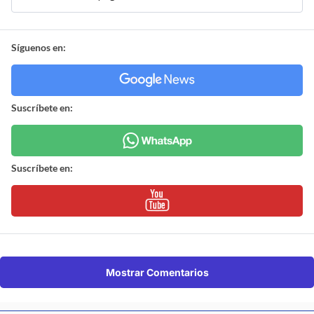
Síguenos en:
Suscríbete en:
Suscríbete en:
Mostrar Comentarios