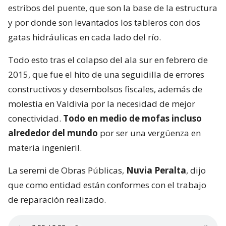
estribos del puente, que son la base de la estructura
y por donde son levantados los tableros con dos
gatas hidráulicas en cada lado del río.
Todo esto tras el colapso del ala sur en febrero de
2015, que fue el hito de una seguidilla de errores
constructivos y desembolsos fiscales, además de
molestia en Valdivia por la necesidad de mejor
conectividad.
Todo en medio de mofas incluso
alrededor del mundo
por ser una vergüenza en
materia ingenieril.
La seremi de Obras Públicas,
Nuvia Peralta
, dijo
que como entidad están conformes con el trabajo
de reparación realizado.