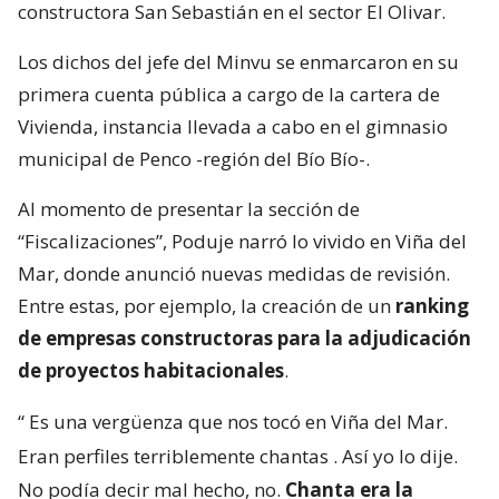
constructora San Sebastián en el sector El Olivar.
Los dichos del jefe del Minvu se enmarcaron en su
primera cuenta pública a cargo de la cartera de
Vivienda, instancia llevada a cabo en el gimnasio
municipal de Penco -región del Bío Bío-.
Al momento de presentar la sección de
“Fiscalizaciones”, Poduje narró lo vivido en Viña del
Mar, donde anunció nuevas medidas de revisión.
Entre estas, por ejemplo, la creación de un
ranking
de empresas constructoras para la adjudicación
de proyectos habitacionales
.
“
Es una vergüenza que nos tocó en Viña del Mar.
Eran perfiles terriblemente chantas
. Así yo lo dije.
No podía decir mal hecho, no.
Chanta era la