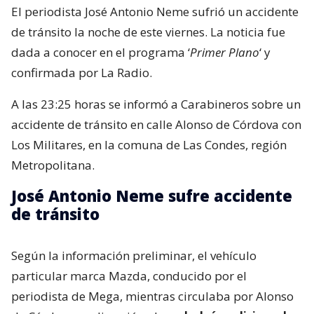
El periodista José Antonio Neme sufrió un accidente
de tránsito la noche de este viernes. La noticia fue
dada a conocer en el programa ‘
Primer Plano
‘ y
confirmada por La Radio.
A las 23:25 horas se informó a Carabineros sobre un
accidente de tránsito en calle Alonso de Córdova con
Los Militares, en la comuna de Las Condes, región
Metropolitana.
José Antonio Neme sufre accidente
de tránsito
Según la información preliminar, el vehículo
particular marca Mazda, conducido por el
periodista de Mega, mientras circulaba por Alonso