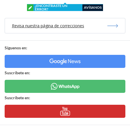
¿ENCONTRASTE UN
AVÍSANOS
ERROR?
Revisa nuestra página de correcciones
Síguenos en:
Suscríbete en:
Suscríbete en: