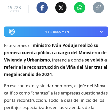
19.228
visitas
VER RESUMEN
Este viernes el
ministro Iván Poduje realizó su
primera cuenta pública a cargo del Ministerio de
Vivienda y Urbanismo
, instancia donde
se volvió a
referir a la reconstrucción de Viña del Mar tras el
megaincendio de 2024
.
En ese contexto, y sin dar nombres, el jefe del Minvu
calificó como “chantas” a las empresas cuestionadas
por la reconstrucción. Todo, a días del inicio de los
peritajes especializados en las viviendas de la