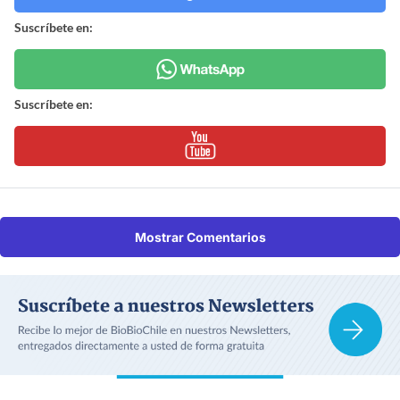
Suscríbete en:
Suscríbete en:
Mostrar Comentarios