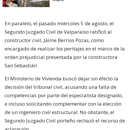
En paralelo, el pasado miércoles 5 de agosto, el
Segundo Juzgado Civil de Valparaíso ratificó al
constructor civil, Jaime Berríos Pozas, como
encargado de realizar los peritajes en el marco de la
orden prejudicial presentada por la constructora
San Sebastián.
El Ministerio de Vivienda buscó dejar sin efecto la
decisión del tribunal civil, acusando una falta de
competencias por parte del especialista designado,
e incluso solicitando complementar con la elección
de un ingeniero civil estructural. No obstante, el
Segundo Juzgado Civil porteño rechazó el recurso de
aclaración.