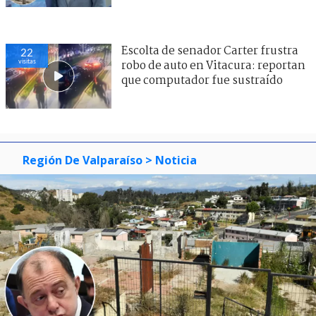
Escolta de senador Carter frustra
22
visitas
robo de auto en Vitacura: reportan
que computador fue sustraído
Región De Valparaíso
> Noticia