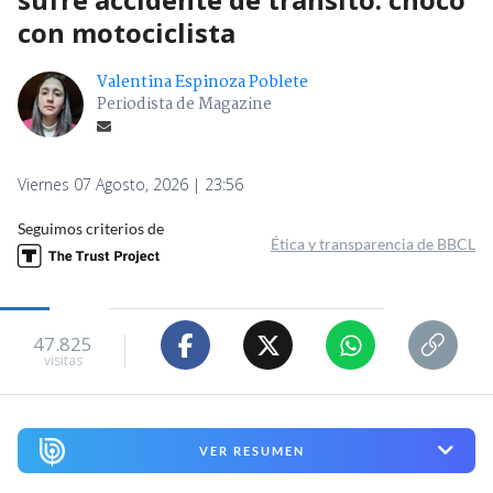
con motociclista
Valentina Espinoza Poblete
Periodista de Magazine
Viernes 07 Agosto, 2026 | 23:56
Seguimos criterios de
Ética y transparencia de BBCL
47.825
visitas
VER RESUMEN