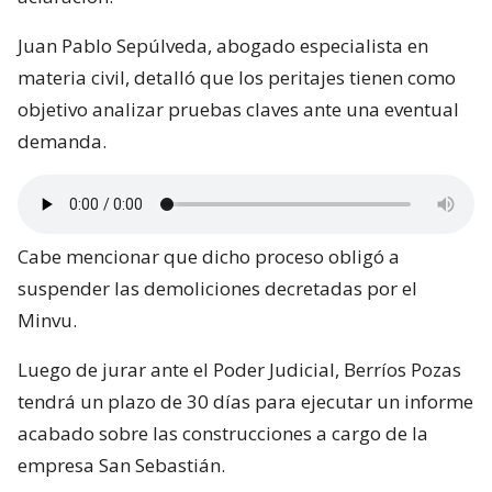
Juan Pablo Sepúlveda, abogado especialista en
materia civil, detalló que los peritajes tienen como
objetivo analizar pruebas claves ante una eventual
demanda.
Cabe mencionar que dicho proceso obligó a
suspender las demoliciones decretadas por el
Minvu.
Luego de jurar ante el Poder Judicial, Berríos Pozas
tendrá un plazo de 30 días para ejecutar un informe
acabado sobre las construcciones a cargo de la
empresa San Sebastián.