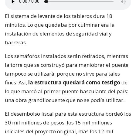
El sistema de levante de los tableros dura 18
minutos. Lo que quedaba por culminar era la
instalación de elementos de seguridad vial y
barreras.
Los semáforos instalados serán retirados, mientras
la torre que se construyó para maniobrar el puente
tampoco se utilizará, porque no sirve para tales
fines. Así,
la estructura quedará como testigo
de
lo que marcó al primer puente basculante del país:
una obra grandilocuente que no se podía utilizar.
El desembolso fiscal para esta estructura bordeó los
30 mil millones de pesos: los 15 mil millones
iniciales del proyecto original, más los 12 mil