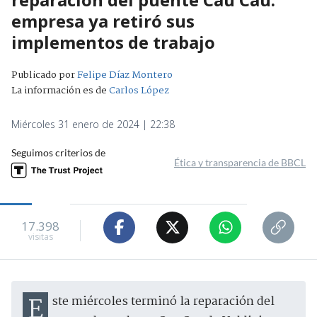
empresa ya retiró sus
implementos de trabajo
Publicado por
Felipe Díaz Montero
La información es de
Carlos López
Miércoles 31 enero de 2024 | 22:38
Seguimos criterios de
Ética y transparencia de BBCL
17.398
visitas
Este miércoles terminó la reparación del