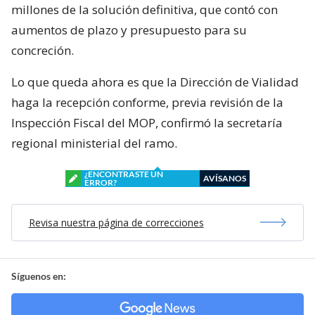
millones de la solución definitiva, que contó con
aumentos de plazo y presupuesto para su
concreción.
Lo que queda ahora es que la Dirección de Vialidad
haga la recepción conforme, previa revisión de la
Inspección Fiscal del MOP, confirmó la secretaría
regional ministerial del ramo.
¿ENCONTRASTE UN
AVÍSANOS
ERROR?
Revisa nuestra página de correcciones
Síguenos en: