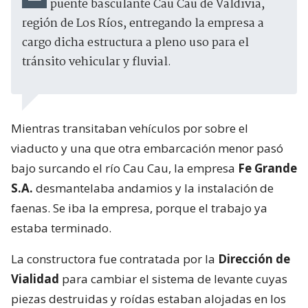
puente basculante Cau Cau de Valdivia,
región de Los Ríos, entregando la empresa a
cargo dicha estructura a pleno uso para el
tránsito vehicular y fluvial.
Mientras transitaban vehículos por sobre el
viaducto y una que otra embarcación menor pasó
bajo surcando el río Cau Cau, la empresa
Fe Grande
S.A.
desmantelaba andamios y la instalación de
faenas. Se iba la empresa, porque el trabajo ya
estaba terminado.
La constructora fue contratada por la
Dirección de
Vialidad
para cambiar el sistema de levante cuyas
piezas destruidas y roídas estaban alojadas en los