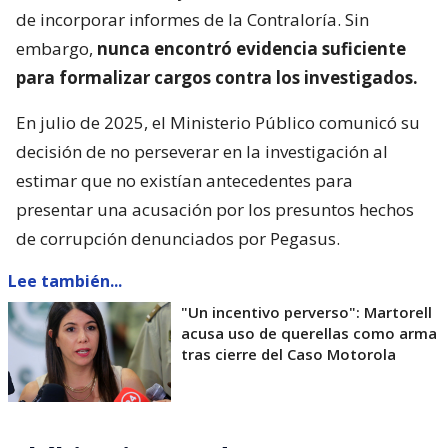
de incorporar informes de la Contraloría. Sin
embargo,
nunca encontró evidencia suficiente
para formalizar cargos contra los investigados.
En julio de 2025, el Ministerio Público comunicó su
decisión de no perseverar en la investigación al
estimar que no existían antecedentes para
presentar una acusación por los presuntos hechos
de corrupción denunciados por Pegasus.
Lee también...
"Un incentivo perverso": Martorell
acusa uso de querellas como arma
tras cierre del Caso Motorola