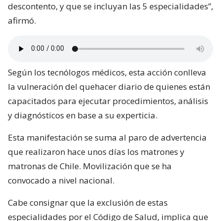
descontento, y que se incluyan las 5 especialidades”,
afirmó.
Según los tecnólogos médicos, esta acción conlleva
la vulneración del quehacer diario de quienes están
capacitados para ejecutar procedimientos, análisis
y diagnósticos en base a su experticia.
Esta manifestación se suma al paro de advertencia
que realizaron hace unos días los matrones y
matronas de Chile. Movilización que se ha
convocado a nivel nacional.
Cabe consignar que la exclusión de estas
especialidades por el Código de Salud, implica que