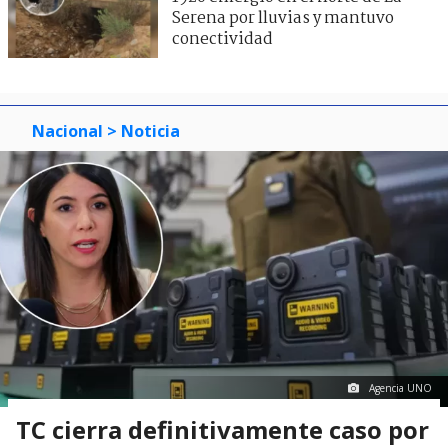
Serena por lluvias y mantuvo
conectividad
Nacional
> Noticia
Agencia UNO
TC cierra definitivamente caso por