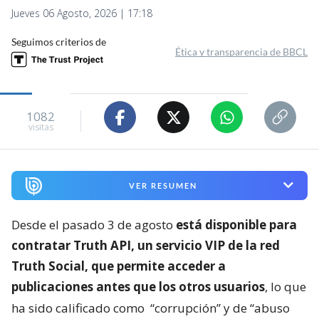
Jueves 06 Agosto, 2026 | 17:18
Seguimos criterios de
Ética y transparencia de BBCL
1082
visitas
VER RESUMEN
Desde el pasado 3 de agosto
está disponible para
contratar Truth API, un servicio VIP de la red
Truth Social, que permite acceder a
publicaciones antes que los otros usuarios
, lo que
ha sido calificado como
“corrupción” y de “abuso