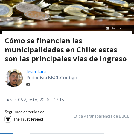
Agencia Uno
Cómo se financian las
municipalidades en Chile: estas
son las principales vías de ingreso
Jeser Lara
Periodista BBCL Contigo
Jueves 06 Agosto, 2026 | 17:15
Seguimos criterios de
Ética y transparencia de BBCL