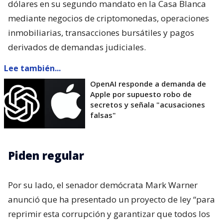
dólares en su segundo mandato en la Casa Blanca
mediante negocios de criptomonedas, operaciones
inmobiliarias, transacciones bursátiles y pagos
derivados de demandas judiciales.
Lee también...
OpenAI responde a demanda de
Apple por supuesto robo de
secretos y señala "acusaciones
falsas"
Piden regular
Por su lado, el senador demócrata Mark Warner
anunció que ha presentado un proyecto de ley “para
reprimir esta corrupción y garantizar que todos los