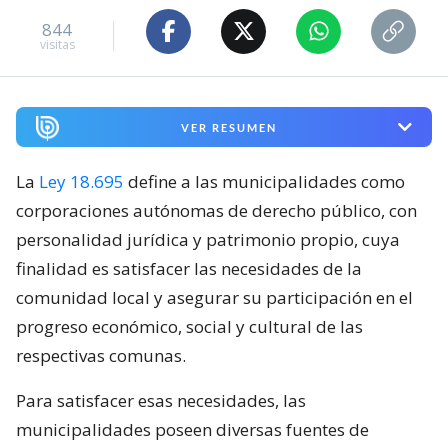
844
visitas
VER RESUMEN
La
Ley 18.695
define a las municipalidades como
corporaciones autónomas de derecho público, con
personalidad jurídica y patrimonio propio, cuya
finalidad es satisfacer las necesidades de la
comunidad local y asegurar su participación en el
progreso económico, social y cultural de las
respectivas comunas.
Para satisfacer esas necesidades, las
municipalidades poseen diversas fuentes de