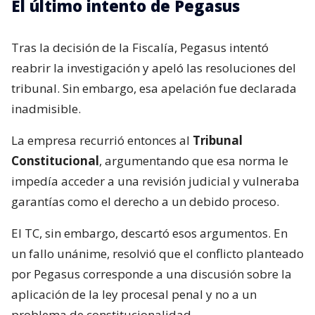
El último intento de Pegasus
Tras la decisión de la Fiscalía, Pegasus intentó
reabrir la investigación y apeló las resoluciones del
tribunal. Sin embargo, esa apelación fue declarada
inadmisible.
La empresa recurrió entonces al
Tribunal
Constitucional
, argumentando que esa norma le
impedía acceder a una revisión judicial y vulneraba
garantías como el derecho a un debido proceso.
El TC, sin embargo, descartó esos argumentos. En
un fallo unánime, resolvió que el conflicto planteado
por Pegasus corresponde a una discusión sobre la
aplicación de la ley procesal penal y no a un
problema de constitucionalidad.