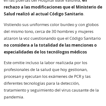
en las puertas del Hospital Base Valdivia,
en
rechazo a las modificaciones que el Ministerio de
Salud realizó al actual Código Sanitario
.
Vistiendo sus uniformes color burdeo y con globos
del mismo tono, cerca de 30 hombres y mujeres
alzaron la voz cuestionando que el Código Sanitario
no considera a la totalidad de las menciones o
especialidades de los tecnólogos médicos
Este omitie incluso la labor realizada por los
profesionales de la salud que hoy gestionan,
procesan y ejecutan los exámenes de PCR y las
diferentes tecnologías para la detección,
tratamiento y seguimiento del virus causante de la
pandemia.