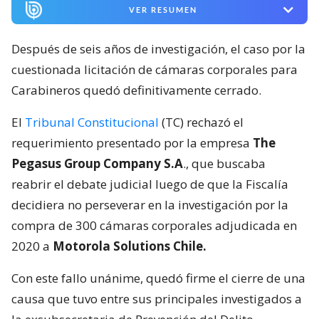
VER RESUMEN
Después de seis años de investigación, el caso por la
cuestionada licitación de cámaras corporales para
Carabineros quedó definitivamente cerrado.
El
Tribunal Constitucional
(TC) rechazó el
requerimiento presentado por la empresa
The
Pegasus Group Company S.A
., que buscaba
reabrir el debate judicial luego de que la Fiscalía
decidiera no perseverar en la investigación por la
compra de 300 cámaras corporales adjudicada en
2020 a
Motorola Solutions Chile.
Con este fallo unánime, quedó firme el cierre de una
causa que tuvo entre sus principales investigados a