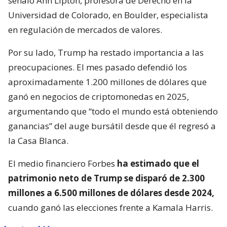
señaló Ann Lipton, profesora de Derecho en la
Universidad de Colorado, en Boulder, especialista
en regulación de mercados de valores.
Por su lado, Trump ha restado importancia a las
preocupaciones. El mes pasado defendió los
aproximadamente 1.200 millones de dólares que
ganó en negocios de criptomonedas en 2025,
argumentando que “todo el mundo está obteniendo
ganancias” del auge bursátil desde que él regresó a
la Casa Blanca.
El medio financiero Forbes
ha estimado que el
patrimonio neto de Trump se disparó de 2.300
millones a 6.500 millones de dólares desde 2024,
cuando ganó las elecciones frente a Kamala Harris.