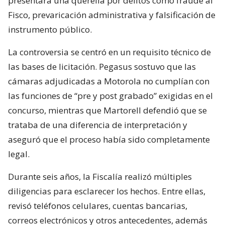
presentara una querella por delitos como fraude al
Fisco, prevaricación administrativa y falsificación de
instrumento público.
La controversia se centró en un requisito técnico de
las bases de licitación. Pegasus sostuvo que las
cámaras adjudicadas a Motorola no cumplían con
las funciones de “pre y post grabado” exigidas en el
concurso, mientras que Martorell defendió que se
trataba de una diferencia de interpretación y
aseguró que el proceso había sido completamente
legal.
Durante seis años, la Fiscalía realizó múltiples
diligencias para esclarecer los hechos. Entre ellas,
revisó teléfonos celulares, cuentas bancarias,
correos electrónicos y otros antecedentes, además