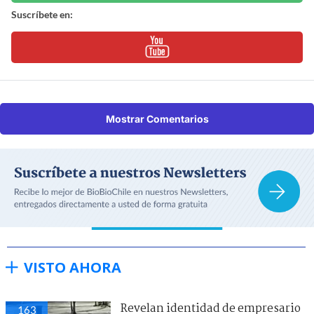
Suscríbete en:
Mostrar Comentarios
VISTO AHORA
Revelan identidad de empresario
163