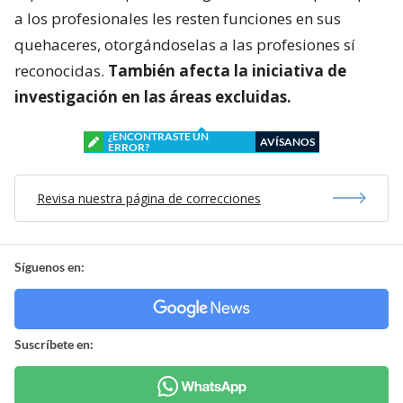
a los profesionales les resten funciones en sus
quehaceres, otorgándoselas a las profesiones sí
reconocidas.
También afecta la iniciativa de
investigación en las áreas excluidas.
¿ENCONTRASTE UN
AVÍSANOS
ERROR?
Revisa nuestra página de correcciones
Síguenos en:
Suscríbete en: