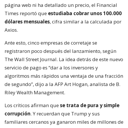
página web ni ha detallado un precio, el Financial
Times reportó que
estudiaba cobrar unos 100.000
dólares mensuales
, cifra similar a la calculada por
Axios.
Ante esto, cinco empresas de corretaje se
registraron poco después del lanzamiento, según
The Wall Street Journal. La idea detrás de este nuevo
servicio de pago es “dar a los inversores y
algoritmos más rápidos una ventaja de una fracción
de segundo”, dijo a la AFP Art Hogan, analista de B.
Riley Wealth Management.
Los críticos afirman que
se trata de pura y simple
corrupción
. Y recuerdan que Trump y sus
familiares cercanos ya ganaron miles de millones de