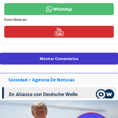
Suscríbete en:
Mostrar Comentarios
Sociedad
> Agencia De Noticias