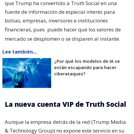
que Trump ha convertido a Truth Social en una
fuente de información de especial interés para
bolsas, empresas, inversores e instituciones
financieras, pues
puede hacer que los valores de
mercado se desplomen o se disparen al instante.
Lee también...
¿Por qué los modelos de IA se
están escapando para hacer
ciberataques?
La nueva cuenta VIP de Truth Social
Aunque la empresa detrás de la red (Trump Media
& Technology Group) no expone este servicio en su