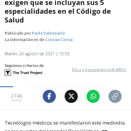
exigen que se incluyan sus 5
especialidades en el Código de
Salud
Publicado por
Paola Valenzuela
La información es de
Cristian Cerna
Martes 24 agosto de 2021 | 15:59
Seguimos criterios de
Ética y transparencia de BBCL
2746
visitas
Tecnólogos médicos se manifestaron este mediodía