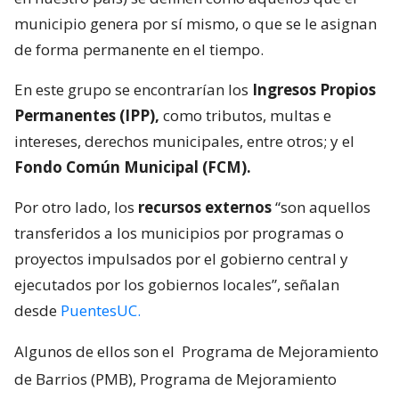
municipio genera por sí mismo, o que se le asignan
de forma permanente en el tiempo.
En este grupo se encontrarían los
Ingresos Propios
Permanentes (IPP),
como tributos, multas e
intereses, derechos municipales, entre otros; y el
Fondo Común Municipal (FCM).
Por otro lado, los
recursos externos
“son aquellos
transferidos a los municipios por programas o
proyectos impulsados por el gobierno central y
ejecutados por los gobiernos locales”, señalan
desde
PuentesUC.
Algunos de ellos son el
Programa de Mejoramiento
de Barrios (PMB), Programa de Mejoramiento