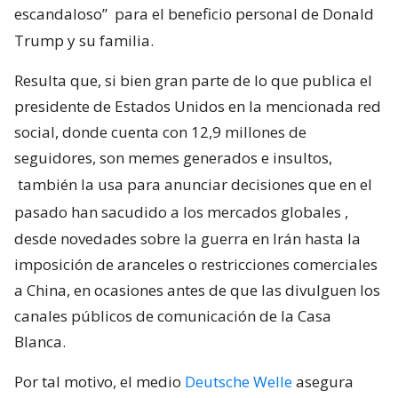
escandaloso”
para el beneficio personal de Donald
Trump y su familia.
Resulta que, si bien gran parte de lo que publica el
presidente de Estados Unidos en la mencionada red
social, donde cuenta con 12,9 millones de
seguidores, son memes generados e insultos,
también la usa para anunciar decisiones que en el
pasado han sacudido a los mercados globales
,
desde novedades sobre la guerra en Irán hasta la
imposición de aranceles o restricciones comerciales
a China, en ocasiones antes de que las divulguen los
canales públicos de comunicación de la Casa
Blanca.
Por tal motivo, el medio
Deutsche Welle
asegura