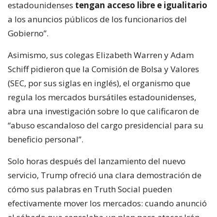
estadounidenses
tengan acceso libre e igualitario
a los anuncios públicos de los funcionarios del
Gobierno”.
Asimismo, sus colegas Elizabeth Warren y Adam
Schiff pidieron que la Comisión de Bolsa y Valores
(SEC, por sus siglas en inglés), el organismo que
regula los mercados bursátiles estadounidenses,
abra una investigación sobre lo que calificaron de
“abuso escandaloso del cargo presidencial para su
beneficio personal”.
Solo horas después del lanzamiento del nuevo
servicio, Trump ofreció una clara demostración de
cómo sus palabras en Truth Social pueden
efectivamente mover los mercados: cuando anunció