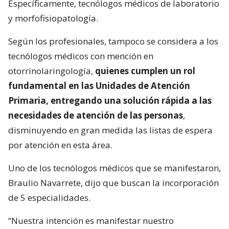
Específicamente, tecnólogos médicos de laboratorio
y morfofisiopatología.
Según los profesionales, tampoco se considera a los
tecnólogos médicos con mención en
otorrinolaringología,
quienes cumplen un rol
fundamental en las Unidades de Atención
Primaria, entregando una solución rápida a las
necesidades de atención de las personas
,
disminuyendo en gran medida las listas de espera
por atención en esta área.
Uno de los tecnólogos médicos que se manifestaron,
Braulio Navarrete, dijo que buscan la incorporación
de 5 especialidades.
“Nuestra intención es manifestar nuestro