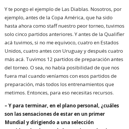
Y te pongo el ejemplo de Las Diablas. Nosotros, por
ejemplo, antes de la Copa América, que ha sido
hasta ahora como staff nuestro peor torneo, tuvimos
solo cinco partidos anteriores. Y antes de la Qualifier
acá tuvimos, si no me equivoco, cuatro en Estados
Unidos, cuatro antes con Uruguay y después cuatro
más acá. Tuvimos 12 partidos de preparación antes
del torneo. O sea, no había posibilidad de que nos
fuera mal cuando veníamos con esos partidos de
preparación, más todos los entrenamientos que
metimos. Entonces, para eso necesitas recursos.
– Y para terminar, en el plano personal, ¿cuáles
son las sensaciones de estar en un primer
Mundial y dirigiendo a una selección