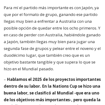
Para mí el partido más importante es con Japón, ya
que por el formato de grupo, ganando ese partido
llegas muy bien a enfrentar a Australia con una
posible opción de quedar entre los ocho primeros. Y
en caso de perder con Australia, habiéndole ganado
a Japón, también llegas muy bien para jugar una
segunda fase de grupos y pelear entre el noveno y el
duodécimo lugar, que también creo que es un
objetivo bastante tangible y que supera lo que se
hizo en el Mundial pasado.
–
Hablamos el 2025 de los proyectos importantes
dentro de su labor. En la Nations Cup se hizo una
buena labor, se clasificó al Mundial -que era uno
de los objetivos más importantes-, pero queda la