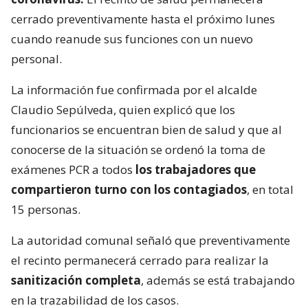
cerrado preventivamente hasta el próximo lunes
cuando reanude sus funciones con un nuevo
personal.
La información fue confirmada por el alcalde
Claudio Sepúlveda, quien explicó que los
funcionarios se encuentran bien de salud y que al
conocerse de la situación se ordenó la toma de
exámenes PCR a todos
los trabajadores que
compartieron turno con los contagiados
, en total
15 personas.
La autoridad comunal señaló que preventivamente
el recinto permanecerá cerrado para realizar la
sanitización completa
, además se está trabajando
en la trazabilidad de los casos.