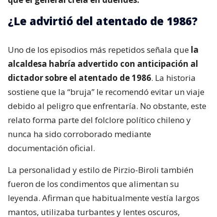
¿Le advirtió del atentado de 1986?
Uno de los episodios más repetidos señala que
la
alcaldesa habría advertido con anticipación al
dictador sobre el atentado de 1986
. La historia
sostiene que la “bruja” le recomendó evitar un viaje
debido al peligro que enfrentaría. No obstante, este
relato forma parte del folclore político chileno y
nunca ha sido corroborado mediante
documentación oficial.
La personalidad y estilo de Pirzio-Biroli también
fueron de los condimentos que alimentan su
leyenda. Afirman que habitualmente vestía largos
mantos, utilizaba turbantes y lentes oscuros,