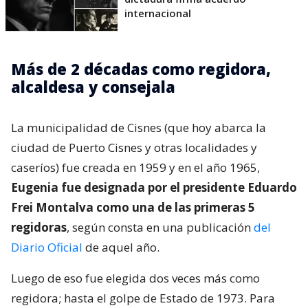
internacional
Más de 2 décadas como regidora,
alcaldesa y consejala
La municipalidad de Cisnes (que hoy abarca la
ciudad de Puerto Cisnes y otras localidades y
caseríos) fue creada en 1959 y en el año 1965,
Eugenia fue designada por el presidente Eduardo
Frei Montalva como una de las primeras 5
regidoras
, según consta en una publicación
del
Diario Oficial
de aquel año.
Luego de eso fue elegida dos veces más como
regidora; hasta el golpe de Estado de 1973. Para