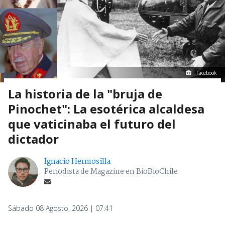
Facebook
La historia de la "bruja de
Pinochet": La esotérica alcaldesa
que vaticinaba el futuro del
dictador
Ignacio Hermosilla
Periodista de Magazine en BioBioChile
Sábado 08 Agosto, 2026 | 07:41