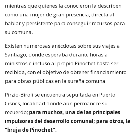
mientras que quienes la conocieron la describen
como una mujer de gran presencia, directa al
hablar y persistente para conseguir recursos para
su comuna.
Existen numerosas anécdotas sobre sus viajes a
Santiago, donde esperaba durante horas a
ministros e incluso al propio Pinochet hasta ser
recibida, con el objetivo de obtener financiamiento
para obras públicas en la sureña comuna.
Pirzio-Biroli se encuentra sepultada en Puerto
Cisnes, localidad donde aún permanece su
recuerdo;
para muchos, una de las principales
impulsoras del desarrollo comunal; para otros, la
“bruja de Pinochet”.