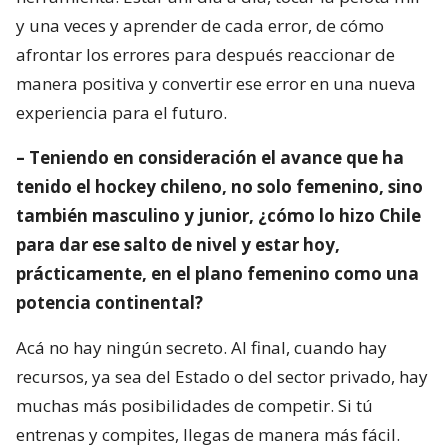
y una veces y aprender de cada error, de cómo
afrontar los errores para después reaccionar de
manera positiva y convertir ese error en una nueva
experiencia para el futuro.
– Teniendo en consideración el avance que ha
tenido el hockey chileno, no solo femenino, sino
también masculino y junior, ¿cómo lo hizo Chile
para dar ese salto de nivel y estar hoy,
prácticamente, en el plano femenino como una
potencia continental?
Acá no hay ningún secreto. Al final, cuando hay
recursos, ya sea del Estado o del sector privado, hay
muchas más posibilidades de competir. Si tú
entrenas y compites, llegas de manera más fácil.