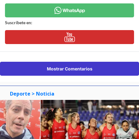
Suscríbete en:
Mostrar Comentarios
Deporte
> Noticia