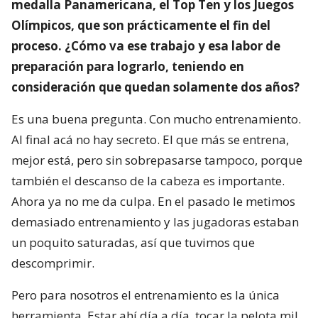
medalla Panamericana, el Top Ten y los Juegos
Olímpicos, que son prácticamente el fin del
proceso. ¿Cómo va ese trabajo y esa labor de
preparación para lograrlo, teniendo en
consideración que quedan solamente dos años?
Es una buena pregunta. Con mucho entrenamiento.
Al final acá no hay secreto. El que más se entrena,
mejor está, pero sin sobrepasarse tampoco, porque
también el descanso de la cabeza es importante.
Ahora ya no me da culpa. En el pasado le metimos
demasiado entrenamiento y las jugadoras estaban
un poquito saturadas, así que tuvimos que
descomprimir.
Pero para nosotros el entrenamiento es la única
herramienta. Estar ahí día a día, tocar la pelota mil