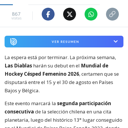
867
visitas
VER RESUMEN
La espera está por terminar. La próxima semana,
Las Diablas
harán su debut en el
Mundial de
Hockey Césped Femenino 2026
, certamen que se
disputará entre el 15 y el 30 de agosto en Países
Bajos y Bélgica.
Este evento marcará la
segunda participación
consecutiva
de la selección chilena en una cita
planetaria, luego del histórico 13° lugar conseguido