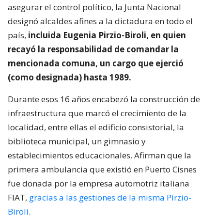
asegurar el control político, la Junta Nacional
designó alcaldes afines a la dictadura en todo el
país,
incluida Eugenia Pirzio-Biroli, en quien
recayó la responsabilidad de comandar la
mencionada comuna, un cargo que ejerció
(como designada) hasta 1989.
Durante esos 16 años encabezó la construcción de
infraestructura que marcó el crecimiento de la
localidad, entre ellas el edificio consistorial, la
biblioteca municipal, un gimnasio y
establecimientos educacionales. Afirman que la
primera ambulancia que existió en Puerto Cisnes
fue donada por la empresa automotriz italiana
FIAT,
gracias a las gestiones de la misma Pirzio-
Biroli
.