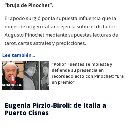
“bruja de Pinochet”.
El apodo surgió por la supuesta influencia que la
mujer de origen italiano ejercía sobre el dictador
Augusto Pinochet mediante supuestas lecturas de
tarot, cartas astrales y predicciones.
Lee también...
"Pollo" Fuentes se molesta y
defiende su presencia en
recordado acto con Pinochet: "Era
un premio"
Eugenia Pirzio-Biroli: de Italia a
Puerto Cisnes