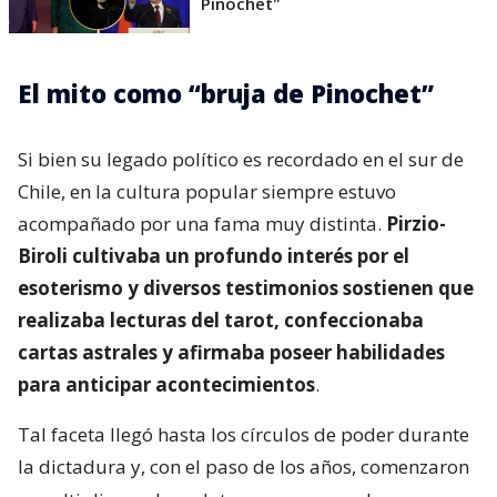
Pinochet"
El mito como “bruja de Pinochet”
Si bien su legado político es recordado en el sur de
Chile, en la cultura popular siempre estuvo
acompañado por una fama muy distinta.
Pirzio-
Biroli cultivaba un profundo interés por el
esoterismo y diversos testimonios sostienen que
realizaba lecturas del tarot, confeccionaba
cartas astrales y afirmaba poseer habilidades
para anticipar acontecimientos
.
Tal faceta llegó hasta los círculos de poder durante
la dictadura y, con el paso de los años, comenzaron