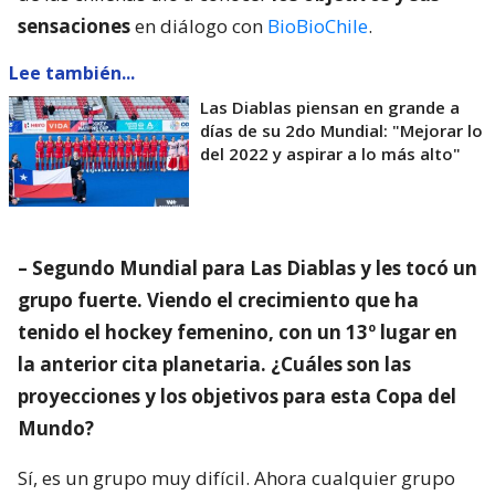
sensaciones
en diálogo con
BioBioChile
.
Lee también...
Las Diablas piensan en grande a
días de su 2do Mundial: "Mejorar lo
del 2022 y aspirar a lo más alto"
– Segundo Mundial para Las Diablas y les tocó un
grupo fuerte. Viendo el crecimiento que ha
tenido el hockey femenino, con un 13º lugar en
la anterior cita planetaria. ¿Cuáles son las
proyecciones y los objetivos para esta Copa del
Mundo?
Sí, es un grupo muy difícil. Ahora cualquier grupo