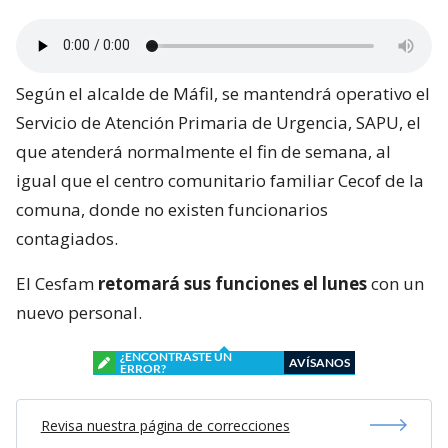
Según el alcalde de Máfil, se mantendrá operativo el
Servicio de Atención Primaria de Urgencia, SAPU, el
que atenderá normalmente el fin de semana, al
igual que el centro comunitario familiar Cecof de la
comuna, donde no existen funcionarios
contagiados.
El Cesfam
retomará sus funciones el lunes
con un
nuevo personal.
¿ENCONTRASTE UN
AVÍSANOS
ERROR?
Revisa nuestra página de correcciones