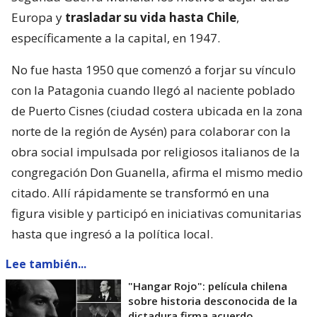
Europa y
trasladar su vida hasta Chile
,
específicamente a la capital, en 1947.
No fue hasta 1950 que comenzó a forjar su vínculo
con la Patagonia cuando llegó al naciente poblado
de Puerto Cisnes (ciudad costera ubicada en la zona
norte de la región de Aysén) para colaborar con la
obra social impulsada por religiosos italianos de la
congregación Don Guanella, afirma el mismo medio
citado. Allí rápidamente se transformó en una
figura visible y participó en iniciativas comunitarias
hasta que ingresó a la política local.
Lee también...
"Hangar Rojo": película chilena
sobre historia desconocida de la
dictadura firma acuerdo