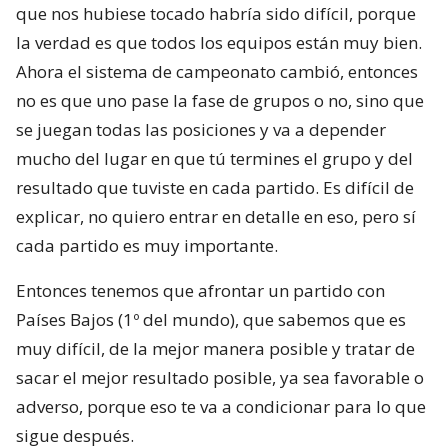
que nos hubiese tocado habría sido difícil, porque
la verdad es que todos los equipos están muy bien.
Ahora el sistema de campeonato cambió, entonces
no es que uno pase la fase de grupos o no, sino que
se juegan todas las posiciones y va a depender
mucho del lugar en que tú termines el grupo y del
resultado que tuviste en cada partido. Es difícil de
explicar, no quiero entrar en detalle en eso, pero sí
cada partido es muy importante.
Entonces tenemos que afrontar un partido con
Países Bajos (1º del mundo), que sabemos que es
muy difícil, de la mejor manera posible y tratar de
sacar el mejor resultado posible, ya sea favorable o
adverso, porque eso te va a condicionar para lo que
sigue después.