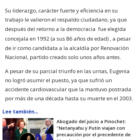
Su liderazgo, carácter fuerte y eficiencia en su
trabajo le valieron el respaldo ciudadano, ya que
después del retorno a la democracia
fue elegida
concejala en 1992 (a sus 86 años de edad)
, a pesar
de ir como candidata a la alcaldía por Renovación
Nacional, partido creado solo unos años antes.
A pesar de su parcial triunfo en las urnas, Eugenia
no logró asumir el puesto, ya que sufrió un
accidente cardiovascular que la mantuvo postrada
por más de una década hasta su muerte en el 2003.
Lee también...
Abogado del juicio a Pinochet:
"Netanyahu y Putin viajan con
precaución por el precedente de