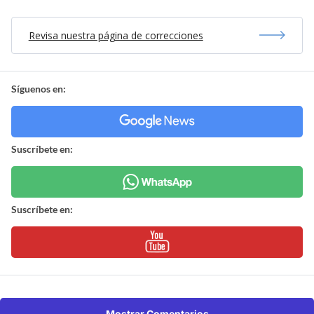
Revisa nuestra página de correcciones
Síguenos en:
Suscríbete en:
Suscríbete en:
Mostrar Comentarios