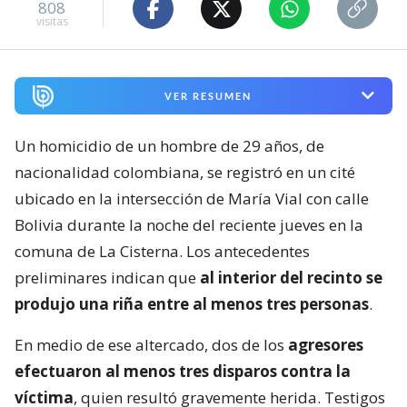
808
visitas
VER RESUMEN
Un homicidio de un hombre de 29 años, de
nacionalidad colombiana, se registró en un cité
ubicado en la intersección de María Vial con calle
Bolivia durante la noche del reciente jueves en la
comuna de La Cisterna. Los antecedentes
preliminares indican que
al interior del recinto se
produjo una riña entre al menos tres personas
.
En medio de ese altercado, dos de los
agresores
efectuaron al menos tres disparos contra la
víctima
, quien resultó gravemente herida. Testigos