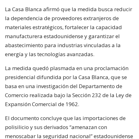
La Casa Blanca afirmó que la medida busca reducir
la dependencia de proveedores extranjeros de
materiales estratégicos, fortalecer la capacidad
manufacturera estadounidense y garantizar el
abastecimiento para industrias vinculadas a la
energía y las tecnologías avanzadas.
La medida quedó plasmada en una proclamación
presidencial difundida por la Casa Blanca, que se
basa en una investigación del Departamento de
Comercio realizada bajo la Sección 232 de la Ley de
Expansión Comercial de 1962.
El documento concluye que las importaciones de
polisilicio y sus derivados “amenazan con
menoscabar la seguridad nacional” estadounidense