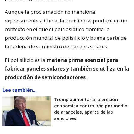
Aunque la proclamación no menciona
expresamente a China, la decisión se produce en un
contexto en el que el país asiático domina la
producción mundial de polisilicio y buena parte de
la cadena de suministro de paneles solares.
El polisilicio es la
materia prima esencial para
fabricar paneles solares y también se utiliza en la
producción de semiconductores
.
Lee también...
Trump aumentaría la presión
economíca contra Irán por medio
de aranceles, aparte de las
sanciones