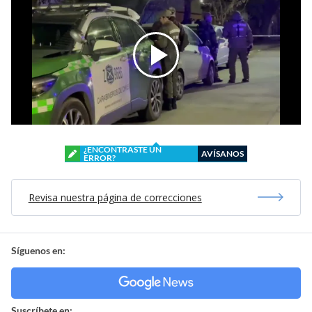
¿ENCONTRASTE UN
AVÍSANOS
ERROR?
Revisa nuestra página de correcciones
Síguenos en:
Suscríbete en: