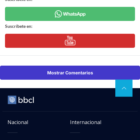
Suscríbete en:
Mostrar Comentarios
Nacional
Internacional