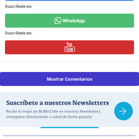
Suscríbete en:
Suscríbete en:
Mostrar Comentarios