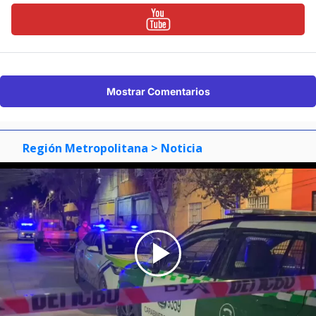
Mostrar Comentarios
Región Metropolitana
> Noticia