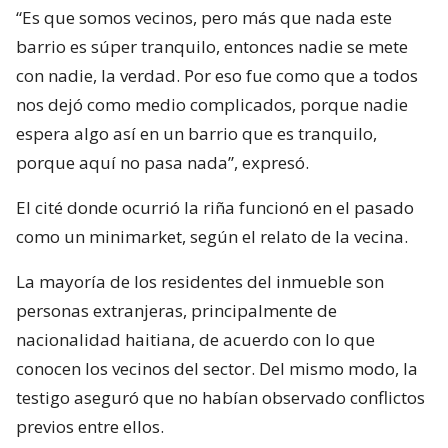
“Es que somos vecinos, pero más que nada este
barrio es súper tranquilo, entonces nadie se mete
con nadie, la verdad. Por eso fue como que a todos
nos dejó como medio complicados, porque nadie
espera algo así en un barrio que es tranquilo,
porque aquí no pasa nada”, expresó.
El cité donde ocurrió la riña funcionó en el pasado
como un minimarket, según el relato de la vecina.
La mayoría de los residentes del inmueble son
personas extranjeras, principalmente de
nacionalidad haitiana, de acuerdo con lo que
conocen los vecinos del sector. Del mismo modo, la
testigo aseguró que no habían observado conflictos
previos entre ellos.