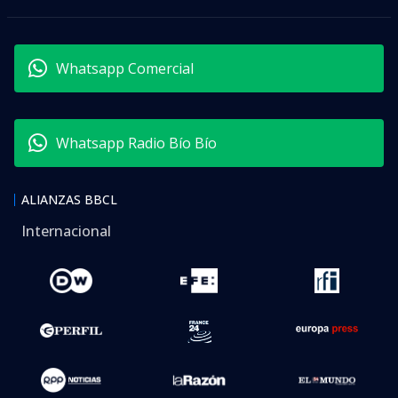
Whatsapp Comercial
Whatsapp Radio Bío Bío
ALIANZAS BBCL
Internacional