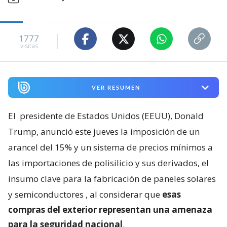
1777
visitas
VER RESUMEN
El
presidente de Estados Unidos (EEUU), Donald
Trump, anunció este jueves la imposición de un
arancel del 15% y un sistema de precios mínimos a
las importaciones de polisilicio y sus derivados, el
insumo clave para la fabricación de paneles solares
y semiconductores
, al considerar que
esas
compras del exterior representan una amenaza
para la seguridad nacional
.