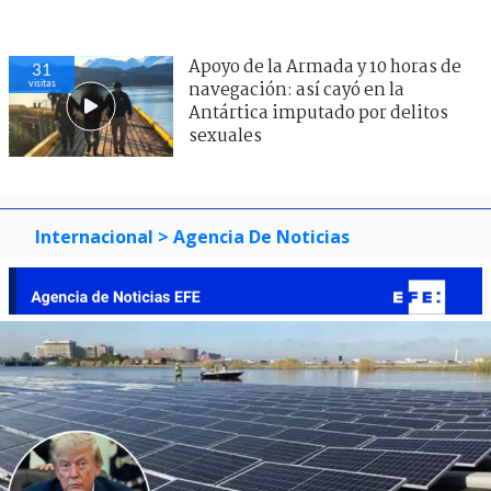
Apoyo de la Armada y 10 horas de
31
visitas
navegación: así cayó en la
Antártica imputado por delitos
sexuales
Internacional
> Agencia De Noticias