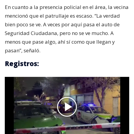
En cuanto a la presencia policial en el área, la vecina
mencionó que el patrullaje es escaso. “La verdad
bien poco se ve. A veces por aquí pasa el auto de
Seguridad Ciudadana, pero no se ve mucho. A
menos que pase algo, ahí sí como que llegan y
pasan”, señaló.
Registros: