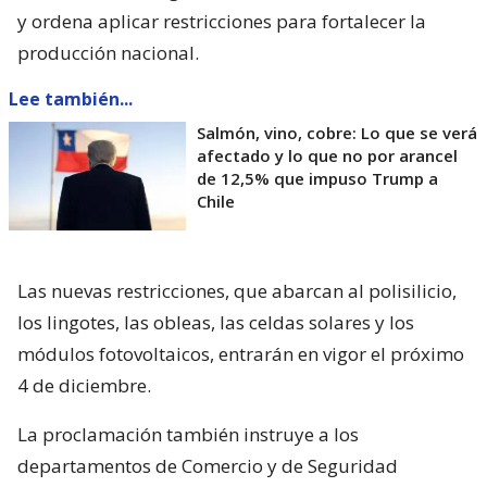
y ordena aplicar restricciones para fortalecer la
producción nacional.
Lee también...
Salmón, vino, cobre: Lo que se verá
afectado y lo que no por arancel
de 12,5% que impuso Trump a
Chile
Las nuevas restricciones, que abarcan al polisilicio,
los lingotes, las obleas, las celdas solares y los
módulos fotovoltaicos, entrarán en vigor el próximo
4 de diciembre.
La proclamación también instruye a los
departamentos de Comercio y de Seguridad