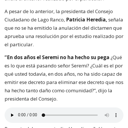
A pesar de lo anterior, la presidenta del Consejo
Ciudadano de Lago Ranco,
Patricia Heredia,
señala
que no se ha emitido la anulación del dictamen que
aprueba una resolución por el estudio realizado por
el particular.
“En dos años el Seremi no ha hecho su pega
¿Qué
es lo que está pasando señor Seremi? ¿Cuál es el por
qué usted todavía, en dos años, no ha sido capaz de
emitir ese decreto para eliminar ese decreto que nos
ha hecho tanto daño como comunidad?”, dijo la
presidenta del Consejo.