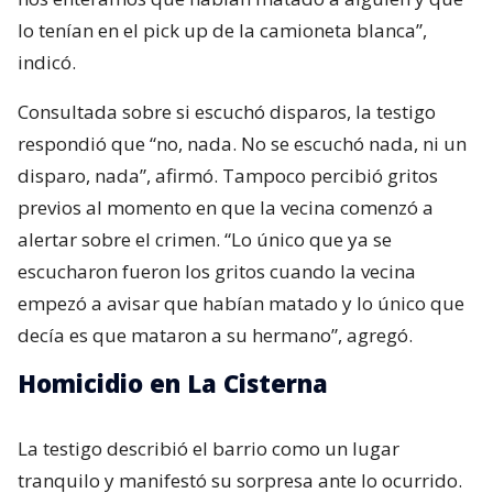
lo tenían en el pick up de la camioneta blanca”,
indicó.
Consultada sobre si escuchó disparos, la testigo
respondió que “no, nada. No se escuchó nada, ni un
disparo, nada”, afirmó. Tampoco percibió gritos
previos al momento en que la vecina comenzó a
alertar sobre el crimen. “Lo único que ya se
escucharon fueron los gritos cuando la vecina
empezó a avisar que habían matado y lo único que
decía es que mataron a su hermano”, agregó.
Homicidio en La Cisterna
La testigo describió el barrio como un lugar
tranquilo y manifestó su sorpresa ante lo ocurrido.