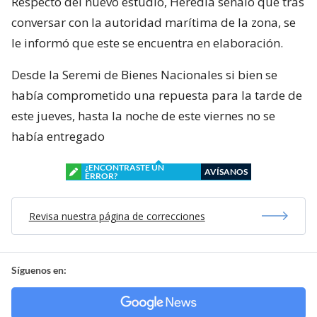
Respecto del nuevo estudio, Heredia señaló que tras
conversar con la autoridad marítima de la zona, se
le informó que este se encuentra en elaboración.
Desde la Seremi de Bienes Nacionales si bien se
había comprometido una repuesta para la tarde de
este jueves, hasta la noche de este viernes no se
había entregado
¿ENCONTRASTE UN
AVÍSANOS
ERROR?
Revisa nuestra página de correcciones
Síguenos en: