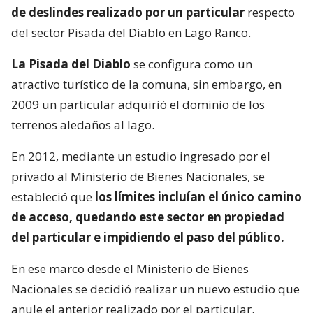
de deslindes realizado por un particular
respecto
del sector Pisada del Diablo en Lago Ranco.
La Pisada del Diablo
se configura como un
atractivo turístico de la comuna, sin embargo, en
2009 un particular adquirió el dominio de los
terrenos aledaños al lago.
En 2012, mediante un estudio ingresado por el
privado al Ministerio de Bienes Nacionales, se
estableció que
los límites incluían el único camino
de acceso, quedando este sector en propiedad
del particular e impidiendo el paso del público.
En ese marco desde el Ministerio de Bienes
Nacionales se decidió realizar un nuevo estudio que
anule el anterior realizado por el particular.