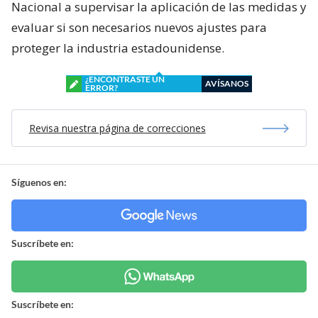
Nacional a supervisar la aplicación de las medidas y
evaluar si son necesarios nuevos ajustes para
proteger la industria estadounidense.
¿ENCONTRASTE UN
AVÍSANOS
ERROR?
Revisa nuestra página de correcciones
Síguenos en:
Suscríbete en:
Suscríbete en: