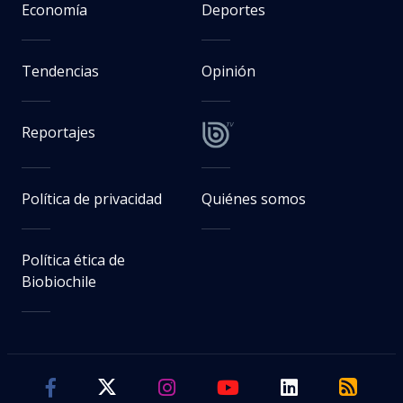
Economía
Deportes
Tendencias
Opinión
Reportajes
Política de privacidad
Quiénes somos
Política ética de
Biobiochile