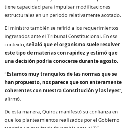
tiene capacidad para impulsar modificaciones
estructurales en un periodo relativamente acotado.
El ministro también se refirió a los requerimientos
ingresados ante el Tribunal Constitucional. En ese
contexto,
señaló que el organismo suele resolver
este tipo de materias con rapidez y estimó que
una decisión podría conocerse durante agosto.
“
Estamos muy tranquilos de las normas que se
han propuesto, nos parece que son enteramente
coherentes con nuestra Constitución y las leyes
“,
afirmó.
De esta manera, Quiroz manifestó su confianza en
que los planteamientos realizados por el Gobierno