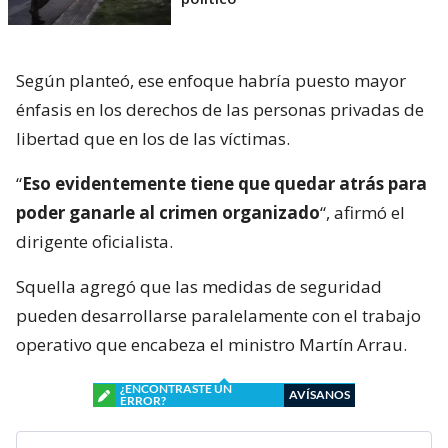
Según planteó, ese enfoque habría puesto mayor
énfasis en los derechos de las personas privadas de
libertad que en los de las víctimas.
“
Eso evidentemente tiene que quedar atrás para
poder ganarle al crimen organizado
“, afirmó el
dirigente oficialista.
Squella agregó que las medidas de seguridad
pueden desarrollarse paralelamente con el trabajo
operativo que encabeza el ministro Martín Arrau.
¿ENCONTRASTE UN
AVÍSANOS
ERROR?