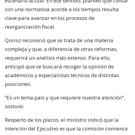
escenario actual. En ese sentido, planteó que contar
con una normativa acorde a los tiempos resulta
clave para avanzar en los procesos de
reorganización fiscal.
Quiroz reconoció que se trata de una materia
compleja y que, a diferencia de otras reformas,
requerirá un análisis más extenso. Para ello,
anticipó que se buscará recoger la opinión de
académicos y especialistas técnicos de distintas
posiciones.
“Es un tema país y que requiere nuestra atención”,
sostuvo.
Respecto de los plazos, el ministro indicó que la
intención del Ejecutivo es que la comisión comience