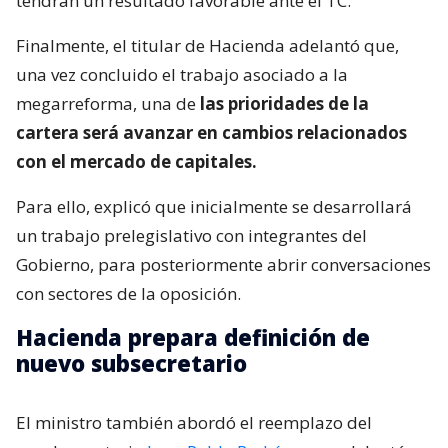
tendrán un resultado favorable ante el TC.
Finalmente, el titular de Hacienda adelantó que,
una vez concluido el trabajo asociado a la
megarreforma, una de
las prioridades de la
cartera será avanzar en cambios relacionados
con el mercado de capitales.
Para ello, explicó que inicialmente se desarrollará
un trabajo prelegislativo con integrantes del
Gobierno, para posteriormente abrir conversaciones
con sectores de la oposición.
Hacienda prepara definición de
nuevo subsecretario
El ministro también abordó el reemplazo del