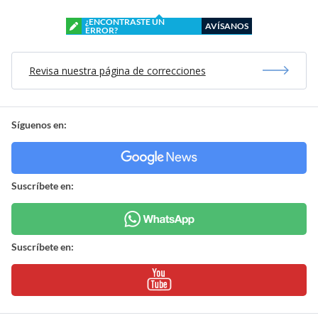
¿ENCONTRASTE UN
AVÍSANOS
ERROR?
Revisa nuestra página de correcciones
Síguenos en:
Suscríbete en:
Suscríbete en: