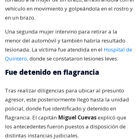
vehículo en movimiento y golpeándola en el rostro y
en un brazo.
Una segunda mujer intervino para retirar a la
menor del automóvil y también habría resultado
lesionada. La víctima fue atendida en el
Hospital de
Quintero,
donde se constataron lesiones leves.
Fue detenido en flagrancia
Tras realizar diligencias para ubicar al presunto
agresor, este posteriormente llegó hasta la unidad
policial, donde fue identificado y detenido en
flagrancia. El capitán
Miguel Cuevas
explicó que
los antecedentes fueron puestos a disposición de
distintas instancias judiciales.