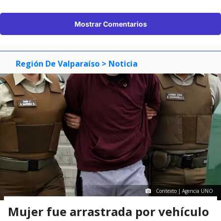
Mostrar Comentarios
Región De Valparaíso
> Noticia
Contexto | Agencia UNO
Mujer fue arrastrada por vehículo