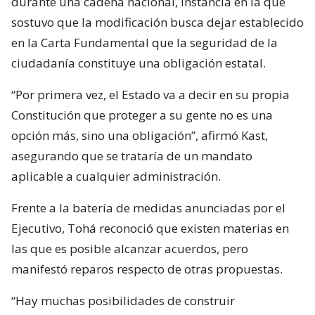
durante una cadena nacional, instancia en la que
sostuvo que la modificación busca dejar establecido
en la Carta Fundamental que la seguridad de la
ciudadanía constituye una obligación estatal.
“Por primera vez, el Estado va a decir en su propia
Constitución que proteger a su gente no es una
opción más, sino una obligación”, afirmó Kast,
asegurando que se trataría de un mandato
aplicable a cualquier administración.
Frente a la batería de medidas anunciadas por el
Ejecutivo, Tohá reconoció que existen materias en
las que es posible alcanzar acuerdos, pero
manifestó reparos respecto de otras propuestas.
“Hay muchas posibilidades de construir