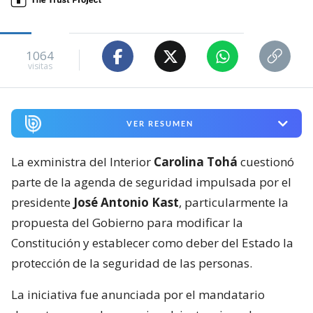
1064
visitas
VER RESUMEN
La exministra del Interior
Carolina Tohá
cuestionó
parte de la agenda de seguridad impulsada por el
presidente
José Antonio Kast
, particularmente la
propuesta del Gobierno para modificar la
Constitución y establecer como deber del Estado la
protección de la seguridad de las personas.
La iniciativa fue anunciada por el mandatario