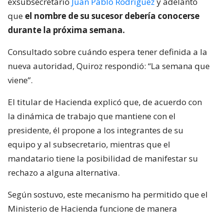
exsubsecretario
Juan Pablo Rodríguez
y adelantó
que
el nombre de su sucesor debería conocerse
durante la próxima semana.
Consultado sobre cuándo espera tener definida a la
nueva autoridad, Quiroz respondió: “La semana que
viene”.
El titular de Hacienda explicó que, de acuerdo con
la dinámica de trabajo que mantiene con el
presidente, él propone a los integrantes de su
equipo y al subsecretario, mientras que el
mandatario tiene la posibilidad de manifestar su
rechazo a alguna alternativa.
Según sostuvo, este mecanismo ha permitido que el
Ministerio de Hacienda funcione de manera