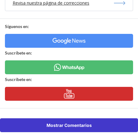
Revisa nuestra página de correcciones
Síguenos en:
Suscríbete en:
Suscríbete en:
Mostrar Comentarios