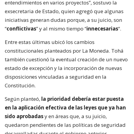
entendimientos en varios proyectos”, sostuvo la
exsecretaria de Estado, quien agregó que algunas
iniciativas generan dudas porque, a su juicio, son
“
conflictivas
” y al mismo tiempo “
innecesarias
“.
Entre estas últimas ubicó los cambios
constitucionales planteados por La Moneda. Tohá
también cuestionó la eventual creación de un nuevo
estado de excepción y la incorporación de nuevas
disposiciones vinculadas a seguridad en la
Constitución.
Según planteó,
la prioridad debería estar puesta
en la aplicación efectiva de las leyes que ya han
sido aprobadas
y en áreas que, a su juicio,
quedaron pendientes de las políticas de seguridad
desarrolladas durante el gobierno anterior.