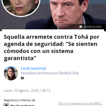
AGENCIA UNO.
Squella arremete contra Tohá por
agenda de seguridad: "Se sienten
cómodos con un sistema
garantista"
Lindy Sandoval
Periodista de Prensa en BioBioChile
Lunes 10 Agosto, 2026 | 00:13
Seguimos criterios de
Ética y transparencia de BBCL