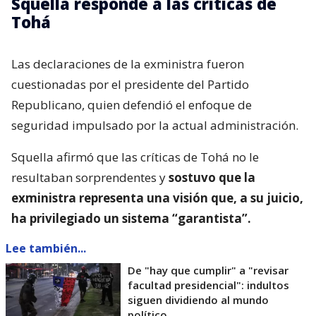
Squella responde a las críticas de
Tohá
Las declaraciones de la exministra fueron
cuestionadas por el presidente del Partido
Republicano, quien defendió el enfoque de
seguridad impulsado por la actual administración.
Squella afirmó que las críticas de Tohá no le
resultaban sorprendentes y
sostuvo que la
exministra representa una visión que, a su juicio,
ha privilegiado un sistema “garantista”.
Lee también...
De "hay que cumplir" a "revisar
facultad presidencial": indultos
siguen dividiendo al mundo
político