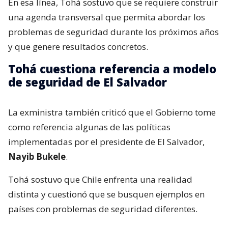
En esa línea, Tohá sostuvo que se requiere construir
una agenda transversal que permita abordar los
problemas de seguridad durante los próximos años
y que genere resultados concretos.
Tohá cuestiona referencia a modelo
de seguridad de El Salvador
La exministra también criticó que el Gobierno tome
como referencia algunas de las políticas
implementadas por el presidente de El Salvador,
Nayib Bukele
.
Tohá sostuvo que Chile enfrenta una realidad
distinta y cuestionó que se busquen ejemplos en
países con problemas de seguridad diferentes.