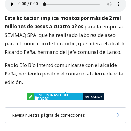
Esta licitación implica montos por más de 2 mil
millones de pesos a cuatro años
para la empresa
SEVIMAQ SPA, que ha realizado labores de aseo
para el municipio de Loncoche, que lidera el alcalde
Ricardo Peña, hermano del jefe comunal de Lanco.
Radio Bío Bío intentó comunicarse con el alcalde
Peña, no siendo posible el contacto al cierre de esta
edición.
¿ENCONTRASTE UN
AVÍSANOS
ERROR?
Revisa nuestra página de correcciones