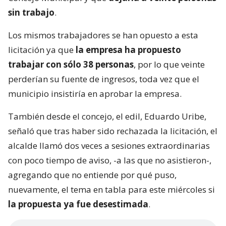
sin trabajo
.
Los mismos trabajadores se han opuesto a esta
licitación ya que
la empresa ha propuesto
trabajar con sólo 38 personas
, por lo que veinte
perderían su fuente de ingresos, toda vez que el
municipio insistiría en aprobar la empresa.
También desde el concejo, el edil, Eduardo Uribe,
señaló que tras haber sido rechazada la licitación, el
alcalde llamó dos veces a sesiones extraordinarias
con poco tiempo de aviso, -a las que no asistieron-,
agregando que no entiende por qué puso,
nuevamente, el tema en tabla para este miércoles si
la propuesta ya fue desestimada
.