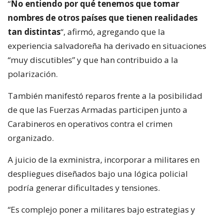
“
No entiendo por qué tenemos que tomar
nombres de otros países que tienen realidades
tan distintas
“, afirmó, agregando que la
experiencia salvadoreña ha derivado en situaciones
“muy discutibles” y que han contribuido a la
polarización.
También manifestó reparos frente a la posibilidad
de que las Fuerzas Armadas participen junto a
Carabineros en operativos contra el crimen
organizado.
A juicio de la exministra, incorporar a militares en
despliegues diseñados bajo una lógica policial
podría generar dificultades y tensiones.
“Es complejo poner a militares bajo estrategias y