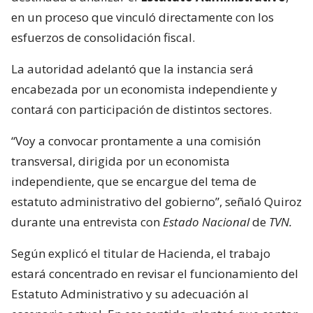
en un proceso que vinculó directamente con los
esfuerzos de consolidación fiscal.
La autoridad adelantó que la instancia será
encabezada por un economista independiente y
contará con participación de distintos sectores.
“Voy a convocar prontamente a una comisión
transversal, dirigida por un economista
independiente, que se encargue del tema de
estatuto administrativo del gobierno”, señaló Quiroz
durante una entrevista con
Estado Nacional
de
TVN.
Según explicó el titular de Hacienda, el trabajo
estará concentrado en revisar el funcionamiento del
Estatuto Administrativo y su adecuación al