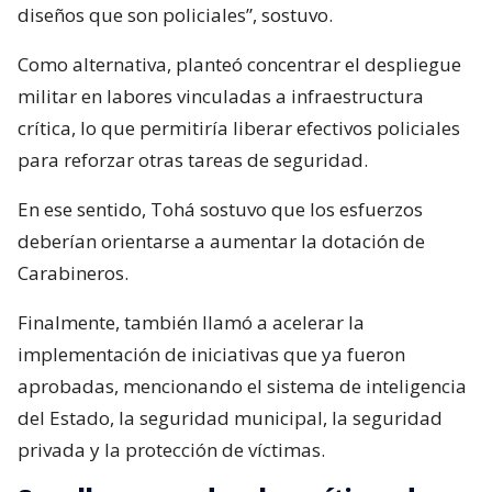
diseños que son policiales”, sostuvo.
Como alternativa, planteó concentrar el despliegue
militar en labores vinculadas a infraestructura
crítica, lo que permitiría liberar efectivos policiales
para reforzar otras tareas de seguridad.
En ese sentido, Tohá sostuvo que los esfuerzos
deberían orientarse a aumentar la dotación de
Carabineros.
Finalmente, también llamó a acelerar la
implementación de iniciativas que ya fueron
aprobadas, mencionando el sistema de inteligencia
del Estado, la seguridad municipal, la seguridad
privada y la protección de víctimas.