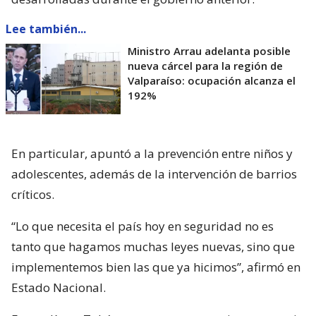
Lee también...
Ministro Arrau adelanta posible
nueva cárcel para la región de
Valparaíso: ocupación alcanza el
192%
En particular, apuntó a la prevención entre niños y
adolescentes, además de la intervención de barrios
críticos.
“Lo que necesita el país hoy en seguridad no es
tanto que hagamos muchas leyes nuevas, sino que
implementemos bien las que ya hicimos”, afirmó en
Estado Nacional.