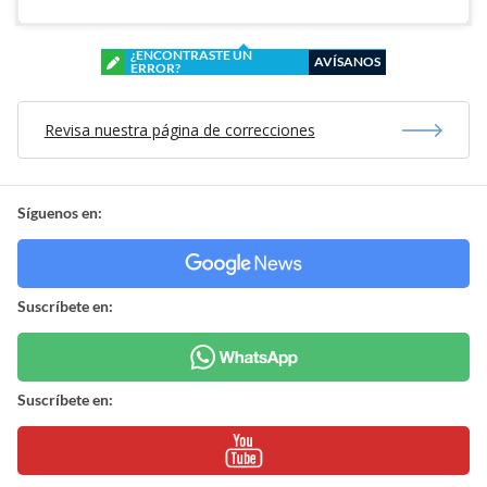
¿ENCONTRASTE UN
AVÍSANOS
ERROR?
Revisa nuestra página de correcciones
Síguenos en:
Suscríbete en:
Suscríbete en: