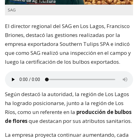
SAG
El director regional del SAG en Los Lagos, Francisco
Briones, destacó las gestiones realizadas por la
empresa exportadora Southern Tulips SPA e indicó
que como SAG realizó una inspección en el campo y
luego la certificación de los bulbos exportados.
Según destacó la autoridad, la región de Los Lagos
ha logrado posicionarse, junto a la región de Los
Ríos, como un referente en la
producción de bulbos
de flores
que destacan por sus atributos sanitarios.
La empresa proyecta continuar aumentando, cada