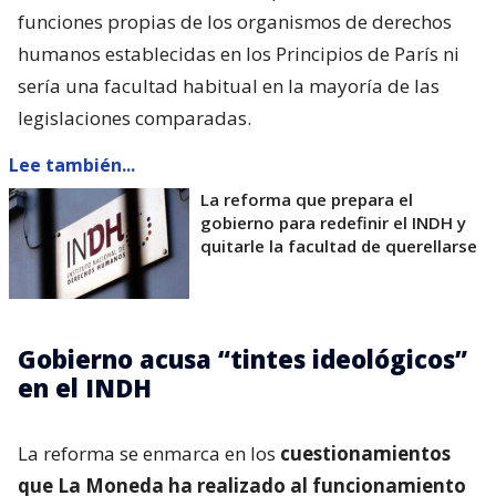
funciones propias de los organismos de derechos
humanos establecidas en los Principios de París ni
sería una facultad habitual en la mayoría de las
legislaciones comparadas.
Lee también...
La reforma que prepara el
gobierno para redefinir el INDH y
quitarle la facultad de querellarse
Gobierno acusa “tintes ideológicos”
en el INDH
La reforma se enmarca en los
cuestionamientos
que La Moneda ha realizado al funcionamiento