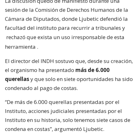
La discusión quedó de manifiesto durante una
sesión de la Comisión de Derechos Humanos de la
Cámara de Diputados, donde Ljubetic defendió la
facultad del instituto para recurrir a tribunales y
rechazó que exista un uso irresponsable de esta
herramienta
.
El director del INDH sostuvo que, desde su creación,
el organismo ha presentado
más de 6.000
querellas
y que solo en siete oportunidades ha sido
condenado al pago de costas.
“De más de 6.000 querellas presentadas por el
Instituto, acciones judiciales presentadas por el
Instituto en su historia, solo tenemos siete casos de
condena en costas”, argumentó Ljubetic.