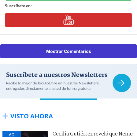
Suscríbete en:
Mostrar Comentarios
VISTO AHORA
Cecilia Gutiérrez reveló que Neme
60