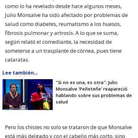
como lo ha revelado desde hace algunos meses,
Julio Monsalve ha sido afectado por problemas de
salud como diabetes, reumatismo a los huesos,
fibrosis pulmonar y artrosis. A lo que se suma,
según relató el comediante, la necesidad de
someterse a un trasplante de córnea, pues tiene
cataratas.
Lee también...
"Si no es una, es otra": Julio
Monsalve ’Peñeteñe’ reapareció
hablando sobre sus problemas de
salud
Pero los chistes no solo se trataron de que Monsalve
está más delgado y con el cabello más corto, sino