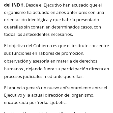
del INDH
. Desde el Ejecutivo han acusado que el
organismo ha actuado en años anteriores con una
orientación ideológica y que habría presentado
querellas sin contar, en determinados casos, con
todos los antecedentes necesarios.
El objetivo del Gobierno es que el instituto concentre
sus funciones en
labores de promoción,
observación y asesoría en materia de derechos
humanos
, dejando fuera su participación directa en
procesos judiciales mediante querellas.
El anuncio generó un nuevo enfrentamiento entre el
Ejecutivo y la actual dirección del organismo,
encabezada por Yerko Ljubetic.