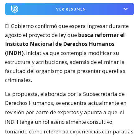
VER RESUMEN
El Gobierno confirmó que espera ingresar durante
agosto el proyecto de ley que
busca reformar el
Instituto Nacional de Derechos Humanos
(INDH)
, iniciativa que contempla modificar su
estructura y atribuciones, además de eliminar la
facultad del organismo para presentar querellas
criminales.
La propuesta, elaborada por la Subsecretaría de
Derechos Humanos, se encuentra actualmente en
revisión por parte de expertos y apunta a que
el
INDH tenga un rol esencialmente consultivo,
tomando como referencia experiencias comparadas