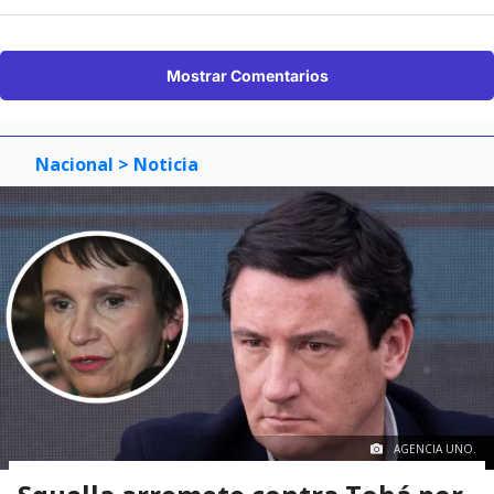
Mostrar Comentarios
Nacional
> Noticia
AGENCIA UNO.