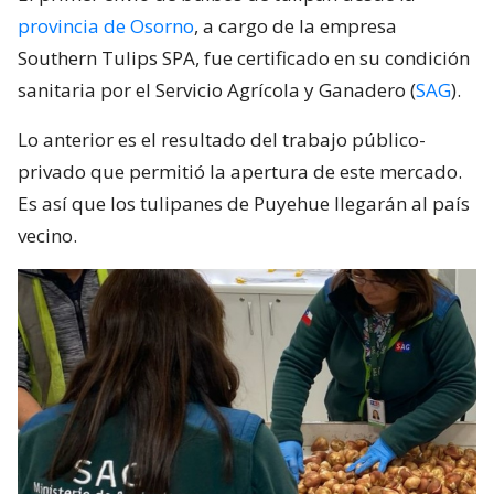
provincia de Osorno
, a cargo de la empresa
Southern Tulips SPA, fue certificado en su condición
sanitaria por el Servicio Agrícola y Ganadero (
SAG
).
Lo anterior es el resultado del trabajo público-
privado que permitió la apertura de este mercado.
Es así que los tulipanes de Puyehue llegarán al país
vecino.