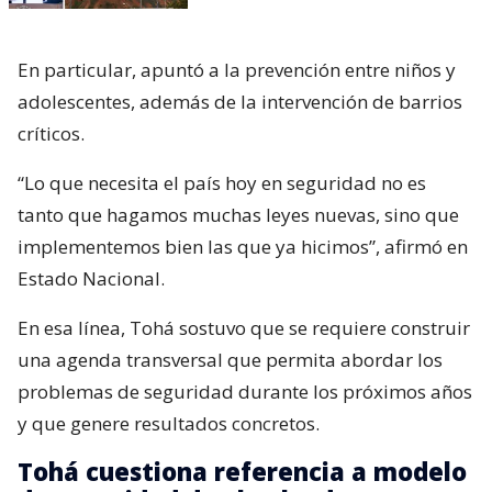
En particular, apuntó a la prevención entre niños y
adolescentes, además de la intervención de barrios
críticos.
“Lo que necesita el país hoy en seguridad no es
tanto que hagamos muchas leyes nuevas, sino que
implementemos bien las que ya hicimos”, afirmó en
Estado Nacional.
En esa línea, Tohá sostuvo que se requiere construir
una agenda transversal que permita abordar los
problemas de seguridad durante los próximos años
y que genere resultados concretos.
Tohá cuestiona referencia a modelo