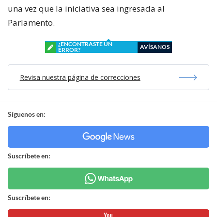
una vez que la iniciativa sea ingresada al
Parlamento.
¿ENCONTRASTE UN
AVÍSANOS
ERROR?
Revisa nuestra página de correcciones
Síguenos en:
Suscríbete en:
Suscríbete en: