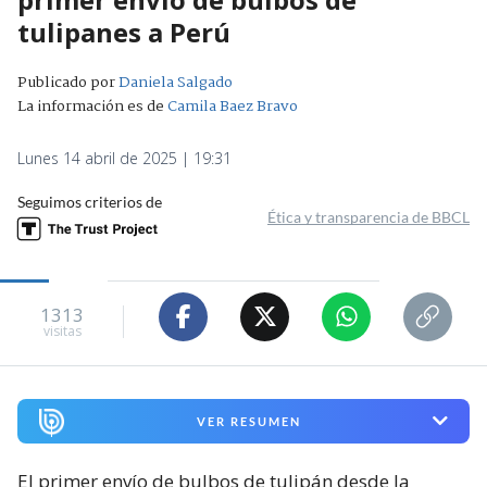
tulipanes a Perú
Publicado por
Daniela Salgado
La información es de
Camila Baez Bravo
Lunes 14 abril de 2025 | 19:31
Seguimos criterios de
Ética y transparencia de BBCL
1313
visitas
VER RESUMEN
El primer envío de bulbos de tulipán desde la