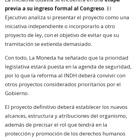
previa a su ingreso formal al Congreso
. El
Ejecutivo analiza si presentar el proyecto como una
iniciativa independiente o incorporarlo a otro
proyecto de ley, con el objetivo de evitar que su
tramitación se extienda demasiado.
Con todo, La Moneda ha señalado que la prioridad
legislativa estará puesta en la agenda de seguridad,
por lo que la reforma al INDH deberá convivir con
otros proyectos considerados prioritarios por el
Gobierno.
El proyecto definitivo deberá establecer los nuevos
alcances, estructura y atribuciones del organismo,
además de precisar el rol que tendrá en la
protección y promoción de los derechos humanos