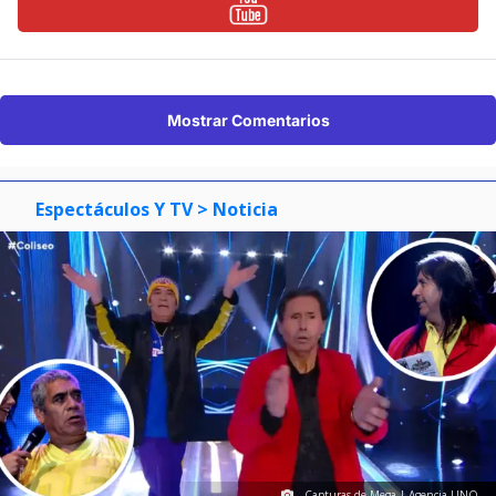
Mostrar Comentarios
Espectáculos Y TV
> Noticia
Capturas de Mega | Agencia UNO