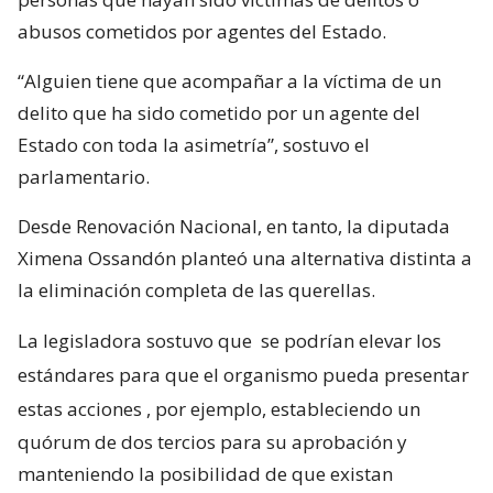
abusos cometidos por agentes del Estado.
“Alguien tiene que acompañar a la víctima de un
delito que ha sido cometido por un agente del
Estado con toda la asimetría”, sostuvo el
parlamentario.
Desde Renovación Nacional, en tanto, la diputada
Ximena Ossandón planteó una alternativa distinta a
la eliminación completa de las querellas.
La legisladora sostuvo que
se podrían elevar los
estándares para que el organismo pueda presentar
estas acciones
, por ejemplo, estableciendo un
quórum de dos tercios para su aprobación y
manteniendo la posibilidad de que existan