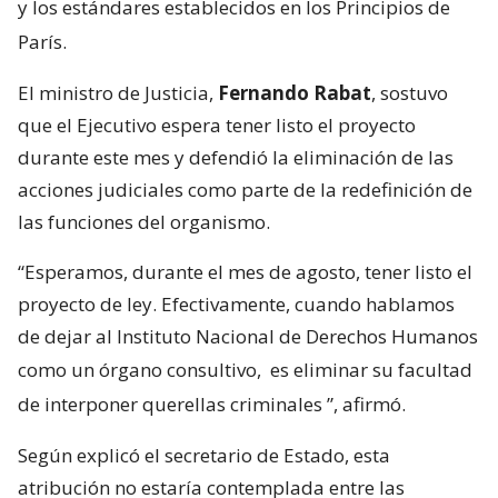
y los estándares establecidos en los Principios de
París.
El ministro de Justicia,
Fernando Rabat
, sostuvo
que el Ejecutivo espera tener listo el proyecto
durante este mes y defendió la eliminación de las
acciones judiciales como parte de la redefinición de
las funciones del organismo.
“Esperamos, durante el mes de agosto, tener listo el
proyecto de ley. Efectivamente, cuando hablamos
de dejar al Instituto Nacional de Derechos Humanos
como un órgano consultivo,
es eliminar su facultad
de interponer querellas criminales
”, afirmó.
Según explicó el secretario de Estado, esta
atribución no estaría contemplada entre las