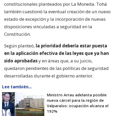
constitucionales planteados por La Moneda. Tohá
también cuestionó la eventual creación de un nuevo
estado de excepción y la incorporación de nuevas
disposiciones vinculadas a seguridad en la
Constitución.
Según planteó,
la prioridad debería estar puesta
en la aplicación efectiva de las leyes que ya han
sido aprobadas
y en áreas que, a su juicio,
quedaron pendientes de las políticas de seguridad
desarrolladas durante el gobierno anterior.
Lee también...
Ministro Arrau adelanta posible
nueva cárcel para la región de
Valparaíso: ocupación alcanza el
192%