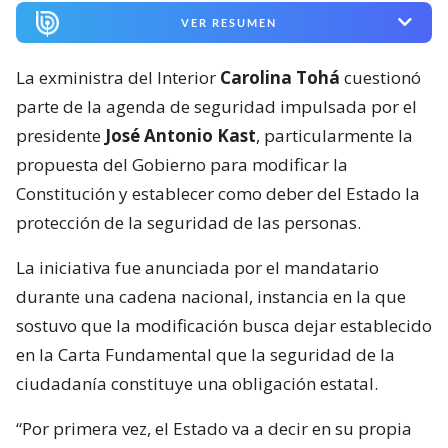
VER RESUMEN
La exministra del Interior
Carolina Tohá
cuestionó
parte de la agenda de seguridad impulsada por el
presidente
José Antonio Kast
, particularmente la
propuesta del Gobierno para modificar la
Constitución y establecer como deber del Estado la
protección de la seguridad de las personas.
La iniciativa fue anunciada por el mandatario
durante una cadena nacional, instancia en la que
sostuvo que la modificación busca dejar establecido
en la Carta Fundamental que la seguridad de la
ciudadanía constituye una obligación estatal.
“Por primera vez, el Estado va a decir en su propia