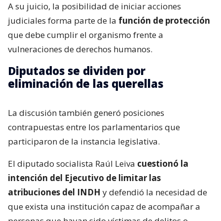
A su juicio, la posibilidad de iniciar acciones
judiciales forma parte de la
función de protección
que debe cumplir el organismo frente a
vulneraciones de derechos humanos.
Diputados se dividen por
eliminación de las querellas
La discusión también generó posiciones
contrapuestas entre los parlamentarios que
participaron de la instancia legislativa.
El diputado socialista Raúl Leiva
cuestionó la
intención del Ejecutivo de limitar las
atribuciones del INDH
y defendió la necesidad de
que exista una institución capaz de acompañar a
personas que hayan sido víctimas de delitos o