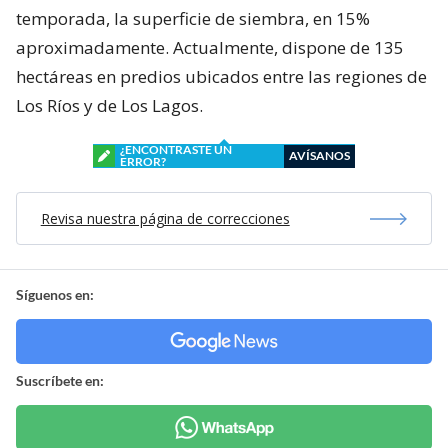
temporada, la superficie de siembra, en 15%
aproximadamente. Actualmente, dispone de 135
hectáreas en predios ubicados entre las regiones de
Los Ríos y de Los Lagos.
¿ENCONTRASTE UN
AVÍSANOS
ERROR?
Revisa nuestra página de correcciones
Síguenos en:
Suscríbete en: