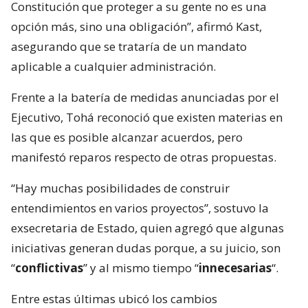
Constitución que proteger a su gente no es una
opción más, sino una obligación”, afirmó Kast,
asegurando que se trataría de un mandato
aplicable a cualquier administración.
Frente a la batería de medidas anunciadas por el
Ejecutivo, Tohá reconoció que existen materias en
las que es posible alcanzar acuerdos, pero
manifestó reparos respecto de otras propuestas.
“Hay muchas posibilidades de construir
entendimientos en varios proyectos”, sostuvo la
exsecretaria de Estado, quien agregó que algunas
iniciativas generan dudas porque, a su juicio, son
“
conflictivas
” y al mismo tiempo “
innecesarias
“.
Entre estas últimas ubicó los cambios