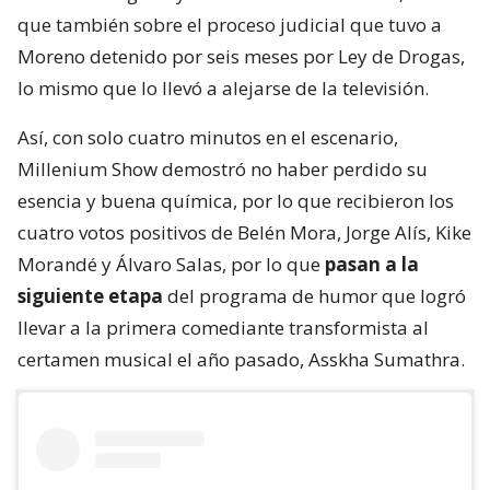
que también sobre el proceso judicial que tuvo a
Moreno detenido por seis meses por Ley de Drogas,
lo mismo que lo llevó a alejarse de la televisión.
Así, con solo cuatro minutos en el escenario,
Millenium Show demostró no haber perdido su
esencia y buena química, por lo que recibieron los
cuatro votos positivos de Belén Mora, Jorge Alís, Kike
Morandé y Álvaro Salas, por lo que
pasan a la
siguiente etapa
del programa de humor que logró
llevar a la primera comediante transformista al
certamen musical el año pasado, Asskha Sumathra.