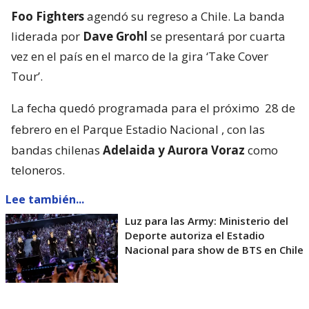
Foo Fighters
agendó su regreso a Chile. La banda
liderada por
Dave Grohl
se presentará por cuarta
vez en el país en el marco de la gira ‘Take Cover
Tour’.
La fecha quedó programada para el próximo
28 de
febrero en el Parque Estadio Nacional
, con las
bandas chilenas
Adelaida y Aurora Voraz
como
teloneros.
Lee también...
Luz para las Army: Ministerio del
Deporte autoriza el Estadio
Nacional para show de BTS en Chile