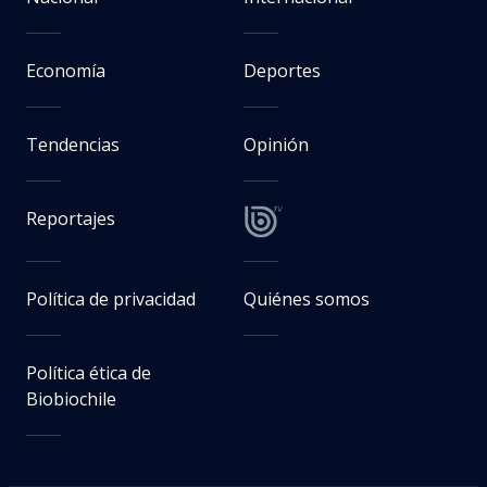
Economía
Deportes
Tendencias
Opinión
Reportajes
Política de privacidad
Quiénes somos
Política ética de
Biobiochile