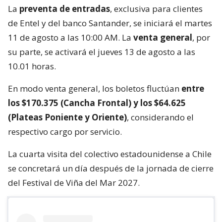
La
preventa de entradas
, exclusiva para clientes
de Entel y del banco Santander, se iniciará el martes
11 de agosto a las 10:00 AM. La
venta general
, por
su parte, se activará el jueves 13 de agosto a las
10.01 horas.
En modo venta general, los boletos fluctúan
entre
los $170.375 (Cancha Frontal) y los $64.625
(Plateas Poniente y Oriente)
, considerando el
respectivo cargo por servicio.
La cuarta visita del colectivo estadounidense a Chile
se concretará un día después de la jornada de cierre
del Festival de Viña del Mar 2027.