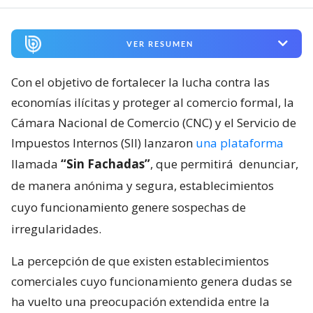
VER RESUMEN
Con el objetivo de fortalecer la lucha contra las
economías ilícitas y proteger al comercio formal, la
Cámara Nacional de Comercio (CNC) y el Servicio de
Impuestos Internos (SII) lanzaron
una plataforma
llamada
“Sin Fachadas”
, que permitirá
denunciar,
de manera anónima y segura, establecimientos
cuyo funcionamiento genere sospechas de
irregularidades.
La percepción de que existen establecimientos
comerciales cuyo funcionamiento genera dudas se
ha vuelto una preocupación extendida entre la