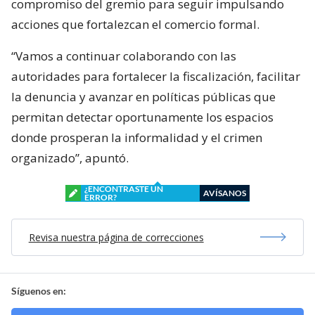
compromiso del gremio para seguir impulsando
acciones que fortalezcan el comercio formal.
“Vamos a continuar colaborando con las
autoridades para fortalecer la fiscalización, facilitar
la denuncia y avanzar en políticas públicas que
permitan detectar oportunamente los espacios
donde prosperan la informalidad y el crimen
organizado”, apuntó.
¿ENCONTRASTE UN
AVÍSANOS
ERROR?
Revisa nuestra página de correcciones
Síguenos en: