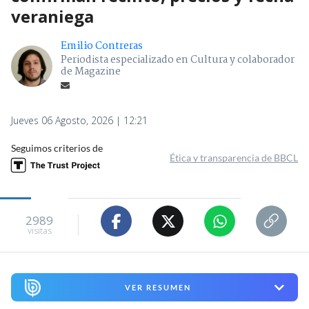
veraniega
Emilio Contreras
Periodista especializado en Cultura y colaborador
de Magazine
Jueves 06 Agosto, 2026 | 12:21
Seguimos criterios de
Ética y transparencia de BBCL
2989
visitas
VER RESUMEN