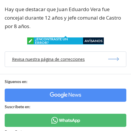
Hay que destacar que Juan Eduardo Vera fue
concejal durante 12 años y jefe comunal de Castro
por 8 años.
¿ENCONTRASTE UN
AVÍSANOS
ERROR?
Revisa nuestra página de correcciones
Síguenos en:
Suscríbete en: