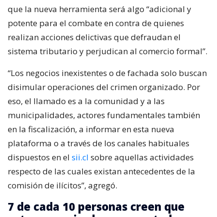
que la nueva herramienta será algo “adicional y
potente para el combate en contra de quienes
realizan acciones delictivas que defraudan el
sistema tributario y perjudican al comercio formal”.
“Los negocios inexistentes o de fachada solo buscan
disimular operaciones del crimen organizado. Por
eso, el llamado es a la comunidad y a las
municipalidades, actores fundamentales también
en la fiscalización, a informar en esta nueva
plataforma o a través de los canales habituales
dispuestos en el
sii.cl
sobre aquellas actividades
respecto de las cuales existan antecedentes de la
comisión de ilícitos”, agregó.
7 de cada 10 personas creen que