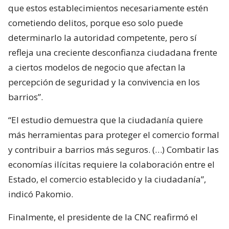
que estos establecimientos necesariamente estén
cometiendo delitos, porque eso solo puede
determinarlo la autoridad competente, pero sí
refleja una creciente desconfianza ciudadana frente
a ciertos modelos de negocio que afectan la
percepción de seguridad y la convivencia en los
barrios”.
“El estudio demuestra que la ciudadanía quiere
más herramientas para proteger el comercio formal
y contribuir a barrios más seguros. (…) Combatir las
economías ilícitas requiere la colaboración entre el
Estado, el comercio establecido y la ciudadanía”,
indicó Pakomio.
Finalmente, el presidente de la CNC reafirmó el