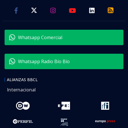
Whatsapp Comercial
Whatsapp Radio Bío Bío
ALIANZAS BBCL
Internacional