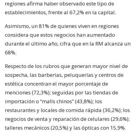
regiones afirma haber observado este tipo de
establecimientos, frente al 67,2% en la capital.
Asimismo, un 81% de quienes viven en regiones
considera que estos negocios han aumentado
durante el último año, cifra que en la RM alcanza un
68%.
Respecto de los rubros que generan mayor nivel de
sospecha, las barberías, peluquerías y centros de
estética concentran el mayor porcentaje de
menciones (72,3%); seguidas por las tiendas de
importación o “malls chinos” (43,8%); los
restaurantes y locales de comida rápida (36,2%); los
negocios de venta y reparación de celulares (29,6%);
talleres mecánicos (20,5%) y las ópticas con 15,9%.