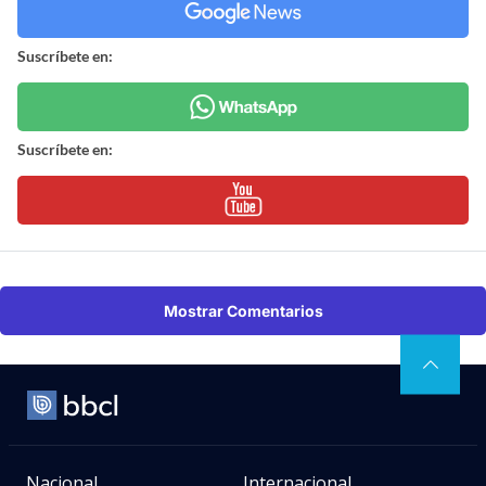
Suscríbete en:
Suscríbete en:
Mostrar Comentarios
Nacional
Internacional