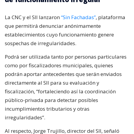
La CNC y el SII lanzaron
“Sin Fachadas”
, plataforma
que permitirá denunciar anónimamente
establecimientos cuyo funcionamiento genere
sospechas de irregularidades.
Podrá ser utilizada tanto por personas particulares
como por fiscalizadores municipales, quienes
podrán aportar antecedentes que serán enviados
directamente al SII para su evaluación y
fiscalización, “fortaleciendo así la coordinación
público-privada para detectar posibles
incumplimientos tributarios y otras
irregularidades”.
Al respecto, Jorge Trujillo, director del SII, señaló