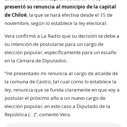
presentó su renuncia al municipio de la capital
de Chiloé
, la que se hará efectiva desde el 15 de
noviembre, según lo establece la ley electoral.
Vera confirmó a La Radio que su decisión se debe a
su intención de postularse para un cargo de
elección popular, específicamente para un escaño
en la Cámara de Diputados.
“He presentado mi renuncia al cargo de alcalde de
la comuna de Castro, tal cual como lo establece la
ley, renuncia que se funda claramente en que voy a
postular el próximo año a un nuevo cargo de
elección popular, en este caso a Diputado de la
República (…)”, comentó Vera.