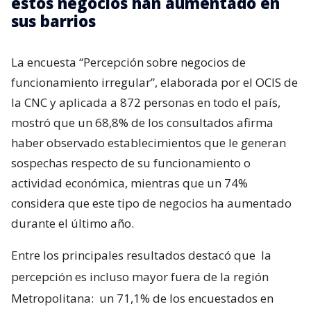
estos negocios han aumentado en
sus barrios
La encuesta “Percepción sobre negocios de
funcionamiento irregular”, elaborada por el OCIS de
la CNC y aplicada a 872 personas en todo el país,
mostró que un 68,8% de los consultados afirma
haber observado establecimientos que le generan
sospechas respecto de su funcionamiento o
actividad económica, mientras que un 74%
considera que este tipo de negocios ha aumentado
durante el último año.
Entre los principales resultados destacó que
la
percepción es incluso mayor fuera de la región
Metropolitana:
un 71,1% de los encuestados en