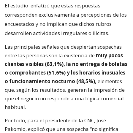
El estudio
enfatizó que estas respuestas
corresponden exclusivamente a percepciones de los
encuestados y no implican que dichos rubros
desarrollen actividades irregulares o ilícitas.
Las principales señales que despiertan sospechas
entre las personas son la existencia de
muy pocos
clientes visibles (63,1%), la no entrega de boletas
o comprobantes (51,6%) y los horarios inusuales
o funcionamiento nocturno (48,5%),
elementos
que, según los resultados, generan la impresión de
que el negocio no responde a una lógica comercial
habitual.
Por todo, para el presidente de la CNC, José
Pakomio, explicó que una sospecha “no significa