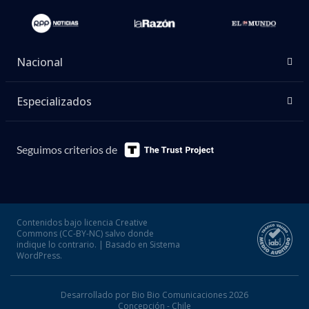
Nacional
Especializados
Seguimos criterios de
Contenidos bajo licencia Creative
Commons (CC-BY-NC) salvo donde
indique lo contrario. | Basado en Sistema
WordPress.
Desarrollado por Bio Bio Comunicaciones 2026
Concepción - Chile