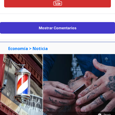
Mostrar Comentarios
Economía
> Noticia
Pexels