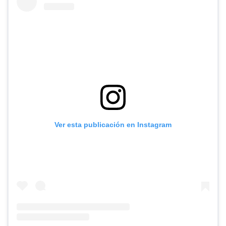
Ver esta publicación en Instagram