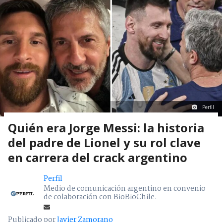
Perfil
Quién era Jorge Messi: la historia
del padre de Lionel y su rol clave
en carrera del crack argentino
Perfil
Medio de comunicación argentino en convenio
de colaboración con BioBioChile.
Publicado por
Javier Zamorano