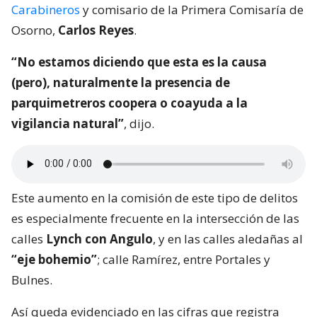
Carabineros
y comisario de la Primera Comisaría de
Osorno,
Carlos Reyes
.
“No estamos diciendo que esta es la causa
(pero), naturalmente la presencia de
parquimetreros coopera o coayuda a la
vigilancia natural”
, dijo.
Este aumento en la comisión de este tipo de delitos
es especialmente frecuente en la intersección de las
calles
Lynch con Angulo
, y en las calles aledañas al
“eje bohemio”
; calle Ramírez, entre Portales y
Bulnes.
Así queda evidenciado en las cifras que registra