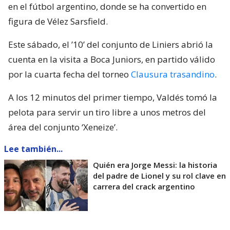
en el fútbol argentino, donde se ha convertido en
figura de Vélez Sarsfield.
Este sábado, el ’10’ del conjunto de Liniers abrió la
cuenta en la visita a Boca Juniors, en partido válido
por la cuarta fecha del torneo
Clausura trasandino
.
A los 12 minutos del primer tiempo, Valdés tomó la
pelota para servir un tiro libre a unos metros del
área del conjunto ‘Xeneize’.
Lee también...
Quién era Jorge Messi: la historia
del padre de Lionel y su rol clave en
carrera del crack argentino