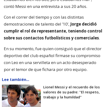
contó Messi en una entrevista a sus 20 años.
Con el correr del tiempo y con las distintas
demostraciones de talento del ’10’,
Jorge decidió
cumplir el rol de representante, teniendo control
sobre sus contactos futbolísticos y comerciales
.
En su momento, fue quien consiguió que el director
deportivo del club español firmase su compromiso
con Leo en una servilleta en un acto desesperado
por el temor de que fichara por otro equipo.
Lee también...
Lionel Messi y el recuerdo de los
valores de su padre: "El respeto,
trabajo y la humildad"