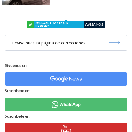
¿ENCONTRASTE UN
AVÍSANOS
ERROR?
Revisa nuestra página de correcciones
Síguenos en:
Suscríbete en:
Suscríbete en: