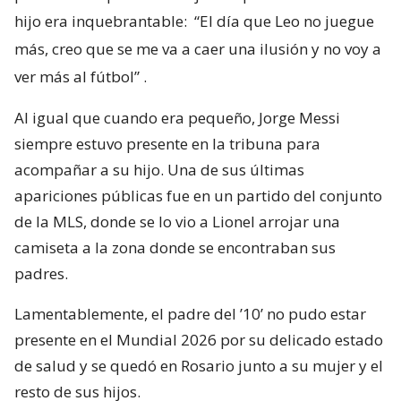
hijo era inquebrantable:
“El día que Leo no juegue
más, creo que se me va a caer una ilusión y no voy a
ver más al fútbol”
.
Al igual que cuando era pequeño, Jorge Messi
siempre estuvo presente en la tribuna para
acompañar a su hijo. Una de sus últimas
apariciones públicas fue en un partido del conjunto
de la MLS, donde se lo vio a Lionel arrojar una
camiseta a la zona donde se encontraban sus
padres.
Lamentablemente, el padre del ’10’ no pudo estar
presente en el Mundial 2026 por su delicado estado
de salud y se quedó en Rosario junto a su mujer y el
resto de sus hijos.