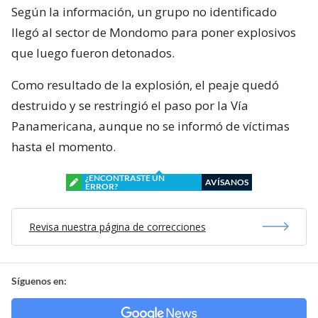
Según la información, un grupo no identificado
llegó al sector de Mondomo para poner explosivos
que luego fueron detonados.
Como resultado de la explosión, el peaje quedó
destruido y se restringió el paso por la Vía
Panamericana, aunque no se informó de víctimas
hasta el momento.
¿ENCONTRASTE UN
AVÍSANOS
ERROR?
Revisa nuestra página de correcciones
Síguenos en: