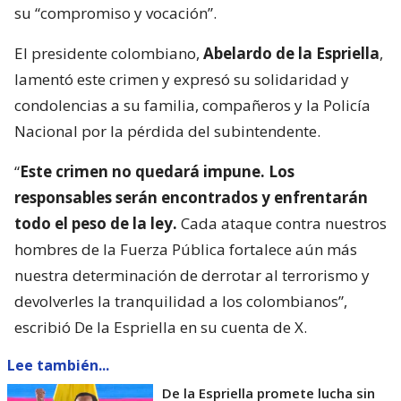
su “compromiso y vocación”.
El presidente colombiano,
Abelardo de la Espriella
,
lamentó este crimen y expresó su solidaridad y
condolencias a su familia, compañeros y la Policía
Nacional por la pérdida del subintendente.
“
Este crimen no quedará impune. Los
responsables serán encontrados y enfrentarán
todo el peso de la ley.
Cada ataque contra nuestros
hombres de la Fuerza Pública fortalece aún más
nuestra determinación de derrotar al terrorismo y
devolverles la tranquilidad a los colombianos”,
escribió De la Espriella en su cuenta de X.
Lee también...
De la Espriella promete lucha sin