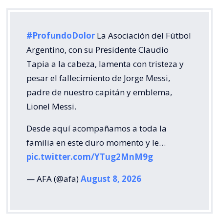
#ProfundoDolor
La Asociación del Fútbol
Argentino, con su Presidente Claudio
Tapia a la cabeza, lamenta con tristeza y
pesar el fallecimiento de Jorge Messi,
padre de nuestro capitán y emblema,
Lionel Messi.
Desde aquí acompañamos a toda la
familia en este duro momento y le…
pic.twitter.com/YTug2MnM9g
— AFA (@afa)
August 8, 2026