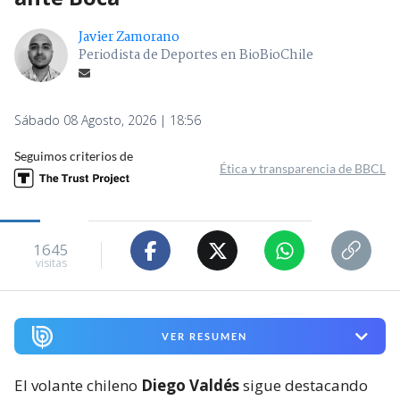
Javier Zamorano
Periodista de Deportes en BioBioChile
Sábado 08 Agosto, 2026 | 18:56
Seguimos criterios de
Ética y transparencia de BBCL
1645
visitas
VER RESUMEN
El volante chileno
Diego Valdés
sigue destacando