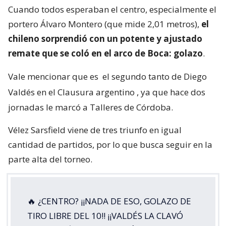
Cuando todos esperaban el centro, especialmente el
portero Álvaro Montero (que mide 2,01 metros),
el
chileno sorprendió con un potente y ajustado
remate que se coló en el arco de Boca: golazo
.
Vale mencionar que es
el segundo tanto de Diego
Valdés en el Clausura argentino
, ya que hace dos
jornadas le marcó a Talleres de Córdoba.
Vélez Sarsfield viene de tres triunfo en igual
cantidad de partidos, por lo que busca seguir en la
parte alta del torneo.
🔥 ¿CENTRO? ¡¡NADA DE ESO, GOLAZO DE
TIRO LIBRE DEL 10!! ¡¡VALDÉS LA CLAVÓ