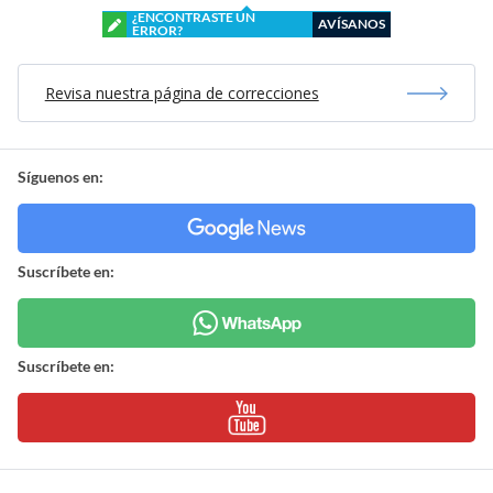
¿ENCONTRASTE UN
AVÍSANOS
ERROR?
Revisa nuestra página de correcciones
Síguenos en:
Suscríbete en:
Suscríbete en: