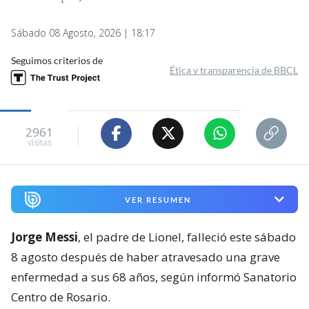
Sábado 08 Agosto, 2026 | 18:17
Seguimos criterios de
Ética y transparencia de BBCL
2961
visitas
VER RESUMEN
Jorge Messi
, el padre de Lionel, falleció este sábado
8 agosto después de haber atravesado una grave
enfermedad a sus 68 años, según informó Sanatorio
Centro de Rosario.