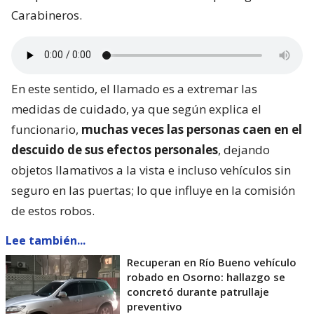
Carabineros.
En este sentido, el llamado es a extremar las
medidas de cuidado, ya que según explica el
funcionario,
muchas veces las personas caen en el
descuido de sus efectos personales
, dejando
objetos llamativos a la vista e incluso vehículos sin
seguro en las puertas; lo que influye en la comisión
de estos robos.
Lee también...
Recuperan en Río Bueno vehículo
robado en Osorno: hallazgo se
concretó durante patrullaje
preventivo