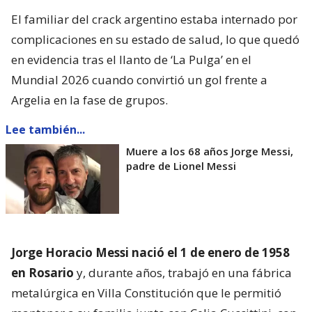
El familiar del crack argentino estaba internado por
complicaciones en su estado de salud, lo que quedó
en evidencia tras el llanto de ‘La Pulga’ en el
Mundial 2026 cuando convirtió un gol frente a
Argelia en la fase de grupos.
Lee también...
Muere a los 68 años Jorge Messi,
padre de Lionel Messi
Jorge Horacio Messi nació el 1 de enero de 1958
en Rosario
y, durante años, trabajó en una fábrica
metalúrgica en Villa Constitución que le permitió