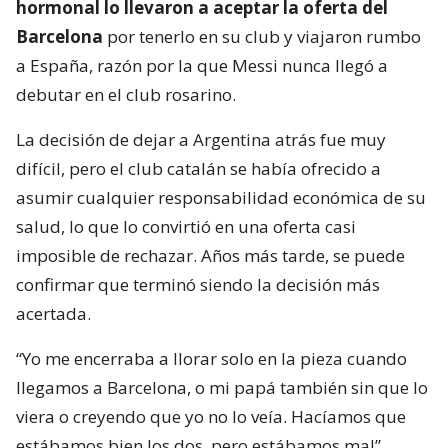
hormonal lo llevaron a aceptar la oferta del
Barcelona
por tenerlo en su club y viajaron rumbo
a España, razón por la que Messi nunca llegó a
debutar en el club rosarino.
La decisión de dejar a Argentina atrás fue muy
difícil, pero el club catalán se había ofrecido a
asumir cualquier responsabilidad económica de su
salud, lo que lo convirtió en una oferta casi
imposible de rechazar. Años más tarde, se puede
confirmar que terminó siendo la decisión más
acertada.
“Yo me encerraba a llorar solo en la pieza cuando
llegamos a Barcelona, o mi papá también sin que lo
viera o creyendo que yo no lo veía. Hacíamos que
estábamos bien los dos, pero estábamos mal”,