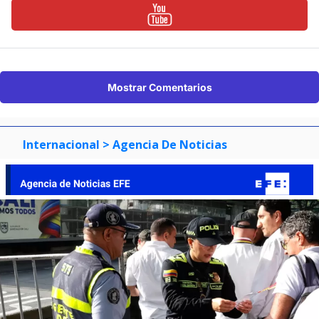
Mostrar Comentarios
Internacional
> Agencia De Noticias