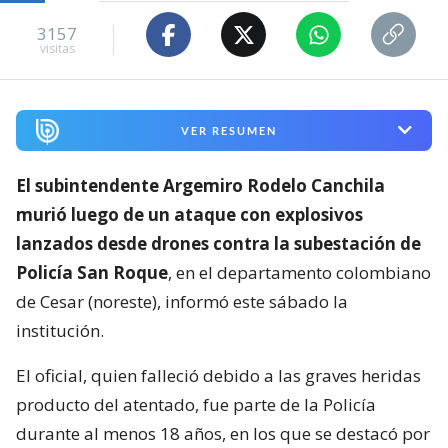
3157
visitas
VER RESUMEN
El subintendente Argemiro Rodelo Canchila
murió luego de un ataque con explosivos
lanzados desde drones contra la subestación de
Policía San Roque
, en el departamento colombiano
de Cesar (noreste), informó este sábado la
institución.
El oficial, quien falleció debido a las graves heridas
producto del atentado, fue parte de la Policía
durante al menos 18 años, en los que se destacó por