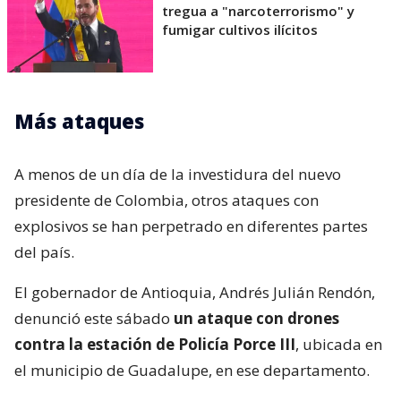
tregua a "narcoterrorismo" y
fumigar cultivos ilícitos
Más ataques
A menos de un día de la investidura del nuevo
presidente de Colombia, otros ataques con
explosivos se han perpetrado en diferentes partes
del país.
El gobernador de Antioquia, Andrés Julián Rendón,
denunció este sábado
un ataque con drones
contra la estación de Policía Porce III
, ubicada en
el municipio de Guadalupe, en ese departamento.