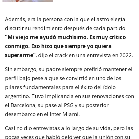
Además, era la persona con la que el astro elegía
discutir su rendimiento después de cada partido:
“Mi viejo me ayudó muchísimo. Es muy crítico
conmigo. Eso hizo que siempre yo quiera
superarme”
, dijo el crack en una entrevista en 2022.
Sin embargo, su padre siempre prefirió mantener el
perfil bajo pese a que se convirtió en uno de los
pilares fundamentales para el éxito del ídolo
argentino. Tuvo implicancia en sus renovaciones con
el Barcelona, su pase al PSG y su posterior
desembarco en el Inter Miami.
Casi no dio entrevistas a lo largo de su vida, pero las
pocas veces que habló dejó ver que la unión con su