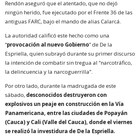
Rendón aseguró que el atentado, que no dejó
ningún herido, fue ejecutado por el Frente 36 de las
antiguas FARC, bajo el mando de alias Calarcá.
La autoridad calificó este hecho como una
“
provocación al nuevo Gobierno
” de De la
Espriella, quien subrayó durante su primer discurso
la intención de combatir sin tregua al “narcotráfico,
la delincuencia y la narcoguerrilla”.
Por otro lado, durante la madrugada de este
sábado,
desconocidos destruyeron con
explosivos un peaje en construcción en la Vía
Panamericana, entre las ciudades de Popayán
(Cauca) y Cali (Valle del Cauca), donde el viernes
se realizó la investidura de De la Espriella.