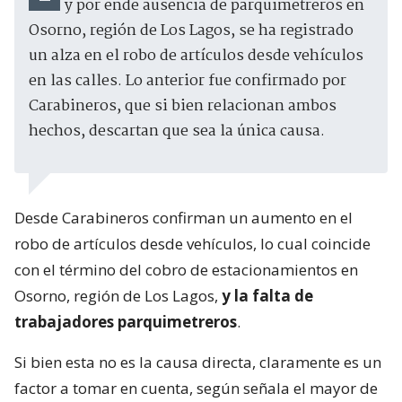
y por ende ausencia de parquimetreros en
Osorno, región de Los Lagos, se ha registrado
un alza en el robo de artículos desde vehículos
en las calles. Lo anterior fue confirmado por
Carabineros, que si bien relacionan ambos
hechos, descartan que sea la única causa.
Desde Carabineros confirman un aumento en el
robo de artículos desde vehículos, lo cual coincide
con el término del cobro de estacionamientos en
Osorno, región de Los Lagos,
y la falta de
trabajadores parquimetreros
.
Si bien esta no es la causa directa, claramente es un
factor a tomar en cuenta, según señala el mayor de