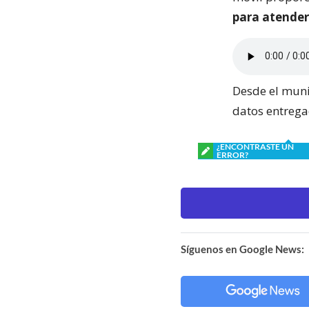
para atender
Desde el muni
datos entrega
¿ENCONTRASTE UN
ERROR?
Síguenos en Google News: