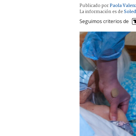
Publicado por
Paola Valen
La información es de
Soled
Seguimos criterios de