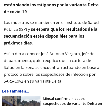
están siendo investigados por la variante Delta
de covid-19
Las muestras se mantienen en el Instituto de Salud
Pública (ISP) y
se espera que los resultados de la
secuenciación estén disponibles para los
próximos días.
Así lo dio a conocer José Antonio Vergara, jefe del
departamento, quien explicó que la cartera de
Salud en la zona se encuentran actuando en base al
protocolo sobre los sospechosos de infección por
SARS-Cov2 en su variante Delta.
Lee también...
Minsal confirma 4 casos
sospechosos de variante Delta en