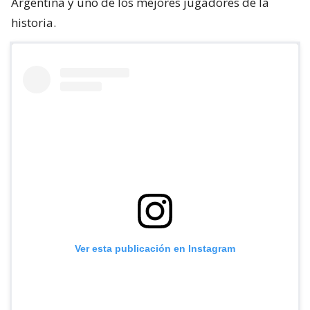
Argentina y uno de los mejores jugadores de la
historia.
Ver esta publicación en Instagram