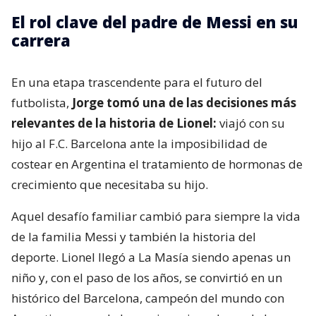
El rol clave del padre de Messi en su
carrera
En una etapa trascendente para el futuro del
futbolista,
Jorge tomó una de las decisiones más
relevantes de la historia de Lionel:
viajó con su
hijo al F.C. Barcelona ante la imposibilidad de
costear en Argentina el tratamiento de hormonas de
crecimiento que necesitaba su hijo.
Aquel desafío familiar cambió para siempre la vida
de la familia Messi y también la historia del
deporte. Lionel llegó a La Masía siendo apenas un
niño y, con el paso de los años, se convirtió en un
histórico del Barcelona, campeón del mundo con