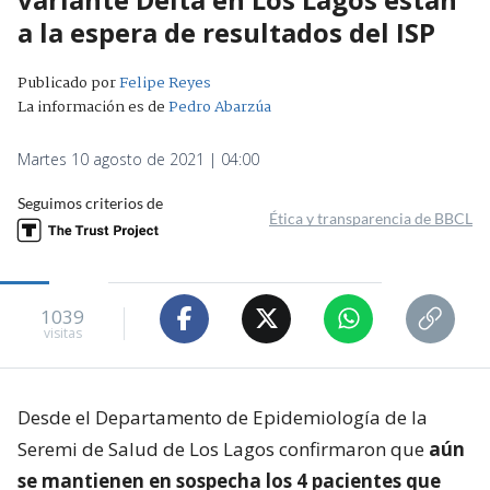
a la espera de resultados del ISP
Publicado por
Felipe Reyes
La información es de
Pedro Abarzúa
Martes 10 agosto de 2021 | 04:00
Seguimos criterios de
Ética y transparencia de BBCL
1039
visitas
Desde el Departamento de Epidemiología de la
Seremi de Salud de Los Lagos confirmaron que
aún
se mantienen en sospecha los 4 pacientes que