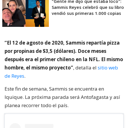
"Gente me dijo que estaba loco":
Sammis Reyes celebró que su libro
vendió sus primeras 1.000 copias
“El 12 de agosto de 2020, Sammis repartía pizza
por propinas de $3,5 (dólares). Doce meses
después era el primer chileno en la NFL. El mismo
hombre, el mismo proyecto”
, detalla el
sitio web
de Reyes
.
Este fin de semana, Sammis se encuentra en
Iquique. La próxima parada será Antofagasta y así
planea recorrer todo el país.