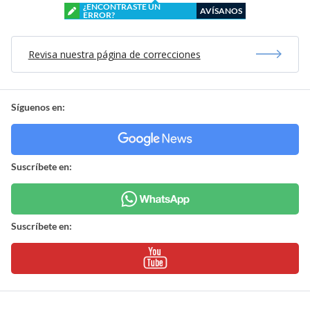
¿ENCONTRASTE UN
AVÍSANOS
ERROR?
Revisa nuestra página de correcciones
Síguenos en:
Suscríbete en:
Suscríbete en: