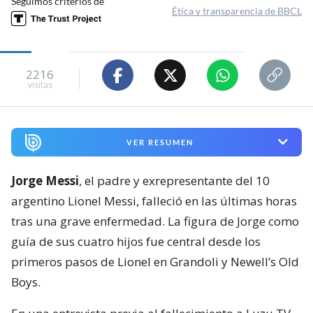
Seguimos criterios de
Ética y transparencia de BBCL
2216
visitas
VER RESUMEN
Jorge Messi
, el padre y exrepresentante del 10
argentino Lionel Messi, falleció en las últimas horas
tras una grave enfermedad. La figura de Jorge como
guía de sus cuatro hijos fue central desde los
primeros pasos de Lionel en Grandoli y Newell’s Old
Boys.