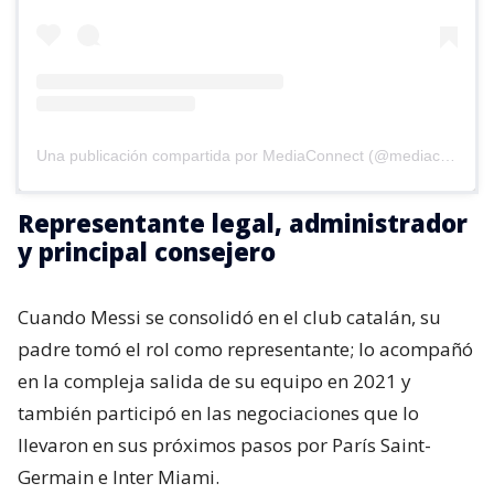
Una publicación compartida por MediaConnect (@mediaconnect_ok)
Representante legal, administrador
y principal consejero
Cuando Messi se consolidó en el club catalán, su
padre tomó el rol como representante; lo acompañó
en la compleja salida de su equipo en 2021 y
también participó en las negociaciones que lo
llevaron en sus próximos pasos por París Saint-
Germain e Inter Miami.