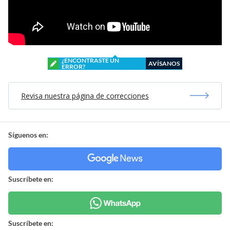
¿ENCONTRASTE UN
AVÍSANOS
ERROR?
Revisa nuestra página de correcciones
Síguenos en:
Suscríbete en:
Suscríbete en: