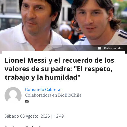
Redes Sociales
Lionel Messi y el recuerdo de los
valores de su padre: "El respeto,
trabajo y la humildad"
Consuelo Cabrera
Colaboradora en BioBioChile
Sábado 08 Agosto, 2026 | 12:49