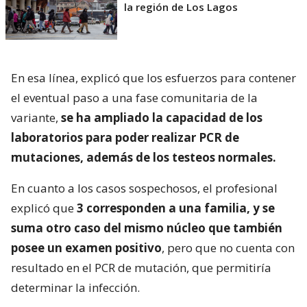
la región de Los Lagos
En esa línea, explicó que los esfuerzos para contener
el eventual paso a una fase comunitaria de la
variante,
se ha ampliado la capacidad de los
laboratorios para poder realizar PCR de
mutaciones, además de los testeos normales.
En cuanto a los casos sospechosos, el profesional
explicó que
3 corresponden a una familia, y se
suma otro caso del mismo núcleo que también
posee un examen positivo
, pero que no cuenta con
resultado en el PCR de mutación, que permitiría
determinar la infección.