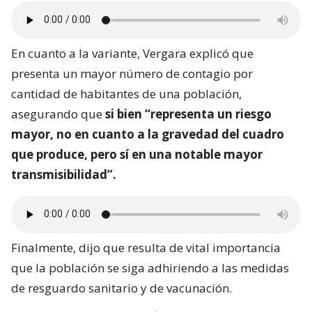
En cuanto a la variante, Vergara explicó que
presenta un mayor número de contagio por
cantidad de habitantes de una población,
asegurando que
si bien “representa un riesgo
mayor, no en cuanto a la gravedad del cuadro
que produce, pero sí en una notable mayor
transmisibilidad”.
Finalmente, dijo que resulta de vital importancia
que la población se siga adhiriendo a las medidas
de resguardo sanitario y de vacunación.