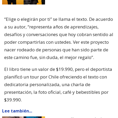
“Elige o elegirán por ti” se llama el texto. De acuerdo
a su autor, “representa años de aprendizajes,
desafíos y conversaciones que hoy cobran sentido al
poder compartirlas con ustedes. Ver este proyecto
nacer rodeado de personas que han sido parte de
este camino fue, sin duda, el mejor regalo”.
El libro tiene un valor de $19.990, pero el deportista
planificó un tour por Chile ofreciendo el texto con
dedicatoria personalizada, una charla de
presentación, la foto oficial, café y bebestibles por
$39.990.
Lee también...