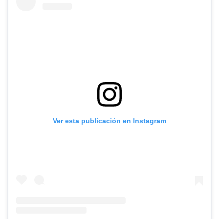
Ver esta publicación en Instagram