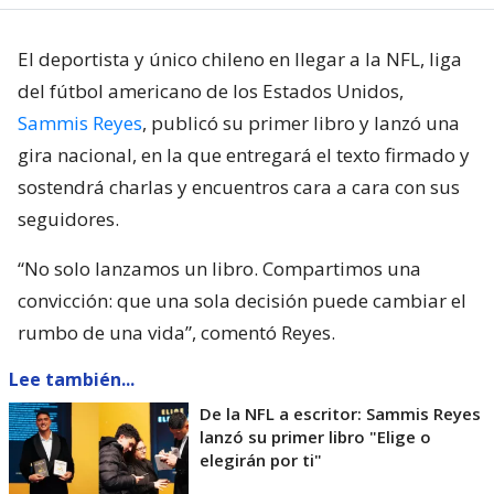
El deportista y único chileno en llegar a la NFL, liga
del fútbol americano de los Estados Unidos,
Sammis Reyes
, publicó su primer libro y lanzó una
gira nacional, en la que entregará el texto firmado y
sostendrá charlas y encuentros cara a cara con sus
seguidores.
“No solo lanzamos un libro. Compartimos una
convicción: que una sola decisión puede cambiar el
rumbo de una vida”, comentó Reyes.
Lee también...
De la NFL a escritor: Sammis Reyes
lanzó su primer libro "Elige o
elegirán por ti"