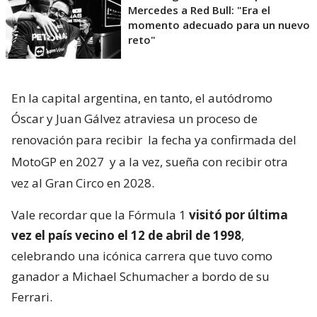
Mercedes a Red Bull: "Era el
momento adecuado para un nuevo
reto"
En la capital argentina, en tanto, el autódromo
Óscar y Juan Gálvez atraviesa un proceso de
renovación para recibir
la fecha ya confirmada del
MotoGP en 2027
y a la vez, sueña con recibir otra
vez al Gran Circo en 2028.
Vale recordar que la Fórmula 1
visitó por última
vez el país vecino el 12 de abril de 1998
,
celebrando una icónica carrera que tuvo como
ganador a Michael Schumacher a bordo de su
Ferrari.