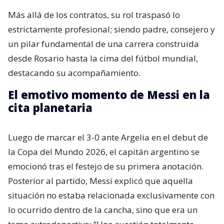
Más allá de los contratos, su rol traspasó lo
estrictamente profesional; siendo padre, consejero y
un pilar fundamental de una carrera construida
desde Rosario hasta la cima del fútbol mundial,
destacando su acompañamiento.
El emotivo momento de Messi en la
cita planetaria
Luego de marcar el 3-0 ante Argelia en el debut de
la Copa del Mundo 2026, el capitán argentino se
emocionó tras el festejo de su primera anotación.
Posterior al partido, Messi explicó que aquella
situación no estaba relacionada exclusivamente con
lo ocurrido dentro de la cancha, sino que era un