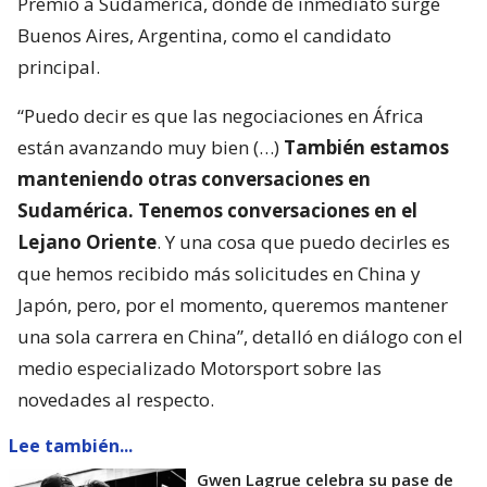
Premio a Sudamérica, donde de inmediato surge
Buenos Aires, Argentina, como el candidato
principal.
“Puedo decir es que las negociaciones en África
están avanzando muy bien (…)
También estamos
manteniendo otras conversaciones en
Sudamérica. Tenemos conversaciones en el
Lejano Oriente
. Y una cosa que puedo decirles es
que hemos recibido más solicitudes en China y
Japón, pero, por el momento, queremos mantener
una sola carrera en China”, detalló en diálogo con el
medio especializado Motorsport sobre las
novedades al respecto.
Lee también...
Gwen Lagrue celebra su pase de