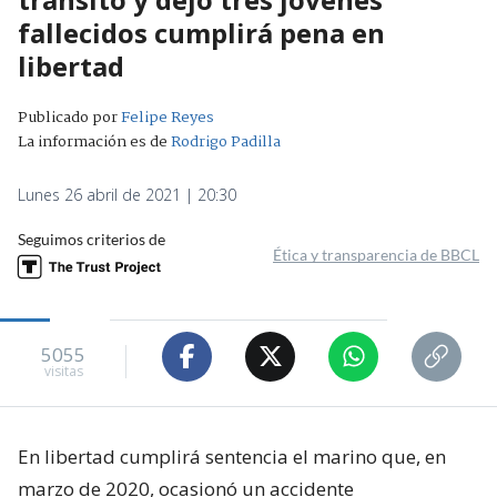
fallecidos cumplirá pena en
libertad
Publicado por
Felipe Reyes
La información es de
Rodrigo Padilla
Lunes 26 abril de 2021 | 20:30
Seguimos criterios de
Ética y transparencia de BBCL
5055
visitas
En libertad cumplirá sentencia el marino que, en
marzo de 2020, ocasionó un accidente