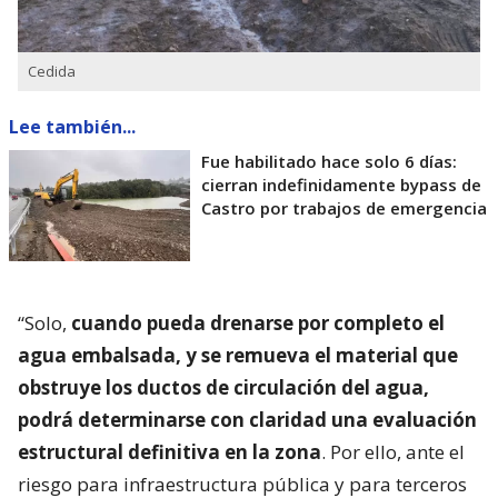
Cedida
Lee también...
Fue habilitado hace solo 6 días: