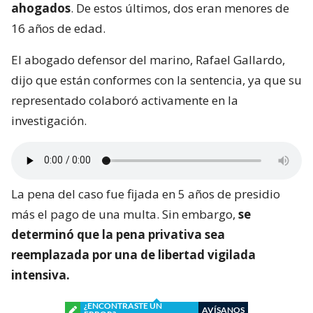
ahogados
. De estos últimos, dos eran menores de
16 años de edad.
El abogado defensor del marino, Rafael Gallardo,
dijo que están conformes con la sentencia, ya que su
representado colaboró activamente en la
investigación.
La pena del caso fue fijada en 5 años de presidio
más el pago de una multa. Sin embargo,
se
determinó que la pena privativa sea
reemplazada por una de libertad vigilada
intensiva.
¿ENCONTRASTE UN
AVÍSANOS