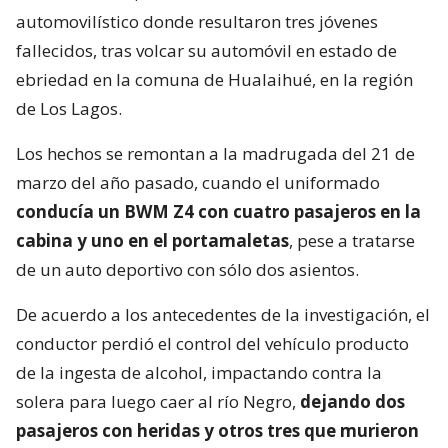
automovilístico donde resultaron tres jóvenes
fallecidos, tras volcar su automóvil en estado de
ebriedad en la comuna de Hualaihué, en la región
de Los Lagos.
Los hechos se remontan a la madrugada del 21 de
marzo del año pasado, cuando el uniformado
conducía un BWM Z4 con cuatro pasajeros en la
cabina y uno en el portamaletas
, pese a tratarse
de un auto deportivo con sólo dos asientos.
De acuerdo a los antecedentes de la investigación, el
conductor perdió el control del vehículo producto
de la ingesta de alcohol, impactando contra la
solera para luego caer al río Negro,
dejando dos
pasajeros con heridas y otros tres que murieron