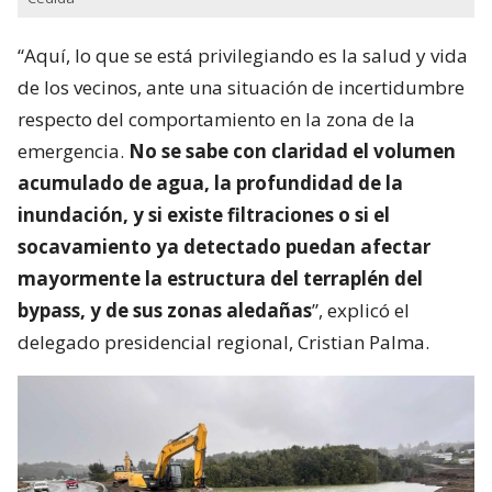
Cedida
“Aquí, lo que se está privilegiando es la salud y vida
de los vecinos, ante una situación de incertidumbre
respecto del comportamiento en la zona de la
emergencia.
No se sabe con claridad el volumen