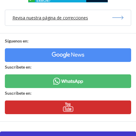
ERROR?
Revisa nuestra página de correcciones
Síguenos en:
Suscríbete en:
Suscríbete en: