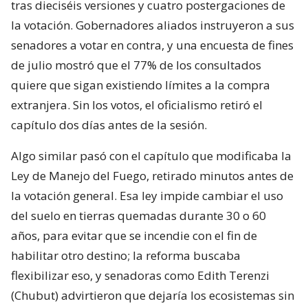
tras dieciséis versiones y cuatro postergaciones de
la votación. Gobernadores aliados instruyeron a sus
senadores a votar en contra, y una encuesta de fines
de julio mostró que el 77% de los consultados
quiere que sigan existiendo límites a la compra
extranjera. Sin los votos, el oficialismo retiró el
capítulo dos días antes de la sesión.
Algo similar pasó con el capítulo que modificaba la
Ley de Manejo del Fuego, retirado minutos antes de
la votación general. Esa ley impide cambiar el uso
del suelo en tierras quemadas durante 30 o 60
años, para evitar que se incendie con el fin de
habilitar otro destino; la reforma buscaba
flexibilizar eso, y senadoras como Edith Terenzi
(Chubut) advirtieron que dejaría los ecosistemas sin