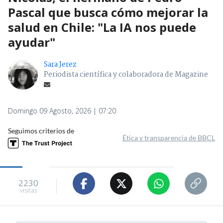
Pascal que busca cómo mejorar la
salud en Chile: "La IA nos puede
ayudar"
Sara Jerez
Periodista científica y colaboradora de Magazine
Domingo 09 Agosto, 2026 | 07:20
Seguimos criterios de
Ética y transparencia de BBCL
2230
visitas