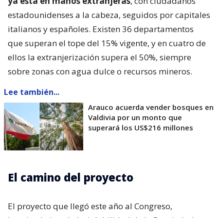
ya está en manos extranjeras
, con ciudadanos
estadounidenses a la cabeza, seguidos por capitales
italianos y españoles. Existen 36 departamentos
que superan el tope del 15% vigente, y en cuatro de
ellos la extranjerización supera el 50%, siempre
sobre zonas con agua dulce o recursos mineros.
Lee también...
Arauco acuerda vender bosques en
Valdivia por un monto que
superará los US$216 millones
El camino del proyecto
El proyecto que llegó este año al Congreso,