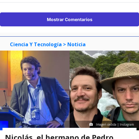
Mostrar Comentarios
Ciencia Y Tecnología
> Noticia
Imagen cedida | Instagram
Nicolás, el hermano de Pedro