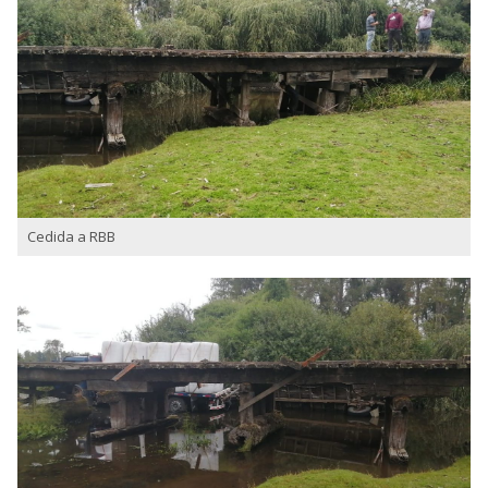
Cedida a RBB