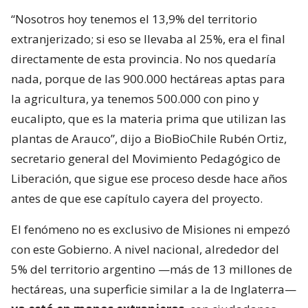
“Nosotros hoy tenemos el 13,9% del territorio
extranjerizado; si eso se llevaba al 25%, era el final
directamente de esta provincia. No nos quedaría
nada, porque de las 900.000 hectáreas aptas para
la agricultura, ya tenemos 500.000 con pino y
eucalipto, que es la materia prima que utilizan las
plantas de Arauco”, dijo a BioBioChile Rubén Ortiz,
secretario general del Movimiento Pedagógico de
Liberación, que sigue ese proceso desde hace años
antes de que ese capítulo cayera del proyecto.
El fenómeno no es exclusivo de Misiones ni empezó
con este Gobierno. A nivel nacional, alrededor del
5% del territorio argentino —más de 13 millones de
hectáreas, una superficie similar a la de Inglaterra—