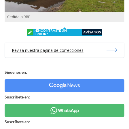
Cedida a RBB
¿ENCONTRASTE UN
AVÍSANOS
ERROR?
Revisa nuestra página de correcciones
Síguenos en:
Suscríbete en:
Suscríbete en: