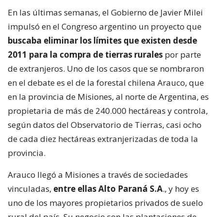
En las últimas semanas, el Gobierno de Javier Milei
impulsó en el Congreso argentino un proyecto que
buscaba eliminar los límites que existen desde
2011 para la compra de tierras rurales
por parte
de extranjeros. Uno de los casos que se nombraron
en el debate es el de la forestal chilena Arauco, que
en la provincia de Misiones, al norte de Argentina, es
propietaria de más de 240.000 hectáreas y controla,
según datos del Observatorio de Tierras, casi ocho
de cada diez hectáreas extranjerizadas de toda la
provincia.
Arauco llegó a Misiones a través de sociedades
vinculadas,
entre ellas Alto Paraná S.A
., y hoy es
uno de los mayores propietarios privados de suelo
rural del país. Su negocio son las plantaciones de