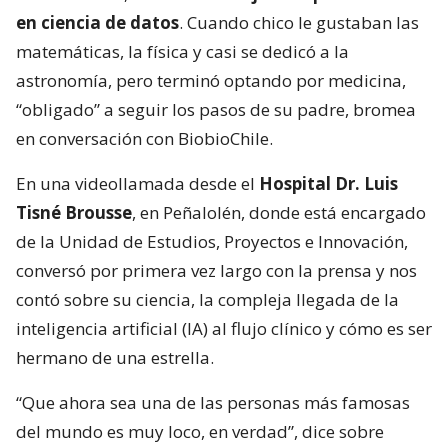
en ciencia de datos
. Cuando chico le gustaban las
matemáticas, la física y casi se dedicó a la
astronomía, pero terminó optando por medicina,
“obligado” a seguir los pasos de su padre, bromea
en conversación con BiobioChile.
En una videollamada desde el
Hospital Dr. Luis
Tisné Brousse
, en Peñalolén, donde está encargado
de la Unidad de Estudios, Proyectos e Innovación,
conversó por primera vez largo con la prensa y nos
contó sobre su ciencia, la compleja llegada de la
inteligencia artificial (IA) al flujo clínico y cómo es ser
hermano de una estrella.
“Que ahora sea una de las personas más famosas
del mundo es muy loco, en verdad”, dice sobre