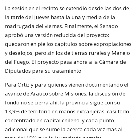
La sesión en el recinto se extendió desde las dos de
la tarde del jueves hasta la una y media de la
madrugada del viernes. Finalmente, el Senado
aprobó una versión reducida del proyecto:
quedaron en pie los capítulos sobre expropiaciones
y desalojos, pero sin los de tierras rurales y Manejo
del Fuego. El proyecto pasa ahora a la Cámara de
Diputados para su tratamiento.
Para Ortiz y para quienes vienen documentando el
avance de Arauco sobre Misiones, la discusión de
fondo no se cierra ahí: la provincia sigue con su
13,9% de territorio en manos extranjeras, casi todo
concentrado en capital chileno, y cada punto
adicional que se sume la acerca cada vez más al