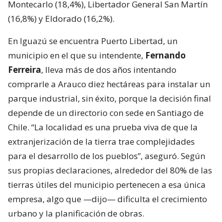
Montecarlo (18,4%), Libertador General San Martín
(16,8%) y Eldorado (16,2%).
En Iguazú se encuentra Puerto Libertad, un
municipio en el que su intendente,
Fernando
Ferreira
, lleva más de dos años intentando
comprarle a Arauco diez hectáreas para instalar un
parque industrial, sin éxito, porque la decisión final
depende de un directorio con sede en Santiago de
Chile. “La localidad es una prueba viva de que la
extranjerización de la tierra trae complejidades
para el desarrollo de los pueblos”, aseguró. Según
sus propias declaraciones, alrededor del 80% de las
tierras útiles del municipio pertenecen a esa única
empresa, algo que —dijo— dificulta el crecimiento
urbano y la planificación de obras.