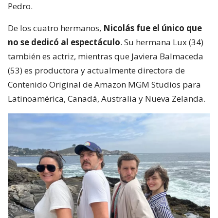
Pedro.
De los cuatro hermanos,
Nicolás fue el único que
no se dedicó al espectáculo
. Su hermana Lux (34)
también es actriz, mientras que Javiera Balmaceda
(53) es productora y actualmente directora de
Contenido Original de Amazon MGM Studios para
Latinoamérica, Canadá, Australia y Nueva Zelanda.