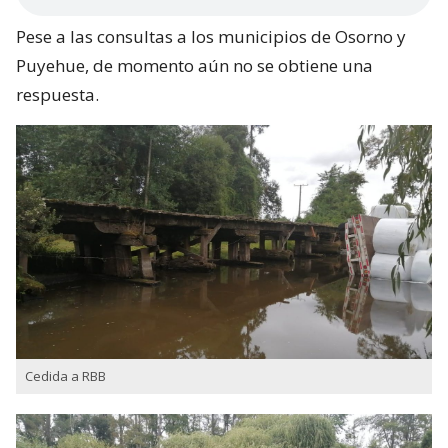
Pese a las consultas a los municipios de Osorno y
Puyehue, de momento aún no se obtiene una
respuesta.
Cedida a RBB