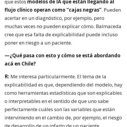
que estos
modelos de IA que están llegando al
flujo clínico operan como “cajas negras”
. Pueden
acertar en un diagnóstico, por ejemplo, pero
muchas veces no pueden explicar cómo. Balmaceda
cree que esa falta de explicabilidad puede incluso
poner en riesgo a un paciente.
—¿Qué pasa con esto y cómo se está abordando
acá en Chile?
R:
Me interesa particularmente. El tema de la
explicabilidad es que, dependiendo del modelo, hay
como herramientas estadísticas que son explicables
o interpretables en el sentido de que uno sabe
perfectamente cuáles son las variables que están
interviniendo en el cambio de, por ejemplo, el riesgo
de desarrollo de un infarto de un paciente.