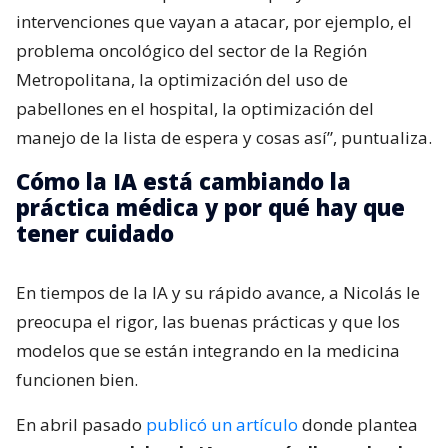
intervenciones que vayan a atacar, por ejemplo, el
problema oncológico del sector de la Región
Metropolitana, la optimización del uso de
pabellones en el hospital, la optimización del
manejo de la lista de espera y cosas así”, puntualiza.
Cómo la IA está cambiando la
práctica médica y por qué hay que
tener cuidado
En tiempos de la IA y su rápido avance, a Nicolás le
preocupa el rigor, las buenas prácticas y que los
modelos que se están integrando en la medicina
funcionen bien.
En abril pasado
publicó un artículo
donde plantea