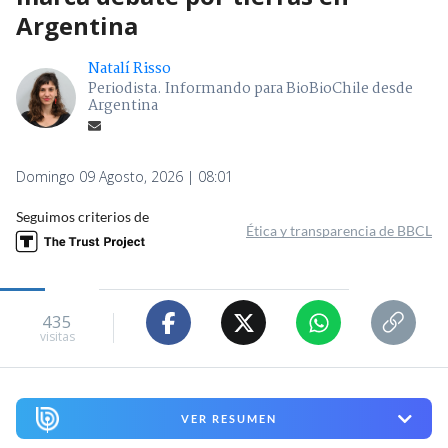
Argentina
Natalí Risso
Periodista. Informando para BioBioChile desde
Argentina
Domingo 09 Agosto, 2026 | 08:01
Seguimos criterios de
Ética y transparencia de BBCL
435
visitas
VER RESUMEN