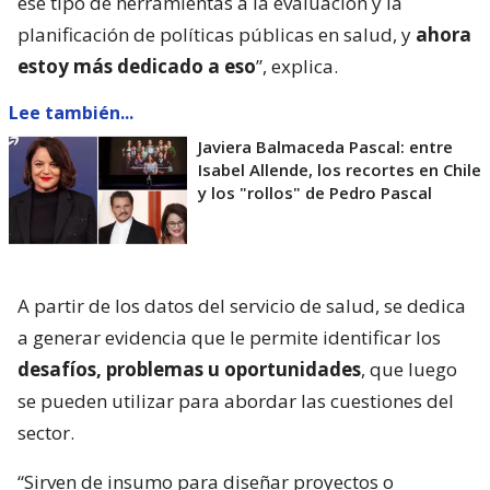
ese tipo de herramientas a la evaluación y la
planificación de políticas públicas en salud, y
ahora
estoy más dedicado a eso
”, explica.
Lee también...
Javiera Balmaceda Pascal: entre
Isabel Allende, los recortes en Chile
y los "rollos" de Pedro Pascal
A partir de los datos del servicio de salud, se dedica
a generar evidencia que le permite identificar los
desafíos, problemas u oportunidades
, que luego
se pueden utilizar para abordar las cuestiones del
sector.
“Sirven de insumo para diseñar proyectos o