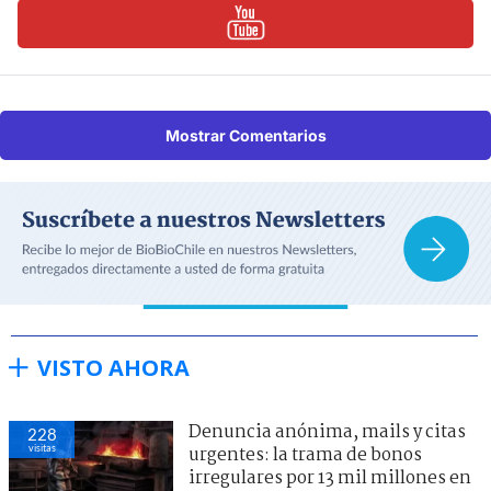
Mostrar Comentarios
VISTO AHORA
Denuncia anónima, mails y citas
228
visitas
urgentes: la trama de bonos
irregulares por 13 mil millones en