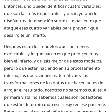
Entonces, uno puede identificar cuatro variables,
que son las más importantes, y decir: yo puedo
diseñar una intervención sobre este paciente que
ataque esas cuatro variables para prevenir que
desarrolle un infarto.
Después están los modelos que son menos
explicables y lo que hacen es que predicen muy
bien el infarto, y quizás mejor que estos modelos,
pero lo que están haciendo en su procesamiento
interno, las operaciones matemáticas y las
transformaciones de los datos que hacen antes de
arrojar el resultado, nosotros no sabemos cuál es. A
primera vista, no sabemos cuáles son los factores
que están determinando ese riesgo en ese paciente.
Entonces, en el caso del infarto que conocemos, hay