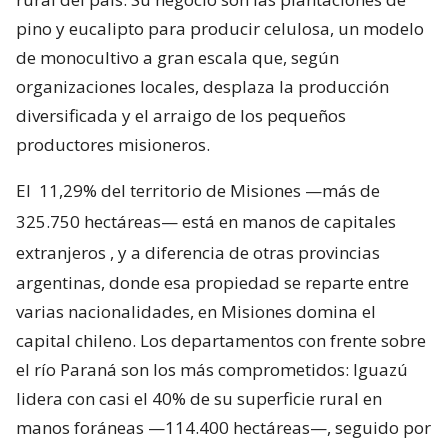
pino y eucalipto para producir celulosa, un modelo
de monocultivo a gran escala que, según
organizaciones locales, desplaza la producción
diversificada y el arraigo de los pequeños
productores misioneros.
El
11,29% del territorio de Misiones —más de
325.750 hectáreas— está en manos de capitales
extranjeros
, y a diferencia de otras provincias
argentinas, donde esa propiedad se reparte entre
varias nacionalidades, en Misiones domina el
capital chileno. Los departamentos con frente sobre
el río Paraná son los más comprometidos: Iguazú
lidera con casi el 40% de su superficie rural en
manos foráneas —114.400 hectáreas—, seguido por