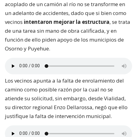
acoplado de un camión al río no se transforme en
un adelanto de accidentes, dado que si bien como
vecinos
intentaron mejorar la estructura
, se trata
de una tarea sin mano de obra calificada, y en
función de ello piden apoyo de los municipios de
Osorno y Puyehue.
Los vecinos apunta a la falta de enrolamiento del
camino como posible razón por la cual no se
atiende su solicitud, sin embargo, desde Vialidad,
su director regional Enzo Dellarossa, negó que ello
justifique la falta de intervención municipal.