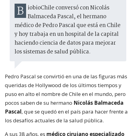
BiobioChile conversó con Nicolás
Balmaceda Pascal, el hermano
médico de Pedro Pascal que está en Chile
y hoy trabaja en un hospital de la capital
haciendo ciencia de datos para mejorar
los sistemas de salud pública.
Pedro Pascal se convirtió en una de las figuras más
queridas de Hollywood de los últimos tiempos y
puso en alto el nombre de Chile en el mundo, pero
pocos saben de su hermano
Nicolás Balmaceda
Pascal
, que se quedó en el país para hacer frente a
los desafíos actuales de la salud pública.
A sus 38 años, es
médico cirujano especializado