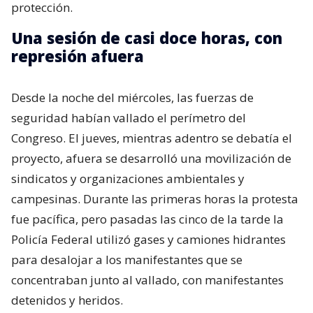
protección.
Una sesión de casi doce horas, con
represión afuera
Desde la noche del miércoles, las fuerzas de
seguridad habían vallado el perímetro del
Congreso. El jueves, mientras adentro se debatía el
proyecto, afuera se desarrolló una movilización de
sindicatos y organizaciones ambientales y
campesinas. Durante las primeras horas la protesta
fue pacífica, pero pasadas las cinco de la tarde la
Policía Federal utilizó gases y camiones hidrantes
para desalojar a los manifestantes que se
concentraban junto al vallado, con manifestantes
detenidos y heridos.