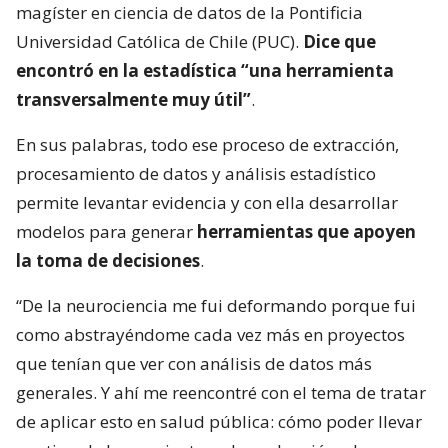
magíster en ciencia de datos de la Pontificia
Universidad Católica de Chile (PUC).
Dice que
encontró en la estadística “una herramienta
transversalmente muy útil”
.
En sus palabras, todo ese proceso de extracción,
procesamiento de datos y análisis estadístico
permite levantar evidencia y con ella desarrollar
modelos para generar
herramientas que apoyen
la toma de decisiones
.
“De la neurociencia me fui deformando porque fui
como abstrayéndome cada vez más en proyectos
que tenían que ver con análisis de datos más
generales. Y ahí me reencontré con el tema de tratar
de aplicar esto en salud pública: cómo poder llevar