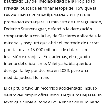
bautizado Ley de Inviolabilidad de la Propiedad
Privada, buscaba eliminar el tope del 15% que la
Ley de Tierras Rurales fija desde 2011 para la
propiedad extranjera. El ministro de Desregulación,
Federico Sturzenegger, defendió la derogación
comparándola con la Ley de Glaciares aplicada a la
minería, y aseguró que abrir el mercado de tierras
podría atraer 15.000 millones de dólares en
inversión extranjera. Era, además, el segundo
intento del oficialismo: Milei ya había querido
derogar la ley por decreto en 2023, pero una
medida judicial lo frenó.
El capítulo tuvo un recorrido accidentado incluso
dentro del propio oficialismo. Llegó a manejarse un
texto que subía el tope al 25% en vez de eliminarlo,