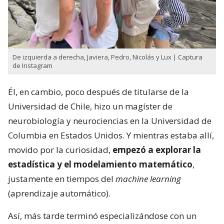
De izquierda a derecha, Javiera, Pedro, Nicolás y Lux | Captura
de Instagram
Él, en cambio, poco después de titularse de la
Universidad de Chile, hizo un magíster de
neurobiología y neurociencias en la Universidad de
Columbia en Estados Unidos. Y mientras estaba allí,
movido por la curiosidad,
empezó a explorar la
estadística y el modelamiento matemático
,
justamente en tiempos del
machine learning
(aprendizaje automático).
Así, más tarde terminó especializándose con un