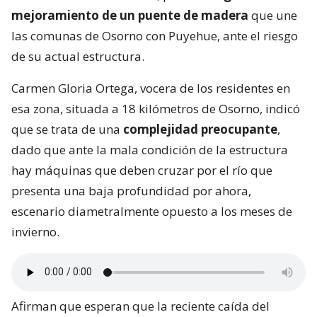
mejoramiento de un puente de madera
que une
las comunas de Osorno con Puyehue, ante el riesgo
de su actual estructura.
Carmen Gloria Ortega, vocera de los residentes en
esa zona, situada a 18 kilómetros de Osorno, indicó
que se trata de una
complejidad preocupante
,
dado que ante la mala condición de la estructura
hay máquinas que deben cruzar por el río que
presenta una baja profundidad por ahora,
escenario diametralmente opuesto a los meses de
invierno.
Afirman que esperan que la reciente caída del