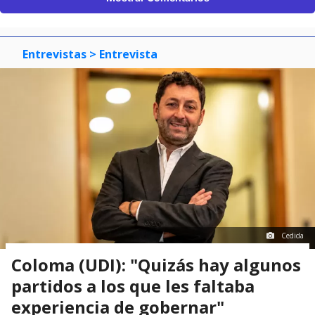
Entrevistas
> Entrevista
Cedida
Coloma (UDI): "Quizás hay algunos
partidos a los que les faltaba
experiencia de gobernar"