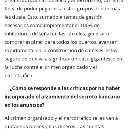
organizado, al narcotráfico y al terrorismo, van en la
línea de poder pegarles a estos grupos donde más
les duele. Esto, sumado a temas de gestión
necesarios como implementar el 100% de
inhibidores de señal en las cárceles, generar o
comprar escáner para todos los puertos, avanzar
rápidamente en la construcción de cárceles, estoy
seguro de que va a significar un paso gigantesco en
la lucha contra el crimen organizado y el
narcotráfico.
—
¿Cómo se responde a las críticas por no haber
incorporado el alzamiento del secreto bancario
en los anuncios?
Al crimen organizado y el narcotráfico se les van a
quitar sus bienes y sus dineros. Las cuentas