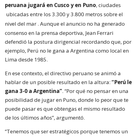
peruana jugará en Cusco y en Puno
, ciudades
ubicadas entre los 3.300 y 3.800 metros sobre el
nivel del mar
. Aunque el anuncio no ha generado
consenso en la prensa deportiva, Jean Ferrari
defendió la postura dirigencial recordando que, por
ejemplo, Perú no le gana a Argentina como local en
Lima desde 1985.
En ese contexto, el directivo peruano se animó a
hablar de un posible resultado en la altura:
“Perú le
gana 3-0 a Argentina”
. “Por qué no pensar en una
posibilidad de jugar en Puno, donde lo peor que te
puede pasar es que obtengas el mismo resultado
de los últimos años”, argumentó.
“Tenemos que ser estratégicos porque tenemos un