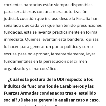
corrientes bancarias están siempre disponibles
para ser abiertas con una mera autorización
judicial, cuestión que incluso desde la Fiscalía han
señalado que cada vez que han tenido presunciones
fundadas, esta se levanta prácticamente en forma
inmediata. Quienes levantan esta bandera,
quizás
lo hacen para generar un punto político y como
excusa para no aprobar, lamentablemente, leyes
fundamentales en la persecución del crimen
organizado y el narcotráfico
.
—
¿Cuál es la postura de la UDI respecto a los
indultos de funcionarios de Carabineros y las
Fuerzas Armadas condenados tras el estallido
social? ¿Debe ser general o analizar caso a caso,