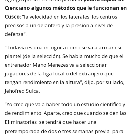
Cienciano algunos métodos que le funcionan en
Cusco
: “la velocidad en los laterales, los centros
precisos a un delantero y la presión a nivel de
defensa”.
“Todavía es una incógnita cómo se va a armar ese
plantel (de la selección). Se habla mucho de que el
entrenador Mano Menezes va a seleccionar
jugadores de la liga local o del extranjero que
tengan rendimiento en la altura”, dijo, por su lado,
Jehofred Sulca.
“Yo creo que va a haber todo un estudio científico y
de rendimiento. Aparte, creo que cuando se den las
Eliminatorias
se tendrá que hacer una
pretemporada de dos o tres semanas previa
para