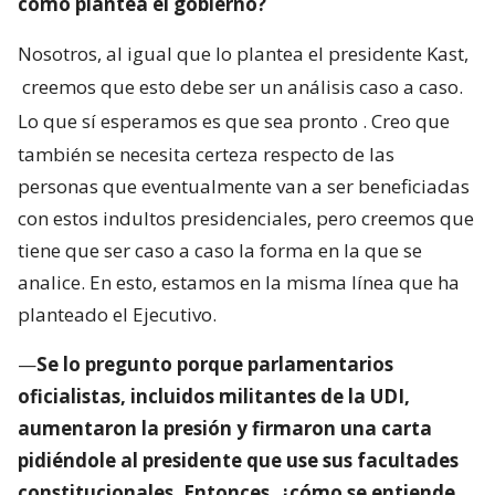
como plantea el gobierno?
Nosotros, al igual que lo plantea el presidente Kast,
creemos que esto debe ser un análisis caso a caso.
Lo que sí esperamos es que sea pronto
. Creo que
también se necesita certeza respecto de las
personas que eventualmente van a ser beneficiadas
con estos indultos presidenciales, pero creemos que
tiene que ser caso a caso la forma en la que se
analice. En esto, estamos en la misma línea que ha
planteado el Ejecutivo.
—
Se lo pregunto porque parlamentarios
oficialistas, incluidos militantes de la UDI,
aumentaron la presión y firmaron una carta
pidiéndole al presidente que use sus facultades
constitucionales. Entonces, ¿cómo se entiende