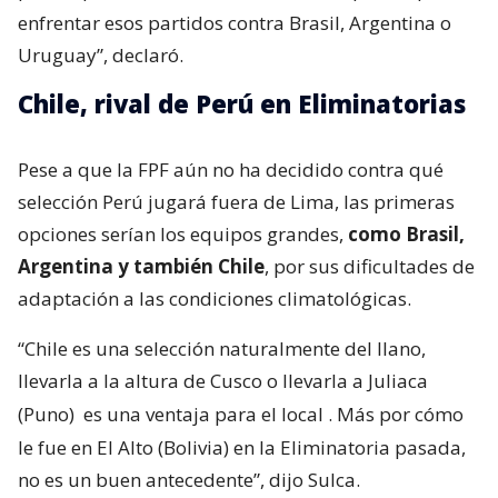
enfrentar esos partidos contra Brasil, Argentina o
Uruguay”, declaró.
Chile, rival de Perú en Eliminatorias
Pese a que la FPF aún no ha decidido contra qué
selección Perú jugará fuera de Lima, las primeras
opciones serían los equipos grandes,
como Brasil,
Argentina y también Chile
, por sus dificultades de
adaptación a las condiciones climatológicas.
“Chile es una selección naturalmente del llano,
llevarla a la altura de Cusco o llevarla a Juliaca
(Puno)
es una ventaja para el local
. Más por cómo
le fue en El Alto (Bolivia) en la Eliminatoria pasada,
no es un buen antecedente”, dijo Sulca.