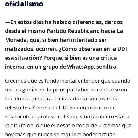
oficialismo
—
En estos días ha habido diferencias, dardos
desde el mismo Partido Republicano hacia La
Moneda, que, si bien han intentado ser
matizados, ocurren. ¿Cómo observan en la UDI
esa situación? Porque, si bien es una crítica
interna, en un grupo de WhatsApp, se filtra.
Creemos que es fundamental entender que cuando
uno es gobierno, la principal labor es centrarse en
los temas que para la ciudadanía son los más
relevantes. Y en eso la UDI ha demostrado no
solamente el profesionalismo, sino también estar a
la altura de lo que el desafío nos pide. Creemos que
hoy más que nunca se requiere poder actuar