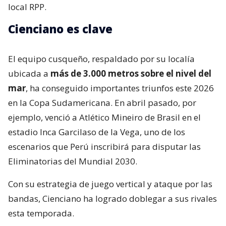
local RPP.
Cienciano es clave
El equipo cusqueño, respaldado por su localía
ubicada a
más de 3.000 metros sobre el nivel del
mar
, ha conseguido importantes triunfos este 2026
en la Copa Sudamericana. En abril pasado, por
ejemplo, venció a Atlético Mineiro de Brasil en el
estadio Inca Garcilaso de la Vega, uno de los
escenarios que Perú inscribirá para disputar las
Eliminatorias del Mundial 2030.
Con su estrategia de juego vertical y ataque por las
bandas, Cienciano ha logrado doblegar a sus rivales
esta temporada.