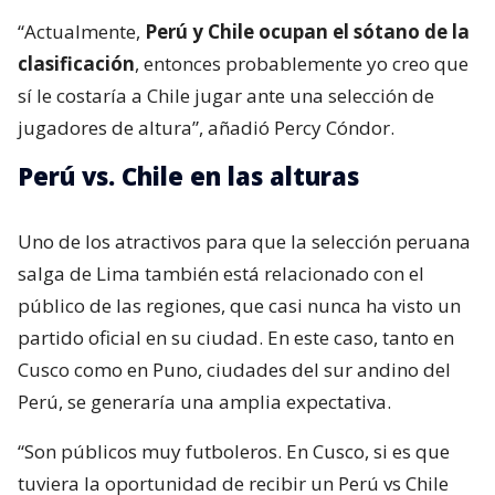
“Actualmente,
Perú y Chile ocupan el sótano de la
clasificación
, entonces probablemente yo creo que
sí le costaría a Chile jugar ante una selección de
jugadores de altura”, añadió Percy Cóndor.
Perú vs. Chile en las alturas
Uno de los atractivos para que la selección peruana
salga de Lima también está relacionado con el
público de las regiones, que casi nunca ha visto un
partido oficial en su ciudad. En este caso, tanto en
Cusco como en Puno, ciudades del sur andino del
Perú, se generaría una amplia expectativa.
“Son públicos muy futboleros. En Cusco, si es que
tuviera la oportunidad de recibir un Perú vs Chile