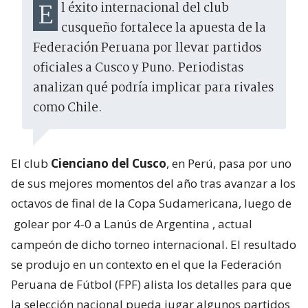
El éxito internacional del club
cusqueño fortalece la apuesta de la
Federación Peruana por llevar partidos
oficiales a Cusco y Puno. Periodistas
analizan qué podría implicar para rivales
como Chile.
El club
Cienciano del Cusco
, en Perú, pasa por uno
de sus mejores momentos del año tras avanzar a los
octavos de final de la Copa Sudamericana, luego de
golear por 4-0 a Lanús de Argentina
, actual
campeón de dicho torneo internacional. El resultado
se produjo en un contexto en el que la Federación
Peruana de Fútbol (FPF) alista los detalles para que
la selección nacional pueda jugar algunos partidos