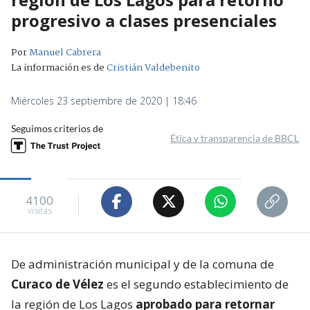
progresivo a clases presenciales
Por
Manuel Cabrera
La información es de
Cristián Valdebenito
Miércoles 23 septiembre de 2020 | 18:46
Seguimos criterios de
Ética y transparencia de BBCL
4100
visitas
De administración municipal y de la comuna de
Curaco de Vélez
es el segundo establecimiento de
la región de Los Lagos
aprobado para retornar