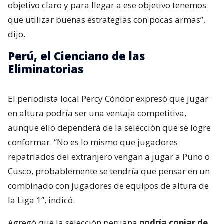
objetivo claro y para llegar a ese objetivo tenemos
que utilizar buenas estrategias con pocas armas”,
dijo.
Perú, el Cienciano de las
Eliminatorias
El periodista local Percy Cóndor expresó que jugar
en altura podría ser una ventaja competitiva,
aunque ello dependerá de la selección que se logre
conformar. “No es lo mismo que jugadores
repatriados del extranjero vengan a jugar a Puno o
Cusco, probablemente se tendría que pensar en un
combinado con jugadores de equipos de altura de
la Liga 1”, indicó.
Agregó que la selección peruana
podría copiar de