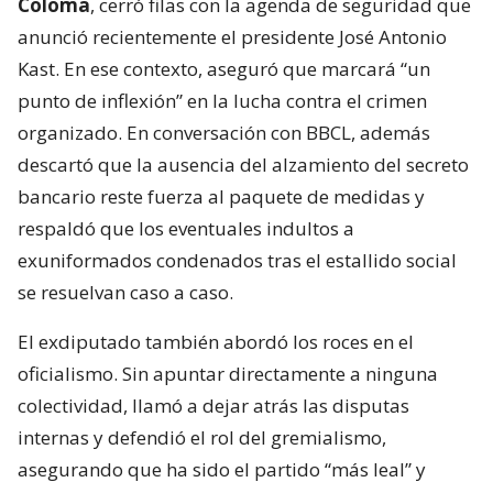
Coloma
, cerró filas con la agenda de seguridad que
anunció recientemente el presidente José Antonio
Kast. En ese contexto, aseguró que marcará “un
punto de inflexión” en la lucha contra el crimen
organizado. En conversación con BBCL, además
descartó que la ausencia del alzamiento del secreto
bancario reste fuerza al paquete de medidas y
respaldó que los eventuales indultos a
exuniformados condenados tras el estallido social
se resuelvan caso a caso.
El exdiputado también abordó los roces en el
oficialismo. Sin apuntar directamente a ninguna
colectividad, llamó a dejar atrás las disputas
internas y defendió el rol del gremialismo,
asegurando que ha sido el partido “más leal” y