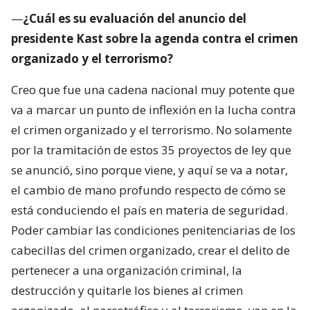
—
¿Cuál es su evaluación del anuncio del
presidente Kast sobre la agenda contra el crimen
organizado y el terrorismo?
Creo que fue una cadena nacional muy potente que
va a marcar un punto de inflexión en la lucha contra
el crimen organizado y el terrorismo. No solamente
por la tramitación de estos 35 proyectos de ley que
se anunció, sino porque viene, y aquí se va a notar,
el cambio de mano profundo respecto de cómo se
está conduciendo el país en materia de seguridad.
Poder cambiar las condiciones penitenciarias de los
cabecillas del crimen organizado, crear el delito de
pertenecer a una organización criminal, la
destrucción y quitarle los bienes al crimen