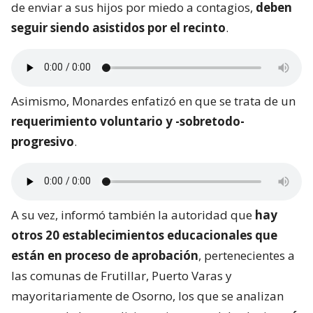
de enviar a sus hijos por miedo a contagios,
deben
seguir siendo asistidos por el recinto
.
Asimismo, Monardes enfatizó en que se trata de un
requerimiento voluntario y -sobretodo-
progresivo
.
A su vez, informó también la autoridad que
hay
otros 20 establecimientos educacionales que
están en proceso de aprobación
, pertenecientes a
las comunas de Frutillar, Puerto Varas y
mayoritariamente de Osorno, los que se analizan