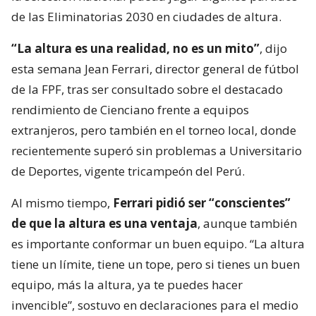
de las Eliminatorias 2030 en ciudades de altura.
“La altura es una realidad, no es un mito”
, dijo
esta semana Jean Ferrari, director general de fútbol
de la FPF, tras ser consultado sobre el destacado
rendimiento de Cienciano frente a equipos
extranjeros, pero también en el torneo local, donde
recientemente superó sin problemas a Universitario
de Deportes, vigente tricampeón del Perú.
Al mismo tiempo,
Ferrari pidió ser “conscientes”
de que la altura es una ventaja
, aunque también
es importante conformar un buen equipo. “La altura
tiene un límite, tiene un tope, pero si tienes un buen
equipo, más la altura, ya te puedes hacer
invencible”, sostuvo en declaraciones para el medio