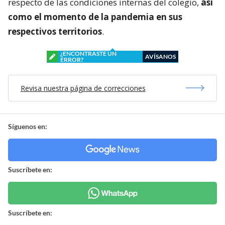
respecto de las condiciones internas del colegio,
así
como el momento de la pandemia en sus
respectivos territorios
.
¿ENCONTRASTE UN
AVÍSANOS
ERROR?
Revisa nuestra página de correcciones
Síguenos en:
Suscríbete en:
Suscríbete en: