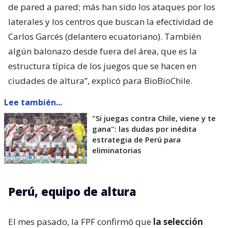
de pared a pared; más han sido los ataques por los
laterales y los centros que buscan la efectividad de
Carlos Garcés (delantero ecuatoriano). También
algún balonazo desde fuera del área, que es la
estructura típica de los juegos que se hacen en
ciudades de altura”, explicó para BioBioChile.
Lee también...
"Si juegas contra Chile, viene y te
gana": las dudas por inédita
estrategia de Perú para
eliminatorias
Perú, equipo de altura
El mes pasado, la FPF confirmó que
la selección