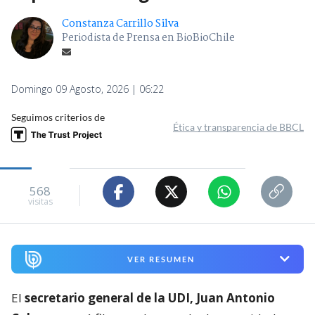
Constanza Carrillo Silva
Periodista de Prensa en BioBioChile
Domingo 09 Agosto, 2026 | 06:22
Seguimos criterios de
Ética y transparencia de BBCL
568
visitas
VER RESUMEN
El
secretario general de la UDI, Juan Antonio