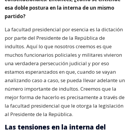
esa doble postura en la interna de un mismo
partido?
La facultad presidencial por esencia es la dictación
por parte del Presidente de la República de
indultos. Aquí lo que nosotros creemos es que
muchos funcionarios policiales y militares vivieron
una verdadera persecución judicial y por eso
estamos esperanzados en que, cuando se vayan
analizando caso a caso, se pueda llevar adelante un
número importante de indultos. Creemos que la
mejor forma de hacerlo es precisamente a través de
la facultad presidencial que le otorga la legislación
al Presidente de la República.
Las tensiones en la interna del