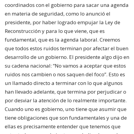
coordinados con el gobierno para sacar una agenda
en materia de seguridad, como lo anunció el
presidente, por haber logrado empujar la Ley de
Reconstrucción y para lo que viene, que es
fundamental, que es la agenda laboral. Creemos
que todos estos ruidos terminan por afectar el buen
desarrollo de un gobierno. El presidente algo dijo en
su cadena nacional: “No vamos a aceptar que estos
ruidos nos cambien o nos saquen del foco”. Esto es
un llamado directo a terminar con lo que algunos
han llevado adelante, que termina por perjudicar o
por desviar la atención de lo realmente importante.
Cuando uno es gobierno, uno tiene que asumir que
tiene obligaciones que son fundamentales y una de
ellas es precisamente entender que tenemos que