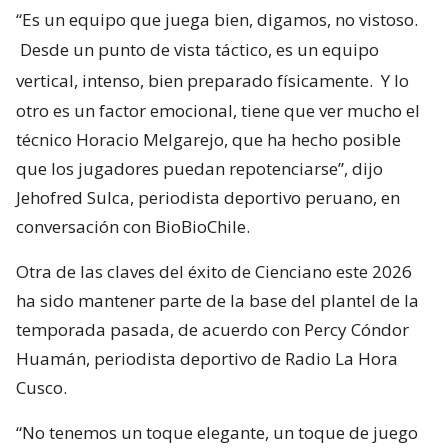
“Es un equipo que juega bien, digamos, no vistoso.
Desde un punto de vista táctico, es un equipo
vertical, intenso, bien preparado físicamente.
Y lo
otro es un factor emocional, tiene que ver mucho el
técnico Horacio Melgarejo, que ha hecho posible
que los jugadores puedan repotenciarse”, dijo
Jehofred Sulca, periodista deportivo peruano, en
conversación con BioBioChile.
Otra de las claves del éxito de Cienciano este 2026
ha sido mantener parte de la base del plantel de la
temporada pasada, de acuerdo con Percy Cóndor
Huamán, periodista deportivo de Radio La Hora
Cusco.
“No tenemos un toque elegante, un toque de juego