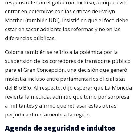
responsable con el gobierno. Incluso, aunque evitó
entrar en polémicas con las críticas de Evelyn
Matthei (también UDI), insistió en que el foco debe
estar en sacar adelante las reformas y no en las
diferencias públicas.
Coloma también se refirió a la polémica por la
suspensión de los corredores de transporte público
para el Gran Concepción, una decisión que generó
molestia incluso entre parlamentarios oficialistas
del Bío Bío. Al respecto, dijo esperar que La Moneda
revierta la medida, admitió que tomó por sorpresa
a militantes y afirmó que retrasar estas obras
perjudica directamente a la región.
Agenda de seguridad e indultos