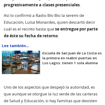
progresivamente a clases presenciales
.
Así lo confirmó a Radio Bío Bío la seremi de
Educación, Luisa Monardes, quien descartó decir
cuál es el recinto hasta que
se entregue por parte
de éste su fecha de retorno
.
Lee también...
Escuela de San Juan de La Costa es
la primera en reabrir puertas en
Los Lagos: tienen 1 sola alumna
Uno de los aspectos que despejó la autoridad, es
que aunque se otorgue la luz verde de las carteras
de Salud y Educación, si hay familias que desisten