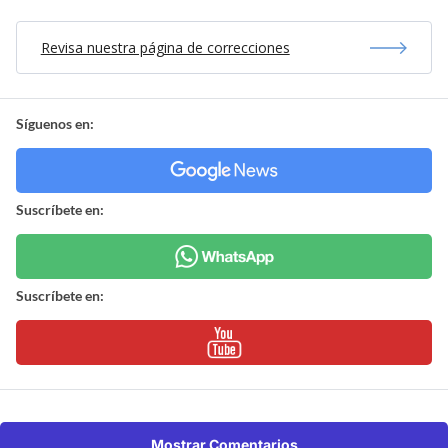
Revisa nuestra página de correcciones
Síguenos en:
Suscríbete en:
Suscríbete en:
Mostrar Comentarios