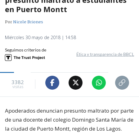
en Puerto Montt
Por
Nicole Briones
Miércoles 30 mayo de 2018 | 14:58
Seguimos criterios de
Ética y transparencia de BBCL
3382
visitas
Apoderados denuncian presunto maltrato por parte
de una docente del colegio Domingo Santa María de
la ciudad de Puerto Montt, región de Los Lagos.