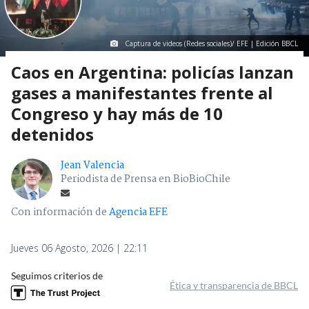
Captura de videos (Redes sociales)/ EFE | Edición BBCL
Caos en Argentina: policías lanzan
gases a manifestantes frente al
Congreso y hay más de 10
detenidos
Jean Valencia
Periodista de Prensa en BioBioChile
Con información de
Agencia EFE
Jueves 06 Agosto, 2026 | 22:11
Seguimos criterios de
Ética y transparencia de BBCL