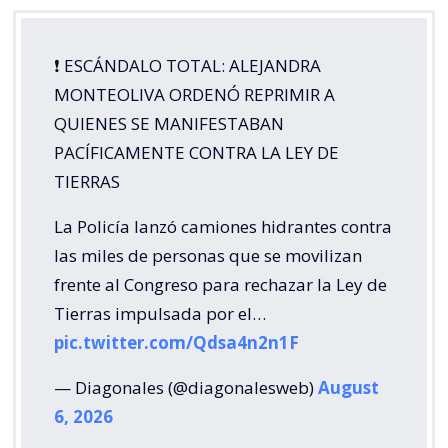
❗️ ESCÁNDALO TOTAL: ALEJANDRA
MONTEOLIVA ORDENÓ REPRIMIR A
QUIENES SE MANIFESTABAN
PACÍFICAMENTE CONTRA LA LEY DE
TIERRAS
La Policía lanzó camiones hidrantes contra
las miles de personas que se movilizan
frente al Congreso para rechazar la Ley de
Tierras impulsada por el…
pic.twitter.com/Qdsa4n2n1F
— Diagonales (@diagonalesweb)
August
6, 2026