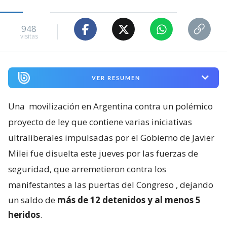
948
visitas
VER RESUMEN
Una
movilización en Argentina contra un polémico
proyecto de ley que contiene varias iniciativas
ultraliberales impulsadas por el Gobierno de Javier
Milei fue disuelta este jueves por las fuerzas de
seguridad, que arremetieron contra los
manifestantes a las puertas del Congreso
, dejando
un saldo de
más de 12 detenidos y al menos 5
heridos
.