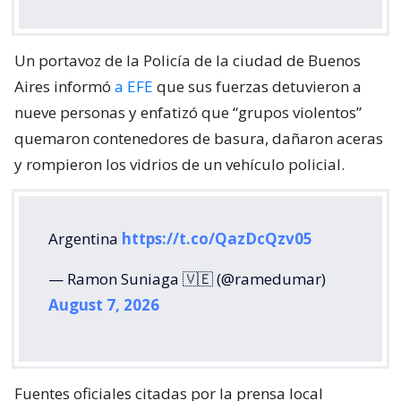
Un portavoz de la Policía de la ciudad de Buenos
Aires informó
a EFE
que sus fuerzas detuvieron a
nueve personas y enfatizó que “grupos violentos”
quemaron contenedores de basura, dañaron aceras
y rompieron los vidrios de un vehículo policial.
Argentina
https://t.co/QazDcQzv05
— Ramon Suniaga 🇻🇪 (@ramedumar)
August 7, 2026
Fuentes oficiales citadas por la prensa local