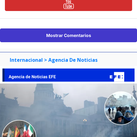
Mostrar Comentarios
Internacional
> Agencia De Noticias