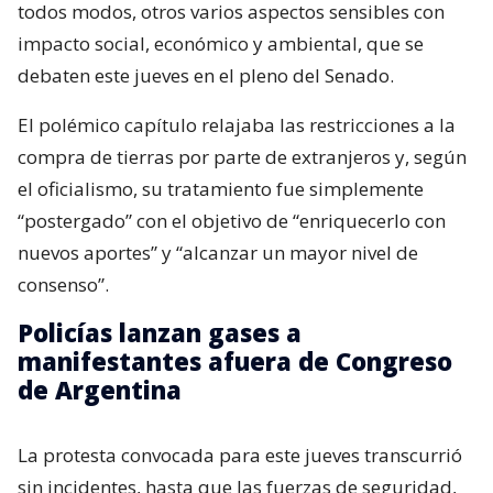
todos modos, otros varios aspectos sensibles con
impacto social, económico y ambiental, que se
debaten este jueves en el pleno del Senado.
El polémico capítulo relajaba las restricciones a la
compra de tierras por parte de extranjeros y, según
el oficialismo, su tratamiento fue simplemente
“postergado” con el objetivo de “enriquecerlo con
nuevos aportes” y “alcanzar un mayor nivel de
consenso”.
Policías lanzan gases a
manifestantes afuera de Congreso
de Argentina
La protesta convocada para este jueves transcurrió
sin incidentes, hasta que las fuerzas de seguridad,