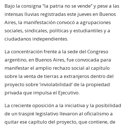
Bajo la consigna “la patria no se vende” y pese a las
intensas lluvias registradas este jueves en Buenos
Aires, la manifestación convocó a agrupaciones
sociales, sindicales, políticas y estudiantiles y a
ciudadanos independientes.
La concentración frente a la sede del Congreso
argentino, en Buenos Aires, fue convocada para
manifestar el amplio rechazo social al capítulo
sobre la venta de tierras a extranjeros dentro del
proyecto sobre ‘inviolabilidad’ de la propiedad
privada que impulsa el Ejecutivo.
La creciente oposición a la iniciativa y la posibilidad
de un traspié legislativo llevaron al oficialismo a
quitar ese capítulo del proyecto, que contiene, de