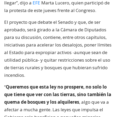
llegar”, dijo a
EFE
Marta Lucero, quien participó de
la protesta de este jueves frente al Congreso.
El proyecto que debate el Senado y que, de ser
aprobado, será girado a la Cámara de Diputados
para su discusión, contiene, entre otros capítulos,
iniciativas para acelerar los desalojos, poner límites
al Estado para expropiar activos -aunque sean de
utilidad pública- y quitar restricciones sobre el uso
de tierras rurales y bosques que hubieran sufrido
incendios.
“
Queremos que esta ley no prospere, no solo lo
que tiene que ver con las tierras, sino también la
quema de bosques y los alquileres
, algo que va a
afectar a mucha gente. Las leyes que impulsa el