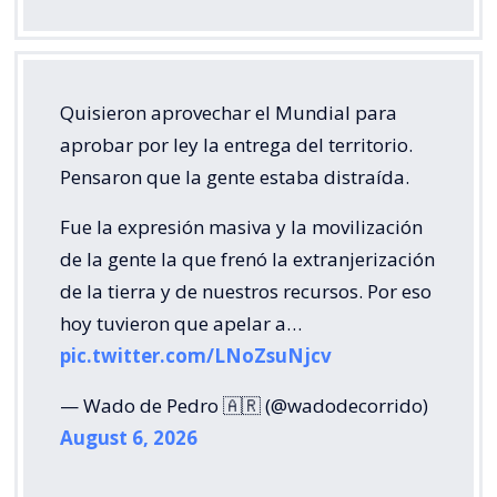
Quisieron aprovechar el Mundial para
aprobar por ley la entrega del territorio.
Pensaron que la gente estaba distraída.
Fue la expresión masiva y la movilización
de la gente la que frenó la extranjerización
de la tierra y de nuestros recursos. Por eso
hoy tuvieron que apelar a…
pic.twitter.com/LNoZsuNjcv
— Wado de Pedro 🇦🇷 (@wadodecorrido)
August 6, 2026