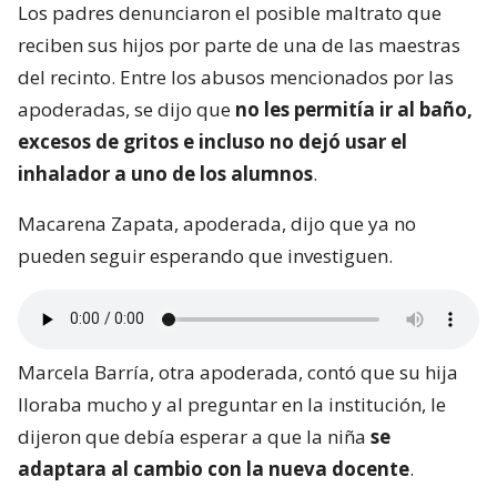
Los padres denunciaron el posible maltrato que
reciben sus hijos por parte de una de las maestras
del recinto. Entre los abusos mencionados por las
apoderadas, se dijo que
no les permitía ir al baño,
excesos de gritos e incluso no dejó usar el
inhalador a uno de los alumnos
.
Macarena Zapata, apoderada, dijo que ya no
pueden seguir esperando que investiguen.
Marcela Barría, otra apoderada, contó que su hija
lloraba mucho y al preguntar en la institución, le
dijeron que debía esperar a que la niña
se
adaptara al cambio con la nueva docente
.