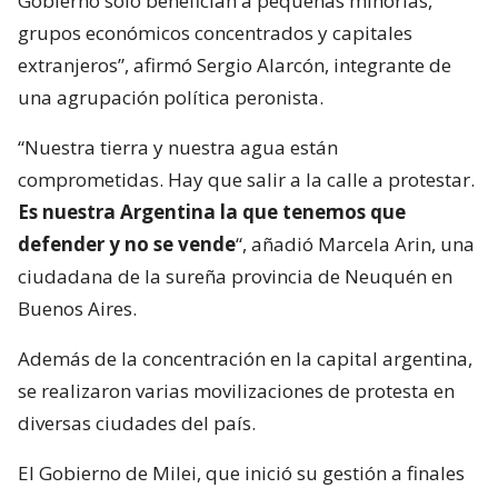
Gobierno solo benefician a pequeñas minorías,
grupos económicos concentrados y capitales
extranjeros”, afirmó Sergio Alarcón, integrante de
una agrupación política peronista.
“Nuestra tierra y nuestra agua están
comprometidas. Hay que salir a la calle a protestar.
Es nuestra Argentina la que tenemos que
defender y no se vende
“, añadió Marcela Arin, una
ciudadana de la sureña provincia de Neuquén en
Buenos Aires.
Además de la concentración en la capital argentina,
se realizaron varias movilizaciones de protesta en
diversas ciudades del país.
El Gobierno de Milei, que inició su gestión a finales