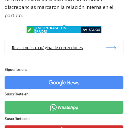
discrepancias marcaron la relación interna en el
partido.
¿ENCONTRASTE UN
AVÍSANOS
ERROR?
Revisa nuestra página de correcciones
Síguenos en:
Suscríbete en:
Suscríbete en: