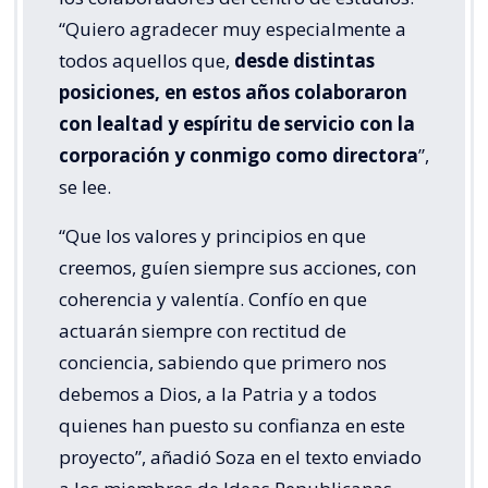
“Quiero agradecer muy especialmente a
todos aquellos que,
desde distintas
posiciones, en estos años colaboraron
con lealtad y espíritu de servicio con la
corporación y conmigo como directora
”,
se lee.
“Que los valores y principios en que
creemos, guíen siempre sus acciones, con
coherencia y valentía. Confío en que
actuarán siempre con rectitud de
conciencia, sabiendo que primero nos
debemos a Dios, a la Patria y a todos
quienes han puesto su confianza en este
proyecto”, añadió Soza en el texto enviado