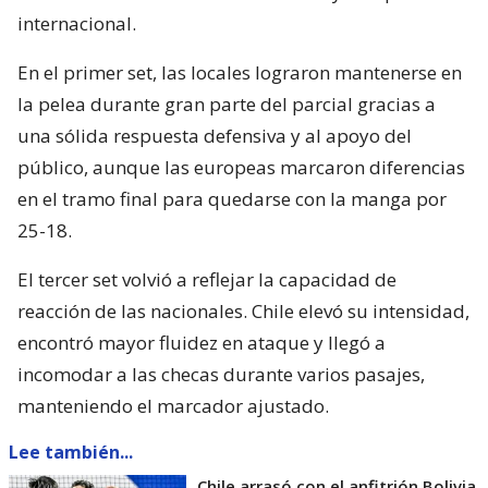
internacional.
En el primer set, las locales lograron mantenerse en
la pelea durante gran parte del parcial gracias a
una sólida respuesta defensiva y al apoyo del
público, aunque las europeas marcaron diferencias
en el tramo final para quedarse con la manga por
25-18.
El tercer set volvió a reflejar la capacidad de
reacción de las nacionales. Chile elevó su intensidad,
encontró mayor fluidez en ataque y llegó a
incomodar a las checas durante varios pasajes,
manteniendo el marcador ajustado.
Lee también...
Chile arrasó con el anfitrión Bolivia