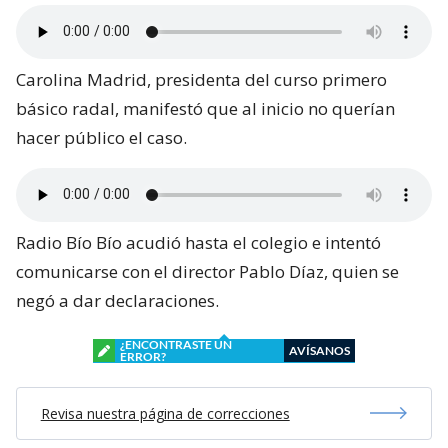
Carolina Madrid, presidenta del curso primero
básico radal, manifestó que al inicio no querían
hacer público el caso.
Radio Bío Bío acudió hasta el colegio e intentó
comunicarse con el director Pablo Díaz, quien se
negó a dar declaraciones.
¿ENCONTRASTE UN
AVÍSANOS
ERROR?
Revisa nuestra página de correcciones