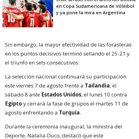
en Copa Sudamericana de Vóleibol
y ya pone la mira en Argentina
Sin embargo, la mayor efectividad de las forasteras
en los puntos decisivos terminó sellando el 25-21 y
el triunfo en sets consecutivos.
La selección nacional continuará su participación
este viernes 7 de agosto frente a
Tailandia
, el
sábado 8 ante
Estados Unidos
, el lunes 10 contra
Egipto
y cerrará la fase de grupos el martes 11 de
agosto enfrentando a
Turquía
.
Durante la ceremonia inaugural, la ministra del
Deporte, Natalia Duco, destacó que este