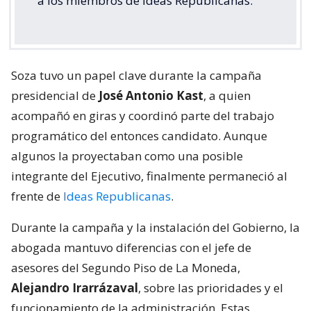
a los miembros de Ideas Republicanas.
Soza tuvo un papel clave durante la campaña
presidencial de
José Antonio Kast
, a quien
acompañó en giras y coordinó parte del trabajo
programático del entonces candidato. Aunque
algunos la proyectaban como una posible
integrante del Ejecutivo, finalmente permaneció al
frente de
Ideas Republicanas
.
Durante la campaña y la instalación del Gobierno, la
abogada mantuvo diferencias con el jefe de
asesores del Segundo Piso de La Moneda,
Alejandro Irarrázaval
, sobre las prioridades y el
funcionamiento de la administración. Estas