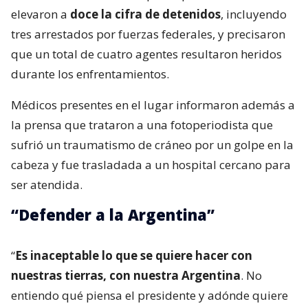
elevaron a
doce la cifra de detenidos
, incluyendo
tres arrestados por fuerzas federales, y precisaron
que un total de cuatro agentes resultaron heridos
durante los enfrentamientos.
Médicos presentes en el lugar informaron además a
la prensa que trataron a una fotoperiodista que
sufrió un traumatismo de cráneo por un golpe en la
cabeza y fue trasladada a un hospital cercano para
ser atendida.
“Defender a la Argentina”
“
Es inaceptable lo que se quiere hacer con
nuestras tierras, con nuestra Argentina
. No
entiendo qué piensa el presidente y adónde quiere