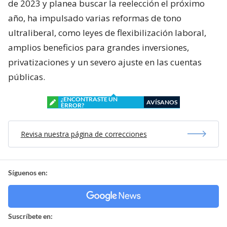
de 2023 y planea buscar la reelección el próximo
año, ha impulsado varias reformas de tono
ultraliberal, como leyes de flexibilización laboral,
amplios beneficios para grandes inversiones,
privatizaciones y un severo ajuste en las cuentas
públicas.
¿ENCONTRASTE UN
AVÍSANOS
ERROR?
Revisa nuestra página de correcciones
Síguenos en:
Suscríbete en: