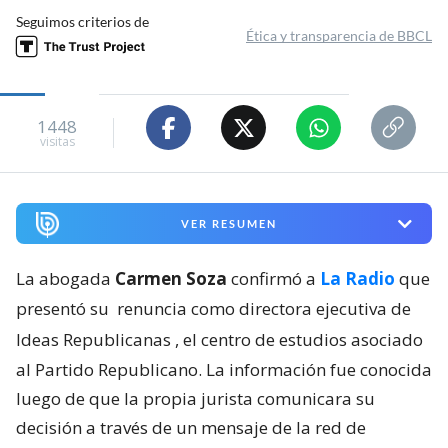
Seguimos criterios de
Ética y transparencia de BBCL
1448
visitas
VER RESUMEN
La abogada
Carmen Soza
confirmó a
La Radio
que
presentó su
renuncia como directora ejecutiva de
Ideas Republicanas
, el centro de estudios asociado
al Partido Republicano. La información fue conocida
luego de que la propia jurista comunicara su
decisión a través de un mensaje de la red de