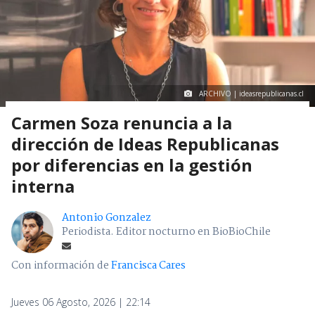
ARCHIVO | ideasrepublicanas.cl
Carmen Soza renuncia a la
dirección de Ideas Republicanas
por diferencias en la gestión
interna
Antonio Gonzalez
Periodista. Editor nocturno en BioBioChile
Con información de
Francisca Cares
Jueves 06 Agosto, 2026 | 22:14