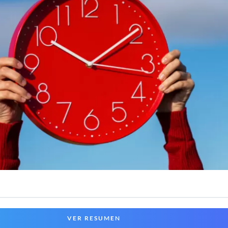
VER RESUMEN