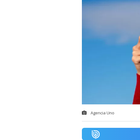
Agencia Uno