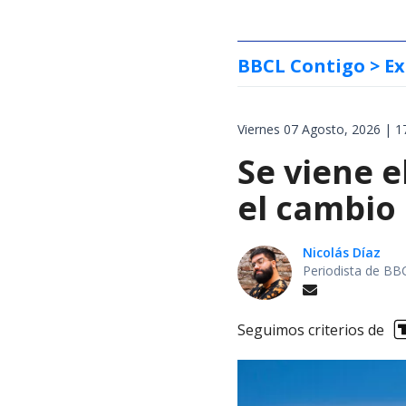
BBCL Contigo
> Ex
Viernes 07 Agosto, 2026 | 1
Se viene e
el cambio
Nicolás Díaz
Periodista de BB
Seguimos criterios de