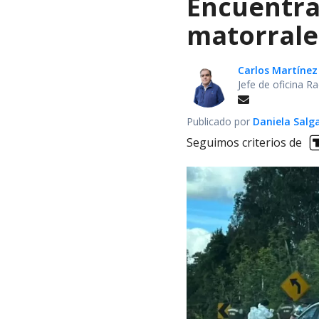
Encuentra
matorrale
Carlos Martínez
Jefe de oficina 
Publicado por
Daniela Salg
Seguimos criterios de