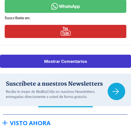
Suscríbete en:
Mostrar Comentarios
VISTO AHORA