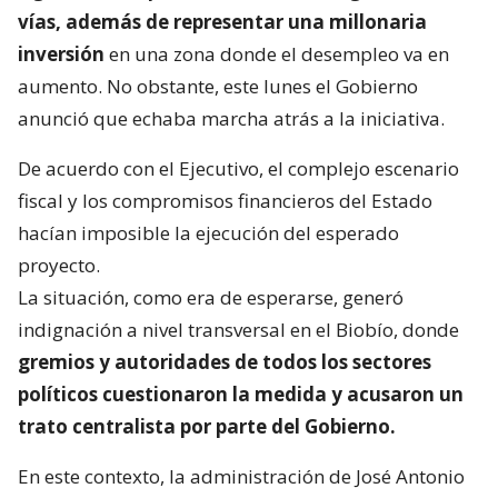
vías, además de representar una millonaria
inversión
en una zona donde el desempleo va en
aumento. No obstante, este lunes el Gobierno
anunció que echaba marcha atrás a la iniciativa.
De acuerdo con el Ejecutivo, el complejo escenario
fiscal y los compromisos financieros del Estado
hacían imposible la ejecución del esperado
proyecto.
La situación, como era de esperarse, generó
indignación a nivel transversal en el Biobío, donde
gremios y autoridades de todos los sectores
políticos cuestionaron la medida y acusaron un
trato centralista por parte del Gobierno.
En este contexto, la administración de José Antonio