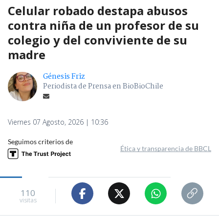
Celular robado destapa abusos
contra niña de un profesor de su
colegio y del conviviente de su
madre
Génesis Friz
Periodista de Prensa en BioBioChile
Viernes 07 Agosto, 2026 | 10:36
Seguimos criterios de
Ética y transparencia de BBCL
110
visitas