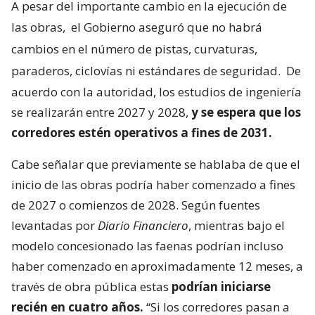
A pesar del importante cambio en la ejecución de
las obras,
el Gobierno aseguró que no habrá
cambios en el número de pistas, curvaturas,
paraderos, ciclovías ni estándares de seguridad.
De
acuerdo con la autoridad, los estudios de ingeniería
se realizarán entre 2027 y 2028,
y se espera que los
corredores estén operativos a fines de 2031.
Cabe señalar que previamente se hablaba de que el
inicio de las obras podría haber comenzado a fines
de 2027 o comienzos de 2028. Según fuentes
levantadas por
Diario Financiero
, mientras bajo el
modelo concesionado las faenas podrían incluso
haber comenzado en aproximadamente 12 meses, a
través de obra pública estas
podrían iniciarse
recién en cuatro años.
“Si los corredores pasan a