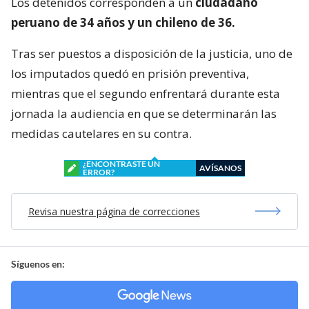
Los detenidos corresponden a un
ciudadano
peruano de 34 años y un chileno de 36.
Tras ser puestos a disposición de la justicia, uno de
los imputados quedó en prisión preventiva,
mientras que el segundo enfrentará durante esta
jornada la audiencia en que se determinarán las
medidas cautelares en su contra.
¿ENCONTRASTE UN
AVÍSANOS
ERROR?
Revisa nuestra página de correcciones
Síguenos en: