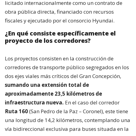
licitado internacionalmente como un contrato de
obra pública directa, financiado con recursos
fiscales y ejecutado por el consorcio Hyundai.
¿En qué consiste específicamente el
proyecto de los corredores?
Los proyectos consisten en la construcción de
corredores de transporte público segregados en los
dos ejes viales más críticos del Gran Concepción,
sumando una extensión total de
aproximadamente 23,5 kilómetros de
infraestructura nueva.
En el caso del corredor
Ruta 160
(San Pedro de la Paz – Coronel), este tiene
una longitud de 14,2 kilómetros, contemplando una
vía bidireccional exclusiva para buses situada en la