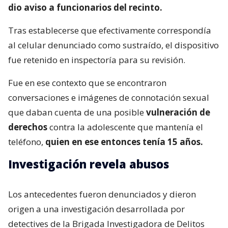
dio aviso a funcionarios del recinto.
Tras establecerse que efectivamente correspondía
al celular denunciado como sustraído, el dispositivo
fue retenido en inspectoría para su revisión.
Fue en ese contexto que se encontraron
conversaciones e imágenes de connotación sexual
que daban cuenta de una posible
vulneración de
derechos
contra la adolescente que mantenía el
teléfono,
quien en ese entonces tenía 15 años.
Investigación revela abusos
Los antecedentes fueron denunciados y dieron
origen a una investigación desarrollada por
detectives de la Brigada Investigadora de Delitos