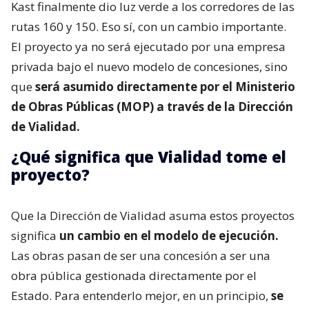
Kast finalmente dio luz verde a los corredores de las
rutas 160 y 150. Eso sí, con un cambio importante.
El proyecto ya no será ejecutado por una empresa
privada bajo el nuevo modelo de concesiones, sino
que
será asumido directamente por el Ministerio
de Obras Públicas (MOP) a través de la Dirección
de Vialidad.
¿Qué significa que Vialidad tome el
proyecto?
Que la Dirección de Vialidad asuma estos proyectos
significa
un cambio en el modelo de ejecución.
Las obras pasan de ser una concesión a ser una
obra pública gestionada directamente por el
Estado. Para entenderlo mejor, en un principio,
se