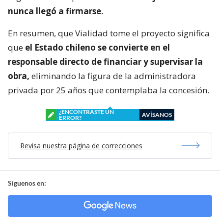
nunca llegó a firmarse.
En resumen, que Vialidad tome el proyecto significa
que
el Estado chileno se convierte en el
responsable directo de financiar y supervisar la
obra,
eliminando la figura de la administradora
privada por 25 años que contemplaba la concesión.
¿ENCONTRASTE UN
AVÍSANOS
ERROR?
Revisa nuestra página de correcciones
Síguenos en: