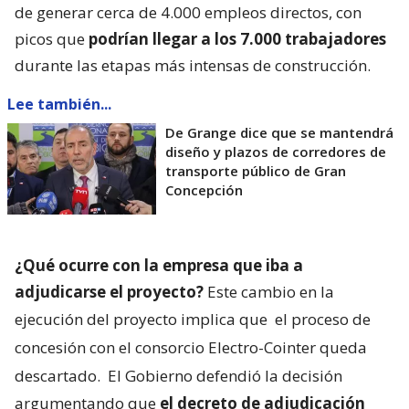
de generar cerca de 4.000 empleos directos, con
picos que
podrían llegar a los 7.000 trabajadores
durante las etapas más intensas de construcción.
Lee también...
De Grange dice que se mantendrá
diseño y plazos de corredores de
transporte público de Gran
Concepción
¿Qué ocurre con la empresa que iba a
adjudicarse el proyecto?
Este cambio en la
ejecución del proyecto implica que
el proceso de
concesión con el consorcio Electro-Cointer queda
descartado.
El Gobierno defendió la decisión
argumentando que
el decreto de adjudicación