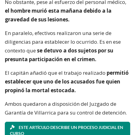
No obstante, pese al esfuerzo del personal médico,
el hombre murió esta mañana debido a la
gravedad de sus lesiones.
En paralelo, efectivos realizaron una serie de
diligencias para establecer lo ocurrido. Es en ese
contexto que
se detuvo a dos sujetos por su
presunta participación en el crimen.
El capitán añadió que el trabajo realizado
permitió
establecer que uno de los acusados fue quien
propinó la mortal estocada.
Ambos quedaron a disposición del Juzgado de
Garantía de Villarrica para su control de detención.
ESTE ARTÍCULO DESCRIBE UN PROCESO JUDICIAL EN
CURSO