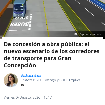
Captura de pantalla
De concesión a obra pública: el
nuevo escenario de los corredores
de transporte para Gran
Concepción
Bárbara Haas
Editora BBCL Contigo y BBCL Explica
Viernes 07 Agosto, 2026 | 10:17