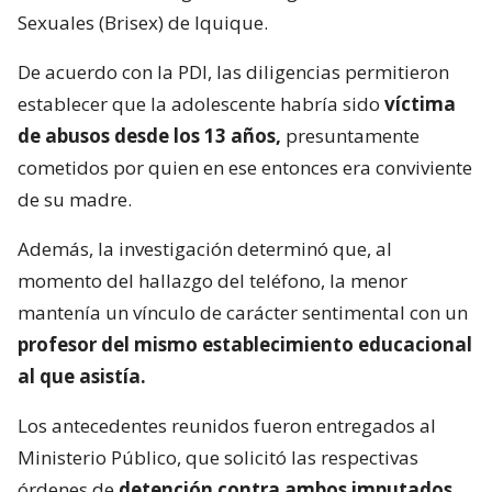
Sexuales (Brisex) de Iquique.
De acuerdo con la PDI, las diligencias permitieron
establecer que la adolescente habría sido
víctima
de abusos desde los 13 años,
presuntamente
cometidos por quien en ese entonces era conviviente
de su madre.
Además, la investigación determinó que, al
momento del hallazgo del teléfono, la menor
mantenía un vínculo de carácter sentimental con un
profesor del mismo establecimiento educacional
al que asistía.
Los antecedentes reunidos fueron entregados al
Ministerio Público, que solicitó las respectivas
órdenes de
detención contra ambos imputados.