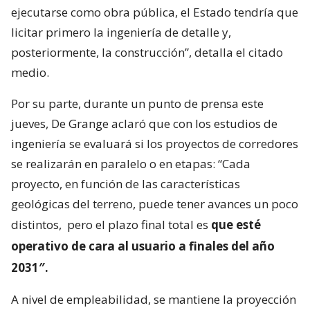
ejecutarse como obra pública, el Estado tendría que
licitar primero la ingeniería de detalle y,
posteriormente, la construcción”, detalla el citado
medio.
Por su parte, durante un punto de prensa este
jueves, De Grange aclaró que con los estudios de
ingeniería se evaluará si los proyectos de corredores
se realizarán en paralelo o en etapas: “Cada
proyecto, en función de las características
geológicas del terreno, puede tener avances un poco
distintos,
pero el plazo final total es
que esté
operativo de cara al usuario a finales del año
2031″.
A nivel de empleabilidad, se mantiene la proyección