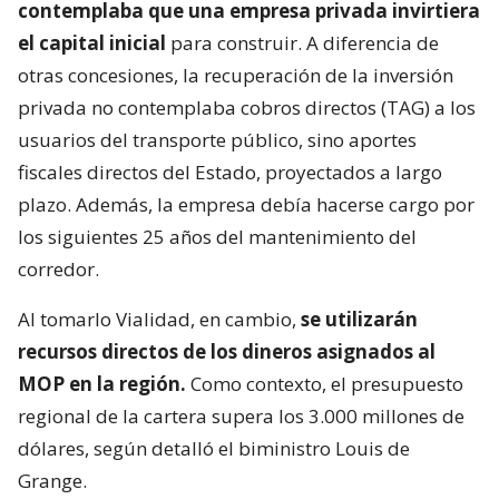
contemplaba que una empresa privada invirtiera
el capital inicial
para construir. A diferencia de
otras concesiones, la recuperación de la inversión
privada no contemplaba cobros directos (TAG) a los
usuarios del transporte público, sino aportes
fiscales directos del Estado, proyectados a largo
plazo. Además, la empresa debía hacerse cargo por
los siguientes 25 años del mantenimiento del
corredor.
Al tomarlo Vialidad, en cambio,
se utilizarán
recursos directos de los dineros asignados al
MOP en la región.
Como contexto, el presupuesto
regional de la cartera supera los 3.000 millones de
dólares, según detalló el biministro Louis de
Grange.