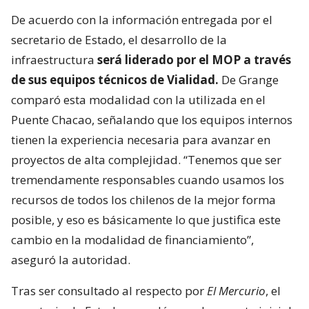
De acuerdo con la información entregada por el
secretario de Estado, el desarrollo de la
infraestructura
será liderado por el MOP a través
de sus equipos técnicos de Vialidad.
De Grange
comparó esta modalidad con la utilizada en el
Puente Chacao, señalando que los equipos internos
tienen la experiencia necesaria para avanzar en
proyectos de alta complejidad. “Tenemos que ser
tremendamente responsables cuando usamos los
recursos de todos los chilenos de la mejor forma
posible, y eso es básicamente lo que justifica este
cambio en la modalidad de financiamiento”,
aseguró la autoridad.
Tras ser consultado al respecto por
El Mercurio
, el