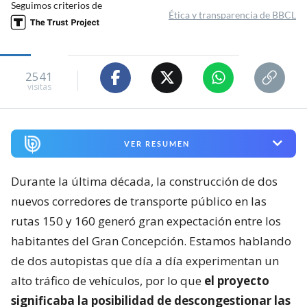
Seguimos criterios de
Ética y transparencia de BBCL
2541
visitas
VER RESUMEN
Durante la última década, la construcción de dos
nuevos corredores de transporte público en las
rutas 150 y 160 generó gran expectación entre los
habitantes del Gran Concepción. Estamos hablando
de dos autopistas que día a día experimentan un
alto tráfico de vehículos, por lo que
el proyecto
significaba la posibilidad de descongestionar las