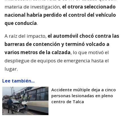
materia de investigación,
el otrora seleccionado
nacional habría perdido el control del vehículo
que conducía
.
A raíz del impacto,
el automóvil chocó contra las
barreras de contención y terminó volcado a
varios metros de la calzada
, lo que motivó el
despliegue de equipos de emergencia hasta el
lugar.
Lee también...
Accidente múltiple deja a cinco
personas lesionadas en pleno
centro de Talca