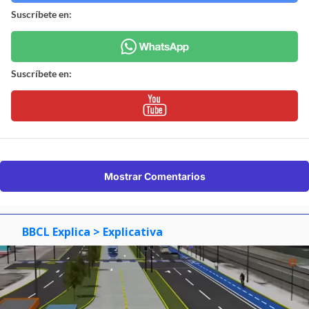
Suscríbete en:
Suscríbete en:
Mostrar Comentarios
BBCL Explica
> Explicativa