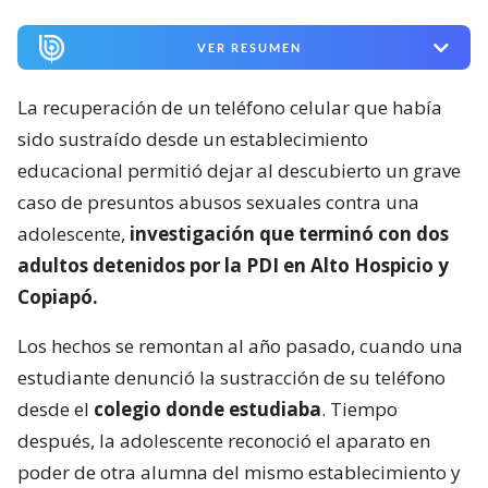
VER RESUMEN
La recuperación de un teléfono celular que había
sido sustraído desde un establecimiento
educacional permitió dejar al descubierto un grave
caso de presuntos abusos sexuales contra una
adolescente,
investigación que terminó con dos
adultos detenidos por la PDI en Alto Hospicio y
Copiapó.
Los hechos se remontan al año pasado, cuando una
estudiante denunció la sustracción de su teléfono
desde el
colegio donde estudiaba
. Tiempo
después, la adolescente reconoció el aparato en
poder de otra alumna del mismo establecimiento y