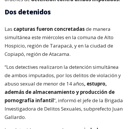
Dos detenidos
Las
capturas fueron concretadas
de manera
simultánea este miércoles en la comuna de Alto
Hospicio, región de Tarapacá, y en la ciudad de
Copiapó, región de Atacama.
“Los detectives realizaron la detención simultánea
de ambos imputados, por los delitos de violación y
abuso sexual de menor de 14 años
, estupro,
además de almacenamiento y producción de
pornografía infantil
”, informó el jefe de la Brigada
Investigadora de Delitos Sexuales, subprefecto Juan
Gallardo.