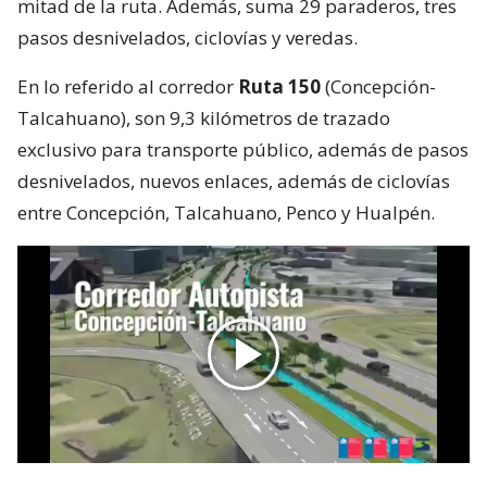
mitad de la ruta. Además, suma 29 paraderos, tres
pasos desnivelados, ciclovías y veredas.
En lo referido al corredor
Ruta 150
(Concepción-
Talcahuano), son 9,3 kilómetros de trazado
exclusivo para transporte público, además de pasos
desnivelados, nuevos enlaces, además de ciclovías
entre Concepción, Talcahuano, Penco y Hualpén.