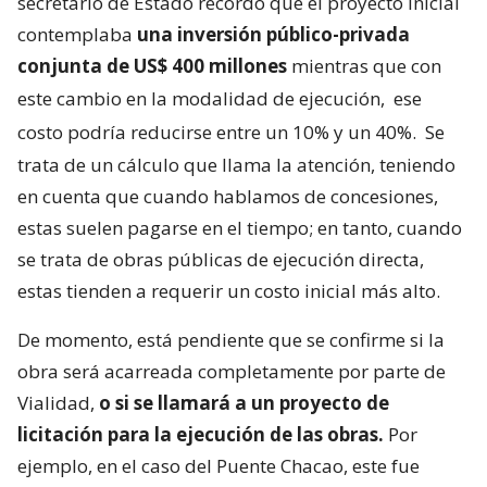
secretario de Estado recordó que el proyecto inicial
contemplaba
una inversión público-privada
conjunta de US$ 400 millones
mientras que con
este cambio en la modalidad de ejecución,
ese
costo podría reducirse entre un 10% y un 40%.
Se
trata de un cálculo que llama la atención, teniendo
en cuenta que cuando hablamos de concesiones,
estas suelen pagarse en el tiempo; en tanto, cuando
se trata de obras públicas de ejecución directa,
estas tienden a requerir un costo inicial más alto.
De momento, está pendiente que se confirme si la
obra será acarreada completamente por parte de
Vialidad,
o si se llamará a un proyecto de
licitación para la ejecución de las obras.
Por
ejemplo, en el caso del Puente Chacao, este fue