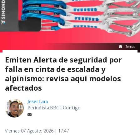
Sernac
Emiten Alerta de seguridad por
falla en cinta de escalada y
alpinismo: revisa aquí modelos
afectados
Jeser Lara
Periodista BBCL Contigo
Viernes 07 Agosto, 2026 | 17:47