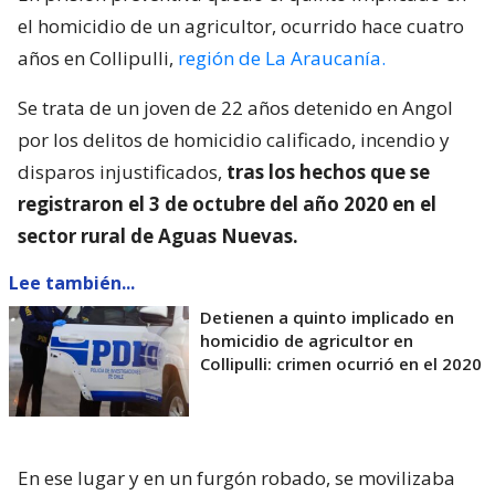
el homicidio de un agricultor, ocurrido hace cuatro
años en Collipulli,
región de La Araucanía.
Se trata de un joven de 22 años detenido en Angol
por los delitos de homicidio calificado, incendio y
disparos injustificados,
tras los hechos que se
registraron el 3 de octubre del año 2020 en el
sector rural de Aguas Nuevas.
Lee también...
Detienen a quinto implicado en
homicidio de agricultor en
Collipulli: crimen ocurrió en el 2020
En ese lugar y en un furgón robado, se movilizaba