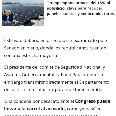
Trump impone arancel del 15% al
polisilicio, clave para fabricar
paneles solares y semiconductores
Este voto debería en principio ser examinado por el
Senado en pleno, donde los republicanos cuentan
con una estrecha mayoría.
El presidente del comité de Seguridad Nacional y
Asuntos Gubernamentales, Rand Paul, quiere sin
embargo transmitir directamente al Departamento
de Justicia la resolución, para que tome medidas.
Una condena por desacato ante el
Congreso puede
llevar a la cárcel al acusado,
como ya pasó en