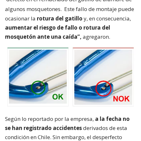
algunos mosquetones.
Este fallo de montaje puede
ocasionar la
rotura del gatillo
y, en consecuencia,
aumentar el riesgo de fallo o rotura del
mosquetón ante una caída”,
agregaron.
Según lo reportado por la empresa,
a la fecha no
se han registrado accidentes
derivados de esta
condición en Chile. Sin embargo, el desperfecto