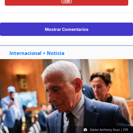
Mostrar Comentarios
Internacional
> Noticia
Doctor Anthony Fauci | EFE