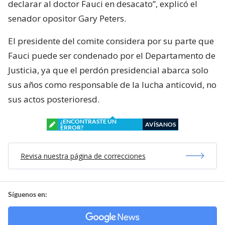
declarar al doctor Fauci en desacato”, explicó el
senador opositor Gary Peters.
El presidente del comite considera por su parte que
Fauci puede ser condenado por el Departamento de
Justicia, ya que el perdón presidencial abarca solo
sus años como responsable de la lucha anticovid, no
sus actos posterioresd.
¿ENCONTRASTE UN
AVÍSANOS
ERROR?
Revisa nuestra página de correcciones
Síguenos en: