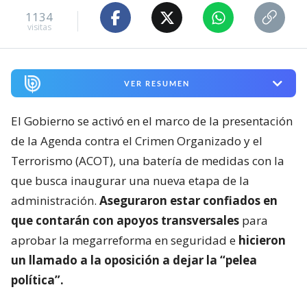
1134
visitas
VER RESUMEN
El Gobierno se activó en el marco de la presentación
de la Agenda contra el Crimen Organizado y el
Terrorismo (ACOT), una batería de medidas con la
que busca inaugurar una nueva etapa de la
administración.
Aseguraron estar confiados en
que contarán con apoyos transversales
para
aprobar la megarreforma en seguridad e
hicieron
un llamado a la oposición a dejar la “pelea
política”.