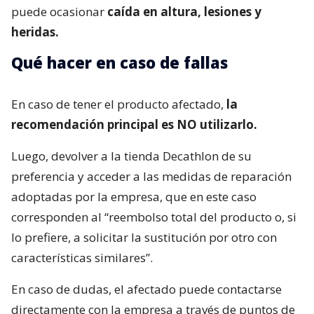
puede ocasionar
caída en altura, lesiones y
heridas.
Qué hacer en caso de fallas
En caso de tener el producto afectado,
la
recomendación principal es NO utilizarlo.
Luego, devolver a la tienda Decathlon de su
preferencia y acceder a las medidas de reparación
adoptadas por la empresa, que en este caso
corresponden al “reembolso total del producto o, si
lo prefiere, a solicitar la sustitución por otro con
características similares”.
En caso de dudas, el afectado puede contactarse
directamente con la empresa a través de puntos de