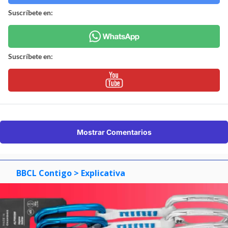
Suscríbete en:
Suscríbete en:
Mostrar Comentarios
BBCL Contigo
> Explicativa