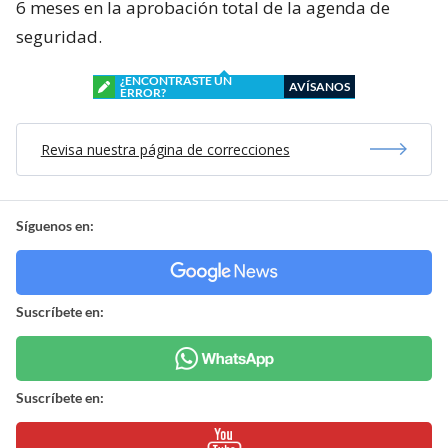
6 meses en la aprobación total de la agenda de
seguridad.
¿ENCONTRASTE UN
AVÍSANOS
ERROR?
Revisa nuestra página de correcciones
Síguenos en:
Suscríbete en:
Suscríbete en: