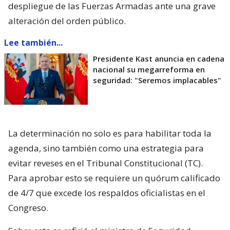
despliegue de las Fuerzas Armadas ante una grave
alteración del orden público.
Lee también...
Presidente Kast anuncia en cadena
nacional su megarreforma en
seguridad: "Seremos implacables"
La determinación no solo es para habilitar toda la
agenda, sino también como una estrategia para
evitar reveses en el Tribunal Constitucional (TC).
Para aprobar esto se requiere un quórum calificado
de 4/7 que excede los respaldos oficialistas en el
Congreso.