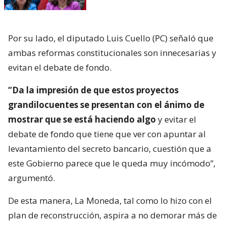
Por su lado, el diputado Luis Cuello (PC) señaló que
ambas reformas constitucionales son innecesarias y
evitan el debate de fondo.
“Da la impresión de que estos proyectos
grandilocuentes se presentan con el ánimo de
mostrar que se está haciendo algo
y evitar el
debate de fondo que tiene que ver con apuntar al
levantamiento del secreto bancario, cuestión que a
este Gobierno parece que le queda muy incómodo”,
argumentó.
De esta manera, La Moneda, tal como lo hizo con el
plan de reconstrucción, aspira a no demorar más de