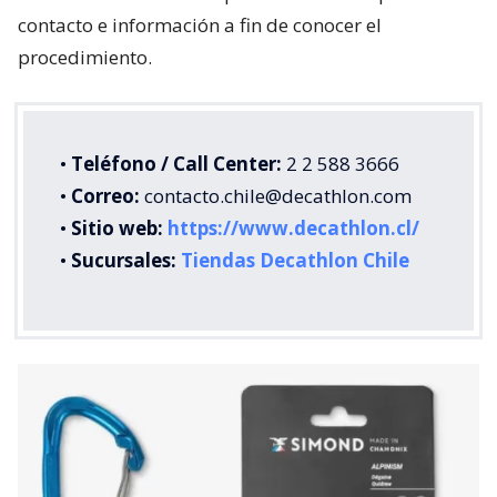
contacto e información a fin de conocer el
procedimiento.
•
Teléfono / Call Center:
2 2 588 3666
•
Correo:
contacto.chile@decathlon.com
•
Sitio web:
https://www.decathlon.cl/
•
Sucursales:
Tiendas Decathlon Chile