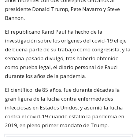
años recientes con dos consejeros cercanos al
presidente Donald Trump, Pete Navarro y Steve
Bannon.
El republicano Rand Paul ha hecho de la
investigación sobre los orígenes del covid-19 el eje
de buena parte de su trabajo como congresista, y la
semana pasada divulgó, tras haberlo obtenido
como prueba legal, el diario personal de Fauci
durante los años de la pandemia.
El científico, de 85 años, fue durante décadas la
gran figura de la lucha contra enfermedades
infecciosas en Estados Unidos, y asumió la lucha
contra el covid-19 cuando estalló la pandemia en
2019, en pleno primer mandato de Trump.