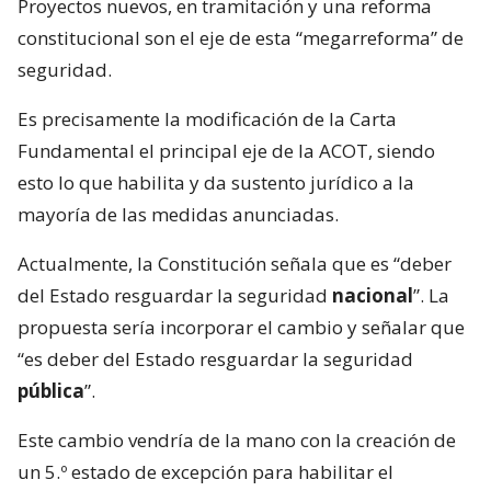
Proyectos nuevos, en tramitación y una reforma
constitucional son el eje de esta “megarreforma” de
seguridad.
Es precisamente la modificación de la Carta
Fundamental el principal eje de la ACOT, siendo
esto lo que habilita y da sustento jurídico a la
mayoría de las medidas anunciadas.
Actualmente, la Constitución señala que es “deber
del Estado resguardar la seguridad
nacional
”. La
propuesta sería incorporar el cambio y señalar que
“es deber del Estado resguardar la seguridad
pública
”.
Este cambio vendría de la mano con la creación de
un 5.º estado de excepción para habilitar el