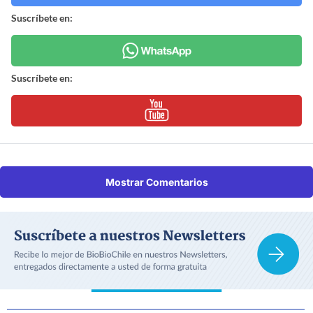
Suscríbete en:
Suscríbete en:
Mostrar Comentarios