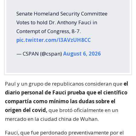
Senate Homeland Security Committee
Votes to hold Dr. Anthony Fauci in
Contempt of Congress, 8-7.
pic.twitter.com/I3AVzUH8CC
— CSPAN (@cspan)
August 6, 2026
Paul y un grupo de republicanos consideran que
el
diario personal de Fauci prueba que el científico
compartía como mínimo las dudas sobre el
origen del covid,
que brotó oficialmente en un
mercado en la ciudad china de Wuhan.
Fauci, que fue perdonado preventivamente por el