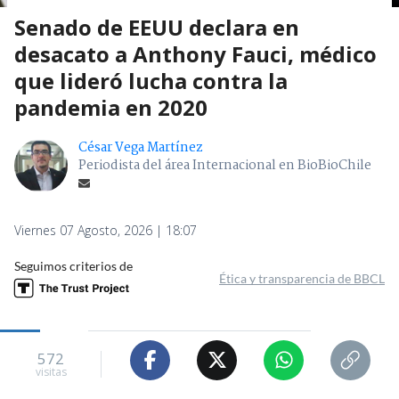
Senado de EEUU declara en
desacato a Anthony Fauci, médico
que lideró lucha contra la
pandemia en 2020
César Vega Martínez
Periodista del área Internacional en BioBioChile
Viernes 07 Agosto, 2026 | 18:07
Seguimos criterios de
Ética y transparencia de BBCL
572
visitas