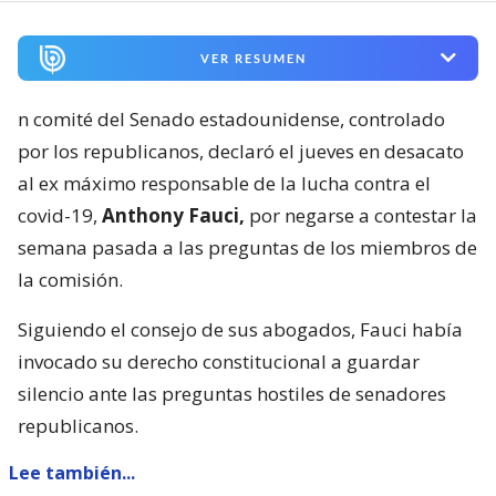
VER RESUMEN
n comité del Senado estadounidense, controlado
por los republicanos, declaró el jueves en desacato
al ex máximo responsable de la lucha contra el
covid-19,
Anthony Fauci,
por negarse a contestar la
semana pasada a las preguntas de los miembros de
la comisión.
Siguiendo el consejo de sus abogados, Fauci había
invocado su derecho constitucional a guardar
silencio ante las preguntas hostiles de senadores
republicanos.
Lee también...