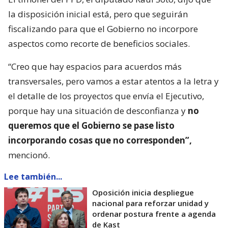
la disposición inicial está, pero que seguirán
fiscalizando para que el Gobierno no incorpore
aspectos como recorte de beneficios sociales.
“Creo que hay espacios para acuerdos más
transversales, pero vamos a estar atentos a la letra y
el detalle de los proyectos que envía el Ejecutivo,
porque hay una situación de desconfianza y
no
queremos que el Gobierno se pase listo
incorporando cosas que no corresponden”,
mencionó.
Lee también...
Oposición inicia despliegue
nacional para reforzar unidad y
ordenar postura frente a agenda
de Kast