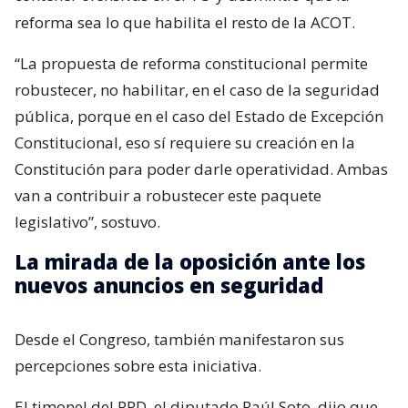
reforma sea lo que habilita el resto de la ACOT.
“La propuesta de reforma constitucional permite
robustecer, no habilitar, en el caso de la seguridad
pública, porque en el caso del Estado de Excepción
Constitucional, eso sí requiere su creación en la
Constitución para poder darle operatividad. Ambas
van a contribuir a robustecer este paquete
legislativo”, sostuvo.
La mirada de la oposición ante los
nuevos anuncios en seguridad
Desde el Congreso, también manifestaron sus
percepciones sobre esta iniciativa.
El timonel del PPD, el diputado Raúl Soto, dijo que