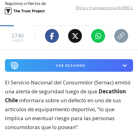
Seguimos criterios de
Ética y transparencia de BBCL
2740
visitas
VER RESUMEN
El Servicio Nacional del Consumidor (Sernac) emitió
una alerta de seguridad luego de que
Decathlon
Chile
informara sobre un defecto en uno de sus
artículos de equipamiento deportivo, “lo que
implica un eventual riesgo para las personas
consumidoras que lo posean”.