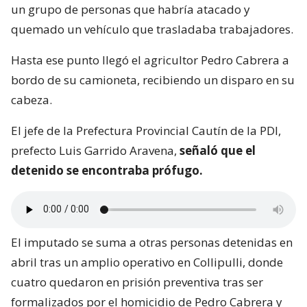
un grupo de personas que habría atacado y
quemado un vehículo que trasladaba trabajadores.
Hasta ese punto llegó el agricultor Pedro Cabrera a
bordo de su camioneta, recibiendo un disparo en su
cabeza.
El jefe de la Prefectura Provincial Cautín de la PDI,
prefecto Luis Garrido Aravena,
señaló que el
detenido se encontraba prófugo.
El imputado se suma a otras personas detenidas en
abril tras un amplio operativo en Collipulli, donde
cuatro quedaron en prisión preventiva tras ser
formalizados por el homicidio de Pedro Cabrera y