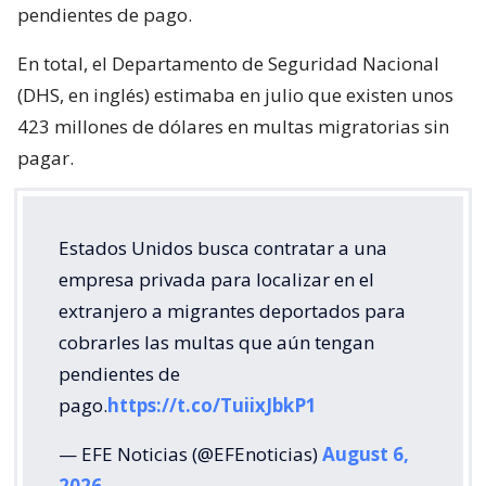
pendientes de pago.
En total, el Departamento de Seguridad Nacional
(DHS, en inglés) estimaba en julio que existen unos
423 millones de dólares en multas migratorias sin
pagar.
Estados Unidos busca contratar a una
empresa privada para localizar en el
extranjero a migrantes deportados para
cobrarles las multas que aún tengan
pendientes de
pago.
https://t.co/TuiixJbkP1
— EFE Noticias (@EFEnoticias)
August 6,
2026