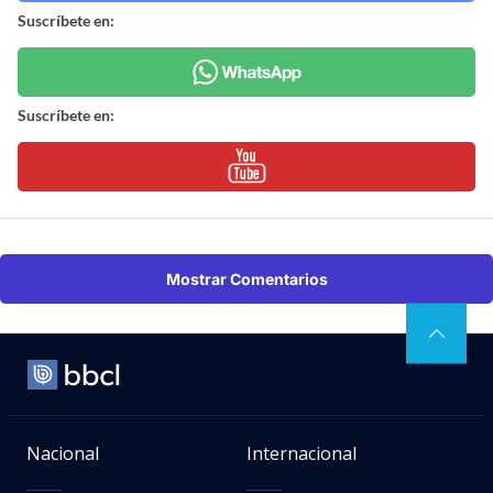
Suscríbete en:
Suscríbete en:
Mostrar Comentarios
Nacional
Internacional