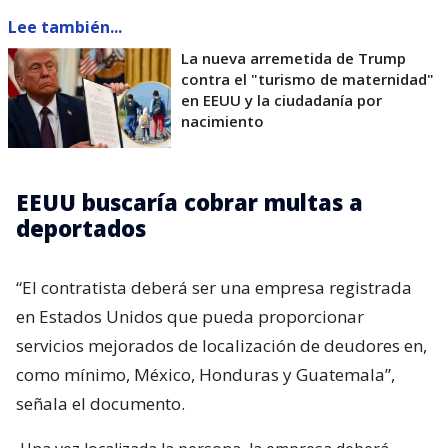
Lee también...
La nueva arremetida de Trump
contra el "turismo de maternidad"
en EEUU y la ciudadanía por
nacimiento
EEUU buscaría cobrar multas a
deportados
“El contratista deberá ser una empresa registrada
en Estados Unidos que pueda proporcionar
servicios mejorados de localización de deudores en,
como mínimo, México, Honduras y Guatemala”,
señala el documento.