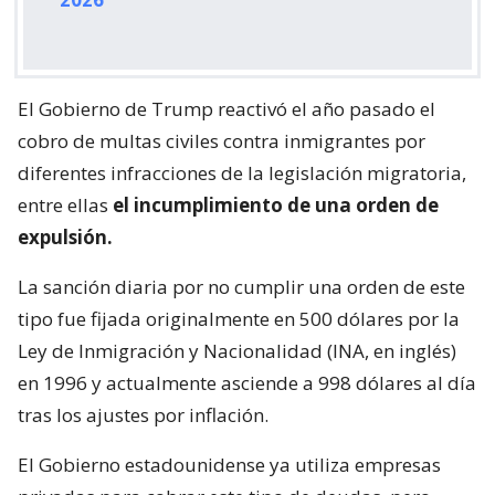
El Gobierno de Trump reactivó el año pasado el
cobro de multas civiles contra inmigrantes por
diferentes infracciones de la legislación migratoria,
entre ellas
el incumplimiento de una orden de
expulsión.
La sanción diaria por no cumplir una orden de este
tipo fue fijada originalmente en 500 dólares por la
Ley de Inmigración y Nacionalidad (INA, en inglés)
en 1996 y actualmente asciende a 998 dólares al día
tras los ajustes por inflación.
El Gobierno estadounidense ya utiliza empresas