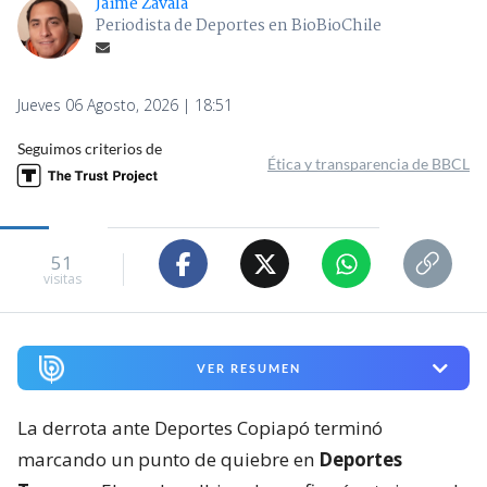
Jaime Zavala
Periodista de Deportes en BioBioChile
Jueves 06 Agosto, 2026 | 18:51
Seguimos criterios de
Ética y transparencia de BBCL
51
visitas
VER RESUMEN
La derrota ante Deportes Copiapó terminó
marcando un punto de quiebre en
Deportes