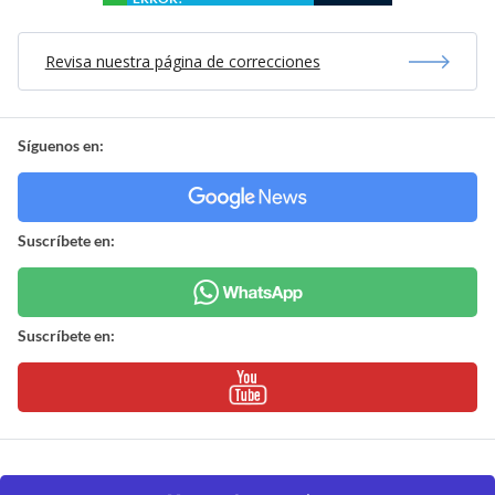
Revisa nuestra página de correcciones
Síguenos en:
Suscríbete en:
Suscríbete en: