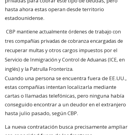
privadas para cobrar este tipo de deudas, pero
hasta ahora estas operan desde territorio
estadounidense.
CBP mantiene actualmente órdenes de trabajo con
tres compañías privadas de cobranza encargadas de
recuperar multas y otros cargos impuestos por el
Servicio de Inmigración y Control de Aduanas (ICE, en
inglés) y la Patrulla Fronteriza.
Cuando una persona se encuentra fuera de EE.UU.,
estas compañías intentan localizarla mediante
cartas o llamadas telefónicas, pero ninguna había
conseguido encontrar a un deudor en el extranjero
hasta julio pasado, según CBP.
La nueva contratación busca precisamente ampliar