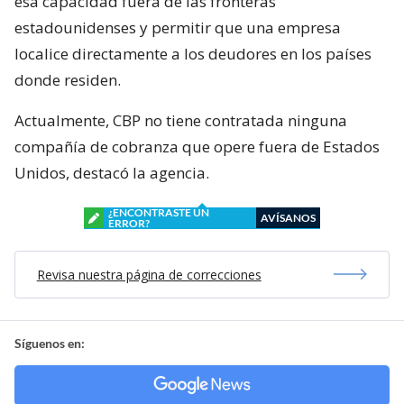
esa capacidad fuera de las fronteras
estadounidenses y permitir que una empresa
localice directamente a los deudores en los países
donde residen.
Actualmente, CBP no tiene contratada ninguna
compañía de cobranza que opere fuera de Estados
Unidos, destacó la agencia.
¿ENCONTRASTE UN
AVÍSANOS
ERROR?
Revisa nuestra página de correcciones
Síguenos en: