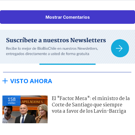
Mostrar Comentarios
VISTO AHORA
El "Factor Mera": el ministro de la
158
visitas
Corte de Santiago que siempre
vota a favor de los Lavín-Barriga