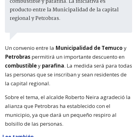
combustible y parafina. La iniciativa es
producto entre la Municipalidad de la capital
regional y Petrobras.
Un convenio entre la
Municipalidad de Temuco
y
Petrobras
permitirá un importante descuento en
combustible
y
parafina
. La medida será para todas
las personas que se inscriban y sean residentes de
la capital regional.
Sobre el tema, el alcalde Roberto Neira agradeció la
alianza que Petrobras ha establecido con el
municipio, ya que dará un pequeño respiro al
bolsillo de las personas.
Lee también...