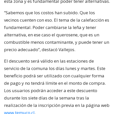
esta zona y es fundamental poder tener alternativas.
“Sabemos que los costos han subido. Que los
vecinos cuenten con eso. El tema de la calefacción es
fundamental. Poder cambiarse la leña y tener
alternativa, en ese caso el querosene, que es un
combustible menos contaminante, y puede tener un
precio adecuado”, destacó Vallejos.
El descuento será válido en las estaciones de
servicio de la comuna los días lunes y martes. Este
beneficio podrá ser utilizado con cualquier forma
de pago y no tendrá límite en el monto de compra.
Los usuarios podrán acceder a este descuento
durante los siete días de la semana tras la
realización de la inscripción previa en la página web
www.temuco.cl
.