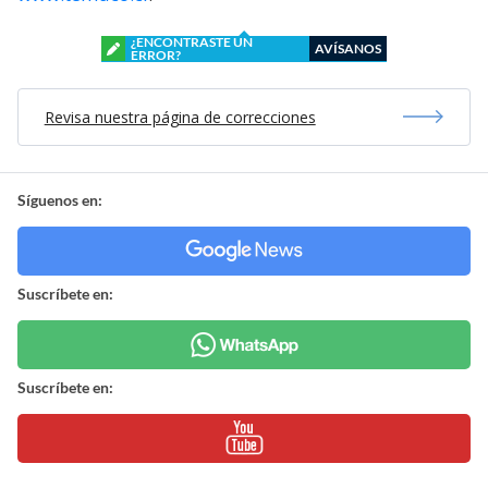
¿ENCONTRASTE UN
AVÍSANOS
ERROR?
Revisa nuestra página de correcciones
Síguenos en:
Suscríbete en:
Suscríbete en: