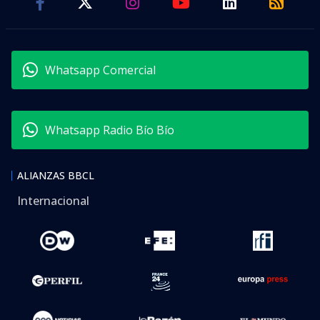
Whatsapp Comercial
Whatsapp Radio Bío Bío
ALIANZAS BBCL
Internacional