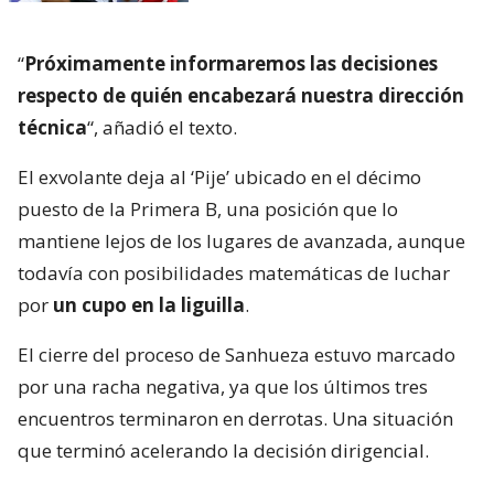
“
Próximamente informaremos las decisiones
respecto de quién encabezará nuestra dirección
técnica
“, añadió el texto.
El exvolante deja al ‘Pije’ ubicado en el décimo
puesto de la Primera B, una posición que lo
mantiene lejos de los lugares de avanzada, aunque
todavía con posibilidades matemáticas de luchar
por
un cupo en la liguilla
.
El cierre del proceso de Sanhueza estuvo marcado
por una racha negativa, ya que los últimos tres
encuentros terminaron en derrotas. Una situación
que terminó acelerando la decisión dirigencial.