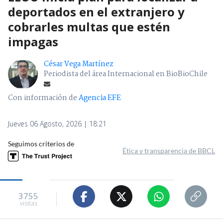
deportados en el extranjero y
cobrarles multas que estén
impagas
César Vega Martínez
Periodista del área Internacional en BioBioChile
Con información de
Agencia EFE
Jueves 06 Agosto, 2026 | 18:21
Seguimos criterios de
Ética y transparencia de BBCL
3755
visitas