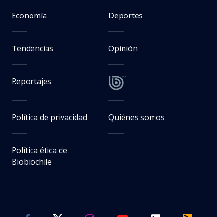
Economía
Deportes
Tendencias
Opinión
Reportajes
Política de privacidad
Quiénes somos
Política ética de
Biobiochile