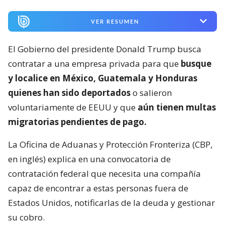
VER RESUMEN
El Gobierno del presidente Donald Trump busca
contratar a una empresa privada para que
busque
y localice en México, Guatemala y Honduras
quienes han sido deportados
o salieron
voluntariamente de EEUU y que
aún tienen multas
migratorias pendientes de pago.
La Oficina de Aduanas y Protección Fronteriza (CBP,
en inglés) explica en una convocatoria de
contratación federal que necesita una compañía
capaz de encontrar a estas personas fuera de
Estados Unidos, notificarlas de la deuda y gestionar
su cobro.