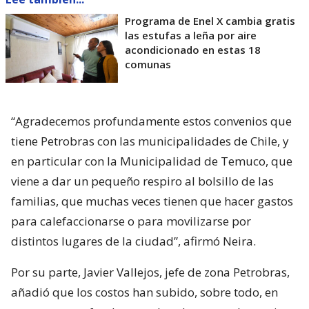
Programa de Enel X cambia gratis
las estufas a leña por aire
acondicionado en estas 18
comunas
“Agradecemos profundamente estos convenios que
tiene Petrobras con las municipalidades de Chile, y
en particular con la Municipalidad de Temuco, que
viene a dar un pequeño respiro al bolsillo de las
familias, que muchas veces tienen que hacer gastos
para calefaccionarse o para movilizarse por
distintos lugares de la ciudad”, afirmó Neira.
Por su parte, Javier Vallejos, jefe de zona Petrobras,
añadió que los costos han subido, sobre todo, en