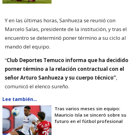
Y en las últimas horas, Sanhueza se reunió con
Marcelo Salas, presidente de la institución, y tras el
encuentro se determinó poner término a su ciclo al
mando del equipo.
“
Club Deportes Temuco informa que ha decidido
porner término a la relación contractual con el
señor Arturo Sanhueza y su cuerpo técnico”
,
comunicó el elenco sureño.
Lee también...
Tras varios meses sin equipo:
Mauricio Isla se sinceró sobre su
futuro en el fútbol profesional