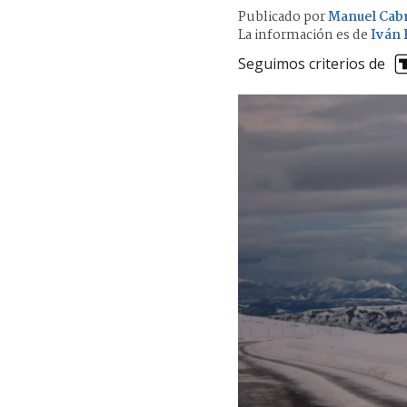
Publicado por
Manuel Cab
La información es de
Iván 
Seguimos criterios de