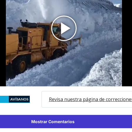
Revisa nuestra página de correccione
AVÍSANOS
Mostrar Comentarios