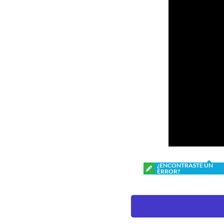
¿ENCONTRASTE UN
ERROR?