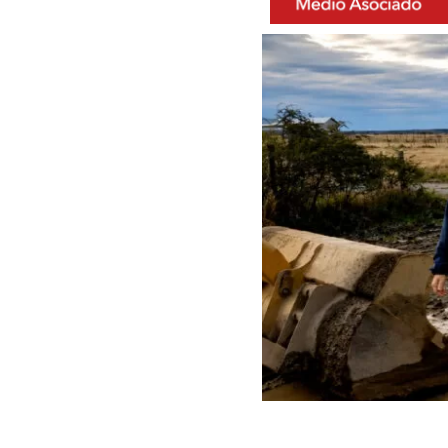
ARCHIVO | Contraloría