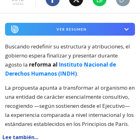
visitas
VER RESUMEN
Buscando redefinir su estructura y atribuciones, el
gobierno espera finalizar y presentar durante
agosto la
reforma al
Instituto Nacional de
Derechos Humanos (INDH)
.
La propuesta apunta a transformar al organismo en
una entidad de carácter esencialmente consultivo,
recogiendo —según sostienen desde el Ejecutivo—
la experiencia comparada a nivel internacional y los
estándares establecidos en los Principios de París.
Lee también...