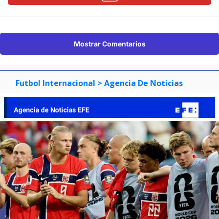
Mostrar Comentarios
Futbol Internacional
> Agencia De Noticias