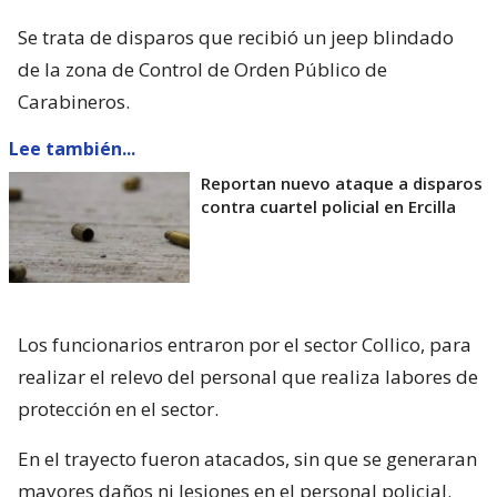
Se trata de disparos que recibió un jeep blindado
de la zona de Control de Orden Público de
Carabineros.
Lee también...
Reportan nuevo ataque a disparos
contra cuartel policial en Ercilla
Los funcionarios entraron por el sector Collico, para
realizar el relevo del personal que realiza labores de
protección en el sector.
En el trayecto fueron atacados, sin que se generaran
mayores daños ni lesiones en el personal policial.