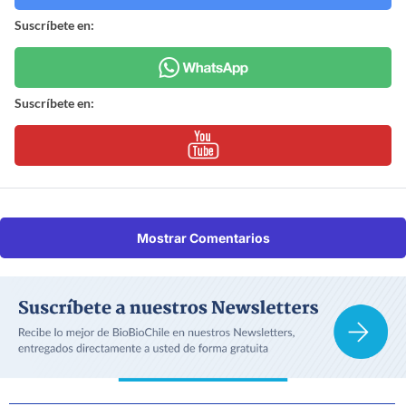
Suscríbete en:
Suscríbete en:
Mostrar Comentarios