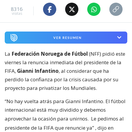
8316
visitas
VER RESUMEN
La
Federación Noruega de Fútbol
(NFF) pidió este
viernes la renuncia inmediata del presidente de la
FIFA,
Gianni Infantino
, al considerar que ha
perdido la confianza por la crisis causada por su
proyecto para privatizar los Mundiales.
“No hay vuelta atrás para Gianni Infantino. El fútbol
internacional está muy dividido y debemos
aprovechar la ocasión para unirnos.
Le pedimos al
presidente de la FIFA que renuncie ya”
, dijo en