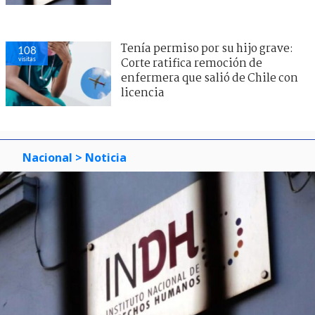
Tenía permiso por su hijo grave:
108
visitas
Corte ratifica remoción de
enfermera que salió de Chile con
licencia
Nacional
> Noticia