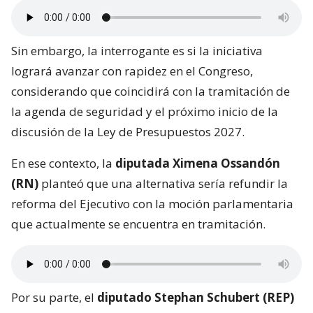
Sin embargo, la interrogante es si la iniciativa
logrará avanzar con rapidez en el Congreso,
considerando que coincidirá con la tramitación de
la agenda de seguridad y el próximo inicio de la
discusión de la Ley de Presupuestos 2027.
En ese contexto, la
diputada Ximena Ossandón
(RN)
planteó que una alternativa sería refundir la
reforma del Ejecutivo con la moción parlamentaria
que actualmente se encuentra en tramitación.
Por su parte, el
diputado Stephan Schubert (REP)