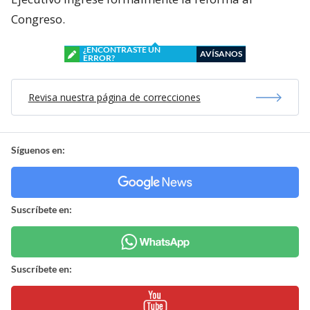
Congreso.
¿ENCONTRASTE UN
AVÍSANOS
ERROR?
Revisa nuestra página de correcciones
Síguenos en:
Suscríbete en:
Suscríbete en: