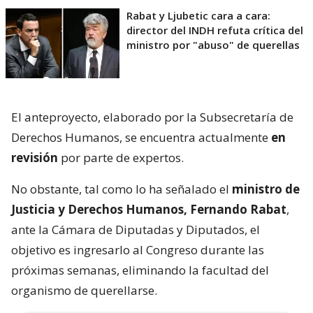
Rabat y Ljubetic cara a cara:
director del INDH refuta crítica del
ministro por "abuso" de querellas
El anteproyecto, elaborado por la Subsecretaría de
Derechos Humanos, se encuentra actualmente
en
revisión
por parte de expertos.
No obstante, tal como lo ha señalado el
ministro de
Justicia y Derechos Humanos, Fernando Rabat
,
ante la Cámara de Diputadas y Diputados, el
objetivo es ingresarlo al Congreso durante las
próximas semanas, eliminando la facultad del
organismo de querellarse.