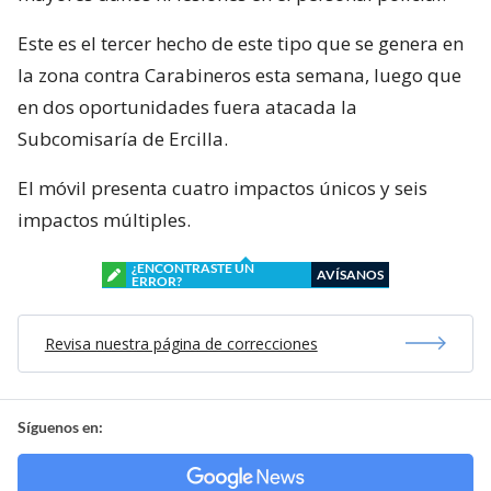
Este es el tercer hecho de este tipo que se genera en
la zona contra Carabineros esta semana, luego que
en dos oportunidades fuera atacada la
Subcomisaría de Ercilla.
El móvil presenta cuatro impactos únicos y seis
impactos múltiples.
¿ENCONTRASTE UN
AVÍSANOS
ERROR?
Revisa nuestra página de correcciones
Síguenos en: