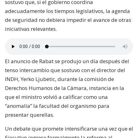
sostuvo que, si el gobierno coordina
adecuadamente los tiempos legislativos, la agenda
de seguridad no debiera impedir el avance de otras
iniciativas relevantes.
El anuncio de Rabat se produjo un día después del
tenso intercambio que sostuvo con el director del
INDH, Yerko Ljubetic, durante la comisión de
Derechos Humanos de la Cámara, instancia en la
que el ministro volvió a calificar como una
“anomalía” la facultad del organismo para
presentar querellas.
Un debate que promete intensificarse una vez que el
Ejecutivo ingrese formalmente la reforma al