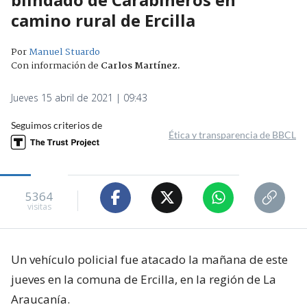
camino rural de Ercilla
Por
Manuel Stuardo
Con información de
Carlos Martínez
.
Jueves 15 abril de 2021 | 09:43
Seguimos criterios de
Ética y transparencia de BBCL
5364
visitas
Un vehículo policial fue atacado la mañana de este
jueves en la comuna de Ercilla, en la región de La
Araucanía.