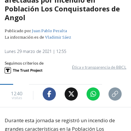
Población Los Conquistadores de
Angol
Publicado por
Juan Pablo Peralta
La información es de
Vladimir Sáez
Lunes 29 marzo de 2021 | 12:55
Seguimos criterios de
Ética y transparencia de BBCL
1240
visitas
Durante esta jornada se registró un incendio de
grandes características en la Población Los