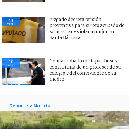
Juzgado decreta prisión
11
visitas
preventiva para sujeto acusado de
secuestrar y violar a mujer en
Santa Bárbara
Celular robado destapa abusos
10
visitas
contra niña de un profesor de su
colegio y del conviviente de su
madre
Deporte
> Noticia