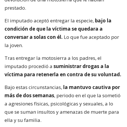
prestado.
El imputado aceptó entregar la especie,
bajo la
condición de que la víctima se quedara a
conversar a solas con él.
Lo que fue aceptado por
la joven.
Tras entregar la motosierra a los padres, el
imputado procedió a
suministrar drogas a la
víctima para retenerla en contra de su voluntad.
Bajo estas circunstancias,
la mantuvo cautiva por
más de dos semanas
, periodo en el que la sometió
a agresiones físicas, psicológicas y sexuales, a lo
que se suman insultos y amenazas de muerte para
ella y su familia.