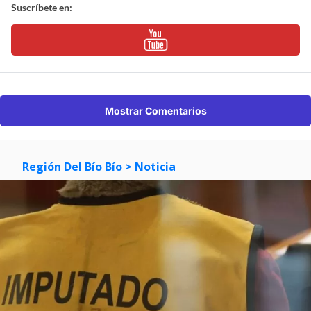
Suscríbete en:
Mostrar Comentarios
Región Del Bío Bío
> Noticia