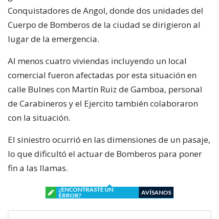
Conquistadores de Angol, donde dos unidades del
Cuerpo de Bomberos de la ciudad se dirigieron al
lugar de la emergencia.
Al menos cuatro viviendas incluyendo un local
comercial fueron afectadas por esta situación en
calle Bulnes con Martín Ruiz de Gamboa, personal
de Carabineros y el Ejercito también colaboraron
con la situación.
El siniestro ocurrió en las dimensiones de un pasaje,
lo que dificultó el actuar de Bomberos para poner
fin a las llamas.
¿ENCONTRASTE UN
AVÍSANOS
ERROR?