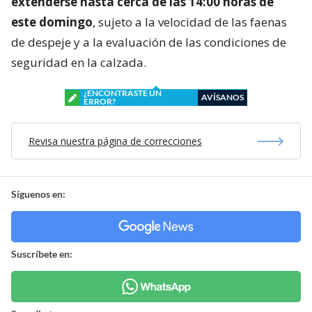
extenderse hasta cerca de las 14:00 horas de
este domingo
, sujeto a la velocidad de las faenas
de despeje y a la evaluación de las condiciones de
seguridad en la calzada.
¿ENCONTRASTE UN
AVÍSANOS
ERROR?
Revisa nuestra página de correcciones
Síguenos en:
Suscríbete en: