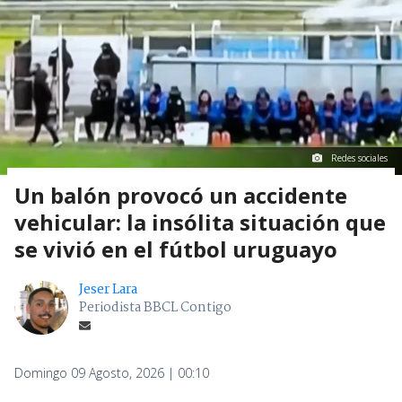
Redes sociales
Un balón provocó un accidente
vehicular: la insólita situación que
se vivió en el fútbol uruguayo
Jeser Lara
Periodista BBCL Contigo
Domingo 09 Agosto, 2026 | 00:10