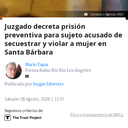
Contexto | Agencia UNO
Juzgado decreta prisión
preventiva para sujeto acusado de
secuestrar y violar a mujer en
Santa Bárbara
Mario Tapia
Prensa Radio Bío Bío Los Ángeles
Publicado por
Sergio Silvestre
Sábado 08 Agosto, 2026 | 22:31
Seguimos criterios de
Ética y transparencia de BBCL