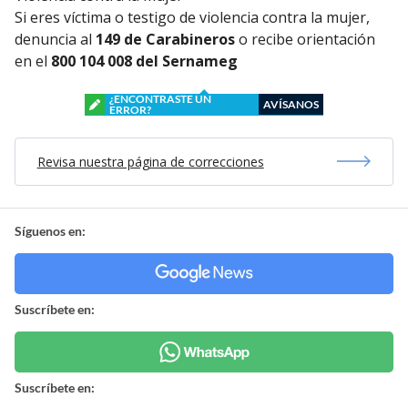
Si eres víctima o testigo de violencia contra la mujer,
denuncia al
149 de Carabineros
o recibe orientación
en el
800 104 008 del Sernameg
¿ENCONTRASTE UN
AVÍSANOS
ERROR?
Revisa nuestra página de correcciones
Síguenos en:
Suscríbete en:
Suscríbete en: