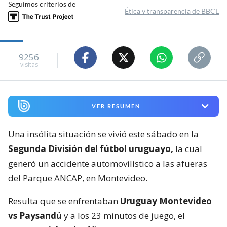
Seguimos criterios de
Ética y transparencia de BBCL
9256
visitas
VER RESUMEN
Una insólita situación se vivió este sábado en la
Segunda División del fútbol uruguayo,
la cual
generó un accidente automovilístico a las afueras
del Parque ANCAP, en Montevideo.
Resulta que se enfrentaban
Uruguay Montevideo
vs Paysandú
y a los 23 minutos de juego, el