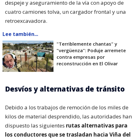
despeje y aseguramiento de la vía con apoyo de
cuatro camiones tolva, un cargador frontal y una
retroexcavadora.
Lee también...
"Terriblemente chantas" y
"vergüenza": Poduje arremete
contra empresas por
reconstrucción en El Olivar
Desvíos y alternativas de tránsito
Debido a los trabajos de remoción de los miles de
kilos de material desprendido, las autoridades han
dispuesto las siguientes
rutas alternativas para
los conductores que se trasladan hacia Viña del