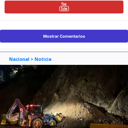
Mostrar Comentarios
Nacional
> Noticia