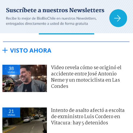
VISTO AHORA
Video revela cómo se originó el
38
visitas
accidente entre José Antonio
Neme y un motociclista en Las
Condes
Intento de asalto afectó a escolta
21
visitas
de exministro Luis Cordero en
Vitacura: hay 5 detenidos