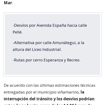
Mar
:
-Desvíos por Avenida España hacia calle
Pellé.
-Alternativa por calle Amunátegui, a la
altura del Liceo Industrial.
-Rutas por cerro Esperanza y Recreo.
De acuerdo con las últimas estimaciones técnicas
entregadas por el municipio viñamarino,
la
interrupción del tránsito y los desvíos podrían