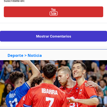
Suscríbete en:
Mostrar Comentarios
Deporte
> Noticia