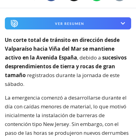
VER RESUMEN
Un corte total de tránsito en dirección desde
Valparaíso hacia Viña del Mar se mantiene
activo en la Avenida España
, debido a
sucesivos
desprendimientos de tierra y rocas de gran
tamaño
registrados durante la jornada de este
sábado.
La emergencia comenzó a desarrollarse durante el
día con caídas menores de material, lo que motivó
inicialmente la instalación de barreras de
contención tipo New Jersey. Sin embargo, con el
paso de las horas se produjeron nuevos derrumbes