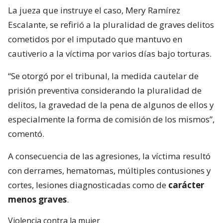
La jueza que instruye el caso, Mery Ramírez
Escalante, se refirió a la pluralidad de graves delitos
cometidos por el imputado que mantuvo en
cautiverio a la víctima por varios días bajo torturas.
“Se otorgó por el tribunal, la medida cautelar de
prisión preventiva considerando la pluralidad de
delitos, la gravedad de la pena de algunos de ellos y
especialmente la forma de comisión de los mismos”,
comentó.
A consecuencia de las agresiones, la víctima resultó
con derrames, hematomas, múltiples contusiones y
cortes, lesiones diagnosticadas como de
carácter
menos graves
.
Violencia contra la mujer