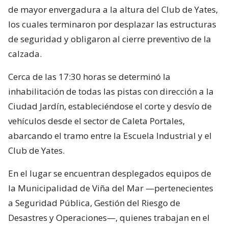
de mayor envergadura a la altura del Club de Yates,
los cuales terminaron por desplazar las estructuras
de seguridad y obligaron al cierre preventivo de la
calzada.
Cerca de las 17:30 horas se determinó la
inhabilitación de todas las pistas con dirección a la
Ciudad Jardín, estableciéndose el corte y desvío de
vehículos desde el sector de Caleta Portales,
abarcando el tramo entre la Escuela Industrial y el
Club de Yates.
En el lugar se encuentran desplegados equipos de
la Municipalidad de Viña del Mar —pertenecientes
a Seguridad Pública, Gestión del Riesgo de
Desastres y Operaciones—, quienes trabajan en el