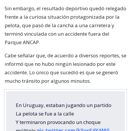
Sin embargo, el resultado deportivo quedó relegado
frente a la curiosa situación protagonizada por la
pelota, que pasó de la cancha a una carretera y
terminó vinculada con un accidente fuera del
Parque ANCAP.
Cabe señalar que, de acuerdo a diversos reportes, se
informó que no hubo ningún lesionado por este
accidente. Lo único que sucedió es que se generó
mucho tránsito por algunos minutos.
En Uruguay, estaban jugando un partido
La pelota se fue a la calle
Y terminaron provocando un choque
múltiple
pic.twitter.com/k3yxS4Y4MG