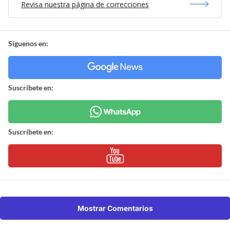
Revisa nuestra página de correcciones
Síguenos en:
Suscríbete en:
Suscríbete en:
Mostrar Comentarios