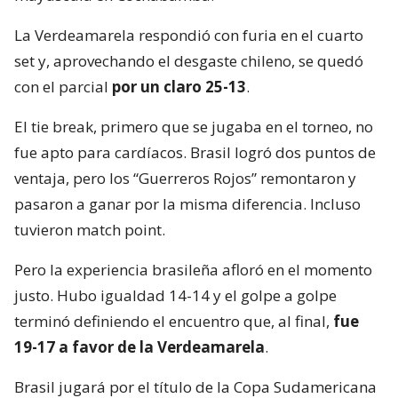
La Verdeamarela respondió con furia en el cuarto
set y, aprovechando el desgaste chileno, se quedó
con el parcial
por un claro 25-13
.
El tie break, primero que se jugaba en el torneo, no
fue apto para cardíacos. Brasil logró dos puntos de
ventaja, pero los “Guerreros Rojos” remontaron y
pasaron a ganar por la misma diferencia. Incluso
tuvieron match point.
Pero la experiencia brasileña afloró en el momento
justo. Hubo igualdad 14-14 y el golpe a golpe
terminó definiendo el encuentro que, al final,
fue
19-17 a favor de la Verdeamarela
.
Brasil jugará por el título de la Copa Sudamericana