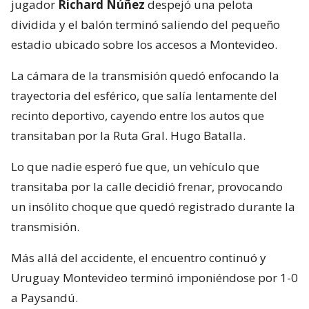
jugador
Richard Núñez
despejó una pelota
dividida y el balón terminó saliendo del pequeño
estadio ubicado sobre los accesos a Montevideo.
La cámara de la transmisión quedó enfocando la
trayectoria del esférico, que salía lentamente del
recinto deportivo, cayendo entre los autos que
transitaban por la Ruta Gral. Hugo Batalla.
Lo que nadie esperó fue que, un vehículo que
transitaba por la calle decidió frenar, provocando
un insólito choque que quedó registrado durante la
transmisión.
Más allá del accidente, el encuentro continuó y
Uruguay Montevideo terminó imponiéndose por 1-0
a Paysandú.