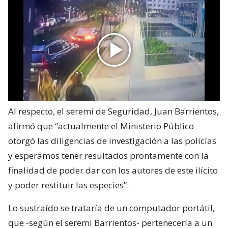
Al respecto, el seremi de Seguridad, Juan Barrientos,
afirmó que “actualmente el Ministerio Público
otorgó las diligencias de investigación a las policías
y esperamos tener resultados prontamente con la
finalidad de poder dar con los autores de este ilícito
y poder restituir las especies”.
Lo sustraído se trataría de un computador portátil,
que -según el seremi Barrientos- pertenecería a un