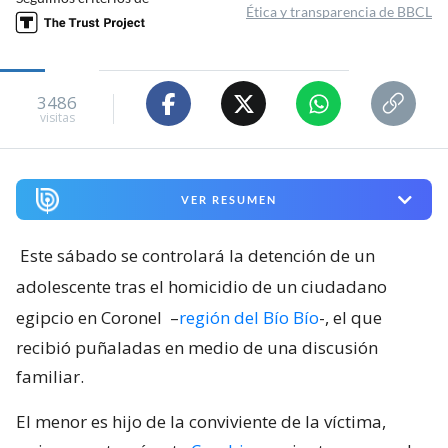
Ética y transparencia de BBCL
3486
visitas
VER RESUMEN
Este sábado se controlará la detención de un
adolescente tras el homicidio de un ciudadano
egipcio en Coronel
–
región del Bío Bío
-, el que
recibió puñaladas en medio de una discusión
familiar.
El menor es hijo de la conviviente de la víctima,