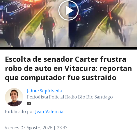
Escolta de senador Carter frustra
robo de auto en Vitacura: reportan
que computador fue sustraído
Jaime Sepúlveda
Periodista Policial Radio Bío Bío Santiago
Publicado por
Jean Valencia
Viernes 07 Agosto, 2026 | 23:33