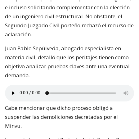
e incluso solicitando complementar con la elección
de un ingeniero civil estructural. No obstante, el
Segundo Juzgado Civil porteño rechazó el recurso de
aclaración.
Juan Pablo Sepúlveda, abogado especialista en
materia civil, detalló que los peritajes tienen como
objetivo analizar pruebas claves ante una eventual
demanda.
Cabe mencionar que dicho proceso obligó a
suspender las demoliciones decretadas por el
Minvu.