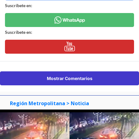
Suscríbete en:
Suscríbete en:
Mostrar Comentarios
Región Metropolitana
> Noticia