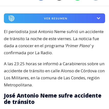
VER RESUMEN
El periodista José Antonio Neme sufrió un accidente
de tránsito la noche de este viernes. La noticia fue
dada a conocer en el programa ‘
Primer Plano
‘ y
confirmada por La Radio.
A las 23:25 horas se informó a Carabineros sobre un
accidente de tránsito en calle Alonso de Córdova con
Los Militares, en la comuna de Las Condes, región
Metropolitana.
José Antonio Neme sufre accidente
de tránsito