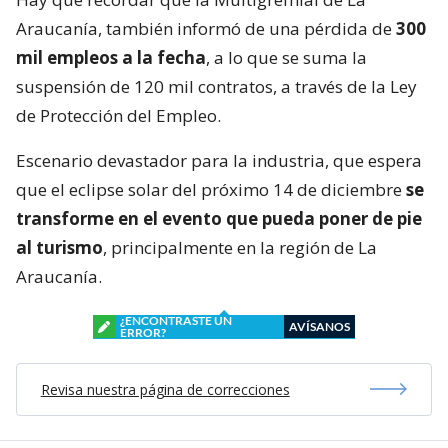
Araucanía, también informó de una pérdida de
300
mil empleos a la fecha
, a lo que se suma la
suspensión de 120 mil contratos, a través de la Ley
de Protección del Empleo.
Escenario devastador para la industria, que espera
que el eclipse solar del próximo 14 de diciembre
se
transforme en el evento que pueda poner de pie
al turismo
, principalmente en la región de La
Araucanía.
¿ENCONTRASTE UN
AVÍSANOS
ERROR?
Revisa nuestra página de correcciones