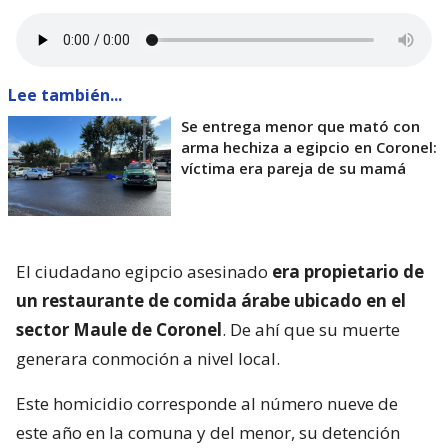
Lee también...
Se entrega menor que mató con
arma hechiza a egipcio en Coronel:
víctima era pareja de su mamá
El ciudadano egipcio asesinado
era propietario de
un restaurante de comida árabe ubicado en el
sector Maule de Coronel
. De ahí que su muerte
generara conmoción a nivel local.
Este homicidio corresponde al número nueve de
este año en la comuna y del menor, su detención