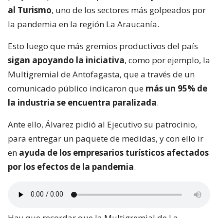
al Turismo
, uno de los sectores más golpeados por
la pandemia en la región La Araucanía.
Esto luego que más gremios productivos del país
sigan apoyando la iniciativa
, como por ejemplo, la
Multigremial de Antofagasta, que a través de un
comunicado público indicaron que
más un 95% de
la industria se encuentra paralizada
.
Ante ello, Álvarez pidió al Ejecutivo su patrocinio,
para entregar un paquete de medidas, y con ello ir
en
ayuda de los empresarios turísticos afectados
por los efectos de la pandemia
.
Hay que recordar que la Multigremial de La