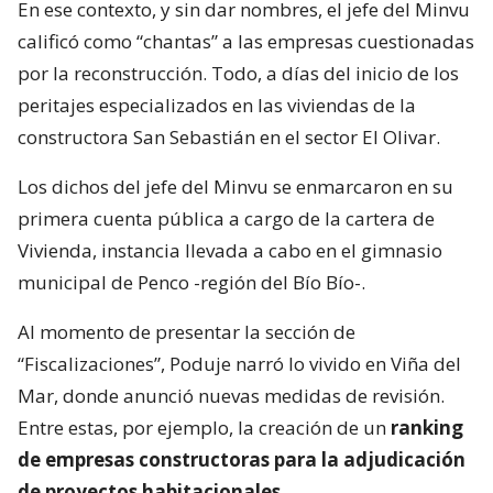
En ese contexto, y sin dar nombres, el jefe del Minvu
calificó como “chantas” a las empresas cuestionadas
por la reconstrucción. Todo, a días del inicio de los
peritajes especializados en las viviendas de la
constructora San Sebastián en el sector El Olivar.
Los dichos del jefe del Minvu se enmarcaron en su
primera cuenta pública a cargo de la cartera de
Vivienda, instancia llevada a cabo en el gimnasio
municipal de Penco -región del Bío Bío-.
Al momento de presentar la sección de
“Fiscalizaciones”, Poduje narró lo vivido en Viña del
Mar, donde anunció nuevas medidas de revisión.
Entre estas, por ejemplo, la creación de un
ranking
de empresas constructoras para la adjudicación
de proyectos habitacionales
.