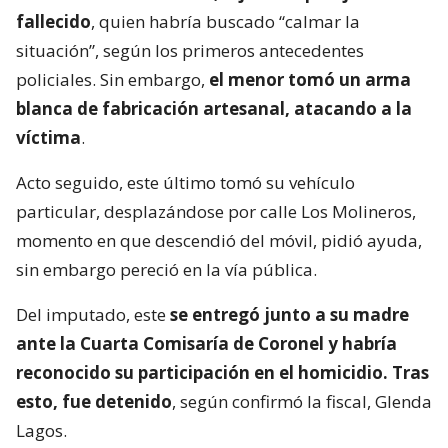
fallecido
, quien habría buscado “calmar la
situación”, según los primeros antecedentes
policiales. Sin embargo,
el menor tomó un arma
blanca de fabricación artesanal, atacando a la
víctima
.
Acto seguido, este último tomó su vehículo
particular, desplazándose por calle Los Molineros,
momento en que descendió del móvil, pidió ayuda,
sin embargo pereció en la vía pública.
Del imputado, este
se entregó junto a su madre
ante la Cuarta Comisaría de Coronel y habría
reconocido su participación en el homicidio. Tras
esto, fue detenido
, según confirmó la fiscal, Glenda
Lagos.