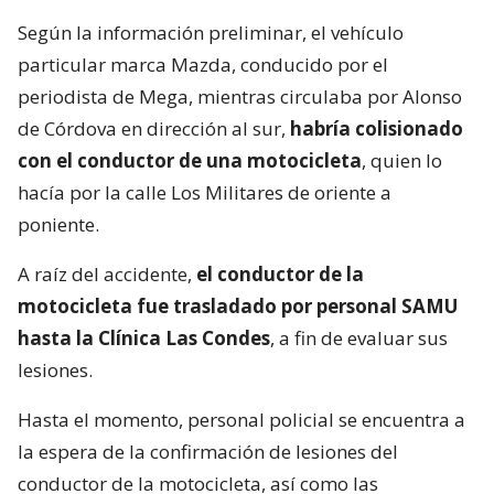
Según la información preliminar, el vehículo
particular marca Mazda, conducido por el
periodista de Mega, mientras circulaba por Alonso
de Córdova en dirección al sur,
habría colisionado
con el conductor de una motocicleta
, quien lo
hacía por la calle Los Militares de oriente a
poniente.
A raíz del accidente,
el conductor de la
motocicleta fue trasladado por personal SAMU
hasta la Clínica Las Condes
, a fin de evaluar sus
lesiones.
Hasta el momento, personal policial se encuentra a
la espera de la confirmación de lesiones del
conductor de la motocicleta, así como las