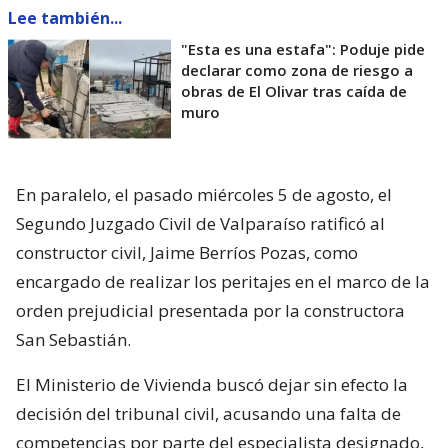
Lee también...
"Esta es una estafa": Poduje pide
declarar como zona de riesgo a
obras de El Olivar tras caída de
muro
En paralelo, el pasado miércoles 5 de agosto, el
Segundo Juzgado Civil de Valparaíso ratificó al
constructor civil, Jaime Berríos Pozas, como
encargado de realizar los peritajes en el marco de la
orden prejudicial presentada por la constructora
San Sebastián.
El Ministerio de Vivienda buscó dejar sin efecto la
decisión del tribunal civil, acusando una falta de
competencias por parte del especialista designado,