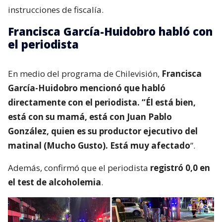
instrucciones de fiscalía.
Francisca García-Huidobro habló con
el periodista
En medio del programa de Chilevisión,
Francisca
García-Huidobro mencionó que habló
directamente con el periodista. “Él está bien,
está con su mamá, está con Juan Pablo
González, quien es su productor ejecutivo del
matinal (Mucho Gusto). Está muy afectado
”.
Además, confirmó que el periodista
registró 0,0 en
el test de alcoholemia
.