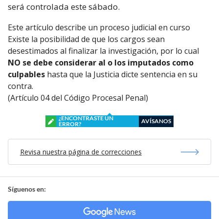
será controlada este sábado.
Este artículo describe un proceso judicial en curso
Existe la posibilidad de que los cargos sean
desestimados al finalizar la investigación, por lo cual
NO se debe considerar al o los imputados como
culpables
hasta que la Justicia dicte sentencia en su
contra.
(Artículo 04 del Código Procesal Penal)
¿ENCONTRASTE UN
AVÍSANOS
ERROR?
Revisa nuestra página de correcciones
Síguenos en: