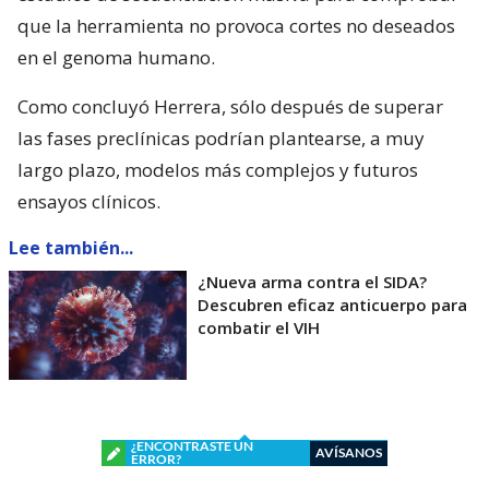
que la herramienta no provoca cortes no deseados
en el genoma humano.
Como concluyó Herrera, sólo después de superar
las fases preclínicas podrían plantearse, a muy
largo plazo, modelos más complejos y futuros
ensayos clínicos.
Lee también...
¿Nueva arma contra el SIDA?
Descubren eficaz anticuerpo para
combatir el VIH
¿ENCONTRASTE UN
AVÍSANOS
ERROR?