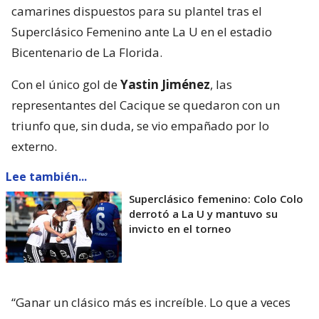
camarines dispuestos para su plantel tras el
Superclásico Femenino ante La U en el estadio
Bicentenario de La Florida.
Con el único gol de
Yastin Jiménez
, las
representantes del Cacique se quedaron con un
triunfo que, sin duda, se vio empañado por lo
externo.
Lee también...
Superclásico femenino: Colo Colo
derrotó a La U y mantuvo su
invicto en el torneo
“Ganar un clásico más es increíble. Lo que a veces