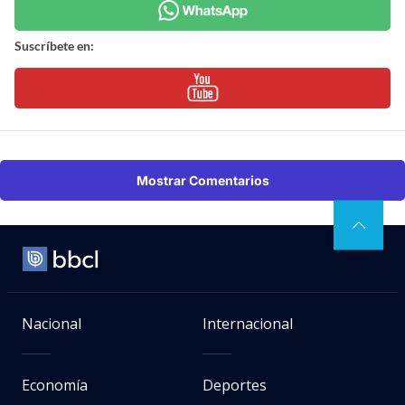
Suscríbete en:
Mostrar Comentarios
Nacional
Internacional
Economía
Deportes