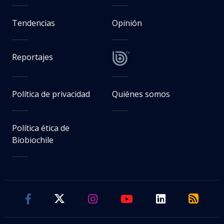
Tendencias
Opinión
Reportajes
Política de privacidad
Quiénes somos
Política ética de
Biobiochile