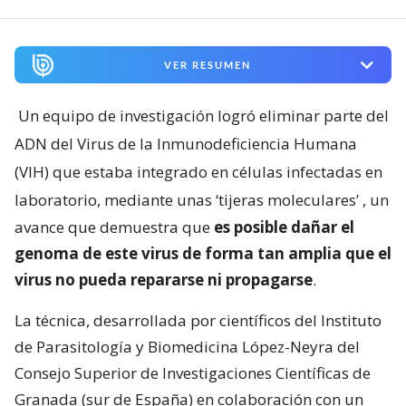
VER RESUMEN
Un equipo de investigación logró eliminar parte del
ADN del Virus de la Inmunodeficiencia Humana
(VIH) que estaba integrado en células infectadas en
laboratorio, mediante unas ‘tijeras moleculares’
, un
avance que demuestra que
es posible dañar el
genoma de este virus de forma tan amplia que el
virus no pueda repararse ni propagarse
.
La técnica, desarrollada por científicos del Instituto
de Parasitología y Biomedicina López-Neyra del
Consejo Superior de Investigaciones Científicas de
Granada (sur de España) en colaboración con un