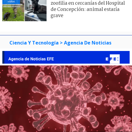
visitas
zoofilia en cercanías del Hospital
de Concepción: animal estaría
grave
Ciencia Y Tecnología
> Agencia De Noticias