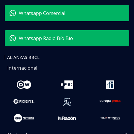
Whatsapp Comercial
Whatsapp Radio Bío Bío
ALIANZAS BBCL
Internacional