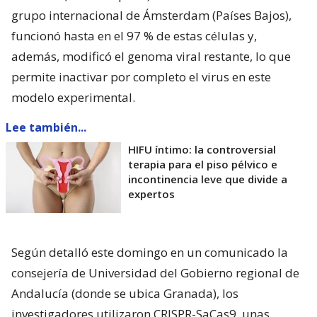
grupo internacional de Ámsterdam (Países Bajos),
funcionó hasta en el 97 % de estas células y,
además, modificó el genoma viral restante, lo que
permite inactivar por completo el virus en este
modelo experimental.
Lee también...
HIFU íntimo: la controversial
terapia para el piso pélvico e
incontinencia leve que divide a
expertos
Según detalló este domingo en un comunicado la
consejería de Universidad del Gobierno regional de
Andalucía (donde se ubica Granada), los
investigadores utilizaron CRISPR-SaCas9, unas