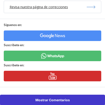
Revisa nuestra página de correcciones
Síguenos en:
Suscríbete en:
Suscríbete en:
Mostrar Comentarios