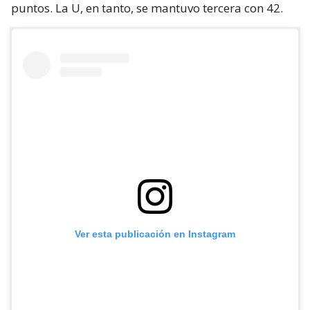
puntos. La U, en tanto, se mantuvo tercera con 42.
Ver esta publicación en Instagram