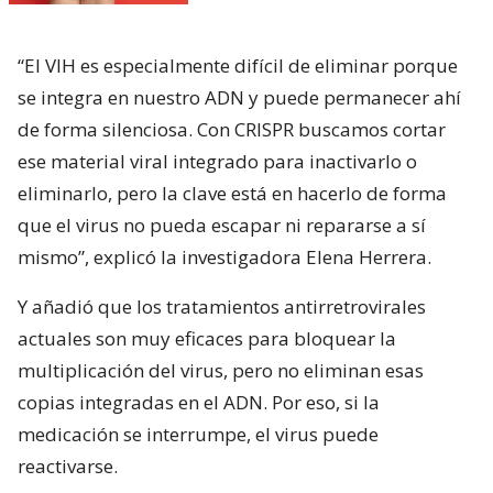
“El VIH es especialmente difícil de eliminar porque
se integra en nuestro ADN y puede permanecer ahí
de forma silenciosa. Con CRISPR buscamos cortar
ese material viral integrado para inactivarlo o
eliminarlo, pero la clave está en hacerlo de forma
que el virus no pueda escapar ni repararse a sí
mismo”, explicó la investigadora Elena Herrera.
Y añadió que los tratamientos antirretrovirales
actuales son muy eficaces para bloquear la
multiplicación del virus, pero no eliminan esas
copias integradas en el ADN. Por eso, si la
medicación se interrumpe, el virus puede
reactivarse.