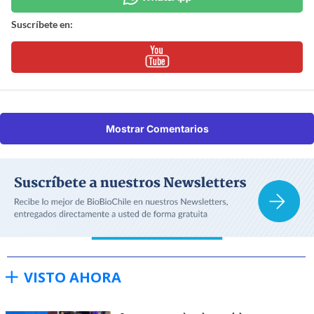
Suscríbete en:
Mostrar Comentarios
VISTO AHORA