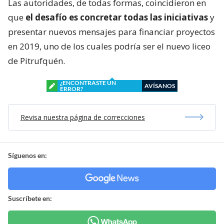
Las autoridades, de todas formas, coincidieron en
que
el desafío es concretar todas las iniciativas
y
presentar nuevos mensajes para financiar proyectos
en 2019, uno de los cuales podría ser el nuevo liceo
de Pitrufquén.
¿ENCONTRASTE UN
AVÍSANOS
ERROR?
Revisa nuestra página de correcciones
Síguenos en:
Suscríbete en: