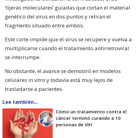
‘tijeras moleculares’ guiadas que cortan el material
genético del virus en dos puntos y retiran el
fragmento situado entre ambos.
Este corte impide que el virus se recupere y vuelva a
multiplicarse cuando el tratamiento antirretroviral
se interrumpe.
No obstante, el avance se demostró en modelos
celulares in vitro y todavía está muy lejos de
trasladarse a pacientes.
Lee también...
Cómo un tratamiento contra el
cáncer terminó curando a 10
personas de VIH