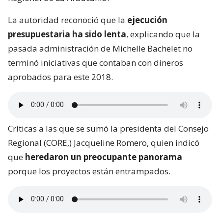
La autoridad reconoció que la
ejecución
presupuestaria ha sido lenta
, explicando que la
pasada administración de Michelle Bachelet no
terminó iniciativas que contaban con dineros
aprobados para este 2018.
Críticas a las que se sumó la presidenta del Consejo
Regional (CORE,) Jacqueline Romero, quien indicó
que
heredaron un preocupante panorama
porque los proyectos están entrampados.