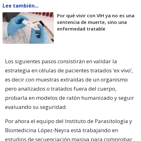
Lee también...
Por qué vivir con VIH ya no es una
sentencia de muerte, sino una
enfermedad tratable
Los siguientes pasos consistirán en validar la
estrategia en células de pacientes tratados ‘ex vivo’,
es decir con muestras extraídas de un organismo
pero analizados o tratados fuera del cuerpo,
probarla en modelos de ratón humanizado y seguir
evaluando su seguridad.
Por ahora el equipo del Instituto de Parasitología y
Biomedicina López-Neyra está trabajando en
estudios de secuenciación masiva para comprobar