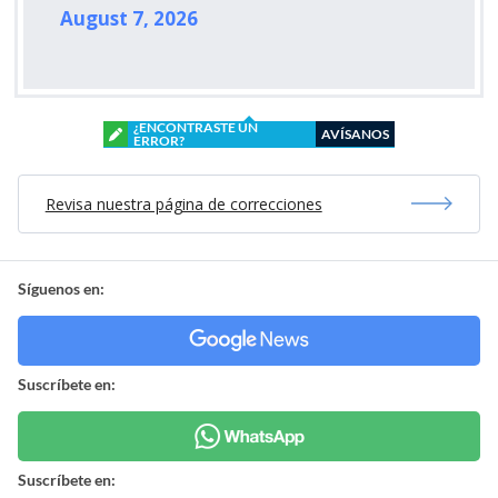
August 7, 2026
¿ENCONTRASTE UN
AVÍSANOS
ERROR?
Revisa nuestra página de correcciones
Síguenos en:
Suscríbete en:
Suscríbete en: