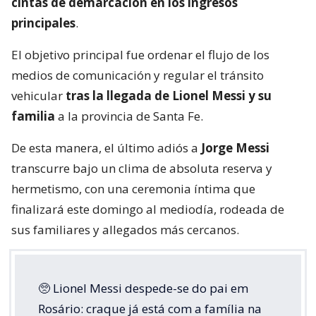
cintas de demarcación en los ingresos
principales
.
El objetivo principal fue ordenar el flujo de los
medios de comunicación y regular el tránsito
vehicular
tras la llegada de Lionel Messi y su
familia
a la provincia de Santa Fe.
De esta manera, el último adiós a
Jorge Messi
transcurre bajo un clima de absoluta reserva y
hermetismo, con una ceremonia íntima que
finalizará este domingo al mediodía, rodeada de
sus familiares y allegados más cercanos.
🥺 Lionel Messi despede-se do pai em
Rosário: craque já está com a família na