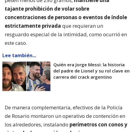
pesen menos de 250 gramos,
mantiene una
tajante prohibición de volar sobre
concentraciones de personas o eventos de índole
estrictamente privada
que requieran un
resguardo especial de la intimidad, como ocurrió en
este caso.
Lee también...
Quién era Jorge Messi: la historia
del padre de Lionel y su rol clave en
carrera del crack argentino
De manera complementaria, efectivos de la Policía
de Rosario montaron un operativo de contención en
los alrededores, instalando
perímetros con conos y