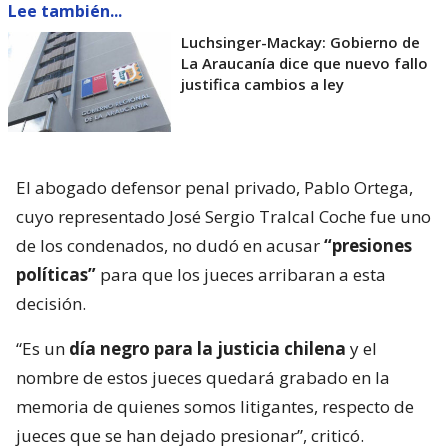
Lee también...
Luchsinger-Mackay: Gobierno de
La Araucanía dice que nuevo fallo
justifica cambios a ley
El abogado defensor penal privado, Pablo Ortega,
cuyo representado José Sergio Tralcal Coche fue uno
de los condenados, no dudó en acusar
“presiones
políticas”
para que los jueces arribaran a esta
decisión.
“Es un
día negro para la justicia chilena
y el
nombre de estos jueces quedará grabado en la
memoria de quienes somos litigantes, respecto de
jueces que se han dejado presionar”, criticó.