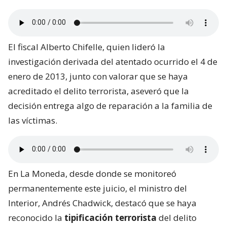
El fiscal Alberto Chifelle, quien lideró la
investigación derivada del atentado ocurrido el 4 de
enero de 2013, junto con valorar que se haya
acreditado el delito terrorista, aseveró que la
decisión entrega algo de reparación a la familia de
las víctimas.
En La Moneda, desde donde se monitoreó
permanentemente este juicio, el ministro del
Interior, Andrés Chadwick, destacó que se haya
reconocido la
tipificación terrorista
del delito