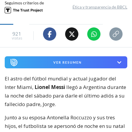
Seguimos criterios de
Ética y transparencia de BBCL
921
visitas
VER RESUMEN
El astro del fútbol mundial y actual jugador del
Inter Miami,
Lionel Messi
llegó a Argentina durante
la noche del sábado para darle el último adiós a su
fallecido padre, Jorge.
Junto a su esposa Antonella Roccuzzo y sus tres
hijos, el futbolista se apersonó de noche en su natal