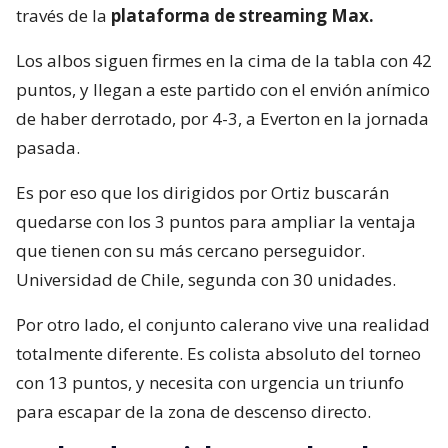
través de la
plataforma de streaming Max.
Los albos siguen firmes en la cima de la tabla con 42
puntos, y llegan a este partido con el envión anímico
de haber derrotado, por 4-3, a Everton en la jornada
pasada.
Es por eso que los dirigidos por Ortiz buscarán
quedarse con los 3 puntos para ampliar la ventaja
que tienen con su más cercano perseguidor.
Universidad de Chile, segunda con 30 unidades.
Por otro lado, el conjunto calerano vive una realidad
totalmente diferente. Es colista absoluto del torneo
con 13 puntos, y necesita con urgencia un triunfo
para escapar de la zona de descenso directo.