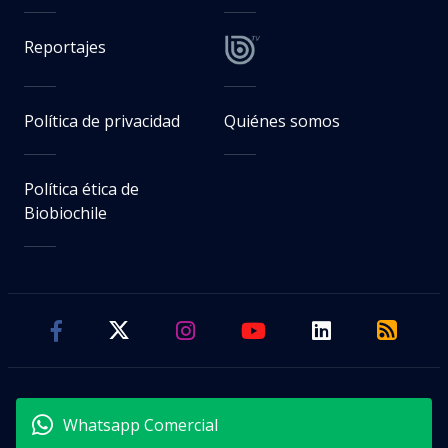
Reportajes
Política de privacidad
Quiénes somos
Política ética de
Biobiochile
Whatsapp Comercial