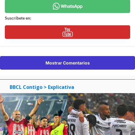
Suscríbete en:
Mostrar Comentarios
BBCL Contigo
> Explicativa