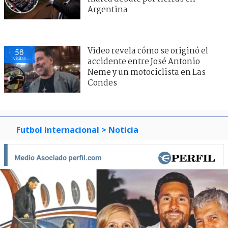
Argentina
Video revela cómo se originó el
58
visitas
accidente entre José Antonio
Neme y un motociclista en Las
Condes
Futbol Internacional
> Noticia