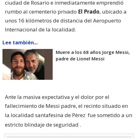
ciudad de Rosario e inmediatamente emprendió
rumbo al cementerio privado
El Prado
, ubicado a
unos 16 kilómetros de distancia del Aeropuerto
Internacional de la localidad.
Lee también...
Muere a los 68 años Jorge Messi,
padre de Lionel Messi
Ante la masiva expectativa y el dolor por el
fallecimiento de Messi padre, el recinto situado en
la localidad santafesina de Pérez
fue sometido a un
estricto blindaje de seguridad
.