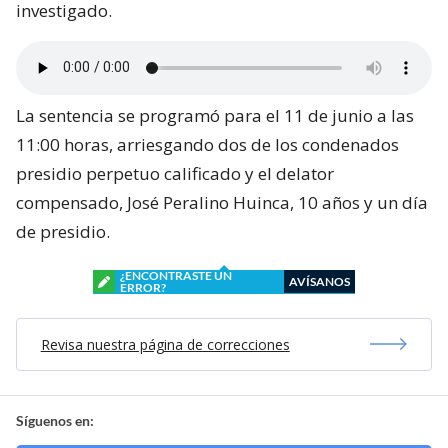
investigado.
La sentencia se programó para el 11 de junio a las
11:00 horas, arriesgando dos de los condenados
presidio perpetuo calificado y el delator
compensado, José Peralino Huinca, 10 años y un día
de presidio.
¿ENCONTRASTE UN
AVÍSANOS
ERROR?
Revisa nuestra página de correcciones
Síguenos en: