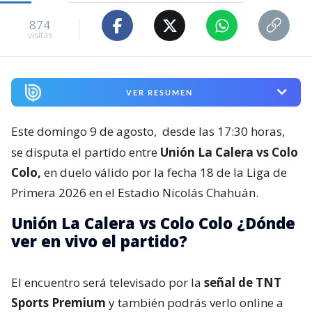
874
visitas
VER RESUMEN
Este domingo 9 de agosto,
desde las 17:30 horas,
se disputa el partido entre
Unión La Calera vs Colo
Colo,
en duelo válido por la fecha 18 de la Liga de
Primera 2026 en el Estadio Nicolás Chahuán.
Unión La Calera vs Colo Colo ¿Dónde
ver en vivo el partido?
El encuentro será televisado por la
señal de TNT
Sports Premium
y también podrás verlo online a