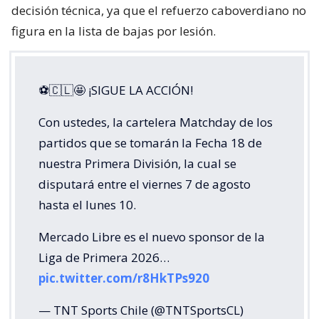
decisión técnica, ya que el refuerzo caboverdiano no
figura en la lista de bajas por lesión.
⚽🇨🇱🤩 ¡SIGUE LA ACCIÓN!
Con ustedes, la cartelera Matchday de los
partidos que se tomarán la Fecha 18 de
nuestra Primera División, la cual se
disputará entre el viernes 7 de agosto
hasta el lunes 10.
Mercado Libre es el nuevo sponsor de la
Liga de Primera 2026…
pic.twitter.com/r8HkTPs920
— TNT Sports Chile (@TNTSportsCL)