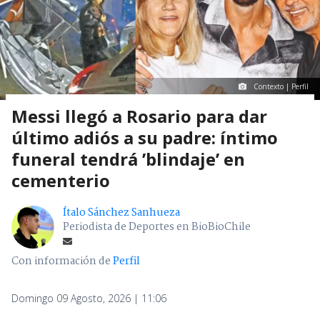
Contexto | Perfil
Messi llegó a Rosario para dar
último adiós a su padre: íntimo
funeral tendrá ’blindaje’ en
cementerio
Ítalo Sánchez Sanhueza
Periodista de Deportes en BioBioChile
Con información de
Perfil
Domingo 09 Agosto, 2026 | 11:06