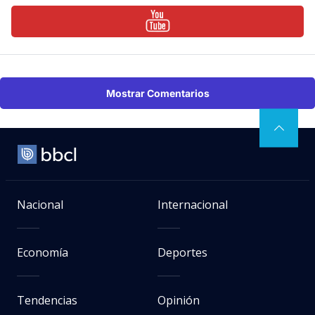
Mostrar Comentarios
Nacional
Internacional
Economía
Deportes
Tendencias
Opinión