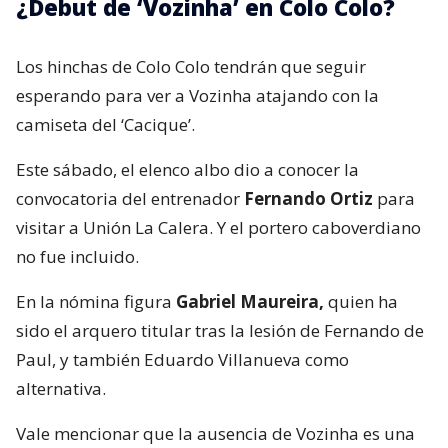
¿Debut de ‘Vozinha’ en Colo Colo?
Los hinchas de Colo Colo tendrán que seguir
esperando para ver a Vozinha atajando con la
camiseta del ‘Cacique’.
Este sábado, el elenco albo dio a conocer la
convocatoria del entrenador
Fernando Ortiz
para
visitar a Unión La Calera. Y el portero caboverdiano
no fue incluido.
En la nómina figura
Gabriel Maureira,
quien ha
sido el arquero titular tras la lesión de Fernando de
Paul, y también Eduardo Villanueva como
alternativa.
Vale mencionar que la ausencia de Vozinha es una