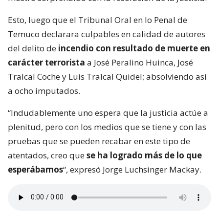
Esto, luego que el Tribunal Oral en lo Penal de
Temuco declarara culpables en calidad de autores
del delito de
incendio con resultado de muerte en
carácter terrorista
a José Peralino Huinca, José
Tralcal Coche y Luis Tralcal Quidel; absolviendo así
a ocho imputados.
“Indudablemente uno espera que la justicia actúe a
plenitud, pero con los medios que se tiene y con las
pruebas que se pueden recabar en este tipo de
atentados, creo que
se ha logrado más de lo que
esperábamos
“, expresó Jorge Luchsinger Mackay.