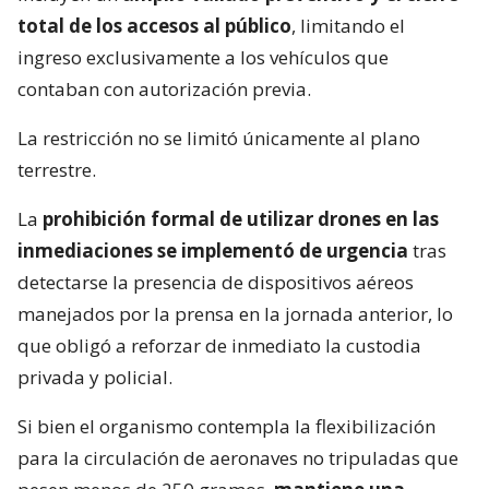
total de los accesos al público
, limitando el
ingreso exclusivamente a los vehículos que
contaban con autorización previa.
La restricción no se limitó únicamente al plano
terrestre.
La
prohibición formal de utilizar drones en las
inmediaciones se implementó de urgencia
tras
detectarse la presencia de dispositivos aéreos
manejados por la prensa en la jornada anterior, lo
que obligó a reforzar de inmediato la custodia
privada y policial.
Si bien el organismo contempla la flexibilización
para la circulación de aeronaves no tripuladas que