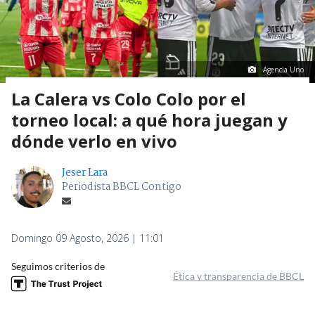
Agencia Uno
La Calera vs Colo Colo por el
torneo local: a qué hora juegan y
dónde verlo en vivo
Jeser Lara
Periodista BBCL Contigo
Domingo 09 Agosto, 2026 | 11:01
Seguimos criterios de
Ética y transparencia de BBCL