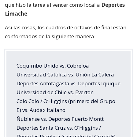
que hizo la tarea al vencer como local a
Deportes
Limache
.
Así las cosas, los cuadros de octavos de final están
conformados de la siguiente manera:
Coquimbo Unido vs. Cobreloa
Universidad Católica vs. Unión La Calera
Deportes Antofagasta vs. Deportes Iquique
Universidad de Chile vs. Everton
Colo Colo / O’Higgins (primero del Grupo
E) vs. Audax Italiano
Ñublense vs. Deportes Puerto Montt
Deportes Santa Cruz vs. O’Higgins /
Deportes Recoleta (segundo del Grupo E)