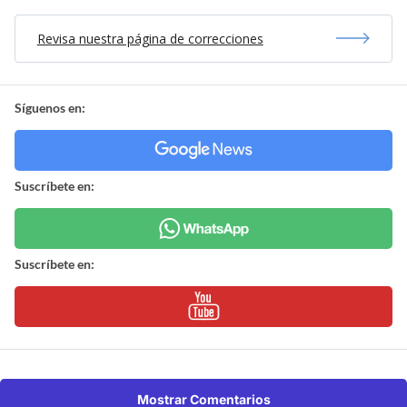
Revisa nuestra página de correcciones
Síguenos en:
Suscríbete en:
Suscríbete en:
Mostrar Comentarios