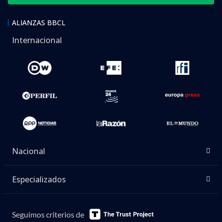
ALIANZAS BBCL
Internacional
Nacional
Especializados
Seguimos criterios de