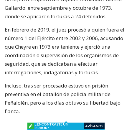
Gallardo, entre septiembre y octubre de 1973,
donde se aplicaron torturas a 24 detenidos.
En febrero de 2019, el juez procesó a quien fuera el
número 1 del Ejército entre 2002 y 2006, acusando
que Cheyre en 1973 era teniente y ejerció una
coordinación o supervisión de los organismos de
seguridad, que se dedicaban a efectuar
interrogaciones, indagatorias y torturas.
Incluso, tras ser procesado estuvo en prisión
preventiva en el batallón de policía militar de
Peñalolén, pero a los días obtuvo su libertad bajo
fianza.
¿ENCONTRASTE UN
AVÍSANOS
ERROR?