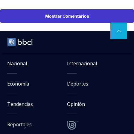
Mostrar Comentarios
Nacional
Internacional
Economía
Deportes
Tendencias
Opinión
Reportajes