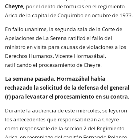
Cheyre,
por el delito de torturas en el regimiento
Arica de la capital de Coquimbo en octubre de 1973.
En fallo unánime, la segunda sala de la Corte de
Apelaciones de La Serena ratificó el fallo del
ministro en visita para causas de violaciones a los
Derechos Humanos, Vicente Hormazábal,
ratificando el procesamiento de Cheyre.
La semana pasada, Hormazábal había
rechazado la solicitud de la defensa del general
(r) para levantar el procesamiento en su contra.
Durante la audiencia de este miércoles, se leyeron
los antecedentes que responsabilizan a Cheyre
como responsable de la sección 2 del Regimiento
Arica, en reemplazo del capitán Fernando Polanco