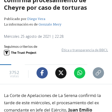
Cheyre por caso de torturas
Publicado por
Diego Vera
La información es de
Gonzalo Mery
Miércoles 25 agosto de 2021 | 22:28
Seguimos criterios de
Ética y transparencia de BBCL
3752
visitas
La Corte de Apelaciones de La Serena confirmó la
tarde de este miércoles, el procesamiento del ex
comandante en Jefe del Ejército,
Juan Emilio