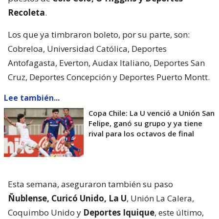
Recoleta
.
Los que ya timbraron boleto, por su parte, son:
Cobreloa, Universidad Católica, Deportes
Antofagasta, Everton, Audax Italiano, Deportes San
Cruz, Deportes Concepción y Deportes Puerto Montt.
Lee también...
Copa Chile: La U venció a Unión San
Felipe, ganó su grupo y ya tiene
rival para los octavos de final
Esta semana, aseguraron también su paso
Ñublense, Curicó Unido, La U
, Unión La Calera,
Coquimbo Unido y
Deportes Iquique
, este último,