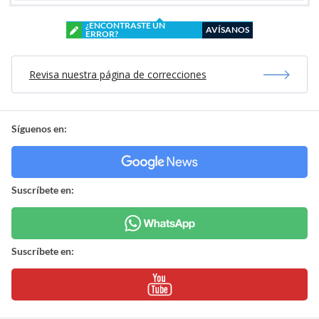
¿ENCONTRASTE UN
AVÍSANOS
ERROR?
Revisa nuestra página de correcciones
Síguenos en:
Suscríbete en:
Suscríbete en: