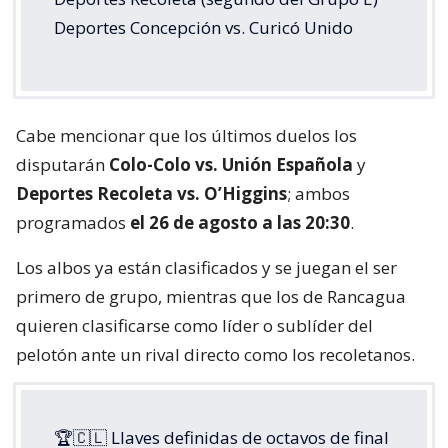
Deportes Concepción vs. Curicó Unido
Cabe mencionar que los últimos duelos los
disputarán
Colo-Colo vs. Unión Española
y
Deportes Recoleta vs. O’Higgins
; ambos
programados
el 26 de agosto a las 20:30
.
Los albos ya están clasificados y se juegan el ser
primero de grupo, mientras que los de Rancagua
quieren clasificarse como líder o sublíder del
pelotón ante un rival directo como los recoletanos.
🏆🇨🇱 Llaves definidas de octavos de final