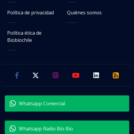
Política de privacidad
Quiénes somos
Política ética de
Biobiochile
Whatsapp Comercial
Whatsapp Radio Bío Bío