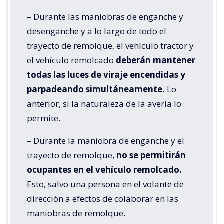
– Durante las maniobras de enganche y
desenganche y a lo largo de todo el
trayecto de remolque, el vehículo tractor y
el vehículo remolcado
deberán mantener
todas las luces de viraje encendidas y
parpadeando simultáneamente.
Lo
anterior, si la naturaleza de la avería lo
permite.
– Durante la maniobra de enganche y el
trayecto de remolque,
no se permitirán
ocupantes en el vehículo remolcado.
Esto, salvo una persona en el volante de
dirección a efectos de colaborar en las
maniobras de remolque.