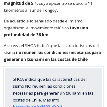
magnitud de 5.1
, cuyo epicentro se ubicó a 11
kilómetros al sur de Tongoy.
De acuerdo a lo señalado desde el mismo
organismo, el movimiento telúrico
tuvo una
profundidad de 38 km
.
A su vez, el SHOA indicó que las características del
sismo
no reúnen las condiciones necesarias para
generar un tsunami en las costas de Chile
.
SHOA indica que las características del
sismo NO reúnen las condiciones
necesarias para generar un tsunami en las
costas de Chile. Más info.
https://t.co/r4IfR3uDDH