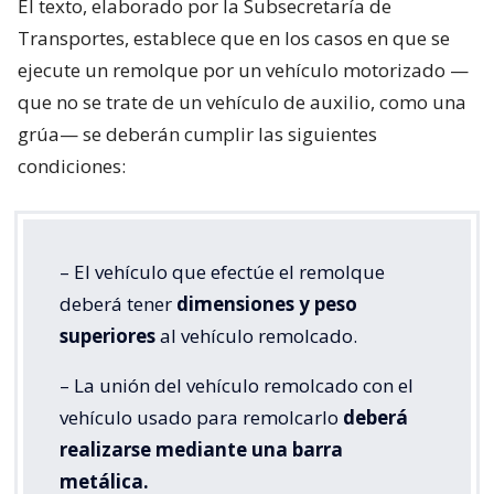
El texto, elaborado por la Subsecretaría de
Transportes, establece que en los casos en que se
ejecute un remolque por un vehículo motorizado —
que no se trate de un vehículo de auxilio, como una
grúa— se deberán cumplir las siguientes
condiciones:
– El vehículo que efectúe el remolque
deberá tener
dimensiones y peso
superiores
al vehículo remolcado.
– La unión del vehículo remolcado con el
vehículo usado para remolcarlo
deberá
realizarse mediante una barra
metálica.