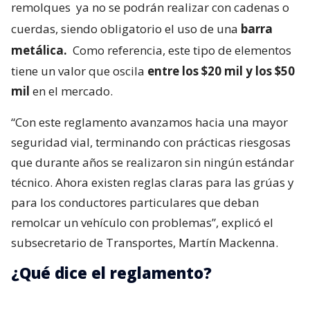
remolques
ya no se podrán realizar con cadenas o
cuerdas, siendo obligatorio el uso de una
barra
metálica.
Como referencia, este tipo de elementos
tiene un valor que oscila
entre los $20 mil y los $50
mil
en el mercado.
“Con este reglamento avanzamos hacia una mayor
seguridad vial, terminando con prácticas riesgosas
que durante años se realizaron sin ningún estándar
técnico. Ahora existen reglas claras para las grúas y
para los conductores particulares que deban
remolcar un vehículo con problemas”, explicó el
subsecretario de Transportes, Martín Mackenna.
¿Qué dice el reglamento?