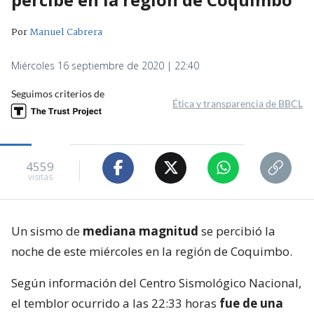
Por
Manuel Cabrera
Miércoles 16 septiembre de 2020 | 22:40
Seguimos criterios de
Ética y transparencia de BBCL
4559
visitas
Un sismo de
mediana magnitud
se percibió la
noche de este miércoles en la región de Coquimbo.
Según información del Centro Sismológico Nacional,
el temblor ocurrido a las 22:33 horas
fue de una