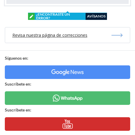
¿ENCONTRASTE UN
AVÍSANOS
ERROR?
Revisa nuestra página de correcciones
Síguenos en:
Suscríbete en:
Suscríbete en: