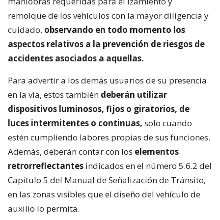
maniobras requeridas para el izamiento y
remolque de los vehículos con la mayor diligencia y
cuidado,
observando en todo momento los
aspectos relativos a la prevención de riesgos de
accidentes asociados a aquellas.
Para advertir a los demás usuarios de su presencia
en la vía, estos también
deberán utilizar
dispositivos luminosos, fijos o giratorios, de
luces intermitentes o continuas,
solo cuando
estén cumpliendo labores propias de sus funciones.
Además, deberán contar con los
elementos
retrorreflectantes
indicados en el número 5.6.2 del
Capítulo 5 del Manual de Señalización de Tránsito,
en las zonas visibles que el diseño del vehículo de
auxilio lo permita.