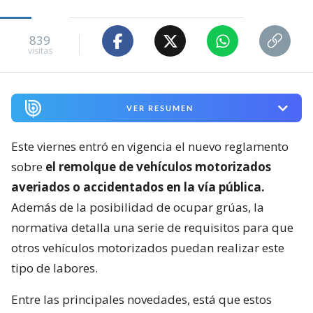
839
visitas
VER RESUMEN
Este viernes entró en vigencia el nuevo reglamento
sobre
el remolque de vehículos motorizados
averiados o accidentados en la vía pública.
Además de la posibilidad de ocupar grúas, la
normativa detalla una serie de requisitos para que
otros vehículos motorizados puedan realizar este
tipo de labores.
Entre las principales novedades, está que estos