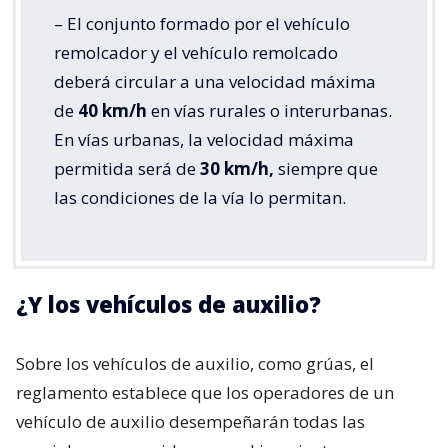
– El conjunto formado por el vehículo
remolcador y el vehículo remolcado
deberá circular a una velocidad máxima
de
40 km/h
en vías rurales o interurbanas.
En vías urbanas, la velocidad máxima
permitida será de
30 km/h,
siempre que
las condiciones de la vía lo permitan.
¿Y los vehículos de auxilio?
Sobre los vehículos de auxilio, como grúas, el
reglamento establece que los operadores de un
vehículo de auxilio desempeñarán todas las