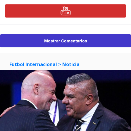
Mostrar Comentarios
Futbol Internacional
> Noticia