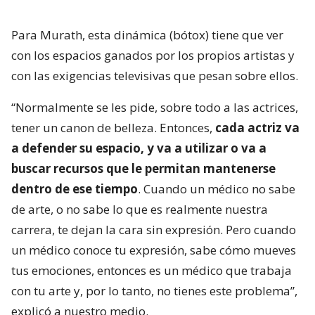
Para Murath, esta dinámica (bótox) tiene que ver
con los espacios ganados por los propios artistas y
con las exigencias televisivas que pesan sobre ellos.
“Normalmente se les pide, sobre todo a las actrices,
tener un canon de belleza. Entonces,
cada actriz va
a defender su espacio, y va a utilizar o va a
buscar recursos que le permitan mantenerse
dentro de ese tiempo
. Cuando un médico no sabe
de arte, o no sabe lo que es realmente nuestra
carrera, te dejan la cara sin expresión. Pero cuando
un médico conoce tu expresión, sabe cómo mueves
tus emociones, entonces es un médico que trabaja
con tu arte y, por lo tanto, no tienes este problema”,
explicó a nuestro medio.