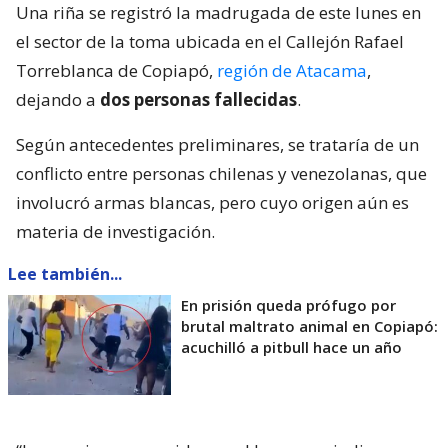
Una riña se registró la madrugada de este lunes en
el sector de la toma ubicada en el Callejón Rafael
Torreblanca de Copiapó,
región de Atacama
,
dejando a
dos personas fallecidas
.
Según antecedentes preliminares, se trataría de un
conflicto entre personas chilenas y venezolanas, que
involucró armas blancas, pero cuyo origen aún es
materia de investigación.
Lee también...
En prisión queda prófugo por
brutal maltrato animal en Copiapó:
acuchilló a pitbull hace un año