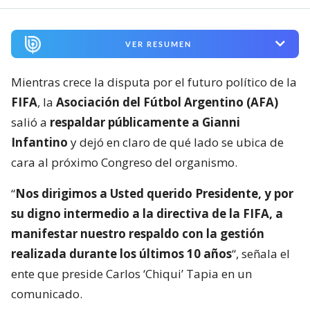
VER RESUMEN
Mientras crece la disputa por el futuro político de la
FIFA
, la
Asociación del Fútbol Argentino (AFA)
salió a
respaldar públicamente a Gianni
Infantino
y dejó en claro de qué lado se ubica de
cara al próximo Congreso del organismo.
“
Nos dirigimos a Usted querido Presidente, y por
su digno intermedio a la directiva de la FIFA, a
manifestar nuestro respaldo con la gestión
realizada durante los últimos 10 años
“, señala el
ente que preside Carlos ‘Chiqui’ Tapia en un
comunicado.