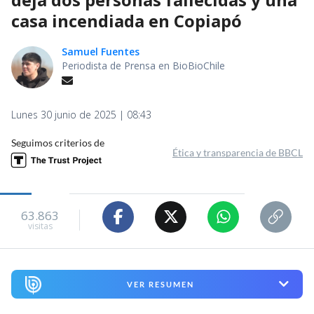
casa incendiada en Copiapó
Samuel Fuentes
Periodista de Prensa en BioBioChile
Lunes 30 junio de 2025 | 08:43
Seguimos criterios de
Ética y transparencia de BBCL
63.863
visitas
VER RESUMEN