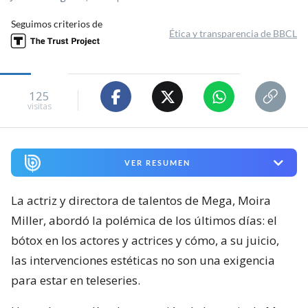
Seguimos criterios de
Ética y transparencia de BBCL
125
visitas
VER RESUMEN
La actriz y directora de talentos de Mega, Moira
Miller, abordó la polémica de los últimos días: el
bótox en los actores y actrices y cómo, a su juicio,
las intervenciones estéticas no son una exigencia
para estar en teleseries.