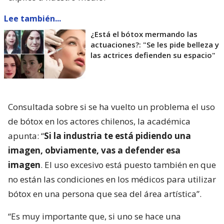
Lee también...
¿Está el bótox mermando las
actuaciones?: "Se les pide belleza y
las actrices defienden su espacio"
Consultada sobre si se ha vuelto un problema el uso
de bótox en los actores chilenos, la académica
apunta: “
Si la industria te está pidiendo una
imagen, obviamente, vas a defender esa
imagen
. El uso excesivo está puesto también en que
no están las condiciones en los médicos para utilizar
bótox en una persona que sea del área artística”.
“Es muy importante que, si uno se hace una