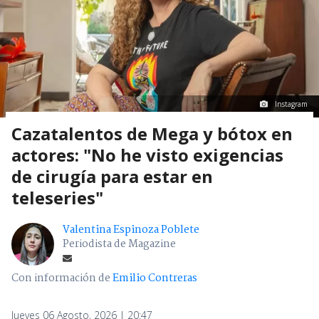
Instagram
Cazatalentos de Mega y bótox en
actores: "No he visto exigencias
de cirugía para estar en
teleseries"
Valentina Espinoza Poblete
Periodista de Magazine
Con información de
Emilio Contreras
Jueves 06 Agosto, 2026 | 20:47