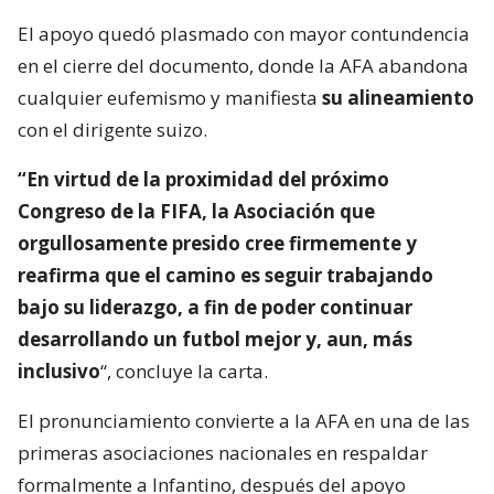
El apoyo quedó plasmado con mayor contundencia
en el cierre del documento, donde la AFA abandona
cualquier eufemismo y manifiesta
su alineamiento
con el dirigente suizo.
“En virtud de la proximidad del próximo
Congreso de la FIFA, la Asociación que
orgullosamente presido cree firmemente y
reafirma que el camino es seguir trabajando
bajo su liderazgo, a fin de poder continuar
desarrollando un futbol mejor y, aun, más
inclusivo
“, concluye la carta.
El pronunciamiento convierte a la AFA en una de las
primeras asociaciones nacionales en respaldar
formalmente a Infantino, después del apoyo