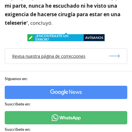
mi parte, nunca he escuchado ni he visto una
exigencia de hacerse cirugía para estar en una
teleserie
“, concluyó.
¿ENCONTRASTE UN
AVÍSANOS
ERROR?
Revisa nuestra página de correcciones
Síguenos en:
Suscríbete en:
Suscríbete en: