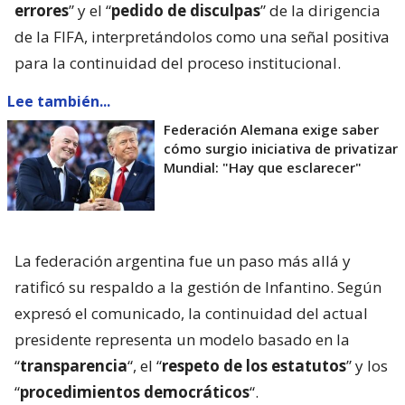
errores
” y el “
pedido de disculpas
” de la dirigencia
de la FIFA, interpretándolos como una señal positiva
para la continuidad del proceso institucional.
Lee también...
Federación Alemana exige saber
cómo surgio iniciativa de privatizar
Mundial: "Hay que esclarecer"
La federación argentina fue un paso más allá y
ratificó su respaldo a la gestión de Infantino. Según
expresó el comunicado, la continuidad del actual
presidente representa un modelo basado en la
“
transparencia
“, el “
respeto de los estatutos
” y los
“
procedimientos democráticos
“.