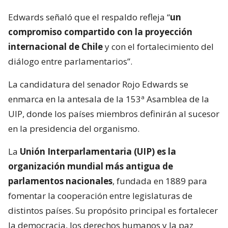
Edwards señaló que el respaldo refleja “
un
compromiso compartido con la proyección
internacional de Chile
y con el fortalecimiento del
diálogo entre parlamentarios”.
La candidatura del senador Rojo Edwards se
enmarca en la antesala de la 153ª Asamblea de la
UIP, donde los países miembros definirán al sucesor
en la presidencia del organismo.
La
Unión Interparlamentaria (UIP) es la
organización mundial más antigua de
parlamentos nacionales
, fundada en 1889 para
fomentar la cooperación entre legislaturas de
distintos países. Su propósito principal es fortalecer
la democracia, los derechos humanos y la paz