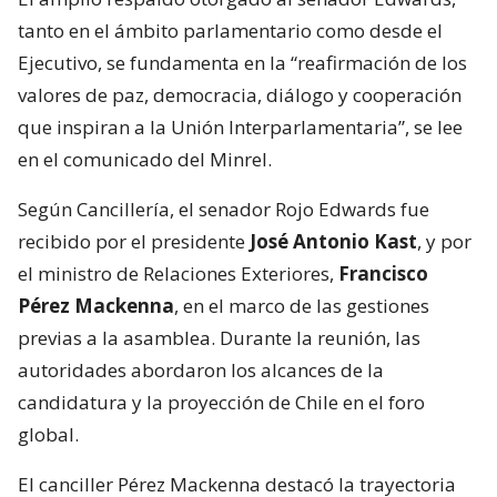
tanto en el ámbito parlamentario como desde el
Ejecutivo, se fundamenta en la “reafirmación de los
valores de paz, democracia, diálogo y cooperación
que inspiran a la Unión Interparlamentaria”, se lee
en el comunicado del Minrel.
Según Cancillería, el senador Rojo Edwards fue
recibido por el presidente
José Antonio Kast
, y por
el ministro de Relaciones Exteriores,
Francisco
Pérez Mackenna
, en el marco de las gestiones
previas a la asamblea. Durante la reunión, las
autoridades abordaron los alcances de la
candidatura y la proyección de Chile en el foro
global.
El canciller Pérez Mackenna destacó la trayectoria