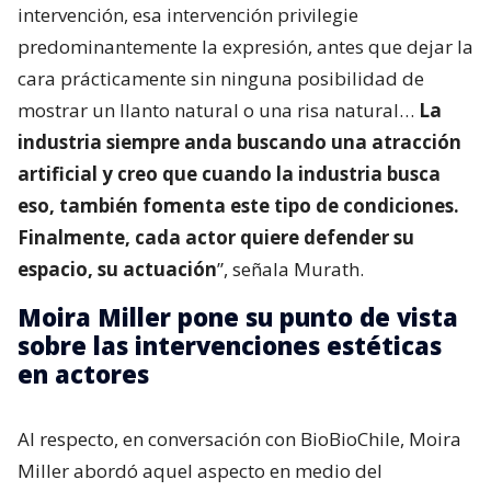
intervención, esa intervención privilegie
predominantemente la expresión, antes que dejar la
cara prácticamente sin ninguna posibilidad de
mostrar un llanto natural o una risa natural…
La
industria siempre anda buscando una atracción
artificial y creo que cuando la industria busca
eso, también fomenta este tipo de condiciones.
Finalmente, cada actor quiere defender su
espacio, su actuación
”, señala Murath.
Moira Miller pone su punto de vista
sobre las intervenciones estéticas
en actores
Al respecto, en conversación con BioBioChile, Moira
Miller abordó aquel aspecto en medio del