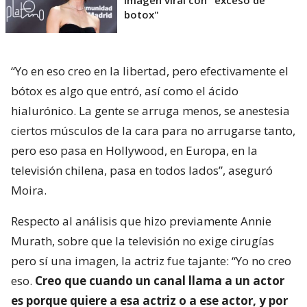
botox"
“Yo en eso creo en la libertad, pero efectivamente el
bótox es algo que entró, así como el ácido
hialurónico. La gente se arruga menos, se anestesia
ciertos músculos de la cara para no arrugarse tanto,
pero eso pasa en Hollywood, en Europa, en la
televisión chilena, pasa en todos lados”, aseguró
Moira.
Respecto al análisis que hizo previamente Annie
Murath, sobre que la televisión no exige cirugías
pero sí una imagen, la actriz fue tajante: “Yo no creo
eso.
Creo que cuando un canal llama a un actor
es porque quiere a esa actriz o a ese actor, y por