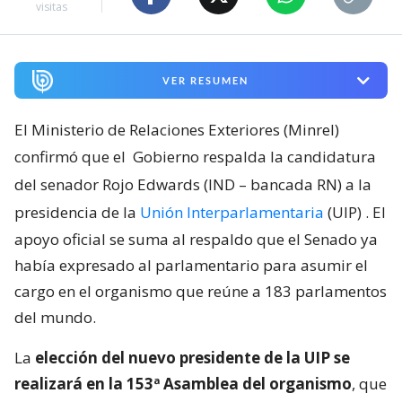
visitas
VER RESUMEN
El Ministerio de Relaciones Exteriores (Minrel)
confirmó que el
Gobierno respalda la candidatura
del senador Rojo Edwards (IND – bancada RN) a la
presidencia de la
Unión Interparlamentaria
(UIP)
. El
apoyo oficial se suma al respaldo que el Senado ya
había expresado al parlamentario para asumir el
cargo en el organismo que reúne a 183 parlamentos
del mundo.
La
elección del nuevo presidente de la UIP se
realizará en la 153ª Asamblea del organismo
, que