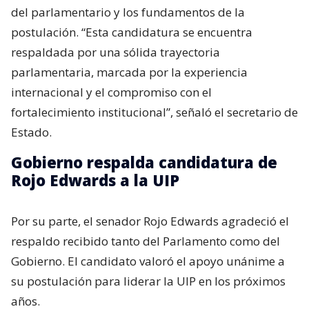
del parlamentario y los fundamentos de la
postulación. “Esta candidatura se encuentra
respaldada por una sólida trayectoria
parlamentaria, marcada por la experiencia
internacional y el compromiso con el
fortalecimiento institucional”, señaló el secretario de
Estado.
Gobierno respalda candidatura de
Rojo Edwards a la UIP
Por su parte, el senador Rojo Edwards agradeció el
respaldo recibido tanto del Parlamento como del
Gobierno. El candidato valoró el apoyo unánime a
su postulación para liderar la UIP en los próximos
años.