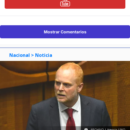
Mostrar Comentarios
Nacional
> Noticia
ARCHIVO | Agencia UNO