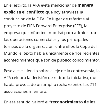
En el escrito, la AFA evita mencionar de
manera
explícita el conflicto
que hoy atraviesa la
conducción de la FIFA. En lugar de referirse al
proyecto de FIFA Forward Enterprise (FFE), la
empresa que Infantino impulsó para administrar
las operaciones comerciales y los principales
torneos de la organización, entre ellos la Copa del
Mundo, el texto habla únicamente de “los recientes
acontecimientos que son de público conocimiento”.
Pese a ese silencio sobre el eje de la controversia, la
AFA celebró la decisión de retirar la iniciativa, que
había provocado un amplio rechazo entre las 211
asociaciones miembro.
En ese sentido, valoró el “
reconocimiento de los