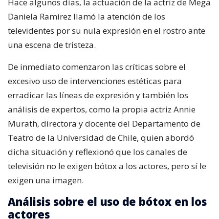
Hace algunos días, la actuación de la actriz de Mega
Daniela Ramírez llamó la atención de los
televidentes por su nula expresión en el rostro ante
una escena de tristeza.
De inmediato comenzaron las críticas sobre el
excesivo uso de intervenciones estéticas para
erradicar las líneas de expresión y también los
análisis de expertos, como la propia actriz Annie
Murath, directora y docente del Departamento de
Teatro de la Universidad de Chile, quien abordó
dicha situación y reflexionó que los canales de
televisión no le exigen bótox a los actores, pero sí le
exigen una imagen.
Análisis sobre el uso de bótox en los
actores