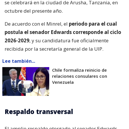
se celebrará en la ciudad de Arusha, Tanzania, en
octubre del presente año.
De acuerdo con el Minrel, el
periodo para el cual
postula el senador Edwards corresponde al ciclo
2026-2029
, y su candidatura fue oficialmente
recibida por la secretaría general de la UIP.
Lee también...
Chile formaliza reinicio de
relaciones consulares con
Venezuela
Respaldo transversal
El amplio respaldo otorgado al senador Edwards,