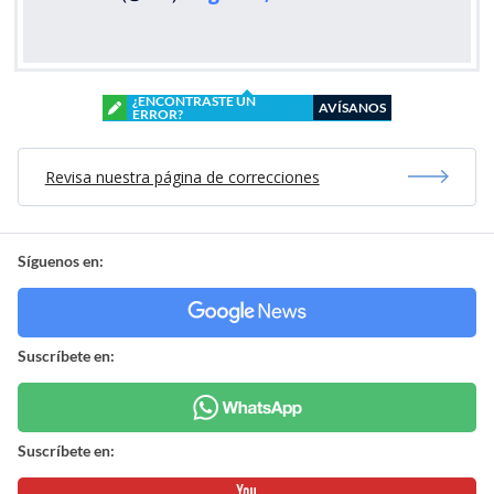
¿ENCONTRASTE UN
AVÍSANOS
ERROR?
Revisa nuestra página de correcciones
Síguenos en:
Suscríbete en:
Suscríbete en: