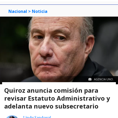
Nacional
> Noticia
AGENCIA UNO.
Quiroz anuncia comisión para
revisar Estatuto Administrativo y
adelanta nuevo subsecretario
Lindy Sandoval