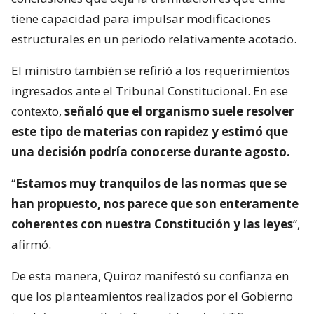
tiene capacidad para impulsar modificaciones
estructurales en un periodo relativamente acotado.
El ministro también se refirió a los requerimientos
ingresados ante el Tribunal Constitucional. En ese
contexto,
señaló que el organismo suele resolver
este tipo de materias con rapidez y estimó que
una decisión podría conocerse durante agosto.
“
Estamos muy tranquilos de las normas que se
han propuesto, nos parece que son enteramente
coherentes con nuestra Constitución y las leyes
“,
afirmó.
De esta manera, Quiroz manifestó su confianza en
que los planteamientos realizados por el Gobierno