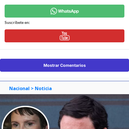
Suscríbete en:
Mostrar Comentarios
Nacional
> Noticia