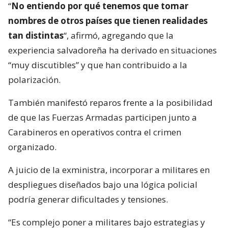
“
No entiendo por qué tenemos que tomar
nombres de otros países que tienen realidades
tan distintas
“, afirmó, agregando que la
experiencia salvadoreña ha derivado en situaciones
“muy discutibles” y que han contribuido a la
polarización.
También manifestó reparos frente a la posibilidad
de que las Fuerzas Armadas participen junto a
Carabineros en operativos contra el crimen
organizado.
A juicio de la exministra, incorporar a militares en
despliegues diseñados bajo una lógica policial
podría generar dificultades y tensiones.
“Es complejo poner a militares bajo estrategias y