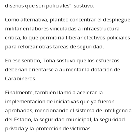
diseños que son policiales”, sostuvo.
Como alternativa, planteó concentrar el despliegue
militar en labores vinculadas a infraestructura
crítica, lo que permitiría liberar efectivos policiales
para reforzar otras tareas de seguridad.
En ese sentido, Tohá sostuvo que los esfuerzos
deberían orientarse a aumentar la dotación de
Carabineros.
Finalmente, también llamó a acelerar la
implementación de iniciativas que ya fueron
aprobadas, mencionando el sistema de inteligencia
del Estado, la seguridad municipal, la seguridad
privada y la protección de víctimas.