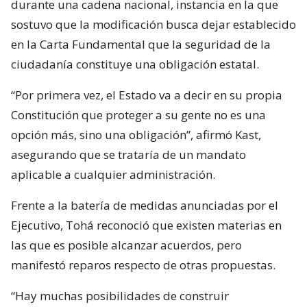
durante una cadena nacional, instancia en la que
sostuvo que la modificación busca dejar establecido
en la Carta Fundamental que la seguridad de la
ciudadanía constituye una obligación estatal.
“Por primera vez, el Estado va a decir en su propia
Constitución que proteger a su gente no es una
opción más, sino una obligación”, afirmó Kast,
asegurando que se trataría de un mandato
aplicable a cualquier administración.
Frente a la batería de medidas anunciadas por el
Ejecutivo, Tohá reconoció que existen materias en
las que es posible alcanzar acuerdos, pero
manifestó reparos respecto de otras propuestas.
“Hay muchas posibilidades de construir