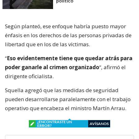
político
Según planteó, ese enfoque habría puesto mayor
énfasis en los derechos de las personas privadas de
libertad que en los de las víctimas.
“
Eso evidentemente tiene que quedar atrás para
poder ganarle al crimen organizado
“, afirmó el
dirigente oficialista.
Squella agregó que las medidas de seguridad
pueden desarrollarse paralelamente con el trabajo
operativo que encabeza el ministro Martín Arrau.
¿ENCONTRASTE UN
AVÍSANOS
ERROR?