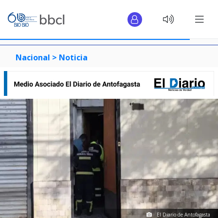
Nacional >
Noticia
El Diario de Antofagasta