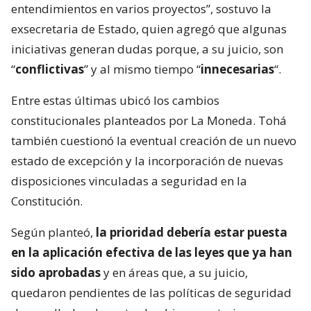
entendimientos en varios proyectos”, sostuvo la
exsecretaria de Estado, quien agregó que algunas
iniciativas generan dudas porque, a su juicio, son
“
conflictivas
” y al mismo tiempo “
innecesarias
“.
Entre estas últimas ubicó los cambios
constitucionales planteados por La Moneda. Tohá
también cuestionó la eventual creación de un nuevo
estado de excepción y la incorporación de nuevas
disposiciones vinculadas a seguridad en la
Constitución.
Según planteó,
la prioridad debería estar puesta
en la aplicación efectiva de las leyes que ya han
sido aprobadas
y en áreas que, a su juicio,
quedaron pendientes de las políticas de seguridad