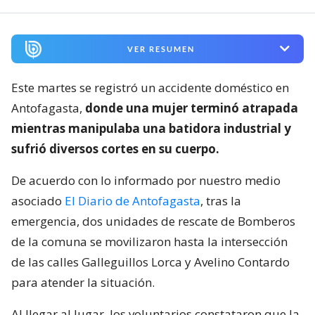
VER RESUMEN
Este martes se registró un accidente doméstico en
Antofagasta,
donde una mujer terminó atrapada
mientras manipulaba una batidora industrial y
sufrió diversos cortes en su cuerpo.
De acuerdo con lo informado por nuestro medio
asociado
El Diario de Antofagasta
, tras la
emergencia, dos unidades de rescate de Bomberos
de la comuna se movilizaron hasta la intersección
de las calles Galleguillos Lorca y Avelino Contardo
para atender la situación.
Al llegar al lugar, los voluntarios constataron que la