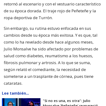
retornó al escenario y con el vestuario característico
de su época dorada. El traje rojo de Peñeteñe y la
ropa deportiva de Turrón.
Sin embargo, su rutina estuvo enfocada en sus
cambios desde su época más exitosa. Y es que, tal
como lo ha revelado desde hace algunos meses,
Julio Monsalve ha sido afectado por problemas de
salud como diabetes, reumatismo a los huesos,
fibrosis pulmonar y artrosis. A lo que se suma,
según relató el comediante, la necesidad de
someterse a un trasplante de córnea, pues tiene
cataratas.
Lee también...
"Si no es una, es otra": Julio
Monsalve ’Peñeteñe’ reapareció