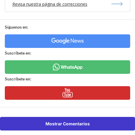
Revisa nuestra página de correcciones
Síguenos en:
Suscríbete en:
Suscríbete en:
Mostrar Comentarios