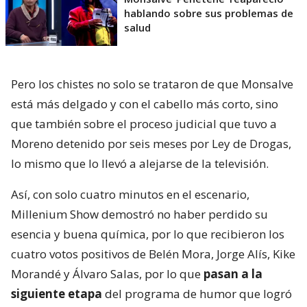
hablando sobre sus problemas de
salud
Pero los chistes no solo se trataron de que Monsalve
está más delgado y con el cabello más corto, sino
que también sobre el proceso judicial que tuvo a
Moreno detenido por seis meses por Ley de Drogas,
lo mismo que lo llevó a alejarse de la televisión.
Así, con solo cuatro minutos en el escenario,
Millenium Show demostró no haber perdido su
esencia y buena química, por lo que recibieron los
cuatro votos positivos de Belén Mora, Jorge Alís, Kike
Morandé y Álvaro Salas, por lo que
pasan a la
siguiente etapa
del programa de humor que logró