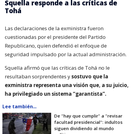
Squella responde a las críticas de
Tohá
Las declaraciones de la exministra fueron
cuestionadas por el presidente del Partido
Republicano, quien defendió el enfoque de
seguridad impulsado por la actual administración.
Squella afirmó que las críticas de Tohá no le
resultaban sorprendentes y
sostuvo que la
exministra representa una visión que, a su juicio,
ha privilegiado un sistema “garantista”.
Lee también...
De "hay que cumplir" a "revisar
facultad presidencial": indultos
siguen dividiendo al mundo