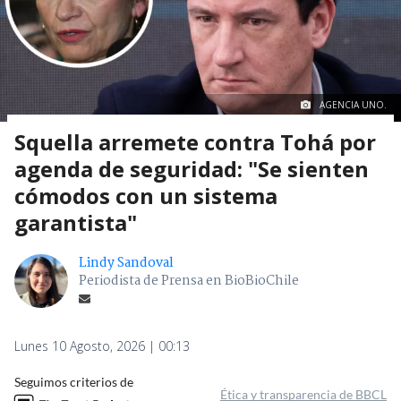
AGENCIA UNO.
Squella arremete contra Tohá por
agenda de seguridad: "Se sienten
cómodos con un sistema
garantista"
Lindy Sandoval
Periodista de Prensa en BioBioChile
Lunes 10 Agosto, 2026 | 00:13
Seguimos criterios de
Ética y transparencia de BBCL