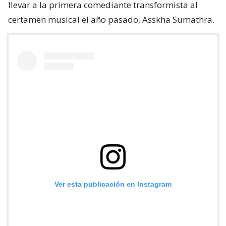
llevar a la primera comediante transformista al
certamen musical el año pasado, Asskha Sumathra.
Ver esta publicación en Instagram