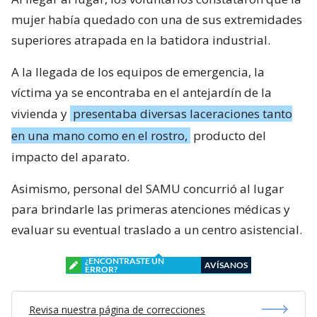
mujer había quedado con una de sus extremidades
superiores atrapada en la batidora industrial.
A la llegada de los equipos de emergencia, la
víctima ya se encontraba en el antejardín de la
vivienda y
presentaba diversas laceraciones tanto
en una mano como en el rostro,
producto del
impacto del aparato.
Asimismo, personal del SAMU concurrió al lugar
para brindarle las primeras atenciones médicas y
evaluar su eventual traslado a un centro asistencial.
¿ENCONTRASTE UN
AVÍSANOS
ERROR?
Revisa nuestra página de correcciones