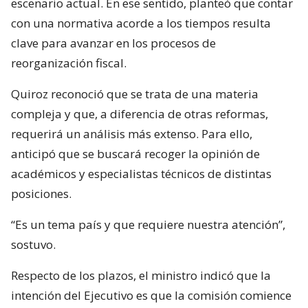
escenario actual. En ese sentido, planteó que contar
con una normativa acorde a los tiempos resulta
clave para avanzar en los procesos de
reorganización fiscal.
Quiroz reconoció que se trata de una materia
compleja y que, a diferencia de otras reformas,
requerirá un análisis más extenso. Para ello,
anticipó que se buscará recoger la opinión de
académicos y especialistas técnicos de distintas
posiciones.
“Es un tema país y que requiere nuestra atención”,
sostuvo.
Respecto de los plazos, el ministro indicó que la
intención del Ejecutivo es que la comisión comience