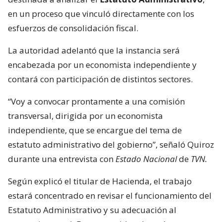
en un proceso que vinculó directamente con los
esfuerzos de consolidación fiscal.
La autoridad adelantó que la instancia será
encabezada por un economista independiente y
contará con participación de distintos sectores.
“Voy a convocar prontamente a una comisión
transversal, dirigida por un economista
independiente, que se encargue del tema de
estatuto administrativo del gobierno”, señaló Quiroz
durante una entrevista con
Estado Nacional
de
TVN.
Según explicó el titular de Hacienda, el trabajo
estará concentrado en revisar el funcionamiento del
Estatuto Administrativo y su adecuación al