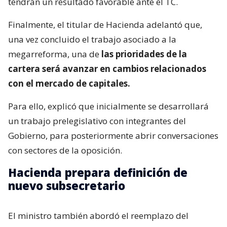
tendrán un resultado favorable ante el TC.
Finalmente, el titular de Hacienda adelantó que,
una vez concluido el trabajo asociado a la
megarreforma, una de
las prioridades de la
cartera será avanzar en cambios relacionados
con el mercado de capitales.
Para ello, explicó que inicialmente se desarrollará
un trabajo prelegislativo con integrantes del
Gobierno, para posteriormente abrir conversaciones
con sectores de la oposición.
Hacienda prepara definición de
nuevo subsecretario
El ministro también abordó el reemplazo del