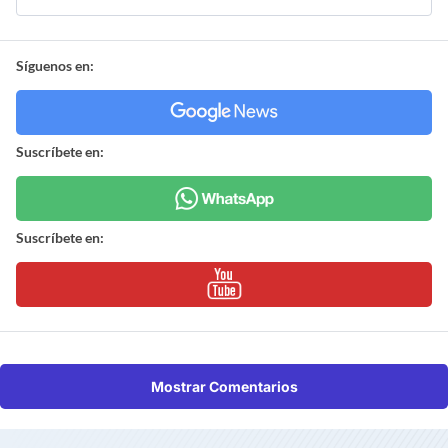
Síguenos en:
Suscríbete en:
Suscríbete en:
Mostrar Comentarios