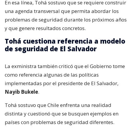
En esa línea, Tohá sostuvo que se requiere construir
una agenda transversal que permita abordar los
problemas de seguridad durante los próximos años
y que genere resultados concretos.
Tohá cuestiona referencia a modelo
de seguridad de El Salvador
La exministra también criticó que el Gobierno tome
como referencia algunas de las políticas
implementadas por el presidente de El Salvador,
Nayib Bukele
.
Tohá sostuvo que Chile enfrenta una realidad
distinta y cuestionó que se busquen ejemplos en
países con problemas de seguridad diferentes.