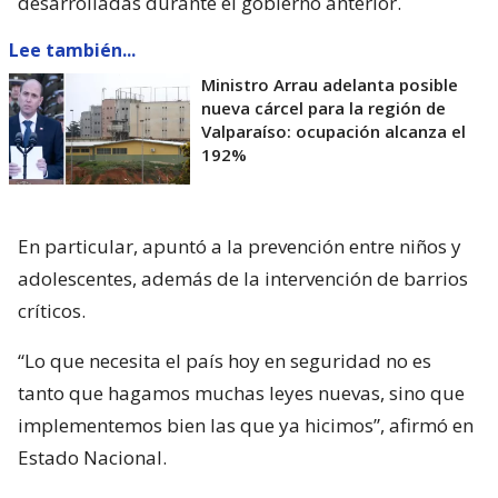
desarrolladas durante el gobierno anterior.
Lee también...
Ministro Arrau adelanta posible
nueva cárcel para la región de
Valparaíso: ocupación alcanza el
192%
En particular, apuntó a la prevención entre niños y
adolescentes, además de la intervención de barrios
críticos.
“Lo que necesita el país hoy en seguridad no es
tanto que hagamos muchas leyes nuevas, sino que
implementemos bien las que ya hicimos”, afirmó en
Estado Nacional.