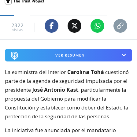
2322
visitas
VER RESUMEN
La exministra del Interior
Carolina Tohá
cuestionó
parte de la agenda de seguridad impulsada por el
presidente
José Antonio Kast
, particularmente la
propuesta del Gobierno para modificar la
Constitución y establecer como deber del Estado la
protección de la seguridad de las personas.
La iniciativa fue anunciada por el mandatario